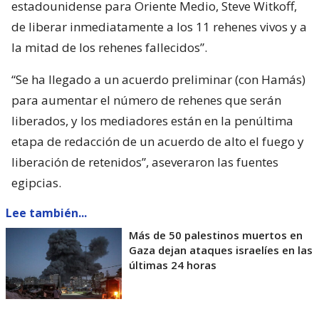
estadounidense para Oriente Medio, Steve Witkoff,
de liberar inmediatamente a los 11 rehenes vivos y a
la mitad de los rehenes fallecidos”.
“Se ha llegado a un acuerdo preliminar (con Hamás)
para aumentar el número de rehenes que serán
liberados, y los mediadores están en la penúltima
etapa de redacción de un acuerdo de alto el fuego y
liberación de retenidos”, aseveraron las fuentes
egipcias.
Lee también...
Más de 50 palestinos muertos en
Gaza dejan ataques israelíes en las
últimas 24 horas