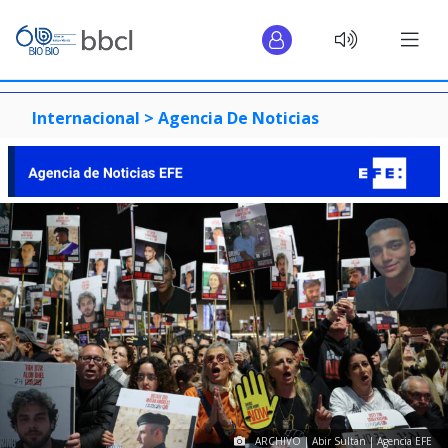
Internacional >
Agencia De Noticias
ARCHIVO | Abir Sultan | Agencia EFE