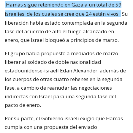
Hamás sigue reteniendo en Gaza a un total de 59
israelíes, de los cuales se cree que 24 están vivos.
Su
liberación había estado contemplada en la segunda
fase del acuerdo de alto el fuego alcanzado en
enero, que Israel bloqueó a principios de marzo.
El grupo había propuesto a mediados de marzo
liberar al soldado de doble nacionalidad
estadounidense-israelí Edan Alexander, además de
los cuerpos de otras cuatro rehenes en la segunda
fase, a cambio de reanudar las negociaciones
indirectas con Israel para una segunda fase del
pacto de enero.
Por su parte, el Gobierno israelí exigió que Hamás
cumpla con una propuesta del enviado