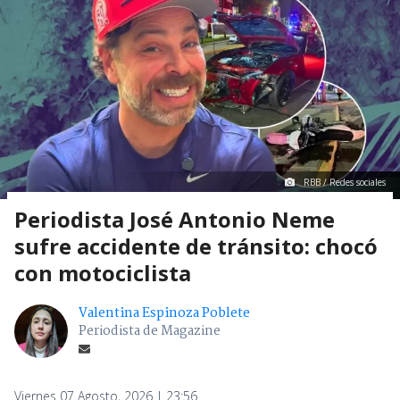
RBB / Redes sociales
Periodista José Antonio Neme
sufre accidente de tránsito: chocó
con motociclista
Valentina Espinoza Poblete
Periodista de Magazine
Viernes 07 Agosto, 2026 | 23:56