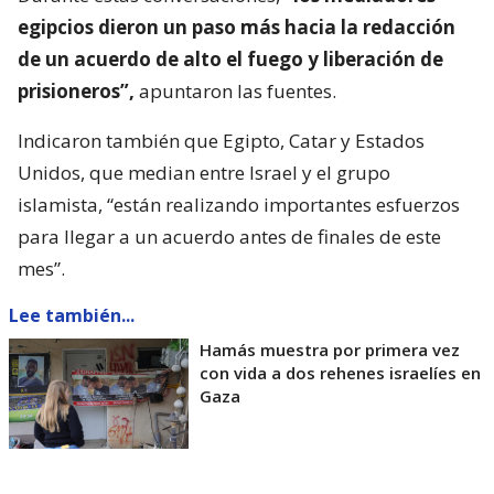
egipcios dieron un paso más hacia la redacción
de un acuerdo de alto el fuego y liberación de
prisioneros”,
apuntaron las fuentes.
Indicaron también que Egipto, Catar y Estados
Unidos, que median entre Israel y el grupo
islamista, “están realizando importantes esfuerzos
para llegar a un acuerdo antes de finales de este
mes”.
Lee también...
Hamás muestra por primera vez
con vida a dos rehenes israelíes en
Gaza