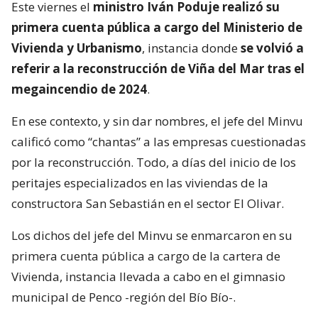
Este viernes el
ministro Iván Poduje realizó su
primera cuenta pública a cargo del Ministerio de
Vivienda y Urbanismo
, instancia donde
se volvió a
referir a la reconstrucción de Viña del Mar tras el
megaincendio de 2024
.
En ese contexto, y sin dar nombres, el jefe del Minvu
calificó como “chantas” a las empresas cuestionadas
por la reconstrucción. Todo, a días del inicio de los
peritajes especializados en las viviendas de la
constructora San Sebastián en el sector El Olivar.
Los dichos del jefe del Minvu se enmarcaron en su
primera cuenta pública a cargo de la cartera de
Vivienda, instancia llevada a cabo en el gimnasio
municipal de Penco -región del Bío Bío-.