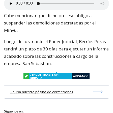
Cabe mencionar que dicho proceso obligó a
suspender las demoliciones decretadas por el
Minvu.
Luego de jurar ante el Poder Judicial, Berríos Pozas
tendrá un plazo de 30 días para ejecutar un informe
acabado sobre las construcciones a cargo de la
empresa San Sebastián.
¿ENCONTRASTE UN
AVÍSANOS
ERROR?
Revisa nuestra página de correcciones
Síguenos en: