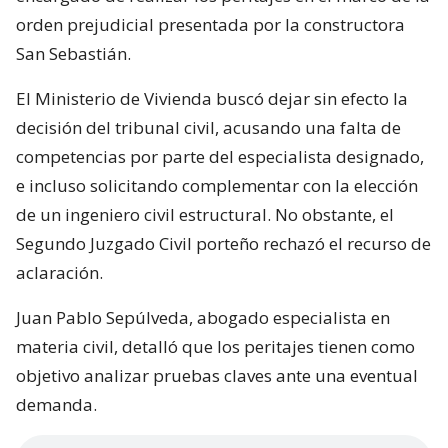
orden prejudicial presentada por la constructora
San Sebastián.
El Ministerio de Vivienda buscó dejar sin efecto la
decisión del tribunal civil, acusando una falta de
competencias por parte del especialista designado,
e incluso solicitando complementar con la elección
de un ingeniero civil estructural. No obstante, el
Segundo Juzgado Civil porteño rechazó el recurso de
aclaración.
Juan Pablo Sepúlveda, abogado especialista en
materia civil, detalló que los peritajes tienen como
objetivo analizar pruebas claves ante una eventual
demanda.