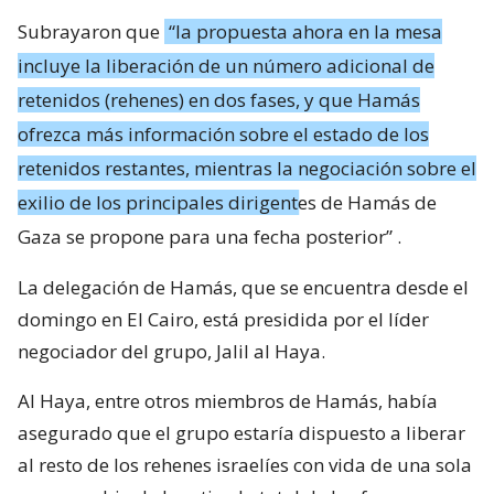
Subrayaron que
“la propuesta ahora en la mesa
incluye la liberación de un número adicional de
retenidos (rehenes) en dos fases, y que Hamás
ofrezca más información sobre el estado de los
retenidos restantes, mientras la negociación sobre el
exilio de los principales dirigentes de Hamás de
Gaza se propone para una fecha posterior”
.
La delegación de Hamás, que se encuentra desde el
domingo en El Cairo, está presidida por el líder
negociador del grupo, Jalil al Haya.
Al Haya, entre otros miembros de Hamás, había
asegurado que el grupo estaría dispuesto a liberar
al resto de los rehenes israelíes con vida de una sola