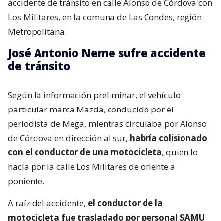
accidente de tránsito en calle Alonso de Córdova con
Los Militares, en la comuna de Las Condes, región
Metropolitana.
José Antonio Neme sufre accidente
de tránsito
Según la información preliminar, el vehículo
particular marca Mazda, conducido por el
periodista de Mega, mientras circulaba por Alonso
de Córdova en dirección al sur,
habría colisionado
con el conductor de una motocicleta
, quien lo
hacía por la calle Los Militares de oriente a
poniente.
A raíz del accidente,
el conductor de la
motocicleta fue trasladado por personal SAMU