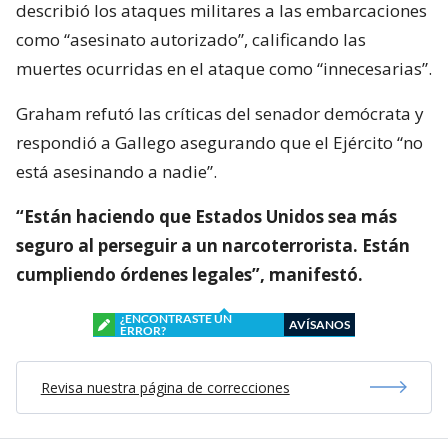
describió los ataques militares a las embarcaciones
como “asesinato autorizado”, calificando las
muertes ocurridas en el ataque como “innecesarias”.
Graham refutó las críticas del senador demócrata y
respondió a Gallego asegurando que el Ejército “no
está asesinando a nadie”.
“Están haciendo que Estados Unidos sea más
seguro al perseguir a un narcoterrorista. Están
cumpliendo órdenes legales”, manifestó.
¿ENCONTRASTE UN
AVÍSANOS
ERROR?
Revisa nuestra página de correcciones