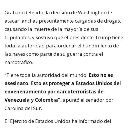
Graham defendió la decisión de Washington de
atacar lanchas presuntamente cargadas de drogas,
causando la muerte de la mayoría de sus
tripulantes, y sostuvo que el presidente Trump tiene
toda la autoridad para ordenar el hundimiento de
las naves como parte de su guerra contra el
narcotráfico.
“Tiene toda la autoridad del mundo.
Esto no es
asesinato. Esto es proteger a Estados Unidos del
envenenamiento por narcoterroristas de
Venezuela y Colombia”,
apuntó el senador por
Carolina del Sur.
El Ejército de Estados Unidos ha informado del