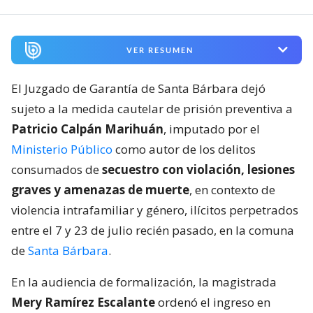
VER RESUMEN
El Juzgado de Garantía de Santa Bárbara dejó
sujeto a la medida cautelar de prisión preventiva a
Patricio Calpán Marihuán
, imputado por el
Ministerio Público
como autor de los delitos
consumados de
secuestro con violación, lesiones
graves y amenazas de muerte
, en contexto de
violencia intrafamiliar y género, ilícitos perpetrados
entre el 7 y 23 de julio recién pasado, en la comuna
de
Santa Bárbara
.
En la audiencia de formalización, la magistrada
Mery Ramírez Escalante
ordenó el ingreso en