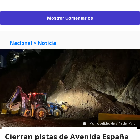
Mostrar Comentarios
Nacional
> Noticia
Municipalidad de Viña del Mar.
Cierran pistas de Avenida España