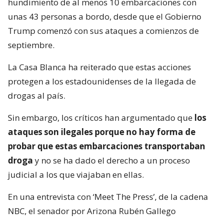
hundimiento de al menos 10 embarcaciones con
unas 43 personas a bordo, desde que el Gobierno
Trump comenzó con sus ataques a comienzos de
septiembre.
La Casa Blanca ha reiterado que estas acciones
protegen a los estadounidenses de la llegada de
drogas al país.
Sin embargo, los críticos han argumentado que
los
ataques son ilegales porque no hay forma de
probar que estas embarcaciones transportaban
droga
y no se ha dado el derecho a un proceso
judicial a los que viajaban en ellas.
En una entrevista con ‘Meet The Press’, de la cadena
NBC, el senador por Arizona Rubén Gallego