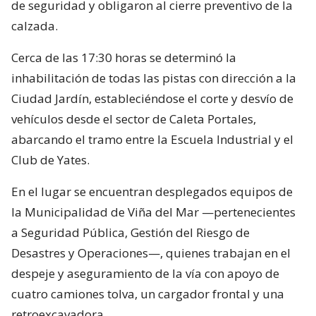
de seguridad y obligaron al cierre preventivo de la
calzada.
Cerca de las 17:30 horas se determinó la
inhabilitación de todas las pistas con dirección a la
Ciudad Jardín, estableciéndose el corte y desvío de
vehículos desde el sector de Caleta Portales,
abarcando el tramo entre la Escuela Industrial y el
Club de Yates.
En el lugar se encuentran desplegados equipos de
la Municipalidad de Viña del Mar —pertenecientes
a Seguridad Pública, Gestión del Riesgo de
Desastres y Operaciones—, quienes trabajan en el
despeje y aseguramiento de la vía con apoyo de
cuatro camiones tolva, un cargador frontal y una
retroexcavadora.