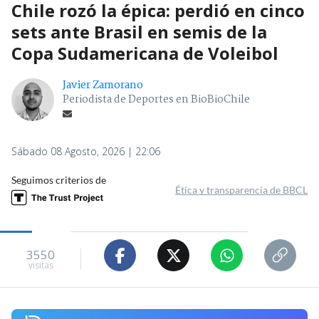
Chile rozó la épica: perdió en cinco
sets ante Brasil en semis de la
Copa Sudamericana de Voleibol
Javier Zamorano
Periodista de Deportes en BioBioChile
Sábado 08 Agosto, 2026 | 22:06
Seguimos criterios de
Ética y transparencia de BBCL
3550
visitas