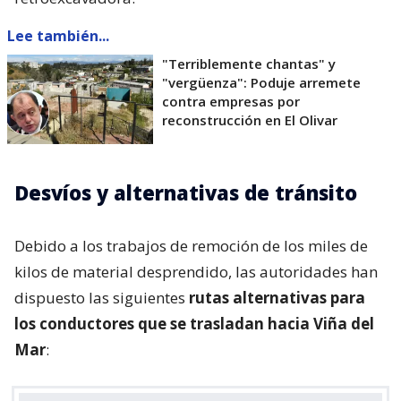
Lee también...
"Terriblemente chantas" y
"vergüenza": Poduje arremete
contra empresas por
reconstrucción en El Olivar
Desvíos y alternativas de tránsito
Debido a los trabajos de remoción de los miles de
kilos de material desprendido, las autoridades han
dispuesto las siguientes
rutas alternativas para
los conductores que se trasladan hacia Viña del
Mar
: