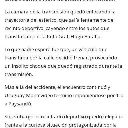
La cámara de la transmisión quedó enfocando la
trayectoria del esférico, que salía lentamente del
recinto deportivo, cayendo entre los autos que
transitaban por la Ruta Gral. Hugo Batalla.
Lo que nadie esperó fue que, un vehículo que
transitaba por la calle decidió frenar, provocando
un insólito choque que quedó registrado durante la
transmisión.
Más allá del accidente, el encuentro continuó y
Uruguay Montevideo terminó imponiéndose por 1-0
a Paysandú.
Sin embargo, el resultado deportivo quedó relegado
frente a la curiosa situación protagonizada por la