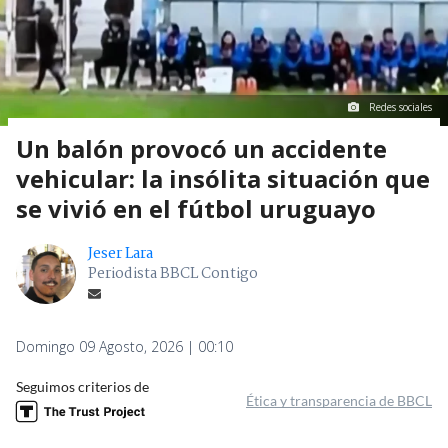
Redes sociales
Un balón provocó un accidente
vehicular: la insólita situación que
se vivió en el fútbol uruguayo
Jeser Lara
Periodista BBCL Contigo
Domingo 09 Agosto, 2026 | 00:10
Seguimos criterios de
Ética y transparencia de BBCL