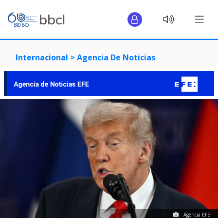
Internacional >
Agencia De Noticias
Agencia EFE