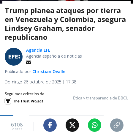
Trump planea ataques por tierra
en Venezuela y Colombia, asegura
Lindsey Graham, senador
republicano
Agencia EFE
Agencia española de noticias
Publicado por
Christian Ovalle
Domingo 26 octubre de 2025 | 17:38
Seguimos criterios de
Ética y transparencia de BBCL
6108
visitas