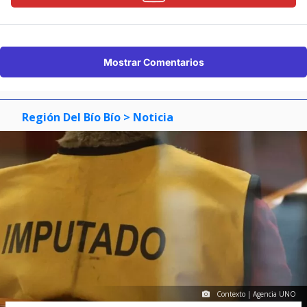
Mostrar Comentarios
Región Del Bío Bío
> Noticia
Contexto | Agencia UNO