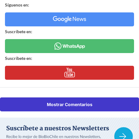
Síguenos en:
Suscríbete en:
Suscríbete en:
Mostrar Comentarios