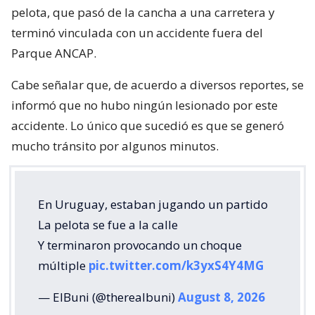
pelota, que pasó de la cancha a una carretera y
terminó vinculada con un accidente fuera del
Parque ANCAP.
Cabe señalar que, de acuerdo a diversos reportes, se
informó que no hubo ningún lesionado por este
accidente. Lo único que sucedió es que se generó
mucho tránsito por algunos minutos.
En Uruguay, estaban jugando un partido
La pelota se fue a la calle
Y terminaron provocando un choque
múltiple
pic.twitter.com/k3yxS4Y4MG
— ElBuni (@therealbuni)
August 8, 2026