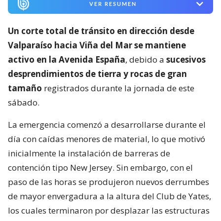
VER RESUMEN
Un corte total de tránsito en dirección desde
Valparaíso hacia Viña del Mar se mantiene
activo en la Avenida España
, debido a
sucesivos
desprendimientos de tierra y rocas de gran
tamaño
registrados durante la jornada de este
sábado.
La emergencia comenzó a desarrollarse durante el
día con caídas menores de material, lo que motivó
inicialmente la instalación de barreras de
contención tipo New Jersey. Sin embargo, con el
paso de las horas se produjeron nuevos derrumbes
de mayor envergadura a la altura del Club de Yates,
los cuales terminaron por desplazar las estructuras