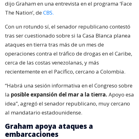
dijo Graham en una entrevista en el programa ‘Face
The Nation’, de
CBS.
Con un rotundo sí, el senador republicano contestó
tras ser cuestionado sobre si la Casa Blanca planea
ataques en tierra tras más de un mes de
operaciones contra el tráfico de drogas en el Caribe,
cerca de las costas venezolanas, y más
recientemente en el Pacífico, cercano a Colombia.
“Habrá una sesión informativa en el Congreso sobre
la
posible expansión del mar a la tierra.
Apoyo esa
idea”, agregó el senador republicano, muy cercano
al mandatario estadounidense.
Graham apoya ataques a
embarcaciones