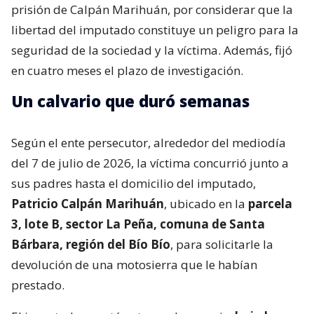
prisión de Calpán Marihuán, por considerar que la
libertad del imputado constituye un peligro para la
seguridad de la sociedad y la víctima. Además, fijó
en cuatro meses el plazo de investigación.
Un calvario que duró semanas
Según el ente persecutor, alrededor del mediodía
del 7 de julio de 2026, la víctima concurrió junto a
sus padres hasta el domicilio del imputado,
Patricio Calpán Marihuán
, ubicado en la
parcela
3, lote B, sector La Peña, comuna de Santa
Bárbara, región del Bío Bío
, para solicitarle la
devolución de una motosierra que le habían
prestado.