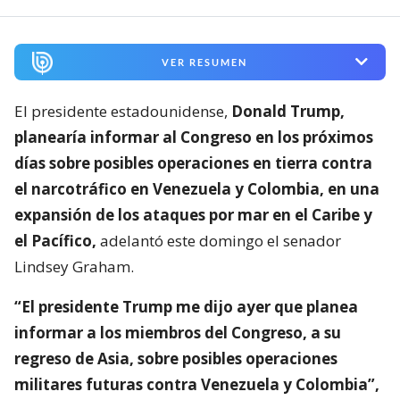
VER RESUMEN
El presidente estadounidense,
Donald Trump,
planearía informar al Congreso en los próximos
días sobre posibles operaciones en tierra contra
el narcotráfico en Venezuela y Colombia, en una
expansión de los ataques por mar en el Caribe y
el Pacífico,
adelantó este domingo el senador
Lindsey Graham.
“El presidente Trump me dijo ayer que planea
informar a los miembros del Congreso, a su
regreso de Asia, sobre posibles operaciones
militares futuras contra Venezuela y Colombia”,