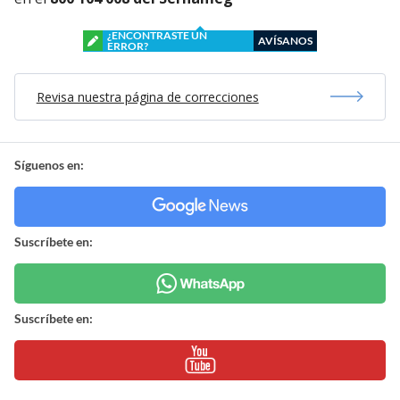
¿ENCONTRASTE UN
AVÍSANOS
ERROR?
Revisa nuestra página de correcciones
Síguenos en:
Suscríbete en:
Suscríbete en: