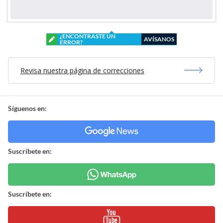
¿ENCONTRASTE UN
AVÍSANOS
ERROR?
Revisa nuestra página de correcciones
Síguenos en:
Suscríbete en:
Suscríbete en: