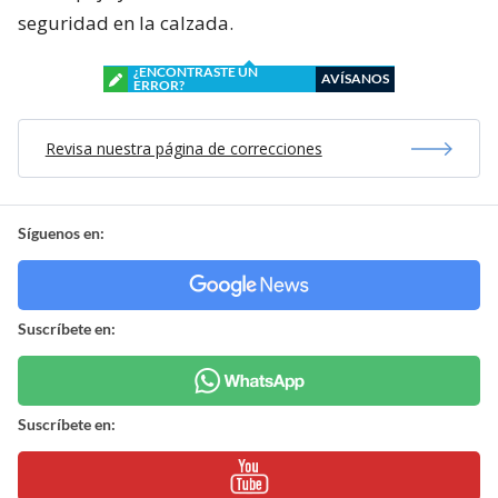
seguridad en la calzada.
¿ENCONTRASTE UN
AVÍSANOS
ERROR?
Revisa nuestra página de correcciones
Síguenos en:
Suscríbete en:
Suscríbete en: