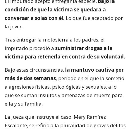
El imputado aceptó entregar la especie,
bajo la
condición de que la víctima se quedara a
conversar a solas con él.
Lo que fue aceptado por
la joven.
Tras entregar la motosierra a los padres, el
imputado procedió a
suministrar drogas a la
víctima para retenerla en contra de su voluntad.
Bajo estas circunstancias,
la mantuvo cautiva por
más de dos semanas
, periodo en el que la sometió
a agresiones físicas, psicológicas y sexuales, a lo
que se suman insultos y amenazas de muerte para
ella y su familia.
La jueza que instruye el caso, Mery Ramírez
Escalante, se refirió a la pluralidad de graves delitos