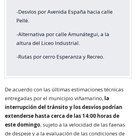
-Desvíos por Avenida España hacia calle
Pellé.
-Alternativa por calle Amunátegui, a la
altura del Liceo Industrial.
-Rutas por cerro Esperanza y Recreo.
De acuerdo con las últimas estimaciones técnicas
entregadas por el municipio viñamarino,
la
interrupción del tránsito y los desvíos podrían
extenderse hasta cerca de las 14:00 horas de
este domingo
, sujeto a la velocidad de las faenas
de despeje y a la evaluación de las condiciones de