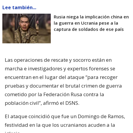
Lee también...
Rusia niega la implicación china en
la guerra en Ucrania pese a la
captura de soldados de ese país
Las operaciones de rescate y socorro están en
marcha e investigadores y expertos forenses se
encuentran en el lugar del ataque “para recoger
pruebas y documentar el brutal crimen de guerra
cometido por la Federación Rusa contra la
población civil”, afirmó el DSNS.
El ataque coincidió que fue un Domingo de Ramos,
festividad en la que los ucranianos acuden a la