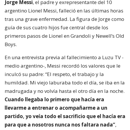
Jorge Messi
, el padre y exrepresentante del 10
argentino Lionel Messi, falleció en las últimas horas
tras una grave enfermedad. La figura de Jorge como
guía de sus cuatro hijos fue central desde los
primeros pasos de Lionel en Grandoli y Newell’s Old
Boys.
En una entrevista previa al fallecimiento a Luzu TV -
medio argentino-, Messi recordó los valores que le
inculcó su padre: “El respeto, el trabajo y la
humildad. Mi viejo laburaba todo el día, se iba en la
madrugada y no volvía hasta el otro día en la noche.
Cuando llegaba lo primero que hacía era
llevarme a entrenar o acompañarme a un
partido, yo veía todo el sacrificio que el hacía era
para que a nosotros nunca nos faltara nada”
,