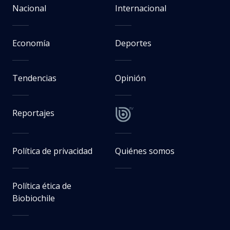
Nacional
Internacional
Economía
Deportes
Tendencias
Opinión
Reportajes
Política de privacidad
Quiénes somos
Política ética de
Biobiochile