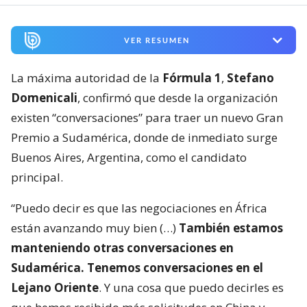
VER RESUMEN
La máxima autoridad de la
Fórmula 1
,
Stefano
Domenicali
, confirmó que desde la organización
existen “conversaciones” para traer un nuevo Gran
Premio a Sudamérica, donde de inmediato surge
Buenos Aires, Argentina, como el candidato
principal.
“Puedo decir es que las negociaciones en África
están avanzando muy bien (…)
También estamos
manteniendo otras conversaciones en
Sudamérica. Tenemos conversaciones en el
Lejano Oriente
. Y una cosa que puedo decirles es