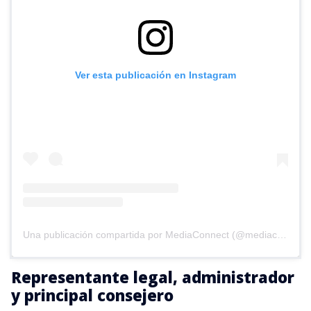
Ver esta publicación en Instagram
Una publicación compartida por MediaConnect (@mediaconnect_ok)
Representante legal, administrador
y principal consejero