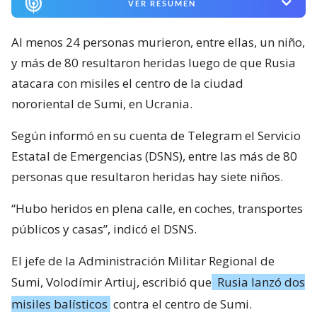
VER RESUMEN
Al menos 24 personas murieron, entre ellas, un niño,
y más de 80 resultaron heridas luego de que Rusia
atacara con misiles el centro de la ciudad
nororiental de Sumi, en Ucrania.
Según informó en su cuenta de Telegram el Servicio
Estatal de Emergencias (DSNS), entre las más de 80
personas que resultaron heridas hay siete niños.
“Hubo heridos en plena calle, en coches, transportes
públicos y casas”, indicó el DSNS.
El jefe de la Administración Militar Regional de
Sumi, Volodímir Artiuj, escribió que
Rusia lanzó dos
misiles balísticos
contra el centro de Sumi.