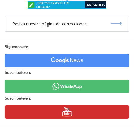
¿ENCONTRASTE UN
AVÍSANOS
ERROR?
Revisa nuestra página de correcciones
Síguenos en:
Suscríbete en:
Suscríbete en: