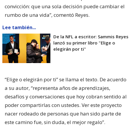
convicción: que una sola decisión puede cambiar el
rumbo de una vida”, comentó Reyes.
Lee también...
De la NFL a escritor: Sammis Reyes
lanzó su primer libro "Elige o
elegirán por ti"
“Elige o elegirán por ti” se llama el texto. De acuerdo
a su autor, “representa años de aprendizajes,
desafíos y conversaciones que hoy cobran sentido al
poder compartirlas con ustedes. Ver este proyecto
nacer rodeado de personas que han sido parte de
este camino fue, sin duda, el mejor regalo”.