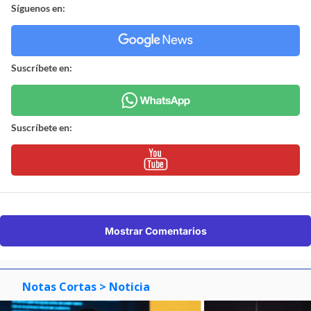
Síguenos en:
Suscríbete en:
Suscríbete en:
Mostrar Comentarios
Notas Cortas
> Noticia