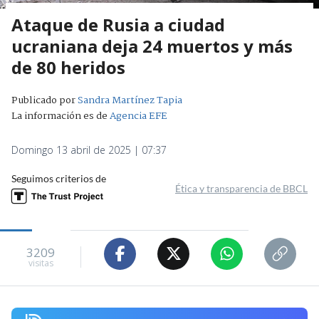
Ataque de Rusia a ciudad
ucraniana deja 24 muertos y más
de 80 heridos
Publicado por
Sandra Martínez Tapia
La información es de
Agencia EFE
Domingo 13 abril de 2025 | 07:37
Seguimos criterios de
Ética y transparencia de BBCL
3209
visitas