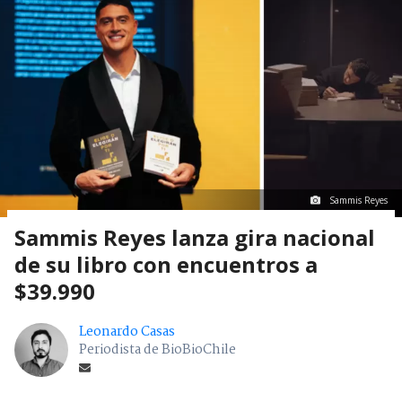
Sammis Reyes
Sammis Reyes lanza gira nacional
de su libro con encuentros a
$39.990
Leonardo Casas
Periodista de BioBioChile