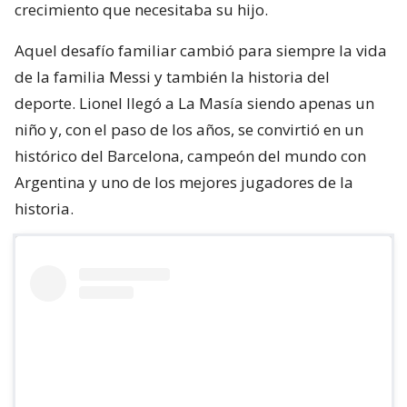
crecimiento que necesitaba su hijo.
Aquel desafío familiar cambió para siempre la vida
de la familia Messi y también la historia del
deporte. Lionel llegó a La Masía siendo apenas un
niño y, con el paso de los años, se convirtió en un
histórico del Barcelona, campeón del mundo con
Argentina y uno de los mejores jugadores de la
historia.