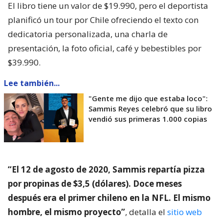
El libro tiene un valor de $19.990, pero el deportista
planificó un tour por Chile ofreciendo el texto con
dedicatoria personalizada, una charla de
presentación, la foto oficial, café y bebestibles por
$39.990.
Lee también...
"Gente me dijo que estaba loco":
Sammis Reyes celebró que su libro
vendió sus primeras 1.000 copias
“El 12 de agosto de 2020, Sammis repartía pizza
por propinas de $3,5 (dólares). Doce meses
después era el primer chileno en la NFL. El mismo
hombre, el mismo proyecto”
, detalla el
sitio web