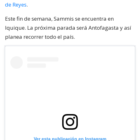
de Reyes
.
Este fin de semana, Sammis se encuentra en
Iquique. La próxima parada será Antofagasta y así
planea recorrer todo el país.
Ver esta publicación en Instagram