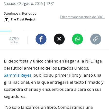
Sábado 08 Agosto, 2026 | 12:31
Seguimos criterios de
Ética y transparencia de BBCL
4799
visitas
El deportista y único chileno en llegar a la NFL, liga
del fútbol americano de los Estados Unidos,
Sammis Reyes
, publicó su primer libro y lanzó una
gira nacional, en la que entregará el texto firmado y
sostendrá charlas y encuentros cara a cara con sus
seguidores.
“No solo lanzamos un libro. Compartimos una