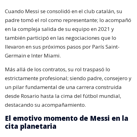
Cuando Messi se consolidó en el club catalán, su
padre tomó el rol como representante; lo acompañó
en la compleja salida de su equipo en 2021 y
también participó en las negociaciones que lo
llevaron en sus próximos pasos por París Saint-
Germain e Inter Miami.
Más allá de los contratos, su rol traspasó lo
estrictamente profesional; siendo padre, consejero y
un pilar fundamental de una carrera construida
desde Rosario hasta la cima del fútbol mundial,
destacando su acompañamiento.
El emotivo momento de Messi en la
cita planetaria