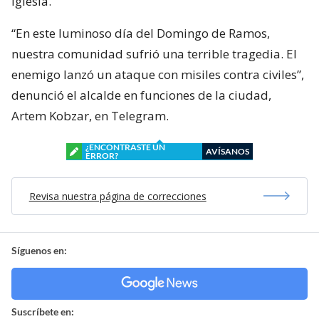
iglesia.
“En este luminoso día del Domingo de Ramos,
nuestra comunidad sufrió una terrible tragedia. El
enemigo lanzó un ataque con misiles contra civiles”,
denunció el alcalde en funciones de la ciudad,
Artem Kobzar, en Telegram.
¿ENCONTRASTE UN
AVÍSANOS
ERROR?
Revisa nuestra página de correcciones
Síguenos en:
Suscríbete en: