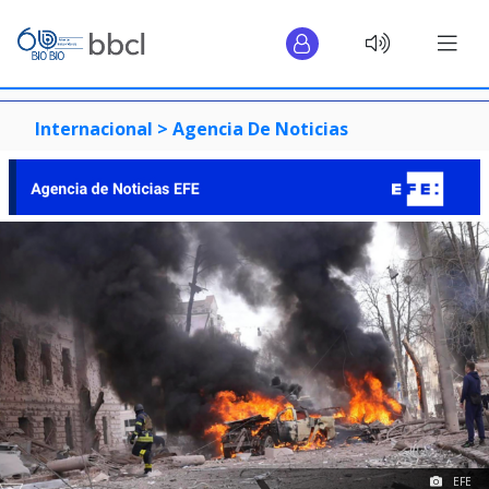
Internacional >
Agencia De Noticias
EFE