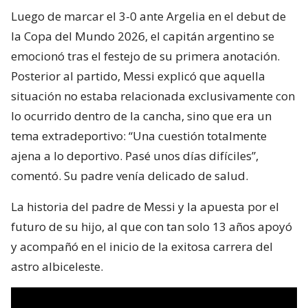
Luego de marcar el 3-0 ante Argelia en el debut de
la Copa del Mundo 2026, el capitán argentino se
emocionó tras el festejo de su primera anotación.
Posterior al partido, Messi explicó que aquella
situación no estaba relacionada exclusivamente con
lo ocurrido dentro de la cancha, sino que era un
tema extradeportivo: “Una cuestión totalmente
ajena a lo deportivo. Pasé unos días difíciles”,
comentó. Su padre venía delicado de salud.
La historia del padre de Messi y la apuesta por el
futuro de su hijo, al que con tan solo 13 años apoyó
y acompañó en el inicio de la exitosa carrera del
astro albiceleste.