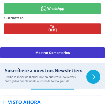
Suscríbete en:
Mostrar Comentarios
VISTO AHORA