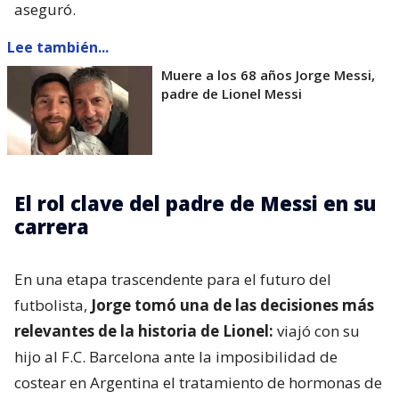
aseguró.
Lee también...
Muere a los 68 años Jorge Messi,
padre de Lionel Messi
El rol clave del padre de Messi en su
carrera
En una etapa trascendente para el futuro del
futbolista,
Jorge tomó una de las decisiones más
relevantes de la historia de Lionel:
viajó con su
hijo al F.C. Barcelona ante la imposibilidad de
costear en Argentina el tratamiento de hormonas de