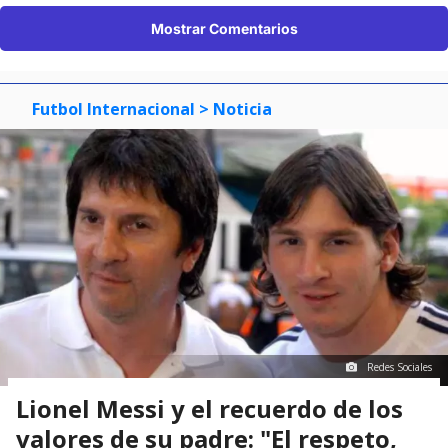
Mostrar Comentarios
Futbol Internacional
> Noticia
Redes Sociales
Lionel Messi y el recuerdo de los
valores de su padre: "El respeto,