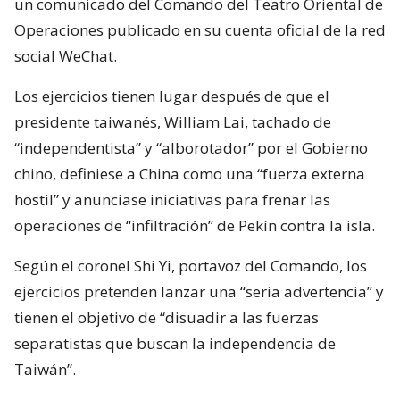
un comunicado del Comando del Teatro Oriental de
Operaciones publicado en su cuenta oficial de la red
social WeChat.
Los ejercicios tienen lugar después de que el
presidente taiwanés, William Lai, tachado de
“independentista” y “alborotador” por el Gobierno
chino, definiese a China como una “fuerza externa
hostil” y anunciase iniciativas para frenar las
operaciones de “infiltración” de Pekín contra la isla.
Según el coronel Shi Yi, portavoz del Comando, los
ejercicios pretenden lanzar una “seria advertencia” y
tienen el objetivo de “disuadir a las fuerzas
separatistas que buscan la independencia de
Taiwán”.