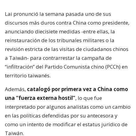
Lai pronunció la semana pasada uno de sus
discursos más duros contra China como presidente,
anunciando diecisiete medidas -entre ellas, la
reinstauración de los tribunales militares o la
revisión estricta de las visitas de ciudadanos chinos
a Taiwán- para contrarrestar la campaña de
“infiltración” del Partido Comunista chino (PCCh) en
territorio taiwanés.
Además,
catalogó por primera vez a China como
una “fuerza externa hostil”
, lo que fue
interpretado por algunos analistas como un cambio
en las políticas defendidas por su antecesora y
como un intento de modificar el estatus jurídico de
Taiwán.