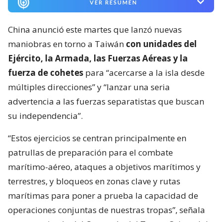
VER RESUMEN
China anunció este martes que lanzó nuevas
maniobras en torno a Taiwán
con unidades del
Ejército, la Armada, las Fuerzas Aéreas y la
fuerza de cohetes
para “acercarse a la isla desde
múltiples direcciones” y “lanzar una seria
advertencia a las fuerzas separatistas que buscan
su independencia”.
“Estos ejercicios se centran principalmente en
patrullas de preparación para el combate
marítimo-aéreo, ataques a objetivos marítimos y
terrestres, y bloqueos en zonas clave y rutas
marítimas para poner a prueba la capacidad de
operaciones conjuntas de nuestras tropas”, señala