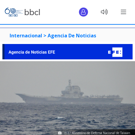
Internacional >
Agencia De Noticias
EFE/ Ministerio de Defensa Nacional de Taiwan