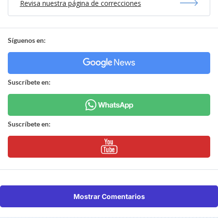
Revisa nuestra página de correcciones
Síguenos en:
Suscríbete en:
Suscríbete en:
Mostrar Comentarios