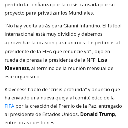
perdido la confianza por la crisis causada por su
proyecto para privatizar los Mundiales.
“No hay vuelta atrás para Gianni Infantino. El fútbol
internacional está muy dividido y debemos
aprovechar la ocasión para unirnos.
Le pedimos al
presidente de la FIFA que renuncie ya”
, dijo en
rueda de prensa la presidenta de la NFF,
Lisa
Klaveness
, al término de la reunión mensual de
este organismo.
Klaveness habló de “crisis profunda” y anunció que
ha enviado una nueva queja al comité ético de la
FIFA
por la creación del Premio de la Paz, entregado
al presidente de Estados Unidos,
Donald Trump
,
entre otras cuestiones.