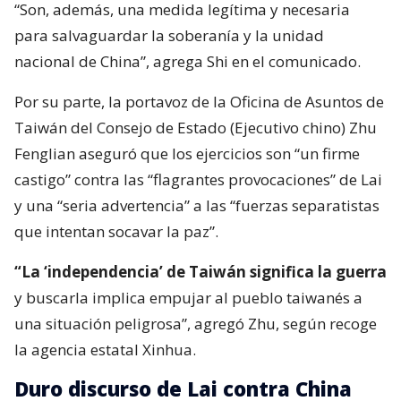
“Son, además, una medida legítima y necesaria
para salvaguardar la soberanía y la unidad
nacional de China”, agrega Shi en el comunicado.
Por su parte, la portavoz de la Oficina de Asuntos de
Taiwán del Consejo de Estado (Ejecutivo chino) Zhu
Fenglian aseguró que los ejercicios son “un firme
castigo” contra las “flagrantes provocaciones” de Lai
y una “seria advertencia” a las “fuerzas separatistas
que intentan socavar la paz”.
“La ‘independencia’ de Taiwán significa la guerra
y buscarla implica empujar al pueblo taiwanés a
una situación peligrosa”, agregó Zhu, según recoge
la agencia estatal Xinhua.
Duro discurso de Lai contra China