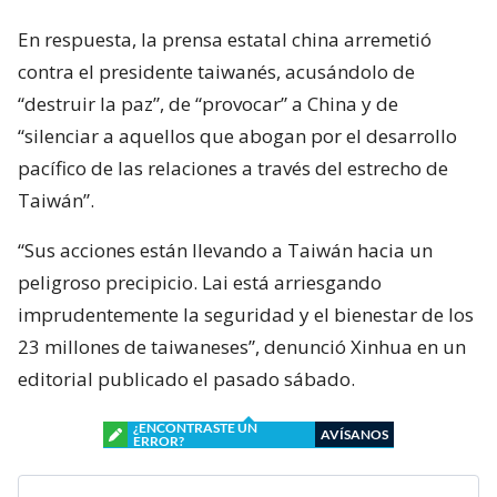
En respuesta, la prensa estatal china arremetió
contra el presidente taiwanés, acusándolo de
“destruir la paz”, de “provocar” a China y de
“silenciar a aquellos que abogan por el desarrollo
pacífico de las relaciones a través del estrecho de
Taiwán”.
“Sus acciones están llevando a Taiwán hacia un
peligroso precipicio. Lai está arriesgando
imprudentemente la seguridad y el bienestar de los
23 millones de taiwaneses”, denunció Xinhua en un
editorial publicado el pasado sábado.
¿ENCONTRASTE UN
AVÍSANOS
ERROR?