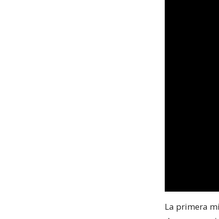
La primera mi