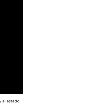
y el estado