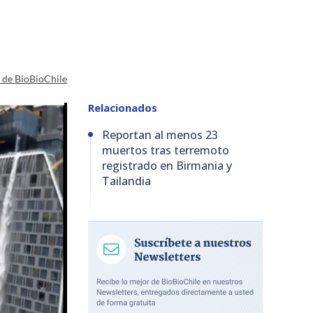
a de BioBioChile
Relacionados
Reportan al menos 23
muertos tras terremoto
registrado en Birmania y
Tailandia