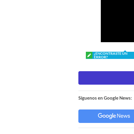
¿ENCONTRASTE UN
ERROR?
Síguenos en Google News: