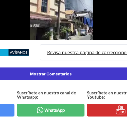
Revisa nuestra página de correccione
AVÍSANOS
Mostrar Comentarios
Suscríbete en nuestro canal de
Suscríbete en nuestr
Whatsapp:
Youtube: