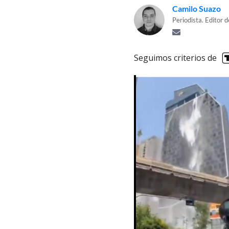
Camilo Suazo
Periodista. Editor d
Seguimos criterios de