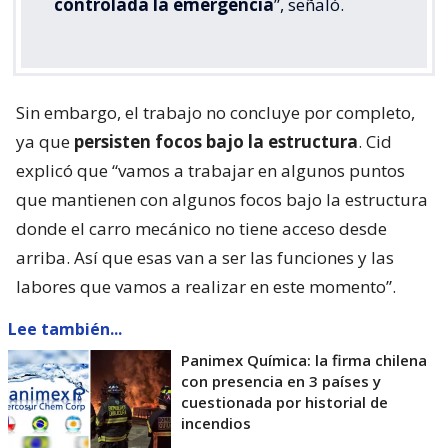
controlada la emergencia
”, señaló.
Sin embargo, el trabajo no concluye por completo,
ya que
persisten focos bajo la estructura
. Cid
explicó que “vamos a trabajar en algunos puntos
que mantienen con algunos focos bajo la estructura
donde el carro mecánico no tiene acceso desde
arriba. Así que esas van a ser las funciones y las
labores que vamos a realizar en este momento”.
Lee también...
Panimex Química: la firma chilena
con presencia en 3 países y
cuestionada por historial de
incendios