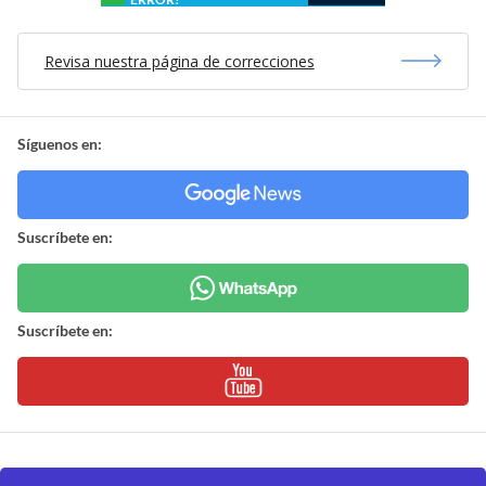
Revisa nuestra página de correcciones
Síguenos en:
Suscríbete en:
Suscríbete en: