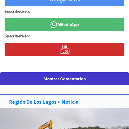
Suscríbete en:
Suscríbete en:
Mostrar Comentarios
Región De Los Lagos
> Noticia