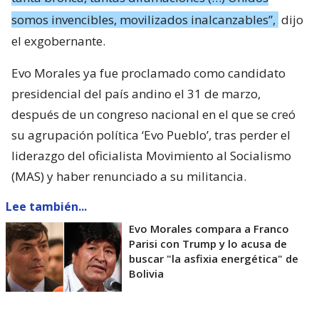
somos invencibles, movilizados inalcanzables”,
dijo
el exgobernante.
Evo Morales ya fue proclamado como candidato
presidencial del país andino el 31 de marzo,
después de un congreso nacional en el que se creó
su agrupación política ‘Evo Pueblo’, tras perder el
liderazgo del oficialista Movimiento al Socialismo
(MAS) y haber renunciado a su militancia.
Lee también...
Evo Morales compara a Franco
Parisi con Trump y lo acusa de
buscar "la asfixia energética" de
Bolivia