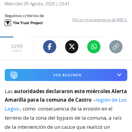
Miércoles 05 Agosto, 2026 | 23:47
Seguimos criterios de
Ética y transparencia de BBCL
3299
visitas
VER RESUMEN
Las
autoridades declararon este miércoles Alerta
Amarilla para la comuna de Castro
–
región de Los
Lagos
-, como
consecuencia de la erosión en el
terreno de la zona del bypass de la comuna, a raíz
de la intervención de un cauce que realizó un