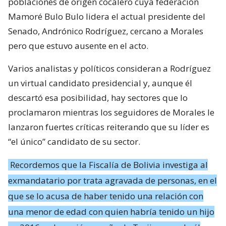
poblaciones de origen cocalero cuya federación
Mamoré Bulo Bulo lidera el actual presidente del
Senado, Andrónico Rodríguez, cercano a Morales
pero que estuvo ausente en el acto.
Varios analistas y políticos consideran a Rodríguez
un virtual candidato presidencial y, aunque él
descartó esa posibilidad, hay sectores que lo
proclamaron mientras los seguidores de Morales le
lanzaron fuertes críticas reiterando que su líder es
“el único” candidato de su sector.
Recordemos que la Fiscalía de Bolivia investiga al
exmandatario por trata agravada de personas, en el
que se lo acusa de haber tenido una relación con
una menor de edad con quien habría tenido un hijo