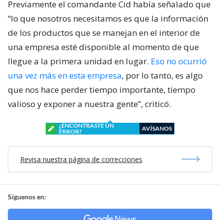
Previamente el comandante Cid había señalado que
“lo que nosotros necesitamos es que la información
de los productos que se manejan en el interior de
una empresa esté disponible al momento de que
llegue a la primera unidad en lugar.
Eso no ocurrió
una vez más en esta empresa
, por lo tanto, es algo
que nos hace perder tiempo importante, tiempo
valioso y exponer a nuestra gente”, criticó.
¿ENCONTRASTE UN
AVÍSANOS
ERROR?
Revisa nuestra página de correcciones
Síguenos en: