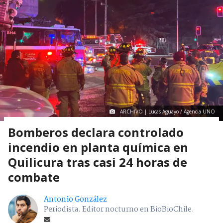
ARCHIVO | Lucas Aguayo / Agencia UNO
Bomberos declara controlado
incendio en planta química en
Quilicura tras casi 24 horas de
combate
Antonio González
Periodista. Editor nocturno en BioBioChile.