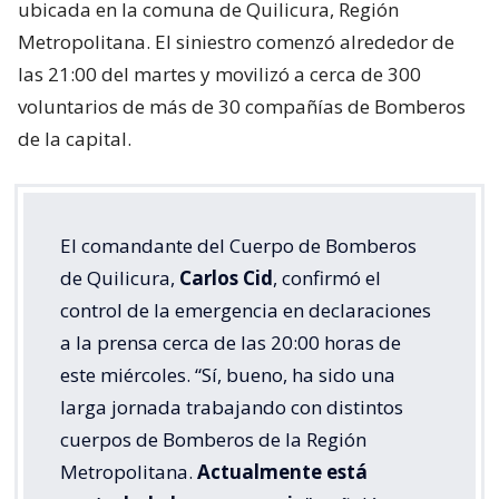
ubicada en la comuna de Quilicura, Región
Metropolitana. El siniestro comenzó alrededor de
las 21:00 del martes y movilizó a cerca de 300
voluntarios de más de 30 compañías de Bomberos
de la capital.
El comandante del Cuerpo de Bomberos
de Quilicura,
Carlos Cid
, confirmó el
control de la emergencia en declaraciones
a la prensa cerca de las 20:00 horas de
este miércoles. “Sí, bueno, ha sido una
larga jornada trabajando con distintos
cuerpos de Bomberos de la Región
Metropolitana.
Actualmente está