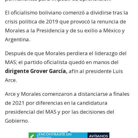
El oficialismo boliviano comenzó a dividirse tras la
crisis política de 2019 que provocó la renuncia de
Morales a la Presidencia y de su exilio a México y
Argentina.
Después de que Morales perdiera el liderazgo del
MAS; el partido oficialista quedó en manos del
dirigente Grover García,
afín al presidente Luis
Arce.
Arce y Morales comenzaron a distanciarse a finales
de 2021 por diferencias en la candidatura
presidencial del MAS y por las decisiones del
Gobierno.
¿ENCONTRASTE UN
AVÍSANOS
ERROR?