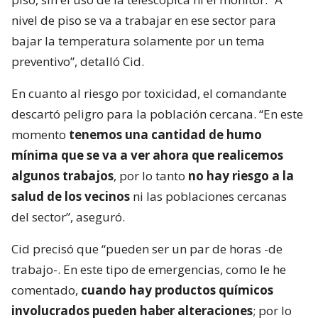
nivel de piso se va a trabajar en ese sector para
bajar la temperatura solamente por un tema
preventivo”, detalló Cid.
En cuanto al riesgo por toxicidad, el comandante
descartó peligro para la población cercana. “En este
momento
tenemos una cantidad de humo
mínima que se va a ver ahora que realicemos
algunos trabajos
, por lo tanto
no hay riesgo a la
salud de los vecinos
ni las poblaciones cercanas
del sector”, aseguró.
Cid precisó que “pueden ser un par de horas -de
trabajo-. En este tipo de emergencias, como le he
comentado,
cuando hay productos químicos
involucrados pueden haber alteraciones
; por lo