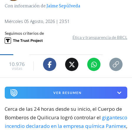
Con información de
Jaime Sepúlveda
Miércoles 05 Agosto, 2026 | 23:51
Seguimos criterios de
Ética y transparencia de BBCL
10.976
visitas
VER RESUMEN
Cerca de las 24 horas desde su inicio, el Cuerpo de
Bomberos de Quilicura logró controlar el
gigantesco
incendio declarado en la empresa química Panimex
,