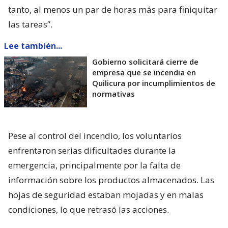
tanto, al menos un par de horas más para finiquitar
las tareas”.
Lee también...
Gobierno solicitará cierre de
empresa que se incendia en
Quilicura por incumplimientos de
normativas
Pese al control del incendio, los voluntarios
enfrentaron serias dificultades durante la
emergencia, principalmente por la falta de
información sobre los productos almacenados. Las
hojas de seguridad estaban mojadas y en malas
condiciones, lo que retrasó las acciones.