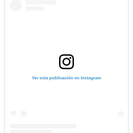
Ver esta publicación en Instagram