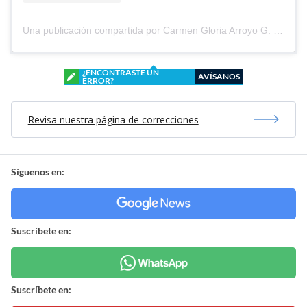
Una publicación compartida por Carmen Gloria Arroyo G. (@cg_arroyo)
¿ENCONTRASTE UN
AVÍSANOS
ERROR?
Revisa nuestra página de correcciones
Síguenos en:
Suscríbete en:
Suscríbete en: