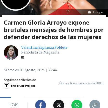
Instagram
Carmen Gloria Arroyo expone
brutales mensajes de hombres por
defender derechos de las mujeres
Valentina Espinoza Poblete
Periodista de Magazine
Miércoles 05 Agosto, 2026 | 22:44
Seguimos criterios de
Ética y transparencia de BBCL
1749