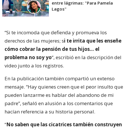
entre lágrimas: "Para Pamela
Lagos"
“Si te incomoda que defienda y promueva los
derechos de las mujeres; s
i te irrita que les enseñe
cómo cobrar la pensión de tus hijos… el
problema no soy yo
“, escribió en la descripción del
video junto a los registros.
En la publicación también compartió un extenso
mensaje. “Hay quienes creen que el peor insulto que
pueden lanzarme es hablar del abandono de mi
padre”, señaló en alusión a los comentarios que
hacían referencia a su historia personal.
“
No saben que las cicatrices también construyen