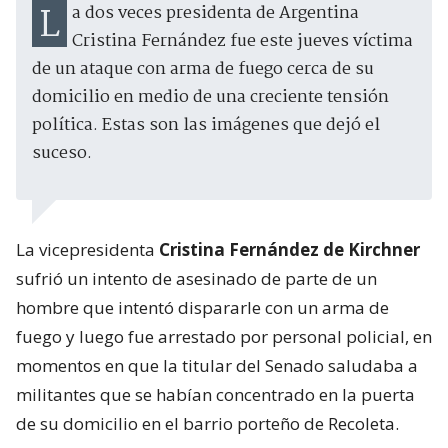
La dos veces presidenta de Argentina
Cristina Fernández fue este jueves víctima
de un ataque con arma de fuego cerca de su
domicilio en medio de una creciente tensión
política. Estas son las imágenes que dejó el
suceso.
La vicepresidenta
Cristina Fernández de Kirchner
sufrió un intento de asesinado de parte de un
hombre que intentó dispararle con un arma de
fuego y luego fue arrestado por personal policial, en
momentos en que la titular del Senado saludaba a
militantes que se habían concentrado en la puerta
de su domicilio en el barrio porteño de Recoleta.