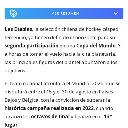
VER RESUMEN
Las Diablas
, la selección chilena de hockey césped
femenino, ya tienen definido el horizonte para su
segunda participación
en una
Copa del Mundo
. Y
a horas de tomar el vuelo hacia la cita planetaria,
las principales figuras del plantel apuntaron a los
objetivos.
El team nacional afrontará el Mundial 2026, que se
disputará entre el 15 y el 30 de agosto en Países
Bajos y Bélgica, con la convicción de superar la
histórica campaña realizada en 2022
, cuando
alcanzó los
octavos de final
y finalizó en el
13°
lugar
.