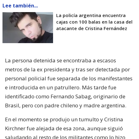
Lee también...
La policía argentina encuentra
cajas con 100 balas en la casa del
atacante de Cristina Fernández
La persona detenida se encontraba a escasos
metros de la ex presidenta y tras ser detectada por
personal policial fue separada de los manifestantes
e introducida en un patrullero. Más tarde fue
identificado como Fernando Sabag, originario de
Brasil, pero con padre chileno y madre argentina.
En el momento se produjo un tumulto y Cristina
Kirchner fue alejada de esa zona, aunque siguió
saludando al resto de los militantes como lo hizo