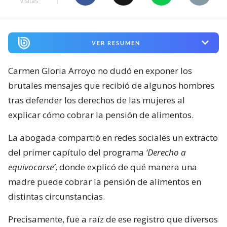
visitas
VER RESUMEN
Carmen Gloria Arroyo no dudó en exponer los
brutales mensajes que recibió de algunos hombres
tras defender los derechos de las mujeres al
explicar cómo cobrar la pensión de alimentos.
La abogada compartió en redes sociales un extracto
del primer capítulo del programa
‘Derecho a
equivocarse’
, donde explicó de qué manera una
madre puede cobrar la pensión de alimentos en
distintas circunstancias.
Precisamente, fue a raíz de ese registro que diversos