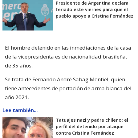
Presidente de Argentina declara
feriado este viernes para que el
pueblo apoye a Cristina Fernández
El hombre detenido en las inmediaciones de la casa
de la vicepresidenta es de nacionalidad brasileña,
de 35 años.
Se trata de Fernando André Sabag Montiel, quien
tiene antecedentes de portación de arma blanca del
año 2021.
Lee también...
Tatuajes nazi y padre chileno: el
perfil del detenido por ataque
contra Cristina Fernández