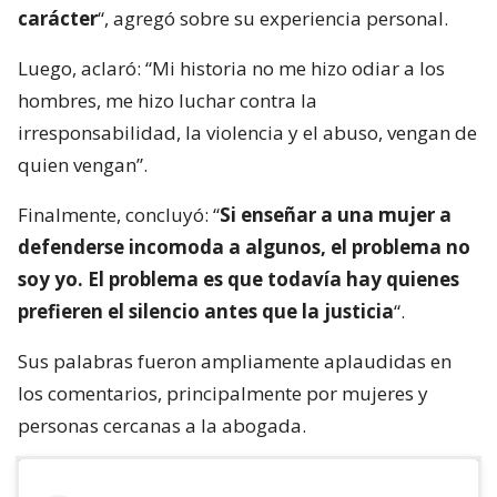
carácter
“, agregó sobre su experiencia personal.
Luego, aclaró: “Mi historia no me hizo odiar a los
hombres, me hizo luchar contra la
irresponsabilidad, la violencia y el abuso, vengan de
quien vengan”.
Finalmente, concluyó: “
Si enseñar a una mujer a
defenderse incomoda a algunos, el problema no
soy yo. El problema es que todavía hay quienes
prefieren el silencio antes que la justicia
“.
Sus palabras fueron ampliamente aplaudidas en
los comentarios, principalmente por mujeres y
personas cercanas a la abogada.