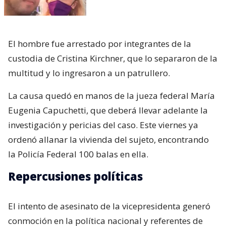
El hombre fue arrestado por integrantes de la
custodia de Cristina Kirchner, que lo separaron de la
multitud y lo ingresaron a un patrullero.
La causa quedó en manos de la jueza federal María
Eugenia Capuchetti, que deberá llevar adelante la
investigación y pericias del caso. Este viernes ya
ordenó allanar la vivienda del sujeto, encontrando
la Policía Federal 100 balas en ella.
Repercusiones políticas
El intento de asesinato de la vicepresidenta generó
conmoción en la política nacional y referentes de