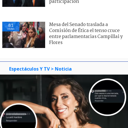
participación
Mesa del Senado traslada a
81
visitas
Comisión de Ética el tenso cruce
entre parlamentarias Campillai y
Flores
Espectáculos Y TV
> Noticia