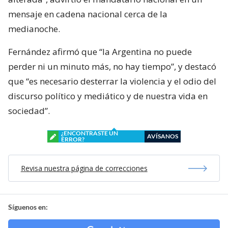
mensaje en cadena nacional cerca de la
medianoche.
Fernández afirmó que “la Argentina no puede
perder ni un minuto más, no hay tiempo”, y destacó
que “es necesario desterrar la violencia y el odio del
discurso político y mediático y de nuestra vida en
sociedad”.
¿ENCONTRASTE UN
AVÍSANOS
ERROR?
Revisa nuestra página de correcciones
Síguenos en: