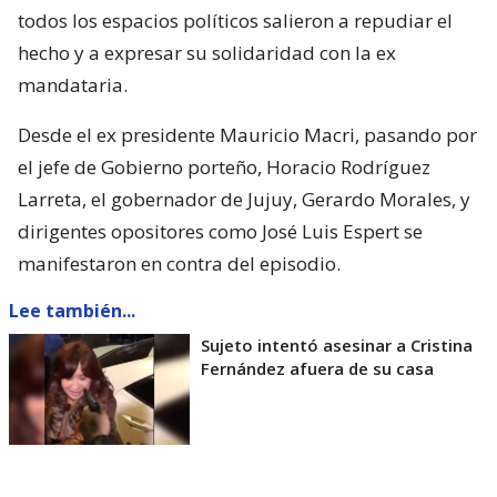
todos los espacios políticos salieron a repudiar el
hecho y a expresar su solidaridad con la ex
mandataria.
Desde el ex presidente Mauricio Macri, pasando por
el jefe de Gobierno porteño, Horacio Rodríguez
Larreta, el gobernador de Jujuy, Gerardo Morales, y
dirigentes opositores como José Luis Espert se
manifestaron en contra del episodio.
Lee también...
Sujeto intentó asesinar a Cristina
Fernández afuera de su casa