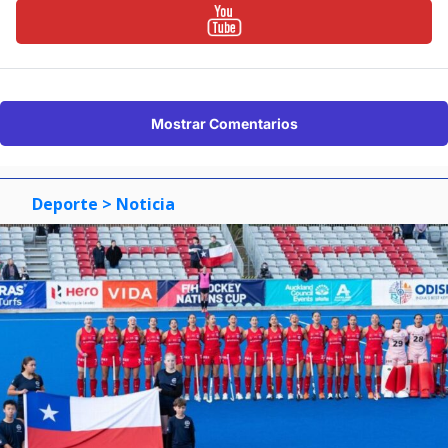
Mostrar Comentarios
Deporte
> Noticia