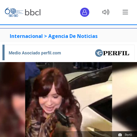
Internacional >
Agencia De Noticias
Perfil