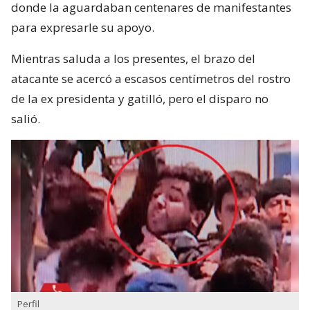
donde la aguardaban centenares de manifestantes
para expresarle su apoyo.
Mientras saluda a los presentes, el brazo del
atacante se acercó a escasos centímetros del rostro
de la ex presidenta y gatilló, pero el disparo no
salió.
Perfil