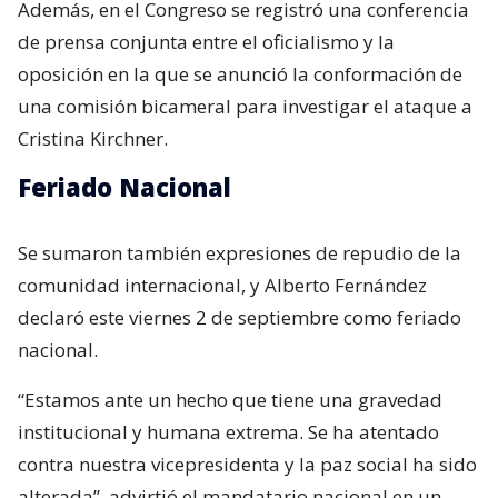
Además, en el Congreso se registró una conferencia
de prensa conjunta entre el oficialismo y la
oposición en la que se anunció la conformación de
una comisión bicameral para investigar el ataque a
Cristina Kirchner.
Feriado Nacional
Se sumaron también expresiones de repudio de la
comunidad internacional, y Alberto Fernández
declaró este viernes 2 de septiembre como feriado
nacional.
“Estamos ante un hecho que tiene una gravedad
institucional y humana extrema. Se ha atentado
contra nuestra vicepresidenta y la paz social ha sido
alterada”, advirtió el mandatario nacional en un