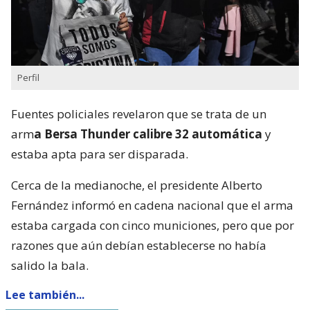
Perfil
Fuentes policiales revelaron que se trata de un
arm
a Bersa Thunder calibre 32 automática
y
estaba apta para ser disparada.
Cerca de la medianoche, el presidente Alberto
Fernández informó en cadena nacional que el arma
estaba cargada con cinco municiones, pero que por
razones que aún debían establecerse no había
salido la bala.
Lee también...