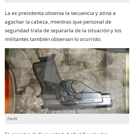
La ex presidenta observa la secuencia y atina a
agachar la cabeza, mientras que personal de
seguridad trata de separarla de la situación y los
militantes también observan lo ocurrido.
Perfil