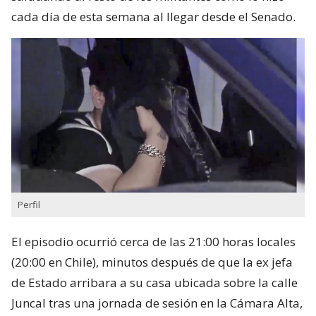
cada día de esta semana al llegar desde el Senado.
Perfil
El episodio ocurrió cerca de las 21:00 horas locales
(20:00 en Chile), minutos después de que la ex jefa
de Estado arribara a su casa ubicada sobre la calle
Juncal tras una jornada de sesión en la Cámara Alta,