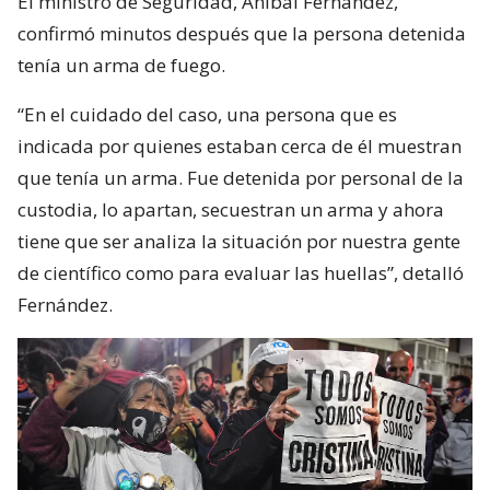
El ministro de Seguridad, Aníbal Fernández,
confirmó minutos después que la persona detenida
tenía un arma de fuego.
“En el cuidado del caso, una persona que es
indicada por quienes estaban cerca de él muestran
que tenía un arma. Fue detenida por personal de la
custodia, lo apartan, secuestran un arma y ahora
tiene que ser analiza la situación por nuestra gente
de científico como para evaluar las huellas”, detalló
Fernández.