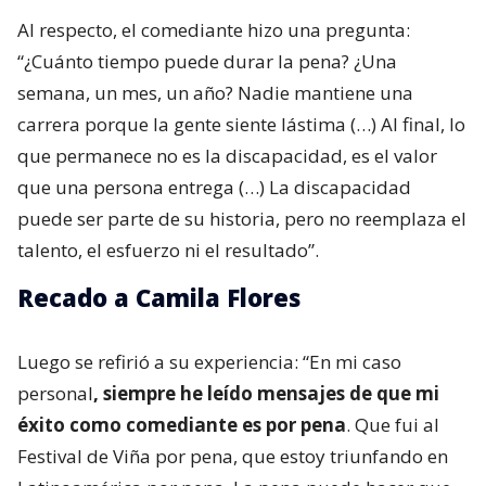
Al respecto, el comediante hizo una pregunta:
“¿Cuánto tiempo puede durar la pena? ¿Una
semana, un mes, un año? Nadie mantiene una
carrera porque la gente siente lástima (…) Al final, lo
que permanece no es la discapacidad, es el valor
que una persona entrega (…) La discapacidad
puede ser parte de su historia, pero no reemplaza el
talento, el esfuerzo ni el resultado”.
Recado a Camila Flores
Luego se refirió a su experiencia: “En mi caso
personal
, siempre he leído mensajes de que mi
éxito como comediante es por pena
. Que fui al
Festival de Viña por pena, que estoy triunfando en