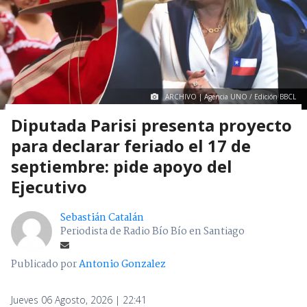
ARCHIVO | Agencia UNO / Edición BBCL
Diputada Parisi presenta proyecto
para declarar feriado el 17 de
septiembre: pide apoyo del
Ejecutivo
Sebastián Catalán
Periodista de Radio Bío Bío en Santiago
Publicado por
Antonio Gonzalez
Jueves 06 Agosto, 2026 | 22:41