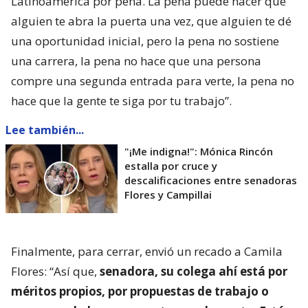
Latinoamérica por pena. La pena puede hacer que
alguien te abra la puerta una vez, que alguien te dé
una oportunidad inicial, pero la pena no sostiene
una carrera, la pena no hace que una persona
compre una segunda entrada para verte, la pena no
hace que la gente te siga por tu trabajo”.
Lee también...
"¡Me indigna!": Mónica Rincón
estalla por cruce y
descalificaciones entre senadoras
Flores y Campillai
Finalmente, para cerrar, envió un recado a Camila
Flores: “Así que,
senadora, su colega ahí está por
méritos propios, por propuestas de trabajo o