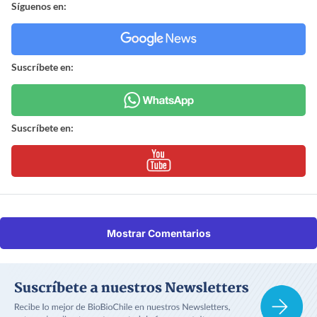
Síguenos en:
Suscríbete en:
Suscríbete en:
Mostrar Comentarios