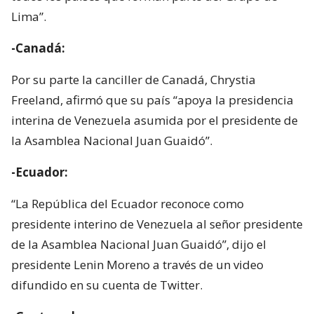
Lima”.
-Canadá:
Por su parte la canciller de Canadá, Chrystia
Freeland, afirmó que su país “apoya la presidencia
interina de Venezuela asumida por el presidente de
la Asamblea Nacional Juan Guaidó”.
-Ecuador:
“La República del Ecuador reconoce como
presidente interino de Venezuela al señor presidente
de la Asamblea Nacional Juan Guaidó”, dijo el
presidente Lenin Moreno a través de un video
difundido en su cuenta de Twitter.