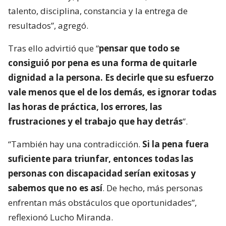
talento, disciplina, constancia y la entrega de
resultados”, agregó.
Tras ello advirtió que “
pensar que todo se
consiguió por pena es una forma de quitarle
dignidad a la persona. Es decirle que su esfuerzo
vale menos que el de los demás, es ignorar todas
las horas de práctica, los errores, las
frustraciones y el trabajo que hay detrás
”.
“También hay una contradicción.
Si la pena fuera
suficiente para triunfar, entonces todas las
personas con discapacidad serían exitosas y
sabemos que no es así
. De hecho, más personas
enfrentan más obstáculos que oportunidades”,
reflexionó Lucho Miranda.