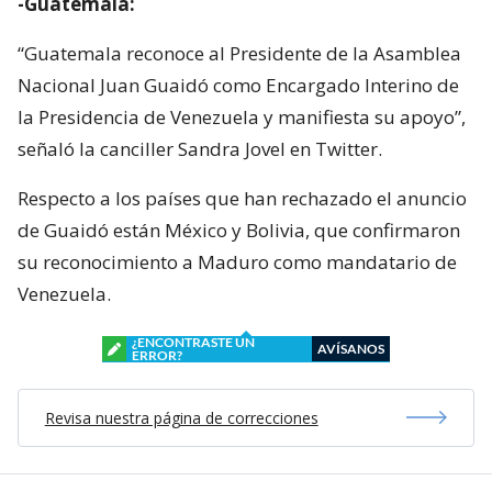
-Guatemala:
“Guatemala reconoce al Presidente de la Asamblea
Nacional Juan Guaidó como Encargado Interino de
la Presidencia de Venezuela y manifiesta su apoyo”,
señaló la canciller Sandra Jovel en Twitter.
Respecto a los países que han rechazado el anuncio
de Guaidó están México y Bolivia, que confirmaron
su reconocimiento a Maduro como mandatario de
Venezuela.
¿ENCONTRASTE UN
AVÍSANOS
ERROR?
Revisa nuestra página de correcciones