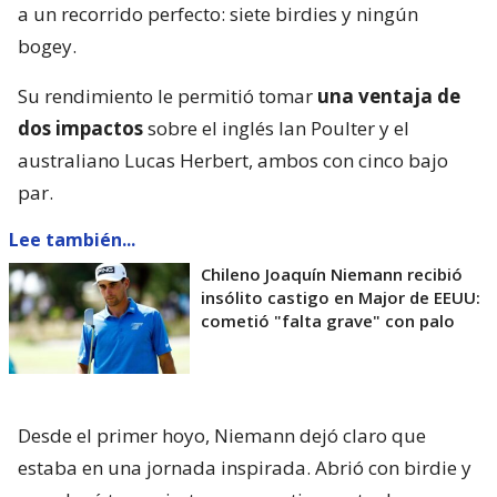
a un recorrido perfecto: siete birdies y ningún
bogey.
Su rendimiento le permitió tomar
una ventaja de
dos impactos
sobre el inglés Ian Poulter y el
australiano Lucas Herbert, ambos con cinco bajo
par.
Lee también...
Chileno Joaquín Niemann recibió
insólito castigo en Major de EEUU:
cometió "falta grave" con palo
Desde el primer hoyo, Niemann dejó claro que
estaba en una jornada inspirada. Abrió con birdie y