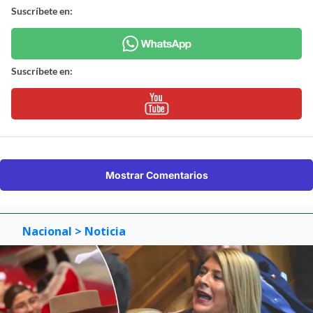
Suscríbete en:
Suscríbete en:
Mostrar Comentarios
Nacional
> Noticia