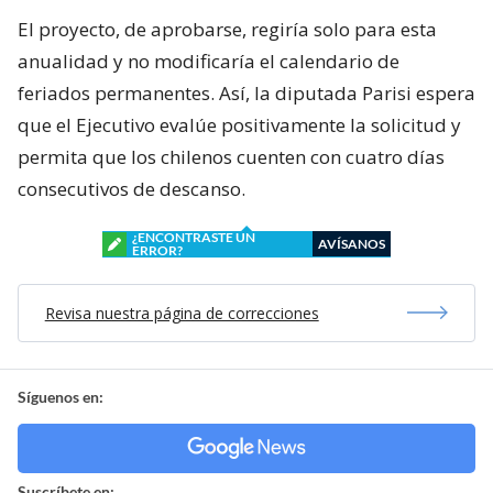
El proyecto, de aprobarse, regiría solo para esta
anualidad y no modificaría el calendario de
feriados permanentes. Así, la diputada Parisi espera
que el Ejecutivo evalúe positivamente la solicitud y
permita que los chilenos cuenten con cuatro días
consecutivos de descanso.
¿ENCONTRASTE UN
AVÍSANOS
ERROR?
Revisa nuestra página de correcciones
Síguenos en:
Suscríbete en: