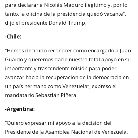
para declarar a Nicolás Maduro ilegítimo y, por lo
tanto, la oficina de la presidencia quedó vacante”,
dijo el presidente Donald Trump.
-Chile:
“Hemos decidido reconocer como encargado a Juan
Guaidó y queremos darle nuestro total apoyo en su
importante y trascendente misión para poder
avanzar hacia la recuperación de la democracia en
un país hermano como Venezuela”, expresó el
mandatario Sebastián Piñera.
-Argentina:
“Quiero expresar mi apoyo a la decisión del
Presidente de la Asamblea Nacional de Venezuela,