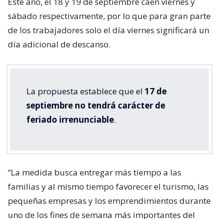
Este año, el 18 y 19 de septiembre caen viernes y
sábado respectivamente, por lo que para gran parte
de los trabajadores solo el día viernes significará un
día adicional de descanso.
La propuesta establece que el
17 de
septiembre no tendrá carácter de
feriado irrenunciable
.
“La medida busca entregar más tiempo a las
familias y al mismo tiempo favorecer el turismo, las
pequeñas empresas y los emprendimientos durante
uno de los fines de semana más importantes del