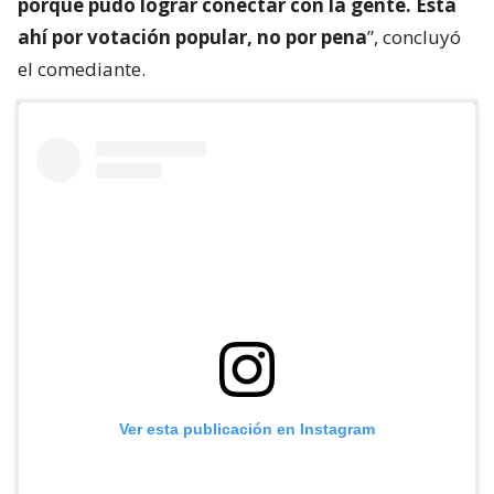
porque pudo lograr conectar con la gente. Está
ahí por votación popular, no por pena
”, concluyó
el comediante.
Ver esta publicación en Instagram