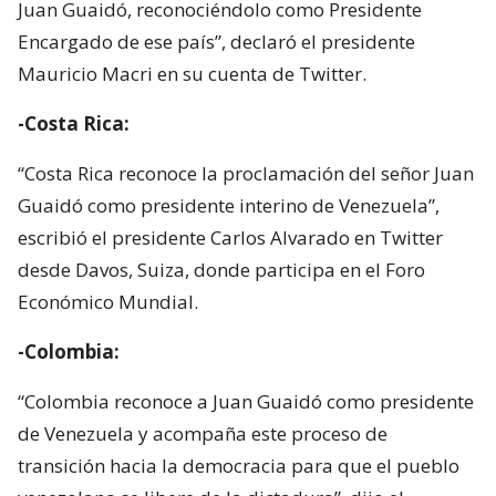
Juan Guaidó, reconociéndolo como Presidente
Encargado de ese país”, declaró el presidente
Mauricio Macri en su cuenta de Twitter.
-Costa Rica:
“Costa Rica reconoce la proclamación del señor Juan
Guaidó como presidente interino de Venezuela”,
escribió el presidente Carlos Alvarado en Twitter
desde Davos, Suiza, donde participa en el Foro
Económico Mundial.
-Colombia:
“Colombia reconoce a Juan Guaidó como presidente
de Venezuela y acompaña este proceso de
transición hacia la democracia para que el pueblo