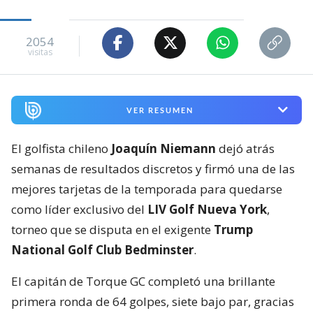
2054
visitas
VER RESUMEN
El golfista chileno
Joaquín Niemann
dejó atrás
semanas de resultados discretos y firmó una de las
mejores tarjetas de la temporada para quedarse
como líder exclusivo del
LIV Golf Nueva York
,
torneo que se disputa en el exigente
Trump
National Golf Club Bedminster
.
El capitán de Torque GC completó una brillante
primera ronda de 64 golpes, siete bajo par, gracias