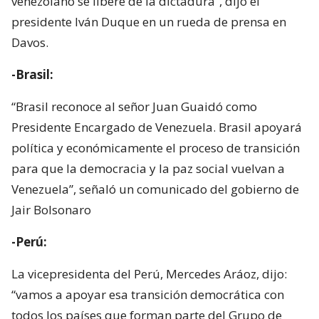
venezolano se libere de la dictadura”, dijo el
presidente Iván Duque en un rueda de prensa en
Davos.
-Brasil:
“Brasil reconoce al señor Juan Guaidó como
Presidente Encargado de Venezuela. Brasil apoyará
política y económicamente el proceso de transición
para que la democracia y la paz social vuelvan a
Venezuela”, señaló un comunicado del gobierno de
Jair Bolsonaro
-Perú:
La vicepresidenta del Perú, Mercedes Aráoz, dijo:
“vamos a apoyar esa transición democrática con
todos los países que forman parte del Grupo de