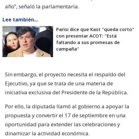
año”, señaló la parlamentaria.
Lee también...
Parisi dice que Kast "queda corto"
con presentar ACOT: "Está
faltando a sus promesas de
campaña"
Sin embargo, el proyecto necesita el respaldo del
Ejecutivo, ya que se trata de una materia de
iniciativa exclusiva del Presidente de la República.
Por ello, la diputada llamó al gobierno a apoyar la
propuesta y convertir el 17 de septiembre en una
oportunidad para extender las celebraciones y
dinamizar la actividad económica.