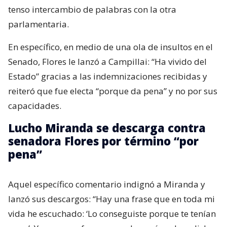
tenso intercambio de palabras con la otra
parlamentaria.
En específico, en medio de una ola de insultos en el
Senado, Flores le lanzó a Campillai: “Ha vivido del
Estado” gracias a las indemnizaciones recibidas y
reiteró que fue electa “porque da pena” y no por sus
capacidades.
Lucho Miranda se descarga contra
senadora Flores por término “por
pena”
Aquel específico comentario indignó a Miranda y
lanzó sus descargos: “Hay una frase que en toda mi
vida he escuchado: ‘Lo conseguiste porque te tenían