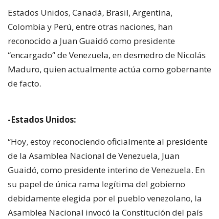
Estados Unidos, Canadá, Brasil, Argentina,
Colombia y Perú, entre otras naciones, han
reconocido a Juan Guaidó como presidente
“encargado” de Venezuela, en desmedro de Nicolás
Maduro, quien actualmente actúa como gobernante
de facto.
-Estados Unidos:
“Hoy, estoy reconociendo oficialmente al presidente
de la Asamblea Nacional de Venezuela, Juan
Guaidó, como presidente interino de Venezuela. En
su papel de única rama legítima del gobierno
debidamente elegida por el pueblo venezolano, la
Asamblea Nacional invocó la Constitución del país