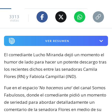
3313
visitas
VER RESUMEN
El comediante Lucho Miranda dejó un momento el
humor de lado para hacer un potente descargo tras
los recientes dichos entre las senadoras Camila
Flores (RN) y Fabiola Campillai (IND).
Fue en el espacio ‘
No hacemos uno
‘ del canal Somos
Fabulosos, donde el comediante pidió un momento
de seriedad para abordar detalladamente un
comentario de la senadora Flores en medio de su