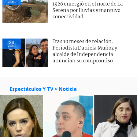
visitas
1926 emergió en el norte de La
Serena por lluvias y mantuvo
conectividad
Tras 10 meses de relación:
38
visitas
Periodista Daniela Muñoz y
alcalde de Independencia
anuncian su compromiso
Espectáculos Y TV
> Noticia