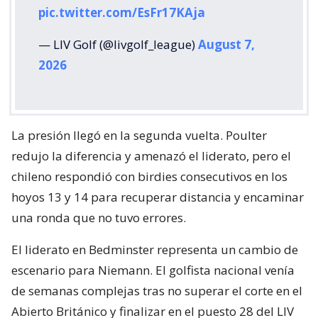
pic.twitter.com/EsFr17KAja
— LIV Golf (@livgolf_league)
August 7,
2026
La presión llegó en la segunda vuelta. Poulter
redujo la diferencia y amenazó el liderato, pero el
chileno respondió con birdies consecutivos en los
hoyos 13 y 14 para recuperar distancia y encaminar
una ronda que no tuvo errores.
El liderato en Bedminster representa un cambio de
escenario para Niemann. El golfista nacional venía
de semanas complejas tras no superar el corte en el
Abierto Británico y finalizar en el puesto 28 del LIV