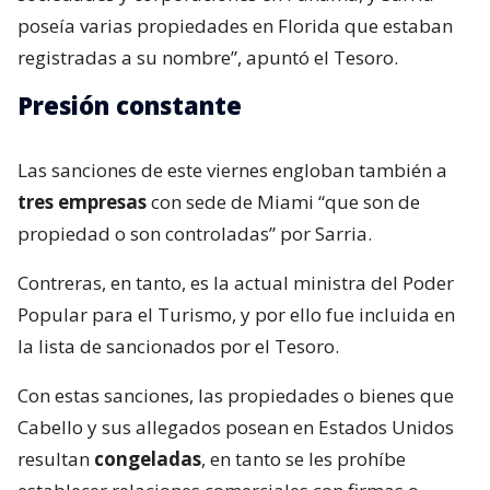
poseía varias propiedades en Florida que estaban
registradas a su nombre”, apuntó el Tesoro.
Presión constante
Las sanciones de este viernes engloban también a
tres empresas
con sede de Miami “que son de
propiedad o son controladas” por Sarria.
Contreras, en tanto, es la actual ministra del Poder
Popular para el Turismo, y por ello fue incluida en
la lista de sancionados por el Tesoro.
Con estas sanciones, las propiedades o bienes que
Cabello y sus allegados posean en Estados Unidos
resultan
congeladas
, en tanto se les prohíbe