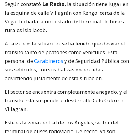
Según constató
La Radio
, la situación tiene lugar en
la esquina de calle Villagrán con Rengo, cerca de la
Vega Techada, a un costado del terminal de buses
rurales Isla Jacob.
A raíz de esta situación, se ha tenido que desviar el
tránsito tanto de peatones como vehículos. Está
personal de
Carabineros
y de Seguridad Pública con
sus vehículos, con sus balizas encendidas
advirtiendo justamente de esta situación.
El sector se encuentra completamente anegado, y el
tránsito está suspendido desde calle Colo Colo con
Villagrán.
Este es la zona central de Los Ángeles, sector del
terminal de buses rodoviario. De hecho, ya son