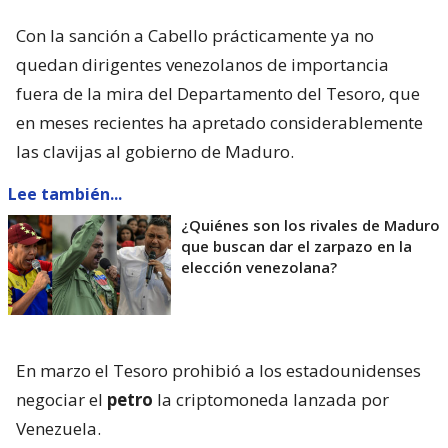
Con la sanción a Cabello prácticamente ya no
quedan dirigentes venezolanos de importancia
fuera de la mira del Departamento del Tesoro, que
en meses recientes ha apretado considerablemente
las clavijas al gobierno de Maduro.
Lee también...
¿Quiénes son los rivales de Maduro
que buscan dar el zarpazo en la
elección venezolana?
En marzo el Tesoro prohibió a los estadounidenses
negociar el
petro
la criptomoneda lanzada por
Venezuela.