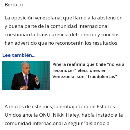
Bertucci.
La oposición venezolana, que llamó a la abstención,
y buena parte de la comunidad internacional
cuestionan la transparencia del comicio y muchos
han advertido que no reconocerán los resultados.
Lee también...
Piñera reafirma que Chile "no va a
reconocer" elecciones en
Venezuela: son "fraudulentas"
A inicios de este mes, la embajadora de Estados
Unidos ante la ONU, Nikki Haley, había instado a la
comunidad internacional a seguir “aislando a