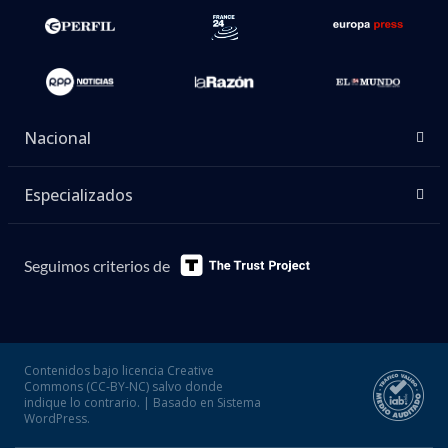
Nacional
Especializados
Seguimos criterios de
Contenidos bajo licencia Creative
Commons (CC-BY-NC) salvo donde
indique lo contrario. | Basado en Sistema
WordPress.