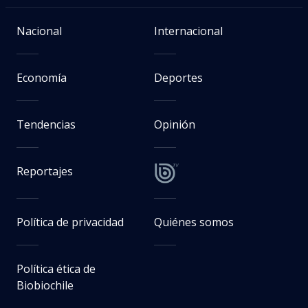
Nacional
Internacional
Economía
Deportes
Tendencias
Opinión
Reportajes
Política de privacidad
Quiénes somos
Política ética de
Biobiochile