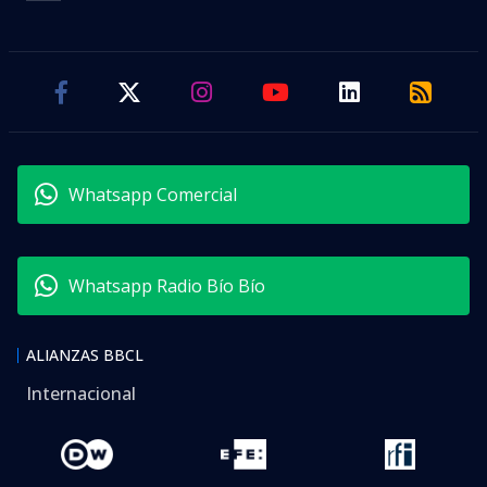
Whatsapp Comercial
Whatsapp Radio Bío Bío
ALIANZAS BBCL
Internacional