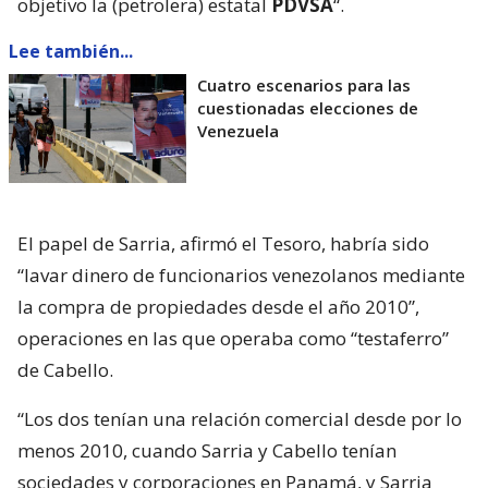
objetivo la (petrolera) estatal
PDVSA
“.
Lee también...
Cuatro escenarios para las
cuestionadas elecciones de
Venezuela
El papel de Sarria, afirmó el Tesoro, habría sido
“lavar dinero de funcionarios venezolanos mediante
la compra de propiedades desde el año 2010”,
operaciones en las que operaba como “testaferro”
de Cabello.
“Los dos tenían una relación comercial desde por lo
menos 2010, cuando Sarria y Cabello tenían
sociedades y corporaciones en Panamá, y Sarria