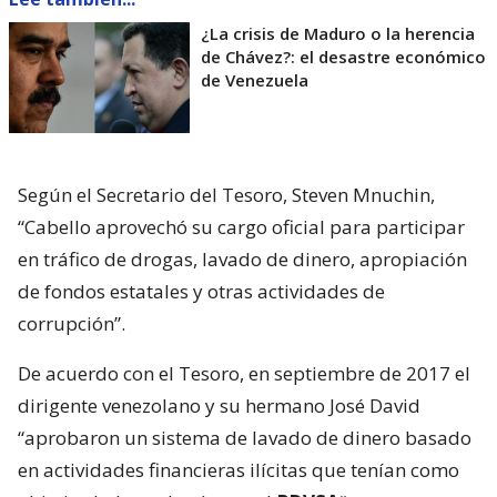
¿La crisis de Maduro o la herencia
de Chávez?: el desastre económico
de Venezuela
Según el Secretario del Tesoro, Steven Mnuchin,
“Cabello aprovechó su cargo oficial para participar
en tráfico de drogas, lavado de dinero, apropiación
de fondos estatales y otras actividades de
corrupción”.
De acuerdo con el Tesoro, en septiembre de 2017 el
dirigente venezolano y su hermano José David
“aprobaron un sistema de lavado de dinero basado
en actividades financieras ilícitas que tenían como