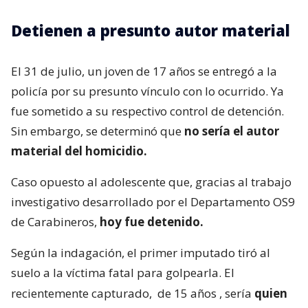
Detienen a presunto autor material
El 31 de julio, un joven de 17 años se entregó a la
policía por su presunto vínculo con lo ocurrido. Ya
fue sometido a su respectivo control de detención.
Sin embargo, se determinó que
no sería el autor
material del homicidio.
Caso opuesto al adolescente que, gracias al trabajo
investigativo desarrollado por el Departamento OS9
de Carabineros,
hoy fue detenido.
Según la indagación, el primer imputado tiró al
suelo a la víctima fatal para golpearla. El
recientemente capturado,
de 15 años
, sería
quien