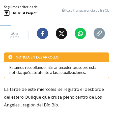
Seguimos criterios de
Ética y transparencia de BBCL
665
visitas
NOTICIA EN DESARROLLO
Estamos recopilando más antecedentes sobre esta
noticia, quédate atento a las actualizaciones.
La tarde de este miércoles
se registró el desborde
del estero Quilque que cruza pleno centro de Los
Ángeles
, región del Bío Bío.