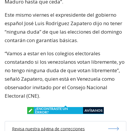
Maduro hasta que ceda”.
Este mismo viernes el expresidente del gobierno
español José Luis Rodríguez Zapatero dijo no tener
“ninguna duda” de que las elecciones del domingo
contarán con garantías básicas.
“Vamos a estar en los colegios electorales
constatando si los venezolanos votan libremente, yo
no tengo ninguna duda de que votan libremente”,
señaló Zapatero, quien está en Venezuela como
observador invitado por el Consejo Nacional
Electoral (CNE).
¿ENCONTRASTE UN
AVÍSANOS
ERROR?
Revisa nuestra página de correcciones