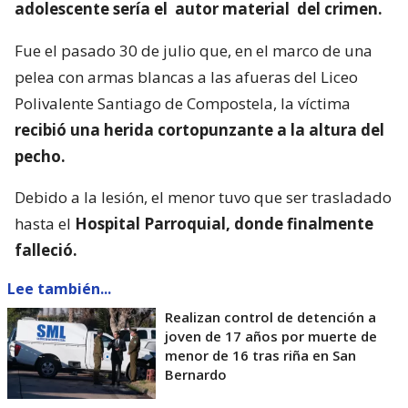
adolescente sería el
autor material
del crimen.
Fue el pasado 30 de julio que, en el marco de una
pelea con armas blancas a las afueras del Liceo
Polivalente Santiago de Compostela, la víctima
recibió una herida cortopunzante a la altura del
pecho.
Debido a la lesión, el menor tuvo que ser trasladado
hasta el
Hospital Parroquial, donde finalmente
falleció.
Lee también...
Realizan control de detención a
joven de 17 años por muerte de
menor de 16 tras riña en San
Bernardo