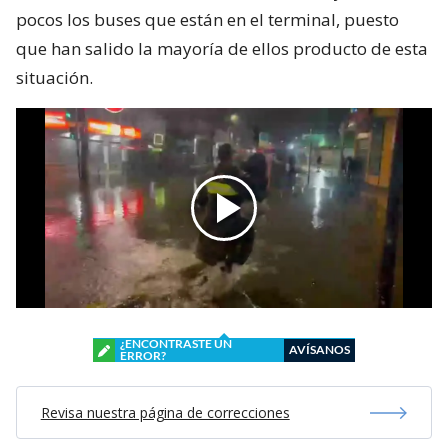
pocos los buses que están en el terminal, puesto
que han salido la mayoría de ellos producto de esta
situación.
¿ENCONTRASTE UN
AVÍSANOS
ERROR?
Revisa nuestra página de correcciones