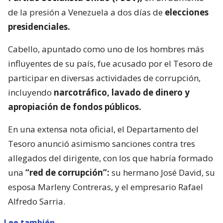
de la presión a Venezuela a dos días de
elecciones
presidenciales.
Cabello, apuntado como uno de los hombres más
influyentes de su país, fue acusado por el Tesoro de
participar en diversas actividades de corrupción,
incluyendo
narcotráfico, lavado de dinero y
apropiación de fondos públicos.
En una extensa nota oficial, el Departamento del
Tesoro anunció asimismo sanciones contra tres
allegados del dirigente, con los que habría formado
una
“red de corrupción”:
su hermano José David, su
esposa Marleny Contreras, y el empresario Rafael
Alfredo Sarria.
Lee también...