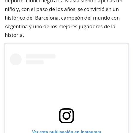
deporte. Lionel llegó a La Masía siendo apenas un
niño y, con el paso de los años, se convirtió en un
histórico del Barcelona, campeón del mundo con
Argentina y uno de los mejores jugadores de la
historia.
Ver esta publicación en Instagram