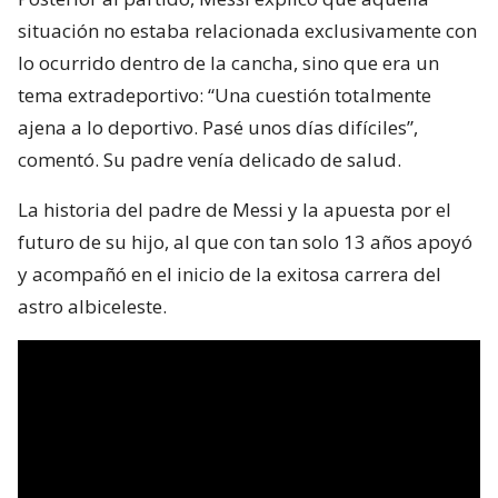
situación no estaba relacionada exclusivamente con
lo ocurrido dentro de la cancha, sino que era un
tema extradeportivo: “Una cuestión totalmente
ajena a lo deportivo. Pasé unos días difíciles”,
comentó. Su padre venía delicado de salud.
La historia del padre de Messi y la apuesta por el
futuro de su hijo, al que con tan solo 13 años apoyó
y acompañó en el inicio de la exitosa carrera del
astro albiceleste.