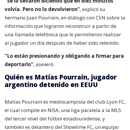
“Se lo llevaron diciendo que en diez minutos
volvía. Pero no lo devolvieron”
, explicó su
hermano Juan Pourrain, en diálogo con C5N sobre la
información que lograron reconstruir a partir de
una llamada telefónica que le permitieron realizar
al jugador un día después de haber sido retenido.
“Lo están presionando y obligando a firmar para
deportarlo”
, aseveró.
Quién es Matías Pourrain, jugador
argentino detenido en EEUU
Matías Pourrain es mediocampista del club Lyon FC,
el cual compite en NISA, una liga paralela a la MLS
del tercer nivel del fútbol estadounidense, y
también es delantero del Showtime FC, un equipo