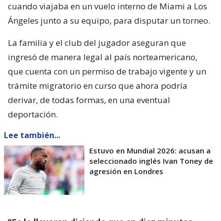
cuando viajaba en un vuelo interno de Miami a Los
Ángeles junto a su equipo, para disputar un torneo.
La familia y el club del jugador aseguran que
ingresó de manera legal al país norteamericano,
que cuenta con un permiso de trabajo vigente y un
trámite migratorio en curso que ahora podría
derivar, de todas formas, en una eventual
deportación.
Lee también...
Estuvo en Mundial 2026: acusan a
seleccionado inglés Ivan Toney de
agresión en Londres