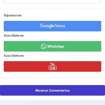
Síguenos en:
Suscríbete en:
Suscríbete en:
Mostrar Comentarios