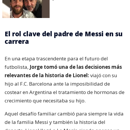
El rol clave del padre de Messi en su
carrera
En una etapa trascendente para el futuro del
futbolista,
Jorge tomó una de las decisiones más
relevantes de la historia de Lionel:
viajó con su
hijo al F.C. Barcelona ante la imposibilidad de
costear en Argentina el tratamiento de hormonas de
crecimiento que necesitaba su hijo.
Aquel desafío familiar cambió para siempre la vida
de la familia Messi y también la historia del