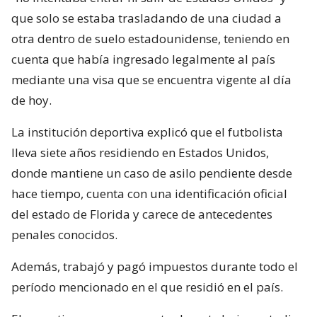
que solo se estaba trasladando de una ciudad a
otra dentro de suelo estadounidense, teniendo en
cuenta que había ingresado legalmente al país
mediante una visa que se encuentra vigente al día
de hoy.
La institución deportiva explicó que el futbolista
lleva siete años residiendo en Estados Unidos,
donde mantiene un caso de asilo pendiente desde
hace tiempo, cuenta con una identificación oficial
del estado de Florida y carece de antecedentes
penales conocidos.
Además, trabajó y pagó impuestos durante todo el
período mencionado en el que residió en el país.