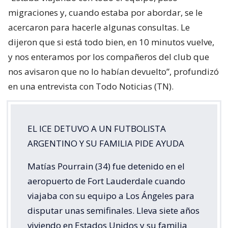
migraciones y, cuando estaba por abordar, se le
acercaron para hacerle algunas consultas. Le
dijeron que si está todo bien, en 10 minutos vuelve,
y nos enteramos por los compañeros del club que
nos avisaron que no lo habían devuelto”, profundizó
en una entrevista con Todo Noticias (TN).
EL ICE DETUVO A UN FUTBOLISTA
ARGENTINO Y SU FAMILIA PIDE AYUDA
Matías Pourrain (34) fue detenido en el
aeropuerto de Fort Lauderdale cuando
viajaba con su equipo a Los Ángeles para
disputar unas semifinales. Lleva siete años
viviendo en Estados Unidos y su familia