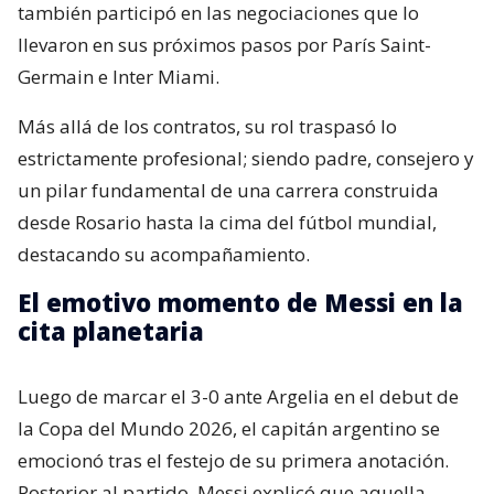
también participó en las negociaciones que lo
llevaron en sus próximos pasos por París Saint-
Germain e Inter Miami.
Más allá de los contratos, su rol traspasó lo
estrictamente profesional; siendo padre, consejero y
un pilar fundamental de una carrera construida
desde Rosario hasta la cima del fútbol mundial,
destacando su acompañamiento.
El emotivo momento de Messi en la
cita planetaria
Luego de marcar el 3-0 ante Argelia en el debut de
la Copa del Mundo 2026, el capitán argentino se
emocionó tras el festejo de su primera anotación.
Posterior al partido, Messi explicó que aquella