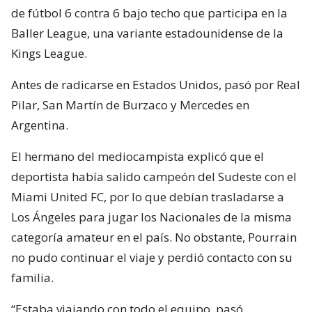
de fútbol 6 contra 6 bajo techo que participa en la
Baller League, una variante estadounidense de la
Kings League.
Antes de radicarse en Estados Unidos, pasó por Real
Pilar, San Martín de Burzaco y Mercedes en
Argentina.
El hermano del mediocampista explicó que el
deportista había salido campeón del Sudeste con el
Miami United FC, por lo que debían trasladarse a
Los Ángeles para jugar los Nacionales de la misma
categoría amateur en el país. No obstante, Pourrain
no pudo continuar el viaje y perdió contacto con su
familia.
“Estaba viajando con todo el equipo, pasó