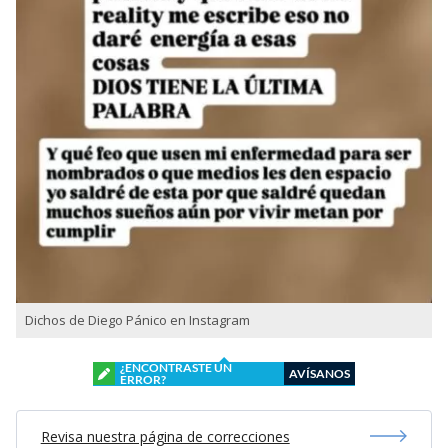
Dichos de Diego Pánico en Instagram
¿ENCONTRASTE UN
AVÍSANOS
ERROR?
Revisa nuestra página de correcciones