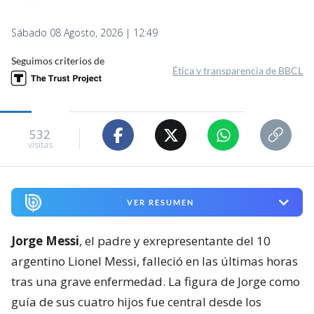
Sábado 08 Agosto, 2026 | 12:49
Seguimos criterios de
Ética y transparencia de BBCL
532
visitas
VER RESUMEN
Jorge Messi
, el padre y exrepresentante del 10
argentino Lionel Messi, falleció en las últimas horas
tras una grave enfermedad. La figura de Jorge como
guía de sus cuatro hijos fue central desde los