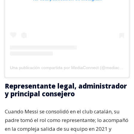
Una publicación compartida por MediaConnect (@mediaconnect_ok)
Representante legal, administrador
y principal consejero
Cuando Messi se consolidó en el club catalán, su
padre tomó el rol como representante; lo acompañó
en la compleja salida de su equipo en 2021 y