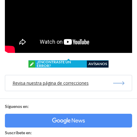
¿ENCONTRASTE UN
AVÍSANOS
ERROR?
Revisa nuestra página de correcciones
Síguenos en:
Suscríbete en: