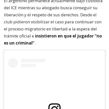
El argentino permanece actualmente bajo custodia
del ICE mientras su abogado busca conseguir su
liberación y el respeto de sus derechos. Desde el
club pidieron visibilizar el caso para continuar con
el proceso migratorio en libertad a la espera del
trámite oficial e
insistieron en que el jugador “no
es un criminal”
.