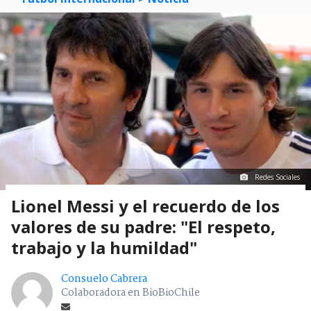
Redes Sociales
Lionel Messi y el recuerdo de los
valores de su padre: "El respeto,
trabajo y la humildad"
Consuelo Cabrera
Colaboradora en BioBioChile