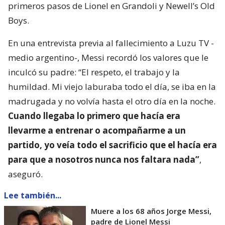
primeros pasos de Lionel en Grandoli y Newell’s Old
Boys.
En una entrevista previa al fallecimiento a Luzu TV -
medio argentino-, Messi recordó los valores que le
inculcó su padre: “El respeto, el trabajo y la
humildad. Mi viejo laburaba todo el día, se iba en la
madrugada y no volvía hasta el otro día en la noche.
Cuando llegaba lo primero que hacía era
llevarme a entrenar o acompañarme a un
partido, yo veía todo el sacrificio que el hacía era
para que a nosotros nunca nos faltara nada”
,
aseguró.
Lee también...
Muere a los 68 años Jorge Messi,
padre de Lionel Messi