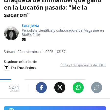
en la Lucatón pasada: "Me la
sacaron"
Sara Jerez
Periodista científica y colaboradora de Magazine en
BioBioChile
Sábado 29 noviembre de 2025 | 08:57
Seguimos criterios de
Ética y transparencia de BBCL
9274
visitas