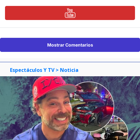
Mostrar Comentarios
Espectáculos Y TV
> Noticia