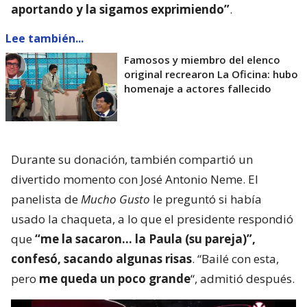
aportando y la sigamos exprimiendo”
.
Lee también...
Famosos y miembro del elenco
original recrearon La Oficina: hubo
homenaje a actores fallecido
Durante su donación, también compartió un
divertido momento con José Antonio Neme. El
panelista de
Mucho Gusto
le preguntó si había
usado la chaqueta, a lo que el presidente respondió
que
“me la sacaron… la Paula (su pareja)”,
confesó, sacando algunas risas
. “Bailé con esta,
pero
me queda un poco grande
“, admitió después.