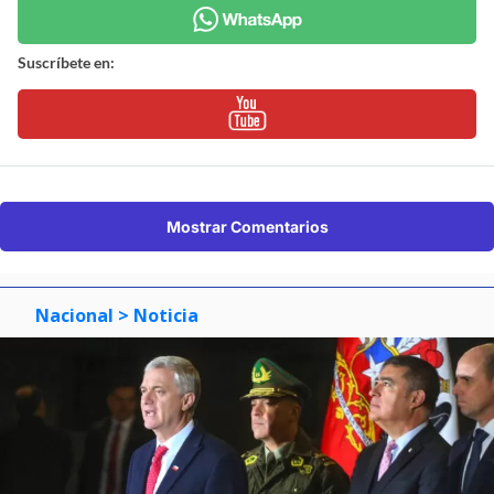
Suscríbete en:
Mostrar Comentarios
Nacional
> Noticia