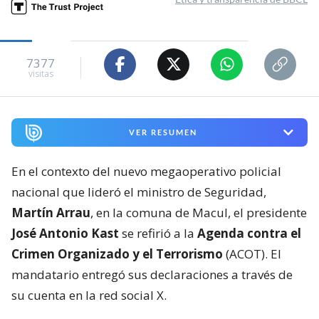
7377
visitas
VER RESUMEN
En el contexto del nuevo megaoperativo policial
nacional que lideró el ministro de Seguridad,
Martín Arrau
, en la comuna de Macul, el presidente
José Antonio Kast
se refirió a la
Agenda contra el
Crimen Organizado y el Terrorismo
(ACOT). El
mandatario entregó sus declaraciones a través de
su cuenta en la red social X.