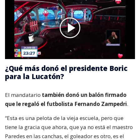
¿Qué más donó el presidente Boric
para la Lucatón?
El mandatario
también donó un balón firmado
que le regaló el futbolista Fernando Zampedri
.
“Esta es una pelota de la vieja escuela, pero que
tiene la gracia que ahora, que ya no está el maestro
Paredes en las canchas, el goleador es otro, es el