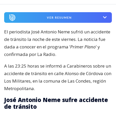
VER RESUMEN
El periodista José Antonio Neme sufrió un accidente
de tránsito la noche de este viernes. La noticia fue
dada a conocer en el programa ‘
Primer Plano
‘ y
confirmada por La Radio.
A las 23:25 horas se informó a Carabineros sobre un
accidente de tránsito en calle Alonso de Córdova con
Los Militares, en la comuna de Las Condes, región
Metropolitana.
José Antonio Neme sufre accidente
de tránsito