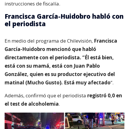
instrucciones de fiscalía.
Francisca García-Huidobro habló con
el periodista
En medio del programa de Chilevisión,
Francisca
García-Huidobro mencionó que habló
directamente con el periodista. “Él está bien,
está con su mamá, está con Juan Pablo
González, quien es su productor ejecutivo del
matinal (Mucho Gusto). Está muy afectado
”.
Además, confirmó que el periodista
registró 0,0 en
el test de alcoholemia
.