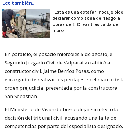
Lee también...
"Esta es una estafa": Poduje pide
declarar como zona de riesgo a
obras de El Olivar tras caída de
muro
En paralelo, el pasado miércoles 5 de agosto, el
Segundo Juzgado Civil de Valparaíso ratificó al
constructor civil, Jaime Berríos Pozas, como
encargado de realizar los peritajes en el marco de la
orden prejudicial presentada por la constructora
San Sebastián.
El Ministerio de Vivienda buscó dejar sin efecto la
decisión del tribunal civil, acusando una falta de
competencias por parte del especialista designado,