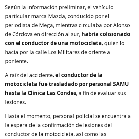
Según la información preliminar, el vehículo
particular marca Mazda, conducido por el
periodista de Mega, mientras circulaba por Alonso
de Córdova en dirección al sur,
habría colisionado
con el conductor de una motocicleta
, quien lo
hacía por la calle Los Militares de oriente a
poniente.
A raíz del accidente,
el conductor de la
motocicleta fue trasladado por personal SAMU
hasta la Clínica Las Condes
, a fin de evaluar sus
lesiones.
Hasta el momento, personal policial se encuentra a
la espera de la confirmación de lesiones del
conductor de la motocicleta, así como las