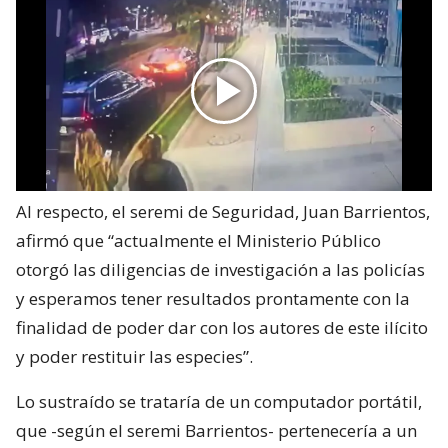
Al respecto, el seremi de Seguridad, Juan Barrientos,
afirmó que “actualmente el Ministerio Público
otorgó las diligencias de investigación a las policías
y esperamos tener resultados prontamente con la
finalidad de poder dar con los autores de este ilícito
y poder restituir las especies”.
Lo sustraído se trataría de un computador portátil,
que -según el seremi Barrientos- pertenecería a un