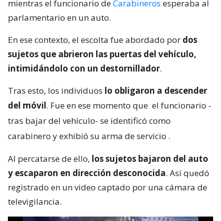
mientras el funcionario de
Carabineros
esperaba al
parlamentario en un auto.
En ese contexto, el escolta fue abordado por
dos
sujetos que abrieron las puertas del vehículo,
intimidándolo con un destornillador
.
Tras esto, los individuos
lo obligaron a descender
del móvil
. Fue en ese momento que
el funcionario -
tras bajar del vehículo- se identificó como
carabinero y exhibió su arma de servicio
.
Al percatarse de ello,
los sujetos bajaron del auto
y escaparon en dirección desconocida
. Así quedó
registrado en un video captado por una cámara de
televigilancia.