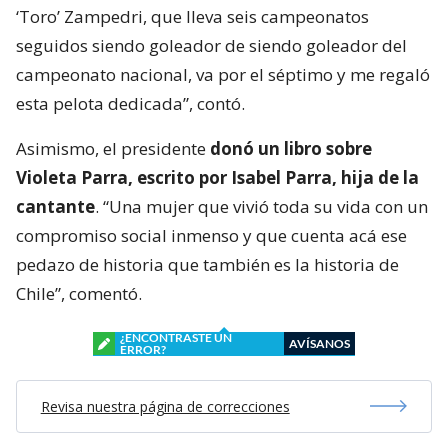
‘Toro’ Zampedri, que lleva seis campeonatos
seguidos siendo goleador de siendo goleador del
campeonato nacional, va por el séptimo y me regaló
esta pelota dedicada”, contó.
Asimismo, el presidente
donó un libro sobre
Violeta Parra, escrito por Isabel Parra, hija de la
cantante
. “Una mujer que vivió toda su vida con un
compromiso social inmenso y que cuenta acá ese
pedazo de historia que también es la historia de
Chile”, comentó.
¿ENCONTRASTE UN
AVÍSANOS
ERROR?
Revisa nuestra página de correcciones