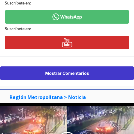
Suscríbete en:
Suscríbete en:
Mostrar Comentarios
Región Metropolitana
> Noticia