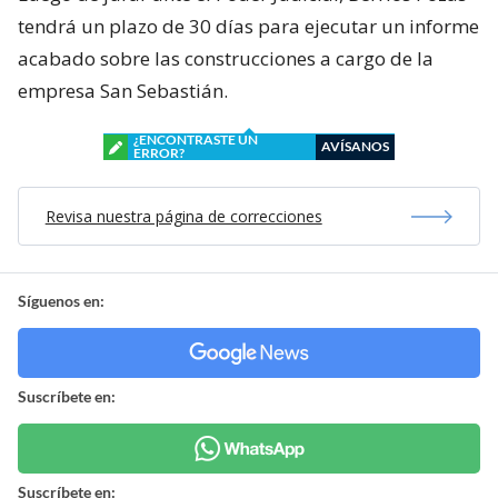
tendrá un plazo de 30 días para ejecutar un informe
acabado sobre las construcciones a cargo de la
empresa San Sebastián.
¿ENCONTRASTE UN
AVÍSANOS
ERROR?
Revisa nuestra página de correcciones
Síguenos en:
Suscríbete en:
Suscríbete en: