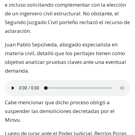
e incluso solicitando complementar con la elección
de un ingeniero civil estructural. No obstante, el
Segundo Juzgado Civil porteño rechazó el recurso de
aclaración.
Juan Pablo Sepúlveda, abogado especialista en
materia civil, detalló que los peritajes tienen como
objetivo analizar pruebas claves ante una eventual
demanda.
Cabe mencionar que dicho proceso obligó a
suspender las demoliciones decretadas por el
Minvu.
Luego de jurar ante el Poder Judicial, Berríos Pozas