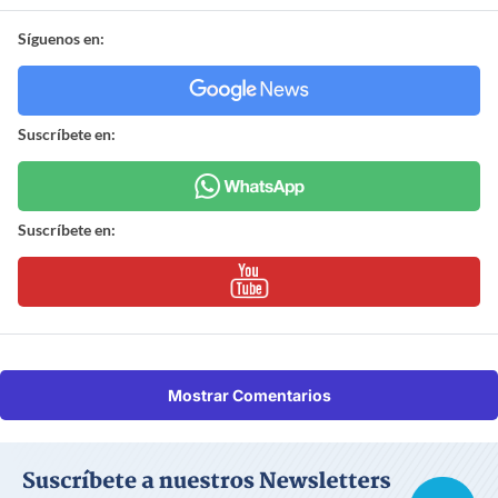
Síguenos en:
Suscríbete en:
Suscríbete en:
Mostrar Comentarios