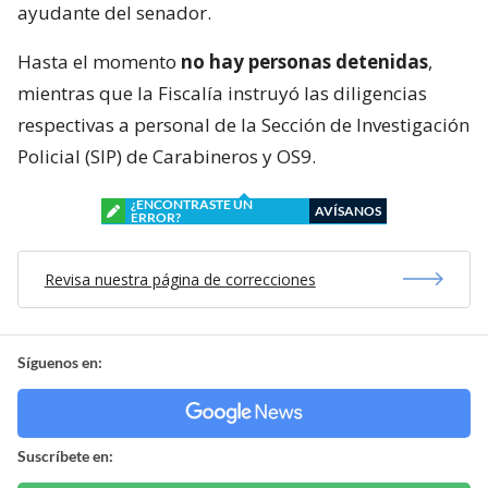
ayudante del senador.
Hasta el momento
no hay personas detenidas
,
mientras que la Fiscalía instruyó las diligencias
respectivas a personal de la Sección de Investigación
Policial (SIP) de Carabineros y OS9.
¿ENCONTRASTE UN
AVÍSANOS
ERROR?
Revisa nuestra página de correcciones
Síguenos en:
Suscríbete en: