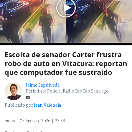
Escolta de senador Carter frustra
robo de auto en Vitacura: reportan
que computador fue sustraído
Jaime Sepúlveda
Periodista Policial Radio Bío Bío Santiago
Publicado por
Jean Valencia
Viernes 07 Agosto, 2026 | 23:33