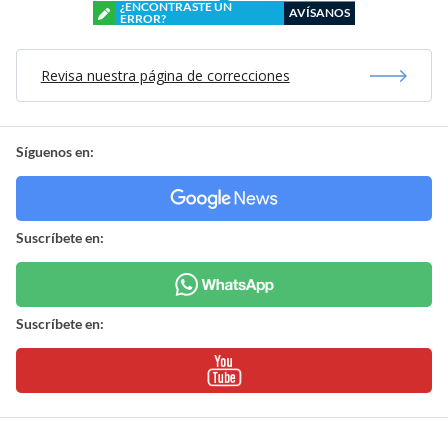
¿ENCONTRASTE UN
AVÍSANOS
ERROR?
Revisa nuestra página de correcciones
Síguenos en:
Suscríbete en:
Suscríbete en: