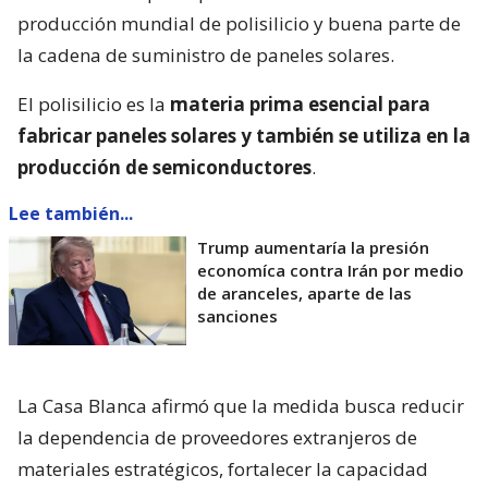
producción mundial de polisilicio y buena parte de
la cadena de suministro de paneles solares.
El polisilicio es la
materia prima esencial para
fabricar paneles solares y también se utiliza en la
producción de semiconductores
.
Lee también...
Trump aumentaría la presión
economíca contra Irán por medio
de aranceles, aparte de las
sanciones
La Casa Blanca afirmó que la medida busca reducir
la dependencia de proveedores extranjeros de
materiales estratégicos, fortalecer la capacidad