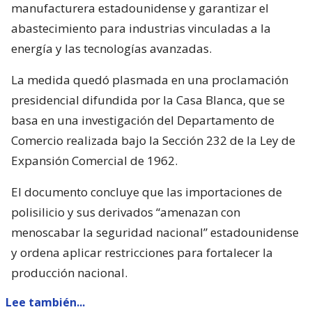
manufacturera estadounidense y garantizar el
abastecimiento para industrias vinculadas a la
energía y las tecnologías avanzadas.
La medida quedó plasmada en una proclamación
presidencial difundida por la Casa Blanca, que se
basa en una investigación del Departamento de
Comercio realizada bajo la Sección 232 de la Ley de
Expansión Comercial de 1962.
El documento concluye que las importaciones de
polisilicio y sus derivados “amenazan con
menoscabar la seguridad nacional” estadounidense
y ordena aplicar restricciones para fortalecer la
producción nacional.
Lee también...