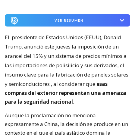
VER RESUMEN
El
presidente de Estados Unidos (EEUU), Donald
Trump, anunció este jueves la imposición de un
arancel del 15% y un sistema de precios mínimos a
las importaciones de polisilicio y sus derivados, el
insumo clave para la fabricación de paneles solares
y semiconductores
, al considerar que
esas
compras del exterior representan una amenaza
para la seguridad nacional
.
Aunque la proclamación no menciona
expresamente a China, la decisión se produce en un
contexto en el que el país asiático domina la