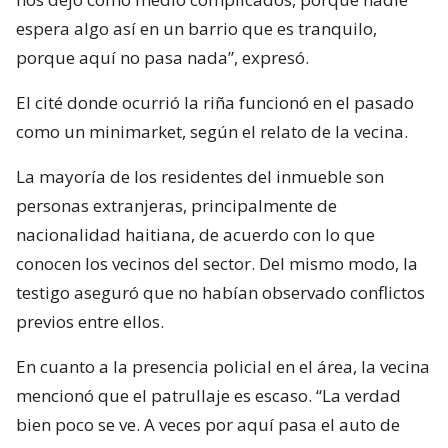
espera algo así en un barrio que es tranquilo,
porque aquí no pasa nada”, expresó.
El cité donde ocurrió la riña funcionó en el pasado
como un minimarket, según el relato de la vecina.
La mayoría de los residentes del inmueble son
personas extranjeras, principalmente de
nacionalidad haitiana, de acuerdo con lo que
conocen los vecinos del sector. Del mismo modo, la
testigo aseguró que no habían observado conflictos
previos entre ellos.
En cuanto a la presencia policial en el área, la vecina
mencionó que el patrullaje es escaso. “La verdad
bien poco se ve. A veces por aquí pasa el auto de