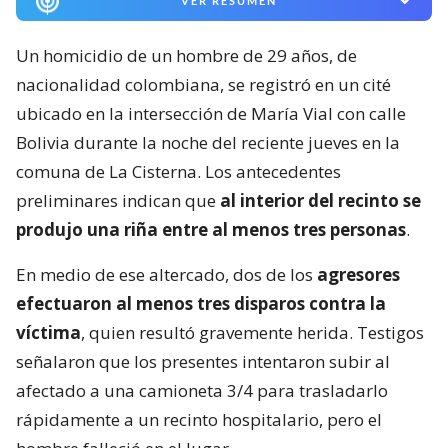
VER RESUMEN
Un homicidio de un hombre de 29 años, de
nacionalidad colombiana, se registró en un cité
ubicado en la intersección de María Vial con calle
Bolivia durante la noche del reciente jueves en la
comuna de La Cisterna. Los antecedentes
preliminares indican que
al interior del recinto se
produjo una riña entre al menos tres personas
.
En medio de ese altercado, dos de los
agresores
efectuaron al menos tres disparos contra la
víctima
, quien resultó gravemente herida. Testigos
señalaron que los presentes intentaron subir al
afectado a una camioneta 3/4 para trasladarlo
rápidamente a un recinto hospitalario, pero el