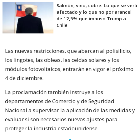
Salmón, vino, cobre: Lo que se verá
afectado y lo que no por arancel
de 12,5% que impuso Trump a
Chile
Las nuevas restricciones, que abarcan al polisilicio,
los lingotes, las obleas, las celdas solares y los
módulos fotovoltaicos, entrarán en vigor el próximo
4 de diciembre.
La proclamación también instruye a los
departamentos de Comercio y de Seguridad
Nacional a supervisar la aplicación de las medidas y
evaluar si son necesarios nuevos ajustes para
proteger la industria estadounidense.