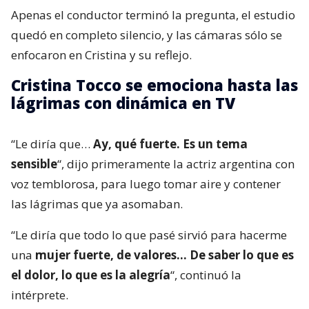
Apenas el conductor terminó la pregunta, el estudio
quedó en completo silencio, y las cámaras sólo se
enfocaron en Cristina y su reflejo.
Cristina Tocco se emociona hasta las
lágrimas con dinámica en TV
“Le diría que…
Ay, qué fuerte. Es un tema
sensible
“, dijo primeramente la actriz argentina con
voz temblorosa, para luego tomar aire y contener
las lágrimas que ya asomaban.
“Le diría que todo lo que pasé sirvió para hacerme
una
mujer fuerte, de valores… De saber lo que es
el dolor, lo que es la alegría
“, continuó la
intérprete.