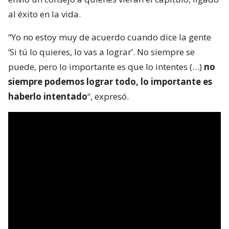
al éxito en la vida.
“Yo no estoy muy de acuerdo cuando dice la gente
‘Si tú lo quieres, lo vas a lograr’. No siempre se
puede, pero lo importante es que lo intentes (…)
no
siempre podemos lograr todo, lo importante es
haberlo intentado
“, expresó.