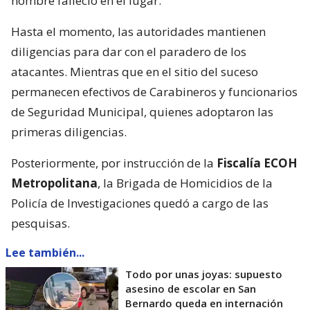
hombre falleció en el lugar.
Hasta el momento, las autoridades mantienen
diligencias para dar con el paradero de los
atacantes. Mientras que en el sitio del suceso
permanecen efectivos de Carabineros y funcionarios
de Seguridad Municipal, quienes adoptaron las
primeras diligencias.
Posteriormente, por instrucción de la
Fiscalía ECOH
Metropolitana
, la Brigada de Homicidios de la
Policía de Investigaciones quedó a cargo de las
pesquisas.
Lee también...
Todo por unas joyas: supuesto
asesino de escolar en San
Bernardo queda en internación