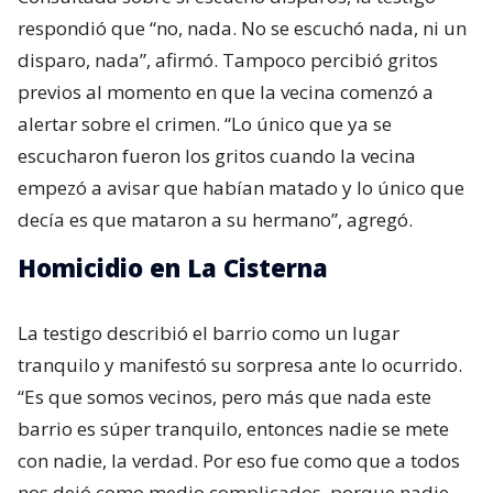
respondió que “no, nada. No se escuchó nada, ni un
disparo, nada”, afirmó. Tampoco percibió gritos
previos al momento en que la vecina comenzó a
alertar sobre el crimen. “Lo único que ya se
escucharon fueron los gritos cuando la vecina
empezó a avisar que habían matado y lo único que
decía es que mataron a su hermano”, agregó.
Homicidio en La Cisterna
La testigo describió el barrio como un lugar
tranquilo y manifestó su sorpresa ante lo ocurrido.
“Es que somos vecinos, pero más que nada este
barrio es súper tranquilo, entonces nadie se mete
con nadie, la verdad. Por eso fue como que a todos
nos dejó como medio complicados, porque nadie