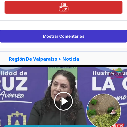
Mostrar Comentarios
Región De Valparaíso
> Noticia