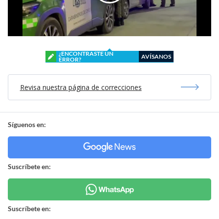
¿ENCONTRASTE UN
AVÍSANOS
ERROR?
Revisa nuestra página de correcciones
Síguenos en:
Suscríbete en:
Suscríbete en: