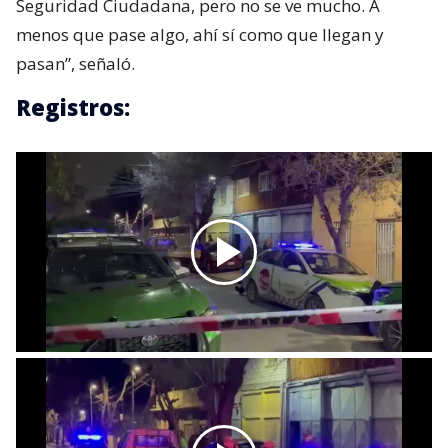
Seguridad Ciudadana, pero no se ve mucho. A
menos que pase algo, ahí sí como que llegan y
pasan”, señaló.
Registros: