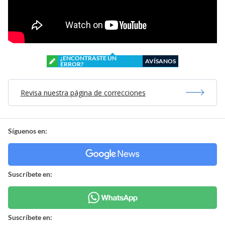
¿ENCONTRASTE UN
AVÍSANOS
ERROR?
Revisa nuestra página de correcciones
Síguenos en:
Suscríbete en:
Suscríbete en: