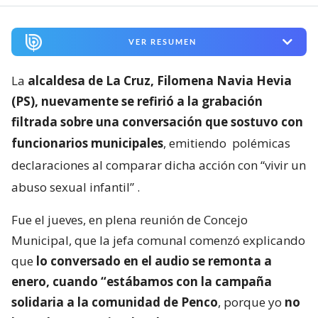
VER RESUMEN
La
alcaldesa de La Cruz, Filomena Navia Hevia
(PS), nuevamente se refirió a la grabación
filtrada sobre una conversación que sostuvo con
funcionarios municipales
, emitiendo
polémicas
declaraciones al comparar dicha acción con “vivir un
abuso sexual infantil”
.
Fue el jueves, en plena reunión de Concejo
Municipal, que la jefa comunal comenzó explicando
que
lo conversado en el audio se remonta a
enero, cuando “estábamos con la campaña
solidaria a la comunidad de Penco
, porque yo
no