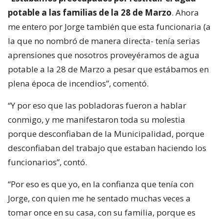
potable a las familias de la 28 de Marzo
. Ahora
me entero por Jorge también que esta funcionaria (a
la que no nombró de manera directa- tenía serias
aprensiones que nosotros proveyéramos de agua
potable a la 28 de Marzo a pesar que estábamos en
plena época de incendios”, comentó.
“Y por eso que las pobladoras fueron a hablar
conmigo, y me manifestaron toda su molestia
porque desconfiaban de la Municipalidad, porque
desconfiaban del trabajo que estaban haciendo los
funcionarios”, contó.
“Por eso es que yo, en la confianza que tenía con
Jorge, con quien me he sentado muchas veces a
tomar once en su casa, con su familia, porque es