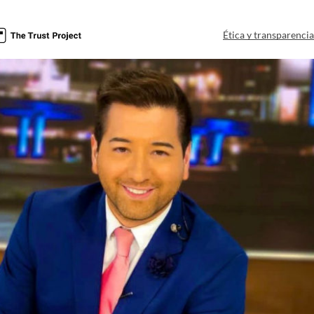
Ética y transparenci