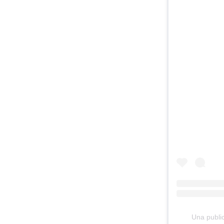
Una public