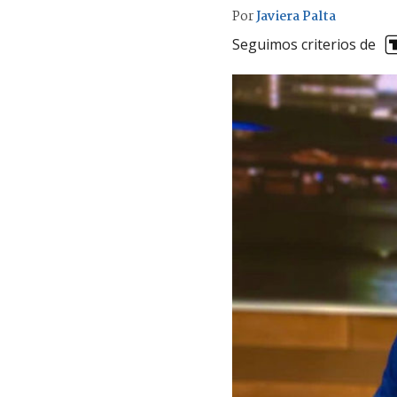
Por
Javiera Palta
Seguimos criterios de