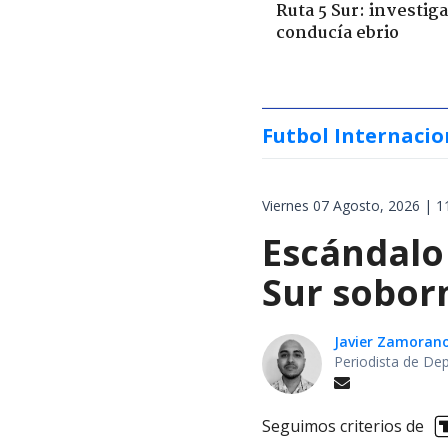
Ruta 5 Sur: investiga
conducía ebrio
Futbol Internacio
Viernes 07 Agosto, 2026 | 1
Escándalo
Sur soborn
Javier Zamoran
Periodista de De
Seguimos criterios de