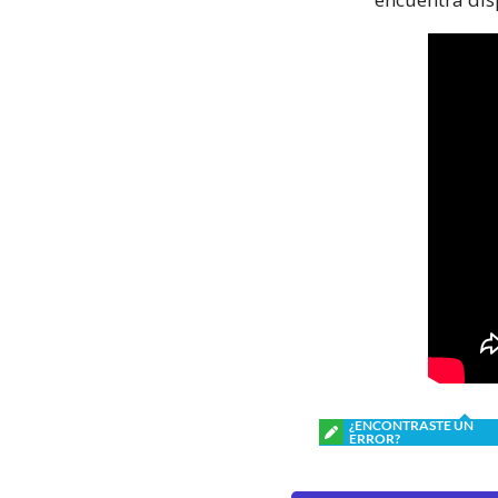
¿ENCONTRASTE UN
ERROR?