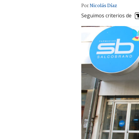
Por
Nicolás Díaz
Seguimos criterios de