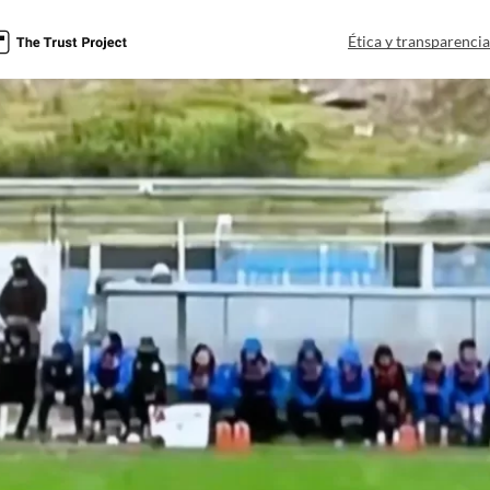
Ética y transparenci