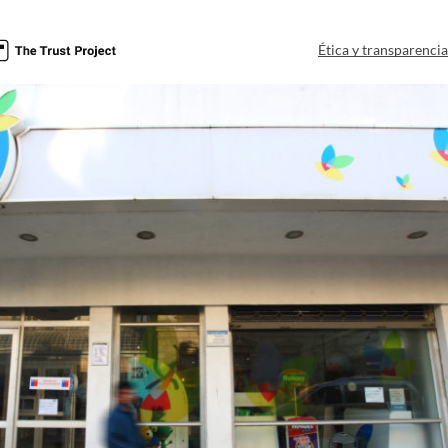
Ética y transparenci