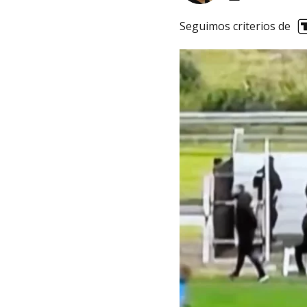
Seguimos criterios de