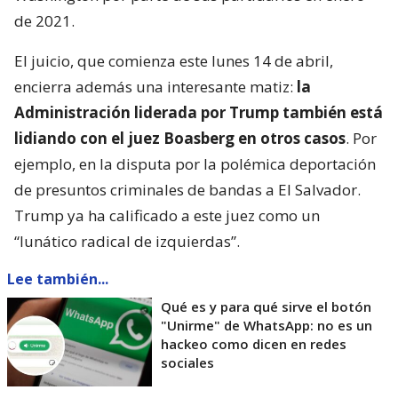
de 2021.
El juicio, que comienza este lunes 14 de abril,
encierra además una interesante matiz:
la
Administración liderada por Trump también está
lidiando con el juez Boasberg en otros casos
. Por
ejemplo, en la disputa por la polémica deportación
de presuntos criminales de bandas a El Salvador.
Trump ya ha calificado a este juez como un
“lunático radical de izquierdas”.
Lee también...
Qué es y para qué sirve el botón
"Unirme" de WhatsApp: no es un
hackeo como dicen en redes
sociales