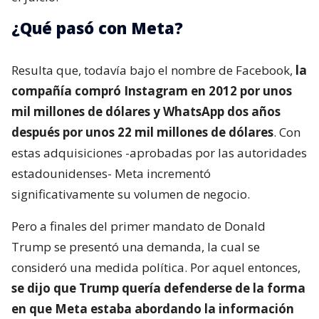
¿Qué pasó con Meta?
Resulta que, todavía bajo el nombre de Facebook,
la
compañía compró Instagram en 2012 por unos
mil millones de dólares y WhatsApp dos años
después por unos 22 mil millones de dólares
. Con
estas adquisiciones -aprobadas por las autoridades
estadounidenses- Meta incrementó
significativamente su volumen de negocio.
Pero a finales del primer mandato de Donald
Trump se presentó una demanda, la cual se
consideró una medida política. Por aquel entonces,
se dijo que Trump quería defenderse de la forma
en que Meta estaba abordando la información