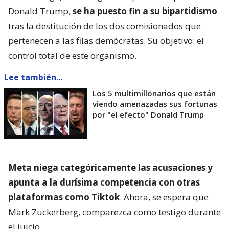
Donald Trump,
se ha puesto fin a su bipartidismo
tras la destitución de los dos comisionados que
pertenecen a las filas demócratas. Su objetivo: el
control total de este organismo.
Lee también...
Los 5 multimillonarios que están
viendo amenazadas sus fortunas
por "el efecto" Donald Trump
Meta niega categóricamente las acusaciones y
apunta a la durísima competencia con otras
plataformas como Tiktok
. Ahora, se espera que
Mark Zuckerberg, comparezca como testigo durante
el juicio.