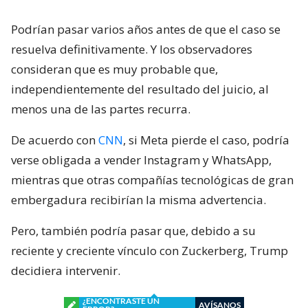
Podrían pasar varios años antes de que el caso se
resuelva definitivamente. Y los observadores
consideran que es muy probable que,
independientemente del resultado del juicio, al
menos una de las partes recurra.
De acuerdo con
CNN
, si Meta pierde el caso, podría
verse obligada a vender Instagram y WhatsApp,
mientras que otras compañías tecnológicas de gran
embergadura recibirían la misma advertencia.
Pero, también podría pasar que, debido a su
reciente y creciente vínculo con Zuckerberg, Trump
decidiera intervenir.
¿ENCONTRASTE UN
AVÍSANOS