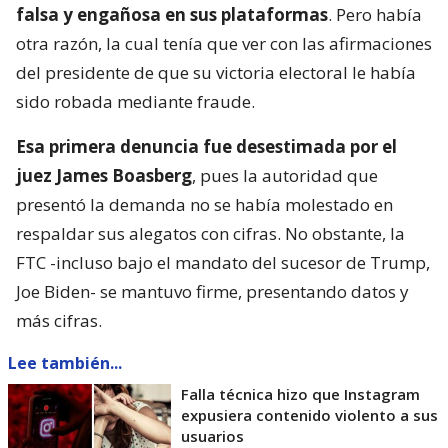
falsa y engañosa en sus plataformas
. Pero había
otra razón, la cual tenía que ver con las afirmaciones
del presidente de que su victoria electoral le había
sido robada mediante fraude.
Esa primera denuncia fue desestimada por el
juez James Boasberg
, pues la autoridad que
presentó la demanda no se había molestado en
respaldar sus alegatos con cifras. No obstante, la
FTC -incluso bajo el mandato del sucesor de Trump,
Joe Biden- se mantuvo firme, presentando datos y
más cifras.
Lee también...
Falla técnica hizo que Instagram
expusiera contenido violento a sus
usuarios