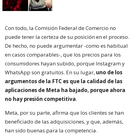
Con todo, la Comisión Federal de Comercio no
puede tener la certeza de su posición en el proceso.
De hecho, no puede argumentar -como es habitual
en casos comparables-, que los precios para los
consumidores hayan subido, porque Instagram y
WhatsApp son gratuitos. En su lugar,
uno de los
argumentos de la FTC es que la calidad de las
aplicaciones de Meta ha bajado, porque ahora
no hay presión competitiva
.
Meta, por su parte, afirma que los clientes se han
beneficiado de las adquisiciones, y que, además,
han sido buenas para la competencia.