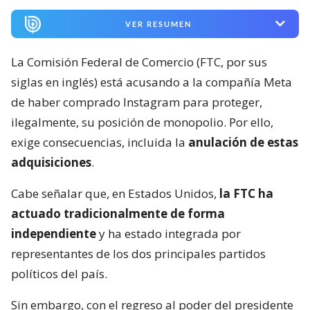
VER RESUMEN
La Comisión Federal de Comercio (FTC, por sus
siglas en inglés) está acusando a la compañía Meta
de haber comprado Instagram para proteger,
ilegalmente, su posición de monopolio. Por ello,
exige consecuencias, incluida la
anulación de estas
adquisiciones
.
Cabe señalar que, en Estados Unidos,
la FTC ha
actuado tradicionalmente de forma
independiente
y ha estado integrada por
representantes de los dos principales partidos
políticos del país.
Sin embargo, con el regreso al poder del presidente