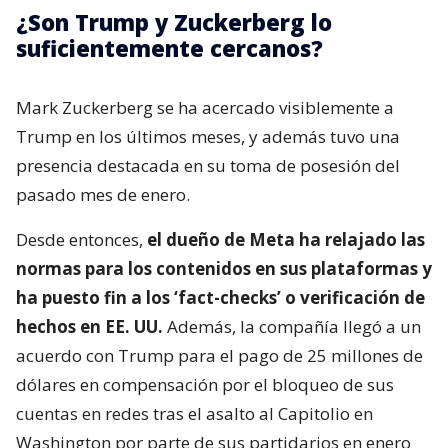
¿Son Trump y Zuckerberg lo
suficientemente cercanos?
Mark Zuckerberg se ha acercado visiblemente a
Trump en los últimos meses, y además tuvo una
presencia destacada en su toma de posesión del
pasado mes de enero.
Desde entonces,
el dueño de Meta ha relajado las
normas para los contenidos en sus plataformas y
ha puesto fin a los ‘fact-checks’ o verificación de
hechos en EE. UU.
Además, la compañía llegó a un
acuerdo con Trump para el pago de 25 millones de
dólares en compensación por el bloqueo de sus
cuentas en redes tras el asalto al Capitolio en
Washington por parte de sus partidarios en enero