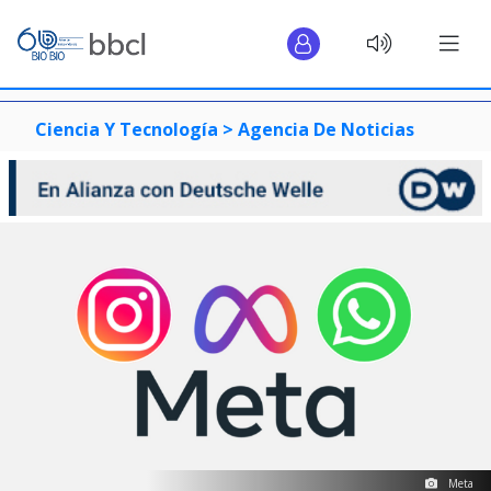
Ciencia Y Tecnología >
Agencia De Noticias
Meta