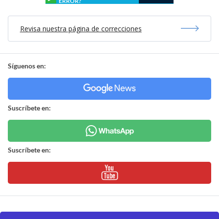
ERROR?
Revisa nuestra página de correcciones
Síguenos en:
Suscríbete en:
Suscríbete en: