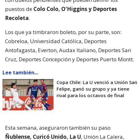
puestos de
Colo Colo, O’Higgins y Deportes
Recoleta
.
Los que ya timbraron boleto, por su parte, son:
Cobreloa, Universidad Católica, Deportes
Antofagasta, Everton, Audax Italiano, Deportes San
Cruz, Deportes Concepción y Deportes Puerto Montt.
Lee también...
Copa Chile: La U venció a Unión San
Felipe, ganó su grupo y ya tiene
rival para los octavos de final
Esta semana, aseguraron también su paso
Ñublense, Curicó Unido, La U
, Unión La Calera,