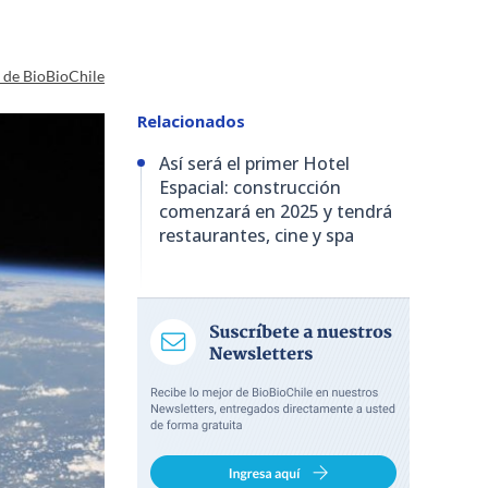
a de BioBioChile
Relacionados
Así será el primer Hotel
Espacial: construcción
comenzará en 2025 y tendrá
restaurantes, cine y spa