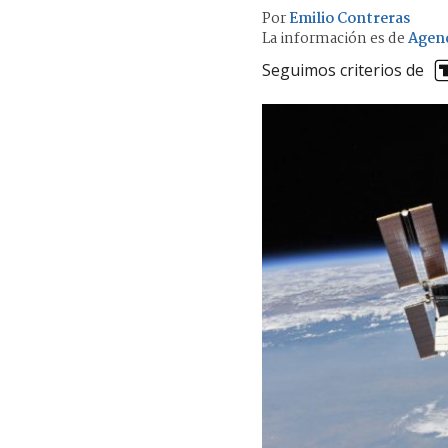
Por
Emilio Contreras
La información es de
Agen
Seguimos criterios de