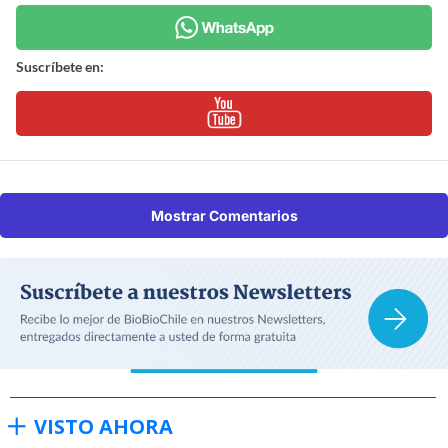
Suscríbete en:
Mostrar Comentarios
VISTO AHORA