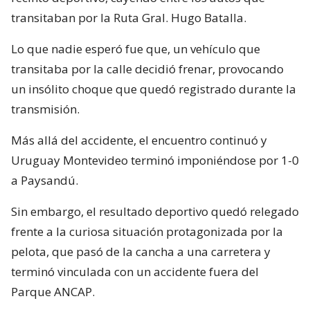
transitaban por la Ruta Gral. Hugo Batalla.
Lo que nadie esperó fue que, un vehículo que
transitaba por la calle decidió frenar, provocando
un insólito choque que quedó registrado durante la
transmisión.
Más allá del accidente, el encuentro continuó y
Uruguay Montevideo terminó imponiéndose por 1-0
a Paysandú.
Sin embargo, el resultado deportivo quedó relegado
frente a la curiosa situación protagonizada por la
pelota, que pasó de la cancha a una carretera y
terminó vinculada con un accidente fuera del
Parque ANCAP.