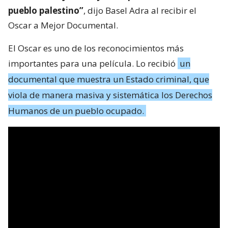
pueblo palestino”
, dijo Basel Adra al recibir el
Oscar a Mejor Documental.
El Oscar es uno de los reconocimientos más
importantes para una película. Lo recibió
un
documental que muestra un Estado criminal, que
viola de manera masiva y sistemática los Derechos
Humanos de un pueblo ocupado.