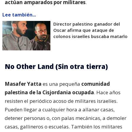
actúan amparados por militares
.
Lee también...
Director palestino ganador del
Oscar afirma que ataque de
colonos israelíes buscaba matarlo
No Other Land (Sin otra tierra)
Masafer Yatta
es una pequeña
comunidad
palestina de la Cisjordania ocupada
. Hace años
resisten el periódico acoso de militares israelíes.
Pueden llegar a cualquier hora a allanar casas,
detener personas o, con palas mecánicas, a demoler
casas, gallineros o escuelas. También los militares