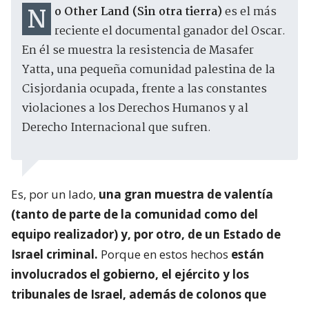
No Other Land (Sin otra tierra)
es el más
reciente el documental ganador del Oscar.
En él se muestra la resistencia de Masafer
Yatta, una pequeña comunidad palestina de la
Cisjordania ocupada, frente a las constantes
violaciones a los Derechos Humanos y al
Derecho Internacional que sufren.
Es, por un lado,
una gran muestra de valentía
(tanto de parte de la comunidad como del
equipo realizador) y, por otro, de un Estado de
Israel criminal.
Porque en estos hechos
están
involucrados el gobierno, el ejército y los
tribunales de Israel, además de colonos que