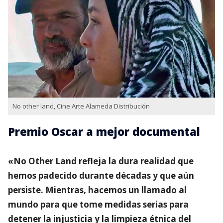
No other land, Cine Arte Alameda Distribución
Premio Oscar a mejor documental
«No Other Land refleja la dura realidad que
hemos padecido durante décadas y que aún
persiste. Mientras, hacemos un llamado al
mundo para que tome medidas serias para
detener la injusticia y la limpieza étnica del