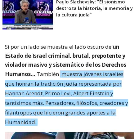
Paulo Slachevsky: "El sionismo
destroza la historia, la memoria y
la cultura judía"
Si por un lado se muestra el lado oscuro de
un
Estado de Israel criminal, brutal, prepotente y
violador masivo y sistemático de los Derechos
Humanos…
También
muestra jóvenes israelíes
que honran la tradición judía representada por
Hannah Arendt, Primo Levi, Albert Einstein y
tantísimos más. Pensadores, filósofos, creadores y
filántropos que hicieron grandes aportes a la
Humanidad.