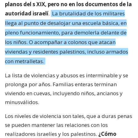
planos del s XIX, pero no en los documentos de la
autoridad israelí
.
La brutalidad de los militares
llega al punto de desalojar una escuela básica, en
pleno funcionamiento, para demolerla delante de
los niños. O acompañar a colonos que atacan
viviendas y residentes palestinos, incluso armados
con metralletas.
La lista de violencias y abusos es interminable y se
prolonga por años. Familias enteras terminan
viviendo en cuevas, incluyendo niños, ancianos y
minusválidos.
Los niveles de violencia son tales, que a duras penas
se pueden mantener las relaciones con los
realizadores israelíes y los palestinos.
¿Cómo