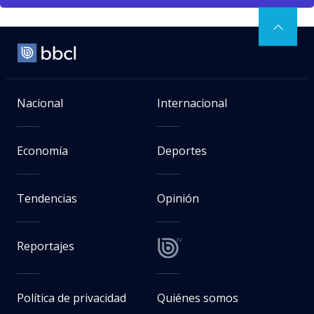
Nacional
Internacional
Economía
Deportes
Tendencias
Opinión
Reportajes
Política de privacidad
Quiénes somos