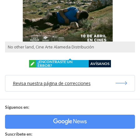
No other land, Cine Arte Alameda Distribución
¿ENCONTRASTE UN
AVÍSANOS
ERROR?
Revisa nuestra página de correcciones
Síguenos en:
Suscríbete en: