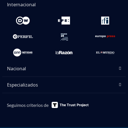
Internacional
Nacional
Especializados
Seguimos criterios de