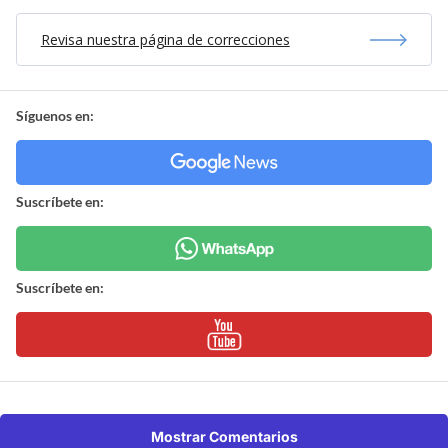
Revisa nuestra página de correcciones
Síguenos en:
Suscríbete en:
Suscríbete en:
Mostrar Comentarios