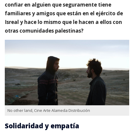
confiar en alguien que seguramente tiene
familiares y amigos que están en el ejército de
Isreal y hace lo mismo que le hacen a ellos con
otras comunidades palestinas?
No other land, Cine Arte Alameda Distribución
Solidaridad y empatía