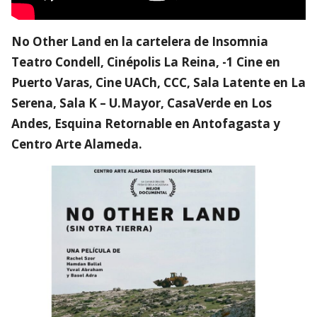
No Other Land en la cartelera de Insomnia
Teatro Condell, Cinépolis La Reina, -1 Cine en
Puerto Varas, Cine UACh, CCC, Sala Latente en La
Serena, Sala K – U.Mayor, CasaVerde en Los
Andes, Esquina Retornable en Antofagasta y
Centro Arte Alameda.