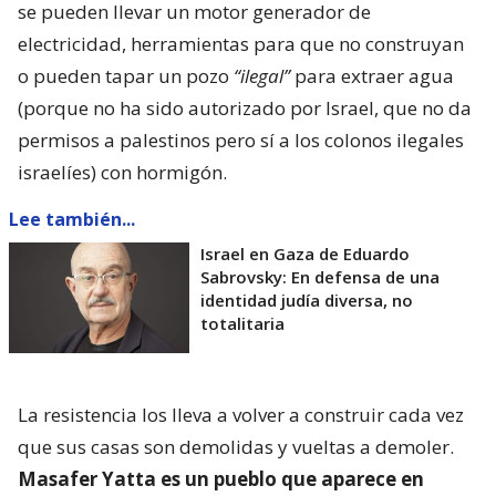
se pueden llevar un motor generador de
electricidad, herramientas para que no construyan
o pueden tapar un pozo
“ilegal”
para extraer agua
(porque no ha sido autorizado por Israel, que no da
permisos a palestinos pero sí a los colonos ilegales
israelíes) con hormigón.
Lee también...
Israel en Gaza de Eduardo
Sabrovsky: En defensa de una
identidad judía diversa, no
totalitaria
La resistencia los lleva a volver a construir cada vez
que sus casas son demolidas y vueltas a demoler.
Masafer Yatta es un pueblo que aparece en