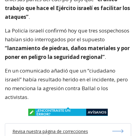
trabajo que hace el Ejército israelí es facilitar los
ataques”
.
La Policía israelí confirmó hoy que tres sospechosos
habían sido interrogados por el supuesto
“lanzamiento de piedras, daños materiales y por
poner en peligro la seguridad regional”
.
En un comunicado añadió que un “ciudadano
israelí” había resultado herido en el incidente, pero
no menciona la agresión contra Ballal o los
activistas.
¿ENCONTRASTE UN
AVÍSANOS
ERROR?
Revisa nuestra página de correcciones