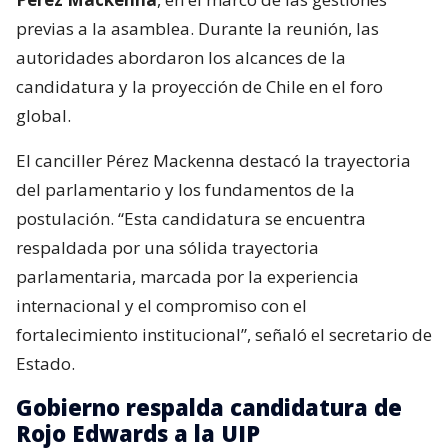
previas a la asamblea. Durante la reunión, las
autoridades abordaron los alcances de la
candidatura y la proyección de Chile en el foro
global.
El canciller Pérez Mackenna destacó la trayectoria
del parlamentario y los fundamentos de la
postulación. “Esta candidatura se encuentra
respaldada por una sólida trayectoria
parlamentaria, marcada por la experiencia
internacional y el compromiso con el
fortalecimiento institucional”, señaló el secretario de
Estado.
Gobierno respalda candidatura de
Rojo Edwards a la UIP