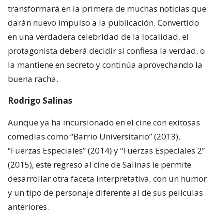
transformará en la primera de muchas noticias que
darán nuevo impulso a la publicación. Convertido
en una verdadera celebridad de la localidad, el
protagonista deberá decidir si confiesa la verdad, o
la mantiene en secreto y continúa aprovechando la
buena racha.
Rodrigo Salinas
Aunque ya ha incursionado en el cine con exitosas
comedias como “Barrio Universitario” (2013),
“Fuerzas Especiales” (2014) y “Fuerzas Especiales 2”
(2015), este regreso al cine de Salinas le permite
desarrollar otra faceta interpretativa, con un humor
y un tipo de personaje diferente al de sus películas
anteriores.