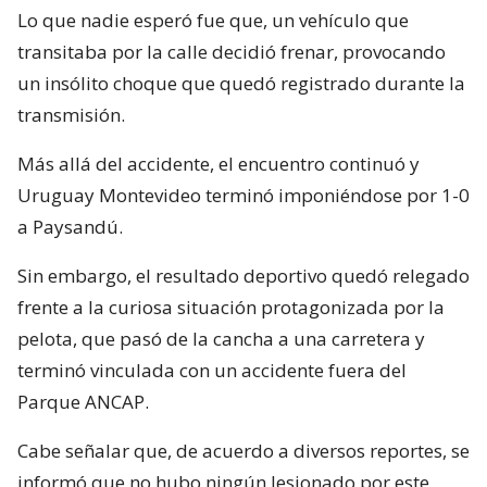
Lo que nadie esperó fue que, un vehículo que
transitaba por la calle decidió frenar, provocando
un insólito choque que quedó registrado durante la
transmisión.
Más allá del accidente, el encuentro continuó y
Uruguay Montevideo terminó imponiéndose por 1-0
a Paysandú.
Sin embargo, el resultado deportivo quedó relegado
frente a la curiosa situación protagonizada por la
pelota, que pasó de la cancha a una carretera y
terminó vinculada con un accidente fuera del
Parque ANCAP.
Cabe señalar que, de acuerdo a diversos reportes, se
informó que no hubo ningún lesionado por este