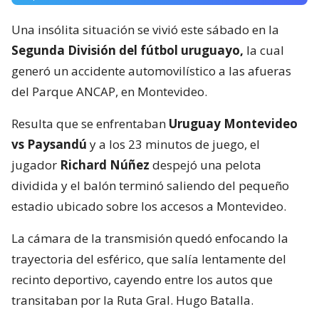
Una insólita situación se vivió este sábado en la
Segunda División del fútbol uruguayo,
la cual
generó un accidente automovilístico a las afueras
del Parque ANCAP, en Montevideo.
Resulta que se enfrentaban
Uruguay Montevideo
vs Paysandú
y a los 23 minutos de juego, el
jugador
Richard Núñez
despejó una pelota
dividida y el balón terminó saliendo del pequeño
estadio ubicado sobre los accesos a Montevideo.
La cámara de la transmisión quedó enfocando la
trayectoria del esférico, que salía lentamente del
recinto deportivo, cayendo entre los autos que
transitaban por la Ruta Gral. Hugo Batalla.