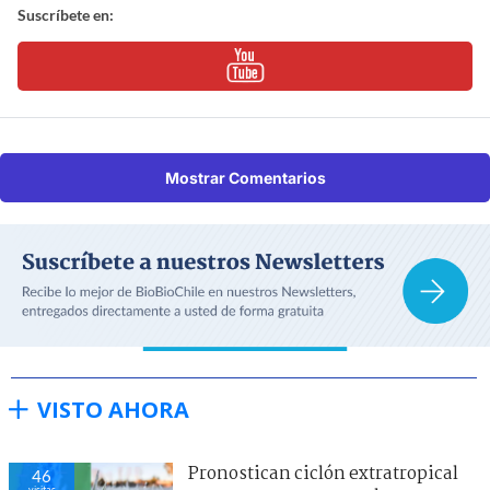
Suscríbete en:
Mostrar Comentarios
VISTO AHORA
Pronostican ciclón extratropical
46
visitas