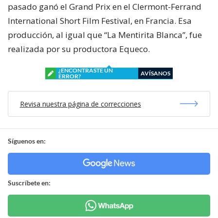
pasado ganó el Grand Prix en el Clermont-Ferrand
International Short Film Festival, en Francia. Esa
producción, al igual que “La Mentirita Blanca”, fue
realizada por su productora Equeco.
¿ENCONTRASTE UN
AVÍSANOS
ERROR?
Revisa nuestra página de correcciones
Síguenos en:
Suscríbete en: