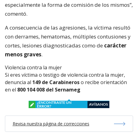
especialmente la forma de comisión de los mismos”,
comentó.
A consecuencia de las agresiones, la víctima resultó
con derrames, hematomas, múltiples contusiones y
cortes, lesiones diagnosticadas como de
carácter
menos graves
.
Violencia contra la mujer
Si eres víctima o testigo de violencia contra la mujer,
denuncia al
149 de Carabineros
o recibe orientación
en el
800 104 008 del Sernameg
¿ENCONTRASTE UN
AVÍSANOS
ERROR?
Revisa nuestra página de correcciones