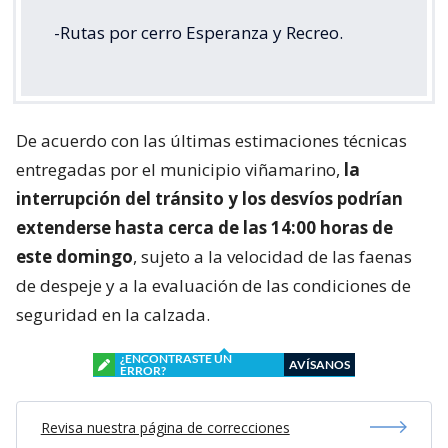
-Rutas por cerro Esperanza y Recreo.
De acuerdo con las últimas estimaciones técnicas
entregadas por el municipio viñamarino,
la
interrupción del tránsito y los desvíos podrían
extenderse hasta cerca de las 14:00 horas de
este domingo
, sujeto a la velocidad de las faenas
de despeje y a la evaluación de las condiciones de
seguridad en la calzada.
¿ENCONTRASTE UN
AVÍSANOS
ERROR?
Revisa nuestra página de correcciones