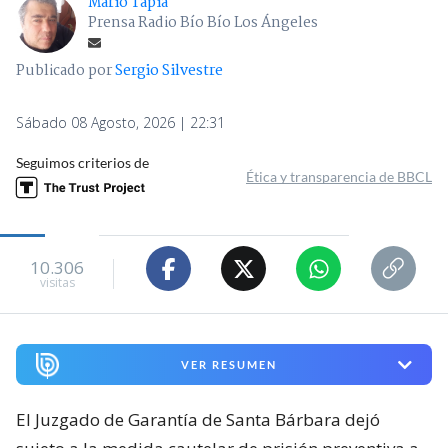
Mario Tapia
Prensa Radio Bío Bío Los Ángeles
Publicado por
Sergio Silvestre
Sábado 08 Agosto, 2026 | 22:31
Seguimos criterios de
Ética y transparencia de BBCL
10.306
visitas
VER RESUMEN
El Juzgado de Garantía de Santa Bárbara dejó