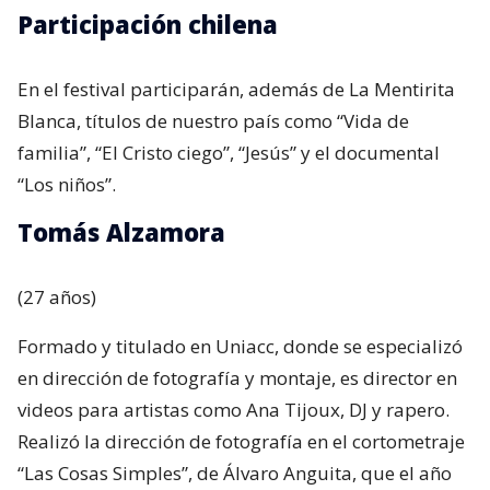
Participación chilena
En el festival participarán, además de La Mentirita
Blanca, títulos de nuestro país como “Vida de
familia”, “El Cristo ciego”, “Jesús” y el documental
“Los niños”.
Tomás Alzamora
(27 años)
Formado y titulado en Uniacc, donde se especializó
en dirección de fotografía y montaje, es director en
videos para artistas como Ana Tijoux, DJ y rapero.
Realizó la dirección de fotografía en el cortometraje
“Las Cosas Simples”, de Álvaro Anguita, que el año