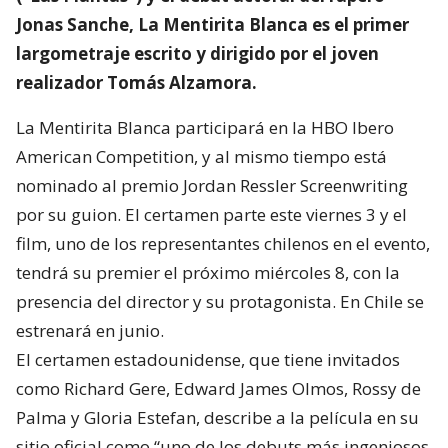
Jonas Sanche, La Mentirita Blanca es el primer
largometraje escrito y dirigido por el joven
realizador Tomás Alzamora.
La Mentirita Blanca participará en la HBO Ibero
American Competition, y al mismo tiempo está
nominado al premio Jordan Ressler Screenwriting
por su guion. El certamen parte este viernes 3 y el
film, uno de los representantes chilenos en el evento,
tendrá su premier el próximo miércoles 8, con la
presencia del director y su protagonista. En Chile se
estrenará en junio.
El certamen estadounidense, que tiene invitados
como Richard Gere, Edward James Olmos, Rossy de
Palma y Gloria Estefan, describe a la película en su
sitio oficial como “uno de los debuts más ingeniosos