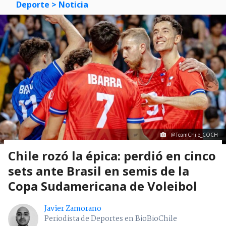
Deporte
> Noticia
@TeamChile_COCH
Chile rozó la épica: perdió en cinco
sets ante Brasil en semis de la
Copa Sudamericana de Voleibol
Javier Zamorano
Periodista de Deportes en BioBioChile