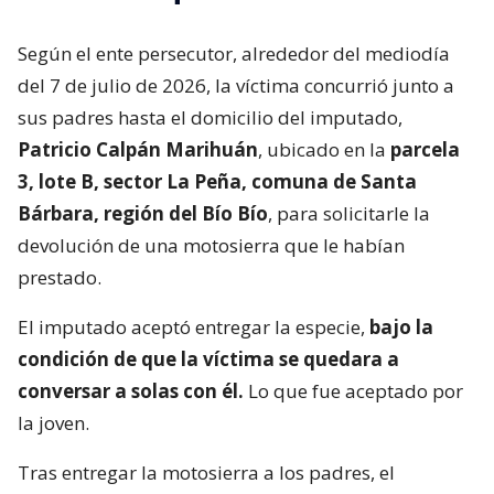
Según el ente persecutor, alrededor del mediodía
del 7 de julio de 2026, la víctima concurrió junto a
sus padres hasta el domicilio del imputado,
Patricio Calpán Marihuán
, ubicado en la
parcela
3, lote B, sector La Peña, comuna de Santa
Bárbara, región del Bío Bío
, para solicitarle la
devolución de una motosierra que le habían
prestado.
El imputado aceptó entregar la especie,
bajo la
condición de que la víctima se quedara a
conversar a solas con él.
Lo que fue aceptado por
la joven.
Tras entregar la motosierra a los padres, el