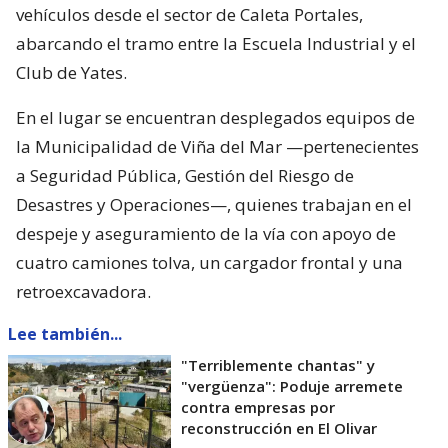
vehículos desde el sector de Caleta Portales,
abarcando el tramo entre la Escuela Industrial y el
Club de Yates.
En el lugar se encuentran desplegados equipos de
la Municipalidad de Viña del Mar —pertenecientes
a Seguridad Pública, Gestión del Riesgo de
Desastres y Operaciones—, quienes trabajan en el
despeje y aseguramiento de la vía con apoyo de
cuatro camiones tolva, un cargador frontal y una
retroexcavadora.
Lee también...
"Terriblemente chantas" y
"vergüenza": Poduje arremete
contra empresas por
reconstrucción en El Olivar