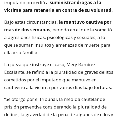
imputado procedió a
suministrar drogas a la
víctima para retenerla en contra de su voluntad.
Bajo estas circunstancias,
la mantuvo cautiva por
más de dos semanas
, periodo en el que la sometió
a agresiones físicas, psicológicas y sexuales, a lo
que se suman insultos y amenazas de muerte para
ella y su familia.
La jueza que instruye el caso, Mery Ramírez
Escalante, se refirió a la pluralidad de graves delitos
cometidos por el imputado que mantuvo en
cautiverio a la víctima por varios días bajo torturas.
“Se otorgó por el tribunal, la medida cautelar de
prisión preventiva considerando la pluralidad de
delitos, la gravedad de la pena de algunos de ellos y