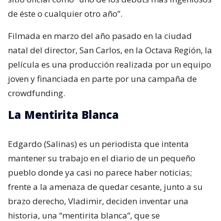
de éste o cualquier otro año”.
Filmada en marzo del año pasado en la ciudad
natal del director, San Carlos, en la Octava Región, la
película es una producción realizada por un equipo
joven y financiada en parte por una campaña de
crowdfunding.
La Mentirita Blanca
Edgardo (Salinas) es un periodista que intenta
mantener su trabajo en el diario de un pequeño
pueblo donde ya casi no parece haber noticias;
frente a la amenaza de quedar cesante, junto a su
brazo derecho, Vladimir, deciden inventar una
historia, una “mentirita blanca”, que se