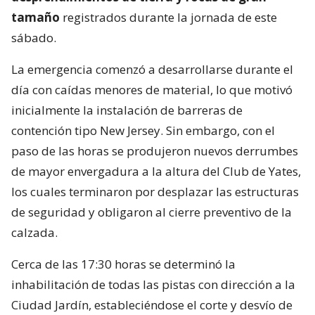
tamaño
registrados durante la jornada de este
sábado.
La emergencia comenzó a desarrollarse durante el
día con caídas menores de material, lo que motivó
inicialmente la instalación de barreras de
contención tipo New Jersey. Sin embargo, con el
paso de las horas se produjeron nuevos derrumbes
de mayor envergadura a la altura del Club de Yates,
los cuales terminaron por desplazar las estructuras
de seguridad y obligaron al cierre preventivo de la
calzada.
Cerca de las 17:30 horas se determinó la
inhabilitación de todas las pistas con dirección a la
Ciudad Jardín, estableciéndose el corte y desvío de