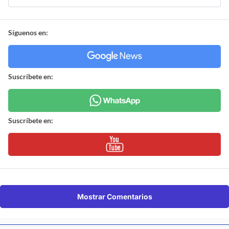
Síguenos en:
Suscríbete en:
Suscríbete en:
Mostrar Comentarios