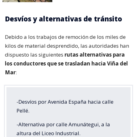
Desvíos y alternativas de tránsito
Debido a los trabajos de remoción de los miles de
kilos de material desprendido, las autoridades han
dispuesto las siguientes
rutas alternativas para
los conductores que se trasladan hacia Viña del
Mar
:
-Desvíos por Avenida España hacia calle
Pellé.
-Alternativa por calle Amunátegui, a la
altura del Liceo Industrial.