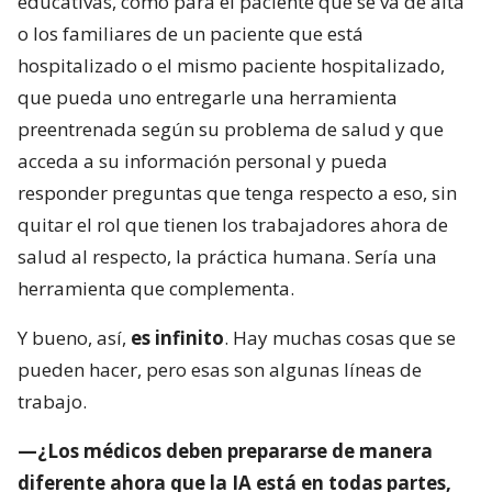
educativas, como para el paciente que se va de alta
o los familiares de un paciente que está
hospitalizado o el mismo paciente hospitalizado,
que pueda uno entregarle una herramienta
preentrenada según su problema de salud y que
acceda a su información personal y pueda
responder preguntas que tenga respecto a eso, sin
quitar el rol que tienen los trabajadores ahora de
salud al respecto, la práctica humana. Sería una
herramienta que complementa.
Y bueno, así,
es infinito
. Hay muchas cosas que se
pueden hacer, pero esas son algunas líneas de
trabajo.
—¿Los médicos deben prepararse de manera
diferente ahora que la IA está en todas partes,