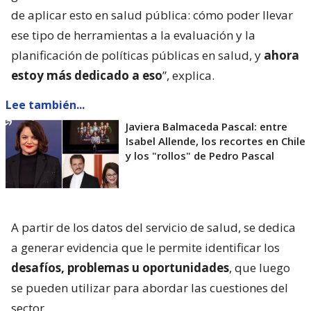
de aplicar esto en salud pública: cómo poder llevar
ese tipo de herramientas a la evaluación y la
planificación de políticas públicas en salud, y
ahora
estoy más dedicado a eso
”, explica.
Lee también...
Javiera Balmaceda Pascal: entre
Isabel Allende, los recortes en Chile
y los "rollos" de Pedro Pascal
A partir de los datos del servicio de salud, se dedica
a generar evidencia que le permite identificar los
desafíos, problemas u oportunidades
, que luego
se pueden utilizar para abordar las cuestiones del
sector.