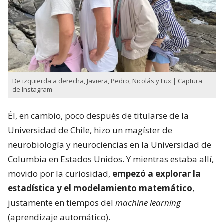
De izquierda a derecha, Javiera, Pedro, Nicolás y Lux | Captura
de Instagram
Él, en cambio, poco después de titularse de la
Universidad de Chile, hizo un magíster de
neurobiología y neurociencias en la Universidad de
Columbia en Estados Unidos. Y mientras estaba allí,
movido por la curiosidad,
empezó a explorar la
estadística y el modelamiento matemático
,
justamente en tiempos del
machine learning
(aprendizaje automático).