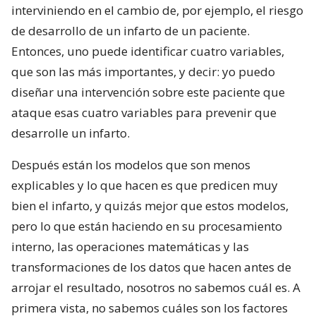
interviniendo en el cambio de, por ejemplo, el riesgo
de desarrollo de un infarto de un paciente.
Entonces, uno puede identificar cuatro variables,
que son las más importantes, y decir: yo puedo
diseñar una intervención sobre este paciente que
ataque esas cuatro variables para prevenir que
desarrolle un infarto.
Después están los modelos que son menos
explicables y lo que hacen es que predicen muy
bien el infarto, y quizás mejor que estos modelos,
pero lo que están haciendo en su procesamiento
interno, las operaciones matemáticas y las
transformaciones de los datos que hacen antes de
arrojar el resultado, nosotros no sabemos cuál es. A
primera vista, no sabemos cuáles son los factores