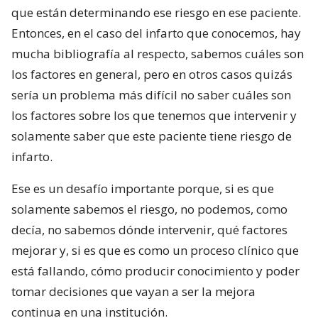
que están determinando ese riesgo en ese paciente.
Entonces, en el caso del infarto que conocemos, hay
mucha bibliografía al respecto, sabemos cuáles son
los factores en general, pero en otros casos quizás
sería un problema más difícil no saber cuáles son
los factores sobre los que tenemos que intervenir y
solamente saber que este paciente tiene riesgo de
infarto.
Ese es un desafío importante porque, si es que
solamente sabemos el riesgo, no podemos, como
decía, no sabemos dónde intervenir, qué factores
mejorar y, si es que es como un proceso clínico que
está fallando, cómo producir conocimiento y poder
tomar decisiones que vayan a ser la mejora
continua en una institución.