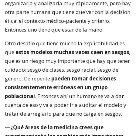
organizarla y analizarla muy rápidamente, pero hay
otra parte humana que tiene que ver con la decisión
ética, el contexto médico-paciente y criterio.
Entonces uno tiene que estar de la mano.
Otro desafío que tiene mucho la explicabilidad es
que
estos modelos muchas veces caen en sesgos
,
que es un riesgo muy importante que hay que tener
cuidado: sesgo de clases, sesgo racial, sesgo de
género. De repente
pueden tomar decisiones
consistentemente erróneas en un grupo
poblacional
. Entonces ahí un humano se va a dar
cuenta de eso y va a poder ir a auditar el modelo y
tratar de arreglarlo para que no caiga en sesgos.
—¿Qué áreas de la medicina crees que