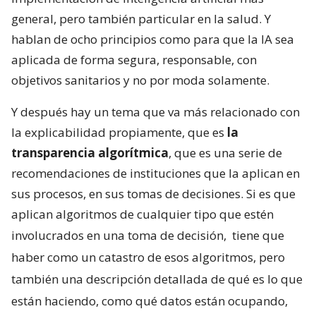
general, pero también particular en la salud. Y
hablan de ocho principios como para que la IA sea
aplicada de forma segura, responsable, con
objetivos sanitarios y no por moda solamente.
Y después hay un tema que va más relacionado con
la explicabilidad propiamente, que es
la
transparencia algorítmica
, que es una serie de
recomendaciones de instituciones que la aplican en
sus procesos, en sus tomas de decisiones. Si es que
aplican algoritmos de cualquier tipo que estén
involucrados en una toma de decisión,
tiene que
haber como un catastro de esos algoritmos, pero
también una descripción detallada de qué es lo que
están haciendo, como qué datos están ocupando,