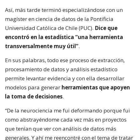
Así, más tarde terminó especializándose con un
magíster en ciencia de datos de la Pontificia
Universidad Católica de Chile (PUC).
Dice que
encontró en la estadística “una herramienta
transversalmente muy útil”
.
En sus palabras, todo ese proceso de extracción,
procesamiento de datos y análisis estadístico
permite levantar evidencia y con ella desarrollar
modelos para generar
herramientas que apoyen
la toma de decisiones
.
“De la neurociencia me fui deformando porque fui
como abstrayéndome cada vez más en proyectos
que tenían que ver con análisis de datos más
generales. Y ahí me reencontré con el tema de tratar