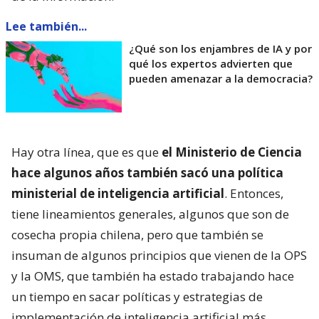
Lee también...
¿Qué son los enjambres de IA y por
qué los expertos advierten que
pueden amenazar a la democracia?
Hay otra línea, que es que
el Ministerio de Ciencia
hace algunos años también sacó una política
ministerial de inteligencia artificial
. Entonces,
tiene lineamientos generales, algunos que son de
cosecha propia chilena, pero que también se
insuman de algunos principios que vienen de la OPS
y la OMS, que también ha estado trabajando hace
un tiempo en sacar políticas y estrategias de
implementación de inteligencia artificial más