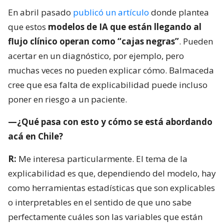
En abril pasado
publicó un artículo
donde plantea
que estos
modelos de IA que están llegando al
flujo clínico operan como “cajas negras”
. Pueden
acertar en un diagnóstico, por ejemplo, pero
muchas veces no pueden explicar cómo. Balmaceda
cree que esa falta de explicabilidad puede incluso
poner en riesgo a un paciente.
—¿Qué pasa con esto y cómo se está abordando
acá en Chile?
R:
Me interesa particularmente. El tema de la
explicabilidad es que, dependiendo del modelo, hay
como herramientas estadísticas que son explicables
o interpretables en el sentido de que uno sabe
perfectamente cuáles son las variables que están