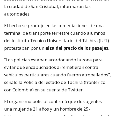
la ciudad de San Cristóbal, informaron las
autoridades.
El hecho se produjo en las inmediaciones de una
terminal de transporte terrestre cuando alumnos
del Instituto Técnico Universitario del Táchira (IUT)
protestaban por un
alza del precio de los pasajes.
“Los policías estaban acordonando la zona para
evitar que encapuchados arremetieran contra
vehículos particulares cuando fueron atropellados”,
señaló la Policía del estado de Táchira (fronterizo
con Colombia) en su cuenta de Twitter.
El organismo policial confirmó que dos agentes -
una mujer de 21 años y un hombre de 25-