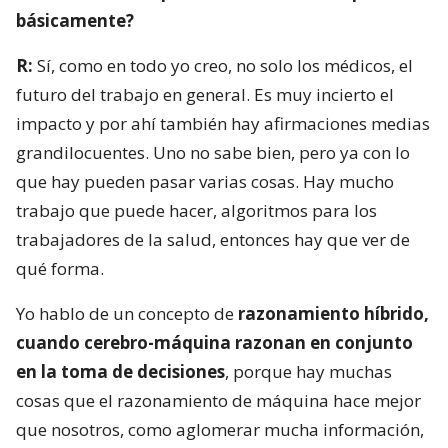
básicamente?
R:
Sí, como en todo yo creo, no solo los médicos, el
futuro del trabajo en general. Es muy incierto el
impacto y por ahí también hay afirmaciones medias
grandilocuentes. Uno no sabe bien, pero ya con lo
que hay pueden pasar varias cosas. Hay mucho
trabajo que puede hacer, algoritmos para los
trabajadores de la salud, entonces hay que ver de
qué forma.
Yo hablo de un concepto de
razonamiento híbrido,
cuando cerebro-máquina razonan en conjunto
en la toma de decisiones
, porque hay muchas
cosas que el razonamiento de máquina hace mejor
que nosotros, como aglomerar mucha información,