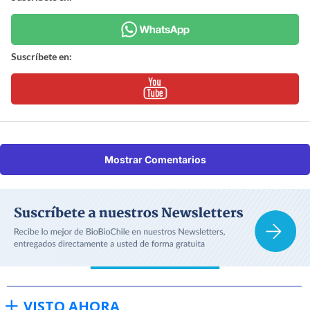
Suscríbete en:
Mostrar Comentarios
VISTO AHORA