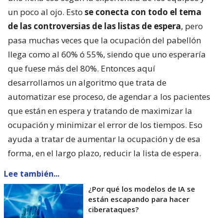
un poco al ojo. Esto
se conecta con todo el tema
de las controversias de las listas de espera
, pero
pasa muchas veces que la ocupación del pabellón
llega como al 60% ó 55%, siendo que uno esperaría
que fuese más del 80%. Entonces aquí
desarrollamos un algoritmo que trata de
automatizar ese proceso, de agendar a los pacientes
que están en espera y tratando de maximizar la
ocupación y minimizar el error de los tiempos. Eso
ayuda a tratar de aumentar la ocupación y de esa
forma, en el largo plazo, reducir la lista de espera.
Lee también...
¿Por qué los modelos de IA se
están escapando para hacer
ciberataques?