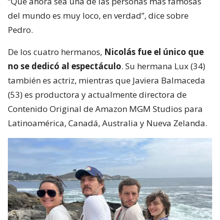
“Que ahora sea una de las personas más famosas
del mundo es muy loco, en verdad”, dice sobre
Pedro.
De los cuatro hermanos,
Nicolás fue el único que
no se dedicó al espectáculo
. Su hermana Lux (34)
también es actriz, mientras que Javiera Balmaceda
(53) es productora y actualmente directora de
Contenido Original de Amazon MGM Studios para
Latinoamérica, Canadá, Australia y Nueva Zelanda.