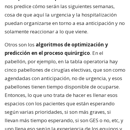
nos predice cómo serán las siguientes semanas,
cosa de que aquí la urgencia y la hospitalización
puedan organizarse en torno a esa anticipación y no
solamente reaccionar a lo que viene.
Otros son los
algoritmos de optimización y
predicción en el proceso quirúrgico
. En el
pabellón, por ejemplo, en la tabla operatoria hay
cinco pabellones de cirugías electivas, que son como
agendadas con anticipación, no de urgencia, y esos
pabellones tienen tiempo disponible de ocuparse.
Entonces, lo que uno trata de hacer es llenar esos
espacios con los pacientes que están esperando
según varias prioridades, si son más graves, si
llevan más tiempo esperando, si son GES o no, etc, y
uno llena eso según la experiencia de los equipos y