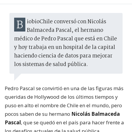
BiobioChile conversó con Nicolás
Balmaceda Pascal, el hermano
médico de Pedro Pascal que está en Chile
y hoy trabaja en un hospital de la capital
haciendo ciencia de datos para mejorar
los sistemas de salud pública.
Pedro Pascal se convirtió en una de las figuras más
queridas de Hollywood de los últimos tiempos y
puso en alto el nombre de Chile en el mundo, pero
pocos saben de su hermano
Nicolás Balmaceda
Pascal
, que se quedó en el país para hacer frente a
los desafíos actuales de la salud pública.