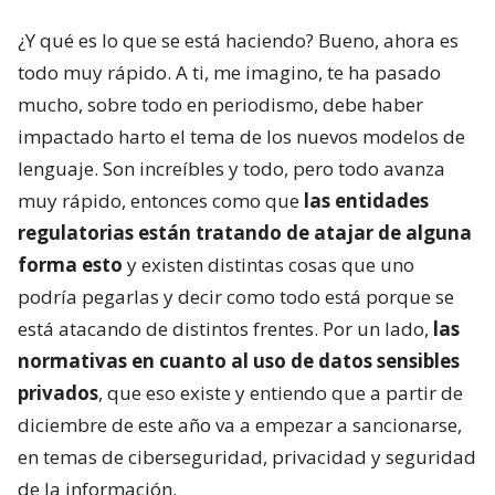
¿Y qué es lo que se está haciendo? Bueno, ahora es
todo muy rápido. A ti, me imagino, te ha pasado
mucho, sobre todo en periodismo, debe haber
impactado harto el tema de los nuevos modelos de
lenguaje. Son increíbles y todo, pero todo avanza
muy rápido, entonces como que
las entidades
regulatorias están tratando de atajar de alguna
forma esto
y existen distintas cosas que uno
podría pegarlas y decir como todo está porque se
está atacando de distintos frentes. Por un lado,
las
normativas en cuanto al uso de datos sensibles
privados
, que eso existe y entiendo que a partir de
diciembre de este año va a empezar a sancionarse,
en temas de ciberseguridad, privacidad y seguridad
de la información.