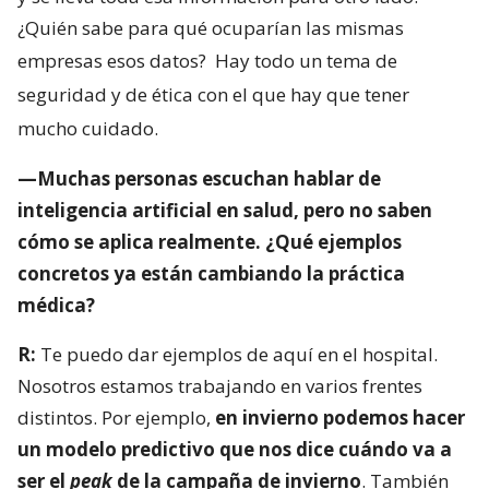
¿Quién sabe para qué ocuparían las mismas
empresas esos datos?
Hay todo un tema de
seguridad y de ética con el que hay que tener
mucho cuidado.
—Muchas personas escuchan hablar de
inteligencia artificial en salud, pero no saben
cómo se aplica realmente. ¿Qué ejemplos
concretos ya están cambiando la práctica
médica?
R:
Te puedo dar ejemplos de aquí en el hospital.
Nosotros estamos trabajando en varios frentes
distintos. Por ejemplo,
en invierno podemos hacer
un modelo predictivo que nos dice cuándo va a
ser el
peak
de la campaña de invierno
. También