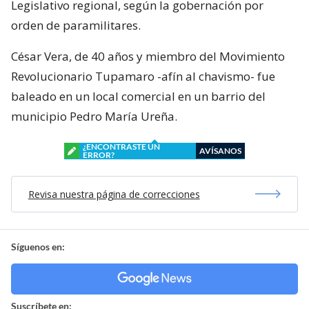
Legislativo regional, según la gobernación por
orden de paramilitares.
César Vera, de 40 años y miembro del Movimiento
Revolucionario Tupamaro -afín al chavismo- fue
baleado en un local comercial en un barrio del
municipio Pedro María Ureña.
¿ENCONTRASTE UN
AVÍSANOS
ERROR?
Revisa nuestra página de correcciones
Síguenos en:
Suscríbete en: