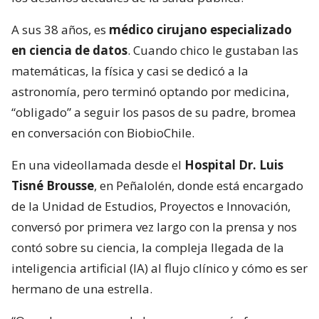
A sus 38 años, es
médico cirujano especializado
en ciencia de datos
. Cuando chico le gustaban las
matemáticas, la física y casi se dedicó a la
astronomía, pero terminó optando por medicina,
“obligado” a seguir los pasos de su padre, bromea
en conversación con BiobioChile.
En una videollamada desde el
Hospital Dr. Luis
Tisné Brousse
, en Peñalolén, donde está encargado
de la Unidad de Estudios, Proyectos e Innovación,
conversó por primera vez largo con la prensa y nos
contó sobre su ciencia, la compleja llegada de la
inteligencia artificial (IA) al flujo clínico y cómo es ser
hermano de una estrella.