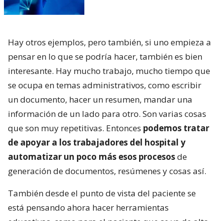
Hay otros ejemplos, pero también, si uno empieza a
pensar en lo que se podría hacer, también es bien
interesante. Hay mucho trabajo, mucho tiempo que
se ocupa en temas administrativos, como escribir
un documento, hacer un resumen, mandar una
información de un lado para otro. Son varias cosas
que son muy repetitivas. Entonces
podemos tratar
de apoyar a los trabajadores del hospital y
automatizar un poco más esos procesos
de
generación de documentos, resúmenes y cosas así.
También desde el punto de vista del paciente se
está pensando ahora hacer herramientas