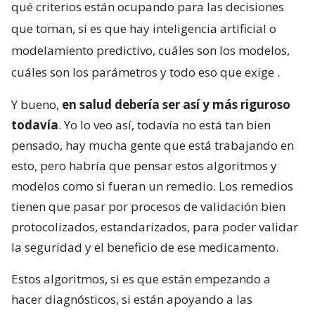
qué criterios están ocupando para las decisiones
que toman, si es que hay inteligencia artificial o
modelamiento predictivo, cuáles son los modelos,
cuáles son los parámetros y todo eso que exige
.
Y bueno,
en salud debería ser así y más riguroso
todavía
. Yo lo veo así, todavía no está tan bien
pensado, hay mucha gente que está trabajando en
esto, pero habría que pensar estos algoritmos y
modelos como si fueran un remedio. Los remedios
tienen que pasar por procesos de validación bien
protocolizados, estandarizados, para poder validar
la seguridad y el beneficio de ese medicamento.
Estos algoritmos, si es que están empezando a
hacer diagnósticos, si están apoyando a las