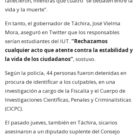
fallecieron, mientras que cuatro “se debaten entre la
vida y la muerte”.
En tanto, el gobernador de Táchira, José Vielma
Mora, aseguró en Twitter que los responsables
serían estudiantes del IUT.
“Rechazamos
cualquier acto que atente contra la estabilidad y
la vida de los ciudadanos”
, sostuvo.
Según la policía, 44 personas fueron detenidas en
procura de identificar a los culpables, en una
investigación a cargo de la Fiscalía y el Cuerpo de
Investigaciones Científicas, Penales y Criminalísticas
(CICPC).
El pasado jueves, también en Táchira, sicarios
asesinaron a un diputado suplente del Consejo