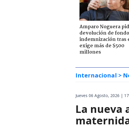
Amparo Noguera pi
devolución de fondo
indemnización tras 
exige más de $500
millones
Internacional
> N
Jueves 06 Agosto, 2026 | 17
La nueva 
maternida