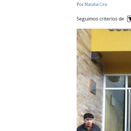
Por
Natalia Cea
Seguimos criterios de