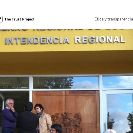
Ética y transparenci