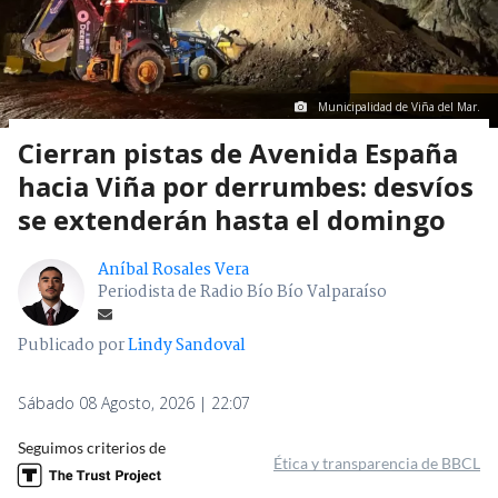
Municipalidad de Viña del Mar.
Cierran pistas de Avenida España
hacia Viña por derrumbes: desvíos
se extenderán hasta el domingo
Aníbal Rosales Vera
Periodista de Radio Bío Bío Valparaíso
Publicado por
Lindy Sandoval
Sábado 08 Agosto, 2026 | 22:07
Seguimos criterios de
Ética y transparencia de BBCL