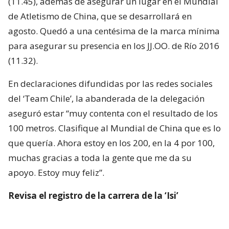
(11.45), además de asegurar un lugar en el Mundial
de Atletismo de China, que se desarrollará en
agosto. Quedó a una centésima de la marca mínima
para asegurar su presencia en los JJ.OO. de Río 2016
(11.32).
En declaraciones difundidas por las redes sociales
del ‘Team Chile’, la abanderada de la delegación
aseguró estar “muy contenta con el resultado de los
100 metros. Clasifique al Mundial de China que es lo
que quería. Ahora estoy en los 200, en la 4 por 100,
muchas gracias a toda la gente que me da su
apoyo. Estoy muy feliz”.
Revisa el registro de la carrera de la ‘Isi’