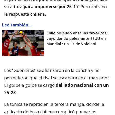
su altura
para imponerse por 25-17
. Pero ahí vino
la respuesta chilena.
Lee también...
Chile no pudo ante las favoritas:
cayó dando pelea ante EEUU en
Mundial Sub 17 de Voleibol
Los “Guerreros” se afianzaron en la cancha y no
permitieron que el rival se escapara en el marcador.
El golpe a golpe se cargó
del lado nacional con un
25-23
.
La tónica se repitió en la tercera manga, donde la
aplicada defensa chilena complicó por varios