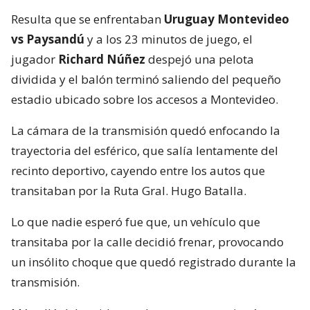
Resulta que se enfrentaban
Uruguay Montevideo
vs Paysandú
y a los 23 minutos de juego, el
jugador
Richard Núñez
despejó una pelota
dividida y el balón terminó saliendo del pequeño
estadio ubicado sobre los accesos a Montevideo.
La cámara de la transmisión quedó enfocando la
trayectoria del esférico, que salía lentamente del
recinto deportivo, cayendo entre los autos que
transitaban por la Ruta Gral. Hugo Batalla.
Lo que nadie esperó fue que, un vehículo que
transitaba por la calle decidió frenar, provocando
un insólito choque que quedó registrado durante la
transmisión.