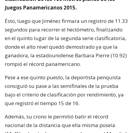
Juegos Panamericanos 2015.
Ésto, luego que Jiménez firmara un registro de 11.33
segundos para recorrer el hectómetro, finalizando
en el quinto lugar de la segunda serie clasificatoria,
donde el alto nivel quedó demostrado ya que la
ganadora, la estadounidense Barbara Pierre (10.92)
rompió el récord panamericano.
Pese a ese quinto puesto, la deportista penquista
consiguió su pase a las semifinales de la prueba
bajo el criterio de clasificación por rendimiento, ya
que registró el tiempo 15 de 16.
Además, su crono le permitió batir el récord
nacional de la distancia que ella misma poseía