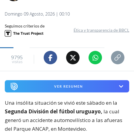
Domingo 09 Agosto, 2026 | 00:10
Seguimos criterios de
Ética y transparencia de BBCL
9795
visitas
VER RESUMEN
Una insólita situación se vivió este sábado en la
Segunda División del fútbol uruguayo,
la cual
generó un accidente automovilístico a las afueras
del Parque ANCAP, en Montevideo.