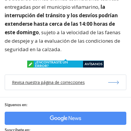
entregadas por el municipio viñamarino,
la
interrupción del tránsito y los desvíos podrían
extenderse hasta cerca de las 14:00 horas de
este domingo
, sujeto a la velocidad de las faenas
de despeje y a la evaluación de las condiciones de
seguridad en la calzada.
¿ENCONTRASTE UN
AVÍSANOS
ERROR?
Revisa nuestra página de correcciones
Síguenos en:
Suscríbete en: