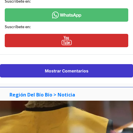
Suscríbete en:
Suscríbete en:
Mostrar Comentarios
Región Del Bío Bío
> Noticia