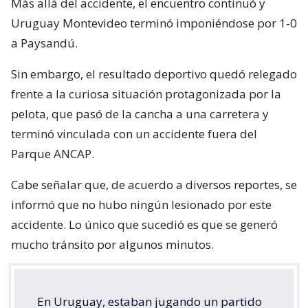
Más allá del accidente, el encuentro continuó y
Uruguay Montevideo terminó imponiéndose por 1-0
a Paysandú.
Sin embargo, el resultado deportivo quedó relegado
frente a la curiosa situación protagonizada por la
pelota, que pasó de la cancha a una carretera y
terminó vinculada con un accidente fuera del
Parque ANCAP.
Cabe señalar que, de acuerdo a diversos reportes, se
informó que no hubo ningún lesionado por este
accidente. Lo único que sucedió es que se generó
mucho tránsito por algunos minutos.
En Uruguay, estaban jugando un partido