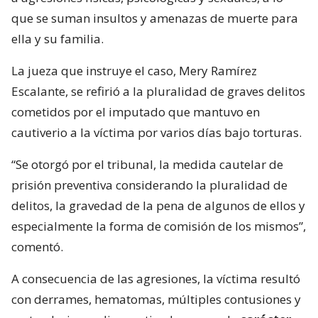
que se suman insultos y amenazas de muerte para
ella y su familia.
La jueza que instruye el caso, Mery Ramírez
Escalante, se refirió a la pluralidad de graves delitos
cometidos por el imputado que mantuvo en
cautiverio a la víctima por varios días bajo torturas.
“Se otorgó por el tribunal, la medida cautelar de
prisión preventiva considerando la pluralidad de
delitos, la gravedad de la pena de algunos de ellos y
especialmente la forma de comisión de los mismos”,
comentó.
A consecuencia de las agresiones, la víctima resultó
con derrames, hematomas, múltiples contusiones y