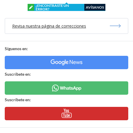
¿ENCONTRASTE UN
AVÍSANOS
ERROR?
Revisa nuestra página de correcciones
Síguenos en:
Suscríbete en:
Suscríbete en: