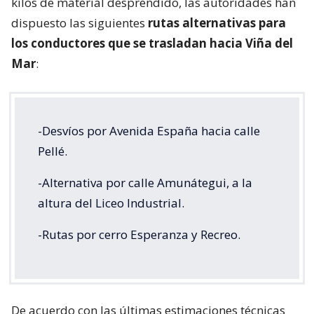
kilos de material desprendido, las autoridades han
dispuesto las siguientes
rutas alternativas para
los conductores que se trasladan hacia Viña del
Mar
:
-Desvíos por Avenida España hacia calle
Pellé.
-Alternativa por calle Amunátegui, a la
altura del Liceo Industrial.
-Rutas por cerro Esperanza y Recreo.
De acuerdo con las últimas estimaciones técnicas