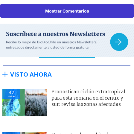
Mostrar Comentarios
VISTO AHORA
Pronostican ciclón extratropical
42
visitas
para esta semana en el centro y
sur: revisa las zonas afectadas