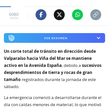
6080
visitas
VER RESUMEN
Un corte total de tránsito en dirección desde
Valparaíso hacia Viña del Mar se mantiene
activo en la Avenida España
, debido a
sucesivos
desprendimientos de tierra y rocas de gran
tamaño
registrados durante la jornada de este
sábado.
La emergencia comenzó a desarrollarse durante el
día con caídas menores de material, lo que motivó