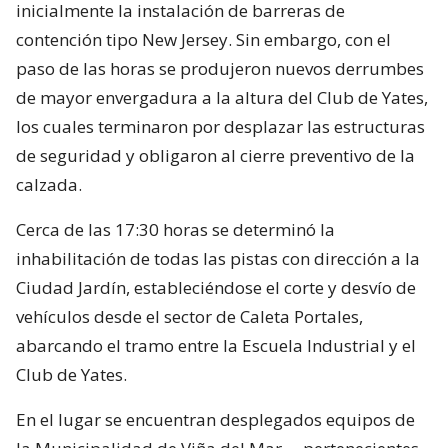
inicialmente la instalación de barreras de
contención tipo New Jersey. Sin embargo, con el
paso de las horas se produjeron nuevos derrumbes
de mayor envergadura a la altura del Club de Yates,
los cuales terminaron por desplazar las estructuras
de seguridad y obligaron al cierre preventivo de la
calzada.
Cerca de las 17:30 horas se determinó la
inhabilitación de todas las pistas con dirección a la
Ciudad Jardín, estableciéndose el corte y desvío de
vehículos desde el sector de Caleta Portales,
abarcando el tramo entre la Escuela Industrial y el
Club de Yates.
En el lugar se encuentran desplegados equipos de