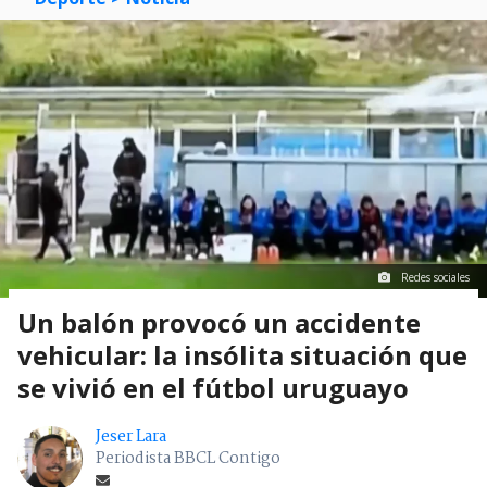
Redes sociales
Un balón provocó un accidente
vehicular: la insólita situación que
se vivió en el fútbol uruguayo
Jeser Lara
Periodista BBCL Contigo