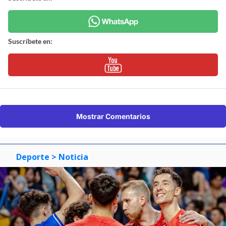
Suscríbete en:
Mostrar Comentarios
Deporte
> Noticia