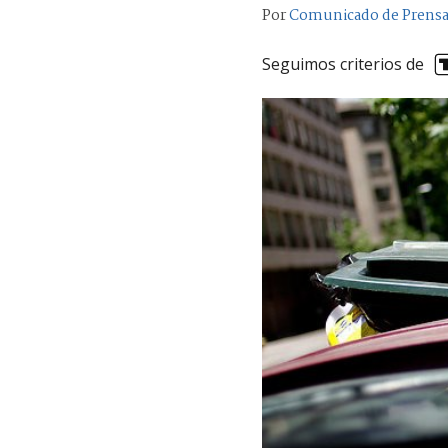
Por
Comunicado de Prens
Seguimos criterios de