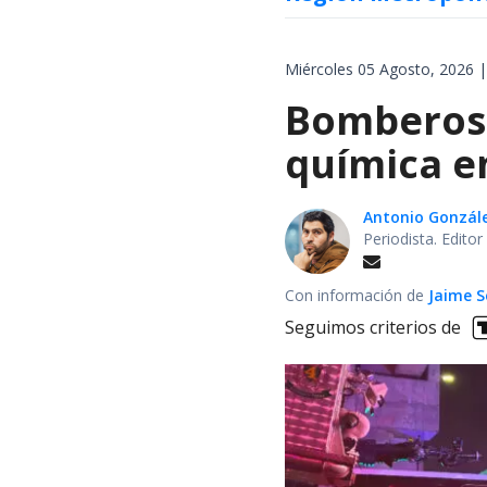
Miércoles 05 Agosto, 2026 |
Bomberos 
química en
Antonio Gonzál
Periodista. Edito
Con información de
Jaime S
Seguimos criterios de