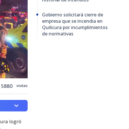
Gobierno solicitará cierre de
empresa que se incendia en
Quilicura por incumplimientos
de normativas
5880
visitas
cura logró