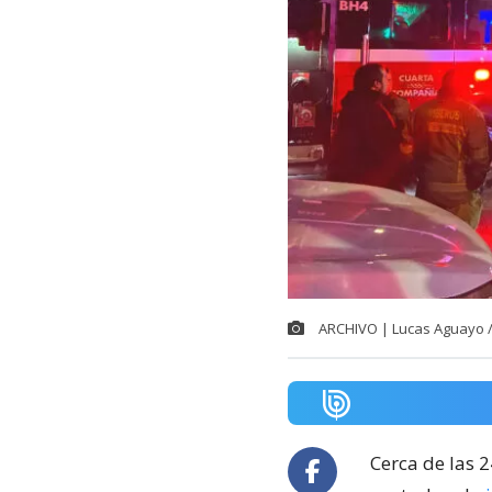
ARCHIVO | Lucas Aguayo 
Cerca de las 