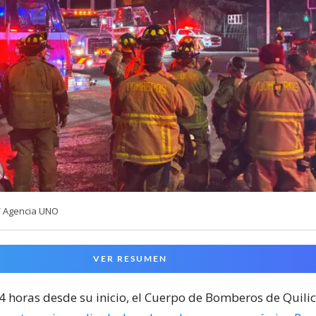
/ Agencia UNO
VER RESUMEN
24 horas desde su inicio, el Cuerpo de Bomberos de Quili