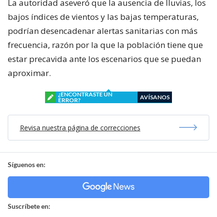
La autoridad aseveró que la ausencia de lluvias, los
bajos índices de vientos y las bajas temperaturas,
podrían desencadenar alertas sanitarias con más
frecuencia, razón por la que la población tiene que
estar precavida ante los escenarios que se puedan
aproximar.
¿ENCONTRASTE UN
AVÍSANOS
ERROR?
Revisa nuestra página de correcciones
Síguenos en:
Suscríbete en: