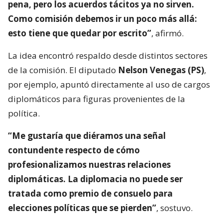
pena, pero los acuerdos tácitos ya no sirven.
Como comisión debemos ir un poco más allá:
esto tiene que quedar por escrito”
, afirmó.
La idea encontró respaldo desde distintos sectores
de la comisión. El diputado
Nelson Venegas (PS)
,
por ejemplo, apuntó directamente al uso de cargos
diplomáticos para figuras provenientes de la
política.
“Me gustaría que diéramos una señal
contundente respecto de cómo
profesionalizamos nuestras relaciones
diplomáticas. La diplomacia no puede ser
tratada como premio de consuelo para
elecciones políticas que se pierden”
, sostuvo.