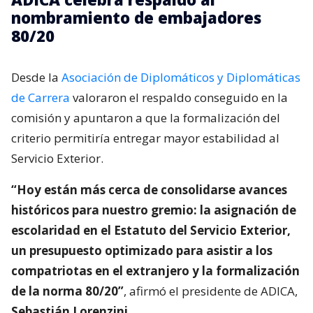
nombramiento de embajadores
80/20
Desde la
Asociación de Diplomáticos y Diplomáticas
de Carrera
valoraron el respaldo conseguido en la
comisión y apuntaron a que la formalización del
criterio permitiría entregar mayor estabilidad al
Servicio Exterior.
“Hoy están más cerca de consolidarse avances
históricos para nuestro gremio: la asignación de
escolaridad en el Estatuto del Servicio Exterior,
un presupuesto optimizado para asistir a los
compatriotas en el extranjero y la formalización
de la norma 80/20”
, afirmó el presidente de ADICA,
Sebastián Lorenzini.