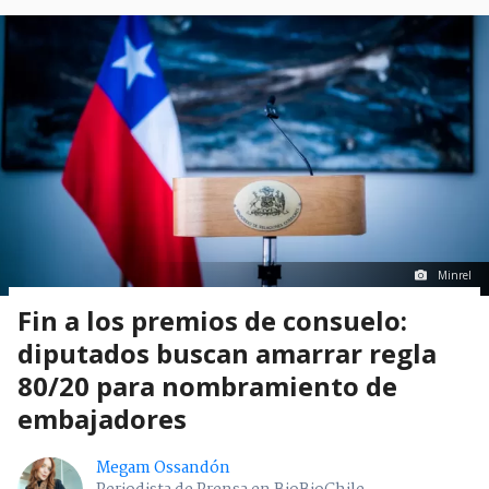
Minrel
Fin a los premios de consuelo:
diputados buscan amarrar regla
80/20 para nombramiento de
embajadores
Megam Ossandón