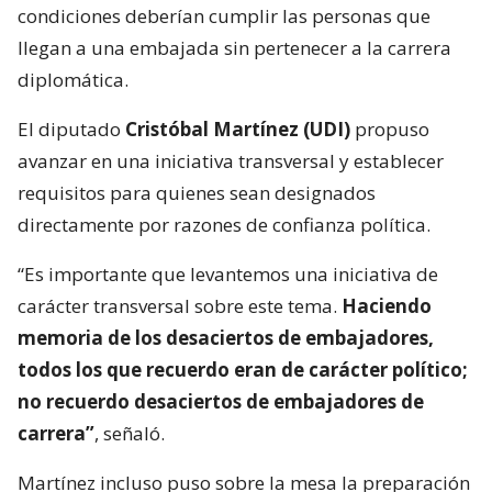
condiciones deberían cumplir las personas que
llegan a una embajada sin pertenecer a la carrera
diplomática.
El diputado
Cristóbal Martínez (UDI)
propuso
avanzar en una iniciativa transversal y establecer
requisitos para quienes sean designados
directamente por razones de confianza política.
“Es importante que levantemos una iniciativa de
carácter transversal sobre este tema.
Haciendo
memoria de los desaciertos de embajadores,
todos los que recuerdo eran de carácter político;
no recuerdo desaciertos de embajadores de
carrera”
, señaló.
Martínez incluso puso sobre la mesa la preparación