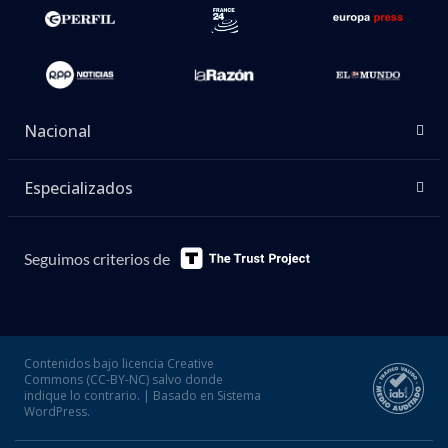
Nacional
Especializados
Seguimos criterios de
Contenidos bajo licencia Creative
Commons (CC-BY-NC) salvo donde
indique lo contrario. | Basado en Sistema
WordPress.