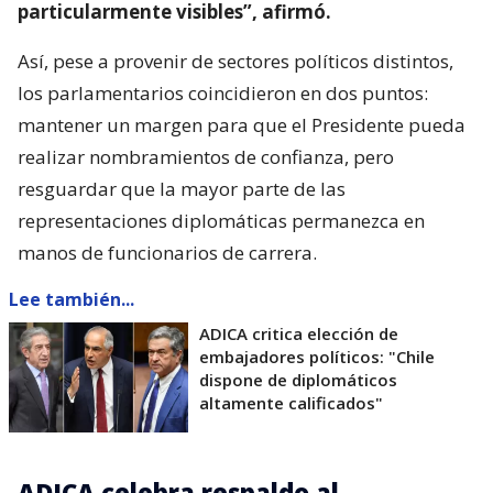
particularmente visibles”, afirmó.
Así, pese a provenir de sectores políticos distintos,
los parlamentarios coincidieron en dos puntos:
mantener un margen para que el Presidente pueda
realizar nombramientos de confianza, pero
resguardar que la mayor parte de las
representaciones diplomáticas permanezca en
manos de funcionarios de carrera.
Lee también...
ADICA critica elección de
embajadores políticos: "Chile
dispone de diplomáticos
altamente calificados"
ADICA celebra respaldo al