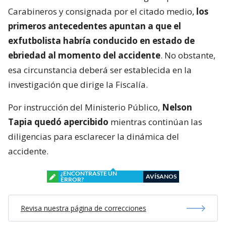
Carabineros y consignada por el citado medio,
los
primeros antecedentes apuntan a que el
exfutbolista habría conducido en estado de
ebriedad al momento del accidente
. No obstante,
esa circunstancia deberá ser establecida en la
investigación que dirige la Fiscalía.
Por instrucción del Ministerio Público,
Nelson
Tapia quedó apercibido
mientras continúan las
diligencias para esclarecer la dinámica del
accidente.
¿ENCONTRASTE UN
AVÍSANOS
ERROR?
Revisa nuestra página de correcciones