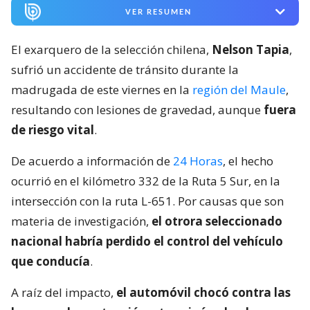
VER RESUMEN
El exarquero de la selección chilena,
Nelson Tapia
,
sufrió un accidente de tránsito durante la
madrugada de este viernes en la
región del Maule
,
resultando con lesiones de gravedad, aunque
fuera
de riesgo vital
.
De acuerdo a información de
24 Horas
, el hecho
ocurrió en el kilómetro 332 de la Ruta 5 Sur, en la
intersección con la ruta L-651. Por causas que son
materia de investigación,
el otrora seleccionado
nacional habría perdido el control del vehículo
que conducía
.
A raíz del impacto,
el automóvil chocó contra las