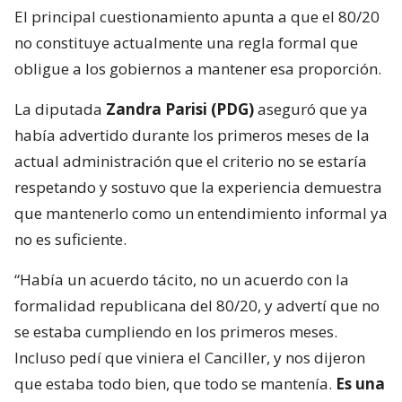
El principal cuestionamiento apunta a que el 80/20
no constituye actualmente una regla formal que
obligue a los gobiernos a mantener esa proporción.
La diputada
Zandra Parisi (PDG)
aseguró que ya
había advertido durante los primeros meses de la
actual administración que el criterio no se estaría
respetando y sostuvo que la experiencia demuestra
que mantenerlo como un entendimiento informal ya
no es suficiente.
“Había un acuerdo tácito, no un acuerdo con la
formalidad republicana del 80/20, y advertí que no
se estaba cumpliendo en los primeros meses.
Incluso pedí que viniera el Canciller, y nos dijeron
que estaba todo bien, que todo se mantenía.
Es una