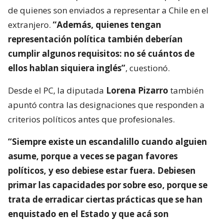
de quienes son enviados a representar a Chile en el
extranjero.
“Además, quienes tengan
representación política también deberían
cumplir algunos requisitos: no sé cuántos de
ellos hablan siquiera inglés”
, cuestionó.
Desde el PC, la diputada
Lorena Pizarro
también
apuntó contra las designaciones que responden a
criterios políticos antes que profesionales.
“Siempre existe un escandalillo cuando alguien
asume, porque a veces se pagan favores
políticos, y eso debiese estar fuera. Debiesen
primar las capacidades por sobre eso, porque se
trata de erradicar ciertas prácticas que se han
enquistado en el Estado y que acá son