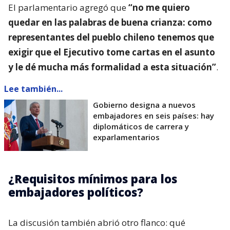
El parlamentario agregó que
“no me quiero
quedar en las palabras de buena crianza: como
representantes del pueblo chileno tenemos que
exigir que el Ejecutivo tome cartas en el asunto
y le dé mucha más formalidad a esta situación”
.
Lee también...
Gobierno designa a nuevos
embajadores en seis países: hay
diplomáticos de carrera y
exparlamentarios
¿Requisitos mínimos para los
embajadores políticos?
La discusión también abrió otro flanco: qué