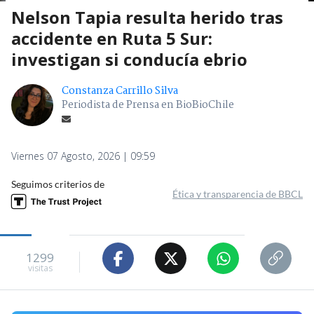
Nelson Tapia resulta herido tras
accidente en Ruta 5 Sur:
investigan si conducía ebrio
Constanza Carrillo Silva
Periodista de Prensa en BioBioChile
Viernes 07 Agosto, 2026 | 09:59
Seguimos criterios de
Ética y transparencia de BBCL
1299
visitas