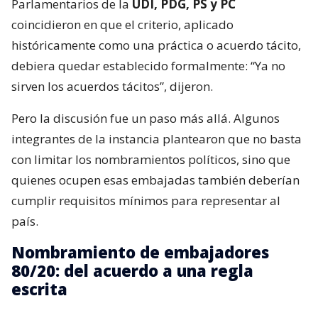
Parlamentarios de la
UDI, PDG, PS y PC
coincidieron en que el criterio, aplicado
históricamente como una práctica o acuerdo tácito,
debiera quedar establecido formalmente: “Ya no
sirven los acuerdos tácitos”, dijeron.
Pero la discusión fue un paso más allá. Algunos
integrantes de la instancia plantearon que no basta
con limitar los nombramientos políticos, sino que
quienes ocupen esas embajadas también deberían
cumplir requisitos mínimos para representar al
país.
Nombramiento de embajadores
80/20: del acuerdo a una regla
escrita