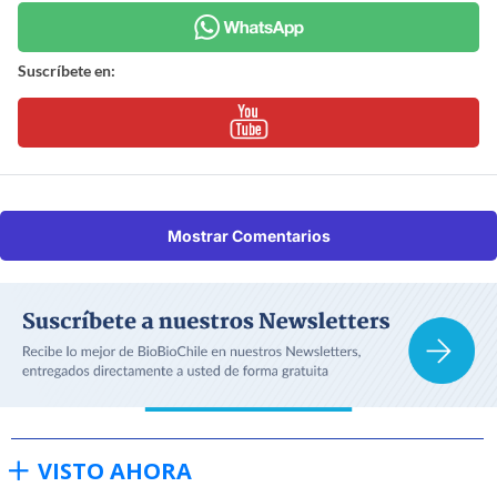
Suscríbete en:
Mostrar Comentarios
VISTO AHORA