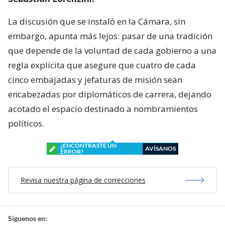
La discusión que se instaló en la Cámara, sin
embargo, apunta más lejos: pasar de una tradición
que depende de la voluntad de cada gobierno a una
regla explícita que asegure que cuatro de cada
cinco embajadas y jefaturas de misión sean
encabezadas por diplomáticos de carrera, dejando
acotado el espacio destinado a nombramientos
políticos.
¿ENCONTRASTE UN
AVÍSANOS
ERROR?
Revisa nuestra página de correcciones
Síguenos en: