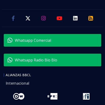
Whatsapp Comercial
Whatsapp Radio Bío Bío
ALIANZAS BBCL
Internacional