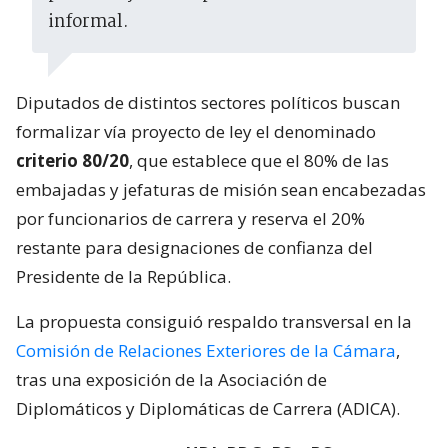
informal.
Diputados de distintos sectores políticos buscan
formalizar vía proyecto de ley el denominado
criterio 80/20
, que establece que el 80% de las
embajadas y jefaturas de misión sean encabezadas
por funcionarios de carrera y reserva el 20%
restante para designaciones de confianza del
Presidente de la República.
La propuesta consiguió respaldo transversal en la
Comisión de Relaciones Exteriores de la Cámara
,
tras una exposición de la Asociación de
Diplomáticos y Diplomáticas de Carrera (ADICA).