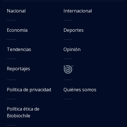
Nacional
Internacional
Economía
Deportes
Tendencias
Opinión
Reportajes
Política de privacidad
Quiénes somos
Política ética de
Biobiochile