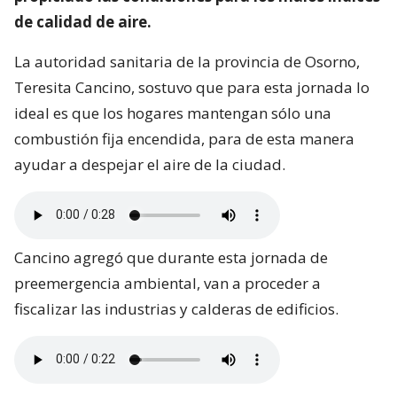
de calidad de aire.
La autoridad sanitaria de la provincia de Osorno,
Teresita Cancino, sostuvo que para esta jornada lo
ideal es que los hogares mantengan sólo una
combustión fija encendida, para de esta manera
ayudar a despejar el aire de la ciudad.
Cancino agregó que durante esta jornada de
preemergencia ambiental, van a proceder a
fiscalizar las industrias y calderas de edificios.