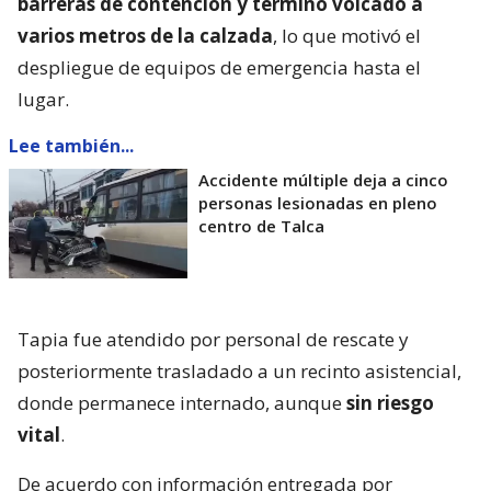
barreras de contención y terminó volcado a
varios metros de la calzada
, lo que motivó el
despliegue de equipos de emergencia hasta el
lugar.
Lee también...
Accidente múltiple deja a cinco
personas lesionadas en pleno
centro de Talca
Tapia fue atendido por personal de rescate y
posteriormente trasladado a un recinto asistencial,
donde permanece internado, aunque
sin riesgo
vital
.
De acuerdo con información entregada por