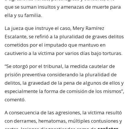
que se suman insultos y amenazas de muerte para
ella y su familia.
La jueza que instruye el caso, Mery Ramírez
Escalante, se refirió a la pluralidad de graves delitos
cometidos por el imputado que mantuvo en
cautiverio a la víctima por varios días bajo torturas.
“Se otorgó por el tribunal, la medida cautelar de
prisión preventiva considerando la pluralidad de
delitos, la gravedad de la pena de algunos de ellos y
especialmente la forma de comisión de los mismos”,
comentó.
A consecuencia de las agresiones, la víctima resultó
con derrames, hematomas, múltiples contusiones y