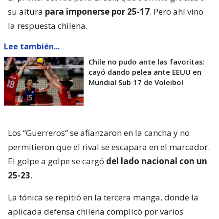
su altura
para imponerse por 25-17
. Pero ahí vino
la respuesta chilena.
Lee también...
Chile no pudo ante las favoritas:
cayó dando pelea ante EEUU en
Mundial Sub 17 de Voleibol
Los “Guerreros” se afianzaron en la cancha y no
permitieron que el rival se escapara en el marcador.
El golpe a golpe se cargó
del lado nacional con un
25-23
.
La tónica se repitió en la tercera manga, donde la
aplicada defensa chilena complicó por varios