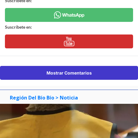
Suscríbete en:
Suscríbete en:
Mostrar Comentarios
Región Del Bío Bío
> Noticia