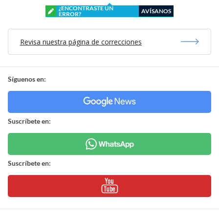
¿ENCONTRASTE UN
AVÍSANOS
ERROR?
Revisa nuestra página de correcciones
Síguenos en:
Suscríbete en:
Suscríbete en: