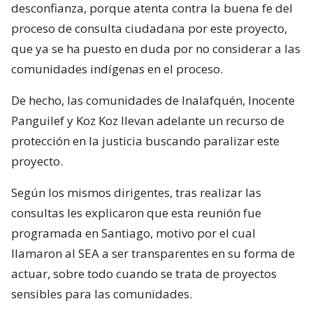
desconfianza, porque atenta contra la buena fe del
proceso de consulta ciudadana por este proyecto,
que ya se ha puesto en duda por no considerar a las
comunidades indígenas en el proceso.
De hecho, las comunidades de Inalafquén, Inocente
Panguilef y Koz Koz llevan adelante un recurso de
protección en la justicia buscando paralizar este
proyecto.
Según los mismos dirigentes, tras realizar las
consultas les explicaron que esta reunión fue
programada en Santiago, motivo por el cual
llamaron al SEA a ser transparentes en su forma de
actuar, sobre todo cuando se trata de proyectos
sensibles para las comunidades.