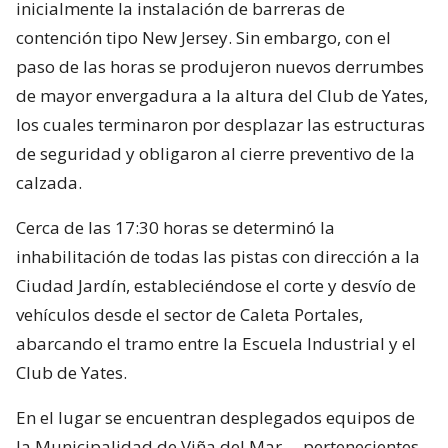
inicialmente la instalación de barreras de
contención tipo New Jersey. Sin embargo, con el
paso de las horas se produjeron nuevos derrumbes
de mayor envergadura a la altura del Club de Yates,
los cuales terminaron por desplazar las estructuras
de seguridad y obligaron al cierre preventivo de la
calzada.
Cerca de las 17:30 horas se determinó la
inhabilitación de todas las pistas con dirección a la
Ciudad Jardín, estableciéndose el corte y desvío de
vehículos desde el sector de Caleta Portales,
abarcando el tramo entre la Escuela Industrial y el
Club de Yates.
En el lugar se encuentran desplegados equipos de
la Municipalidad de Viña del Mar —pertenecientes