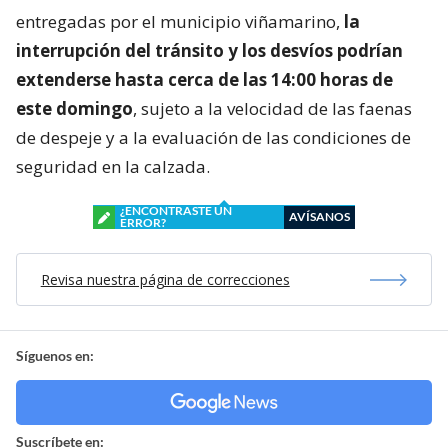
entregadas por el municipio viñamarino,
la
interrupción del tránsito y los desvíos podrían
extenderse hasta cerca de las 14:00 horas de
este domingo
, sujeto a la velocidad de las faenas
de despeje y a la evaluación de las condiciones de
seguridad en la calzada.
¿ENCONTRASTE UN
AVÍSANOS
ERROR?
Revisa nuestra página de correcciones
Síguenos en:
Suscríbete en: