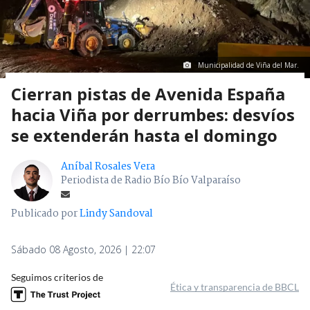
Municipalidad de Viña del Mar.
Cierran pistas de Avenida España
hacia Viña por derrumbes: desvíos
se extenderán hasta el domingo
Aníbal Rosales Vera
Periodista de Radio Bío Bío Valparaíso
Publicado por
Lindy Sandoval
Sábado 08 Agosto, 2026 | 22:07
Seguimos criterios de
Ética y transparencia de BBCL