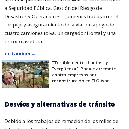
a Seguridad Pública, Gestión del Riesgo de
Desastres y Operaciones—, quienes trabajan en el
despeje y aseguramiento de la vía con apoyo de
cuatro camiones tolva, un cargador frontal y una
retroexcavadora.
Lee también...
"Terriblemente chantas" y
"vergüenza": Poduje arremete
contra empresas por
reconstrucción en El Olivar
Desvíos y alternativas de tránsito
Debido a los trabajos de remoción de los miles de