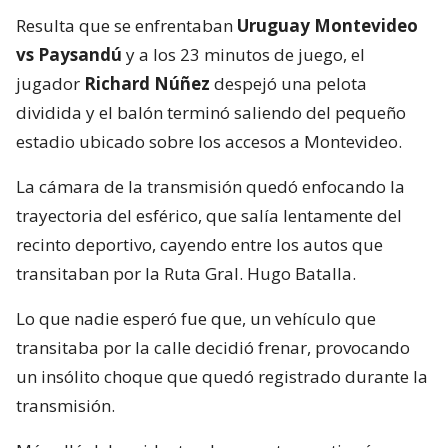
Resulta que se enfrentaban
Uruguay Montevideo
vs Paysandú
y a los 23 minutos de juego, el
jugador
Richard Núñez
despejó una pelota
dividida y el balón terminó saliendo del pequeño
estadio ubicado sobre los accesos a Montevideo.
La cámara de la transmisión quedó enfocando la
trayectoria del esférico, que salía lentamente del
recinto deportivo, cayendo entre los autos que
transitaban por la Ruta Gral. Hugo Batalla.
Lo que nadie esperó fue que, un vehículo que
transitaba por la calle decidió frenar, provocando
un insólito choque que quedó registrado durante la
transmisión.