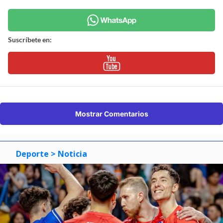
Suscríbete en:
Mostrar Comentarios
Deporte
> Noticia