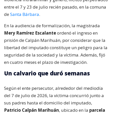
entre el 7 y 23 de julio recién pasado, en la comuna
de
Santa Bárbara
.
En la audiencia de formalización, la magistrada
Mery Ramírez Escalante
ordenó el ingreso en
prisión de Calpán Marihuán, por considerar que la
libertad del imputado constituye un peligro para la
seguridad de la sociedad y la víctima. Además, fijó
en cuatro meses el plazo de investigación.
Un calvario que duró semanas
Según el ente persecutor, alrededor del mediodía
del 7 de julio de 2026, la víctima concurrió junto a
sus padres hasta el domicilio del imputado,
Patricio Calpán Marihuán
, ubicado en la
parcela