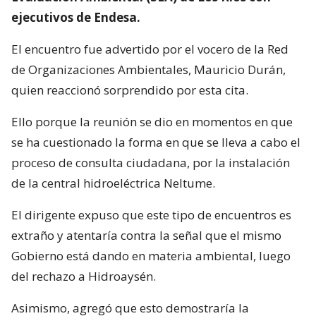
ejecutivos de Endesa.
El encuentro fue advertido por el vocero de la Red
de Organizaciones Ambientales, Mauricio Durán,
quien reaccionó sorprendido por esta cita.
Ello porque la reunión se dio en momentos en que
se ha cuestionado la forma en que se lleva a cabo el
proceso de consulta ciudadana, por la instalación
de la central hidroeléctrica Neltume.
El dirigente expuso que este tipo de encuentros es
extraño y atentaría contra la señal que el mismo
Gobierno está dando en materia ambiental, luego
del rechazo a Hidroaysén.
Asimismo, agregó que esto demostraría la