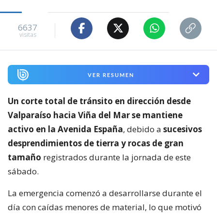
6637
visitas
VER RESUMEN
Un corte total de tránsito en dirección desde
Valparaíso hacia Viña del Mar se mantiene
activo en la Avenida España
, debido a
sucesivos
desprendimientos de tierra y rocas de gran
tamaño
registrados durante la jornada de este
sábado.
La emergencia comenzó a desarrollarse durante el
día con caídas menores de material, lo que motivó