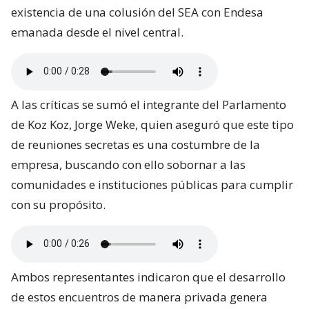
existencia de una colusión del SEA con Endesa
emanada desde el nivel central.
A las críticas se sumó el integrante del Parlamento
de Koz Koz, Jorge Weke, quien aseguró que este tipo
de reuniones secretas es una costumbre de la
empresa, buscando con ello sobornar a las
comunidades e instituciones públicas para cumplir
con su propósito.
Ambos representantes indicaron que el desarrollo
de estos encuentros de manera privada genera