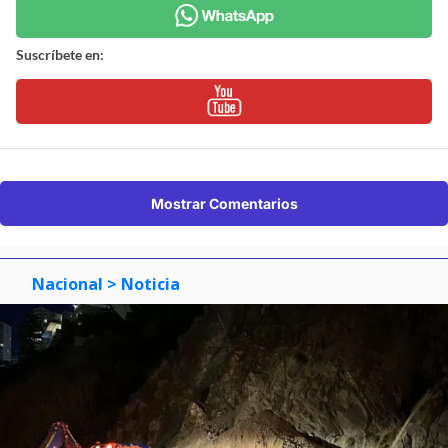
Suscríbete en:
Mostrar Comentarios
Nacional
> Noticia