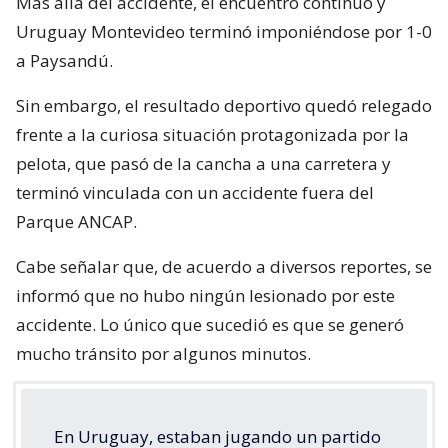
Más allá del accidente, el encuentro continuó y
Uruguay Montevideo terminó imponiéndose por 1-0
a Paysandú.
Sin embargo, el resultado deportivo quedó relegado
frente a la curiosa situación protagonizada por la
pelota, que pasó de la cancha a una carretera y
terminó vinculada con un accidente fuera del
Parque ANCAP.
Cabe señalar que, de acuerdo a diversos reportes, se
informó que no hubo ningún lesionado por este
accidente. Lo único que sucedió es que se generó
mucho tránsito por algunos minutos.
En Uruguay, estaban jugando un partido