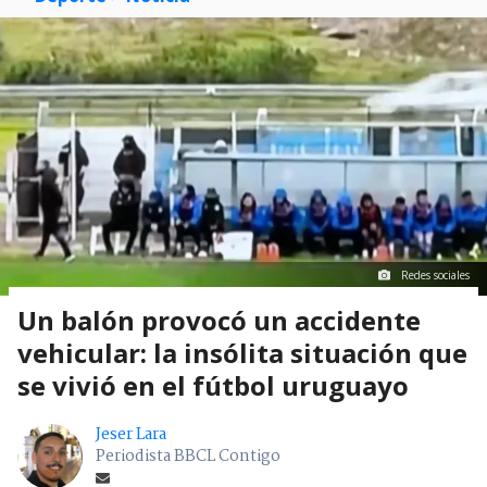
Redes sociales
Un balón provocó un accidente
vehicular: la insólita situación que
se vivió en el fútbol uruguayo
Jeser Lara
Periodista BBCL Contigo