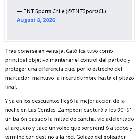
— TNT Sports Chile (@TNTSportsCL)
August 8, 2026
Tras ponerse en ventaja, Católica tuvo como
principal objetivo mantener el control del partido y
proteger una diferencia que, por lo estrecho del
marcador, mantuvo la incertidumbre hasta el pitazo
final.
Y ya en los descuentos llegó la mejor acción de la
noche en Las Condes. Zampedri capturó a los 90+5′
un balón pasado la mitad de cancha, vio adelentado
al arquero y sacó un voleo que sorprendió a todos y
terminó con destino a la red. Golazo del goleador