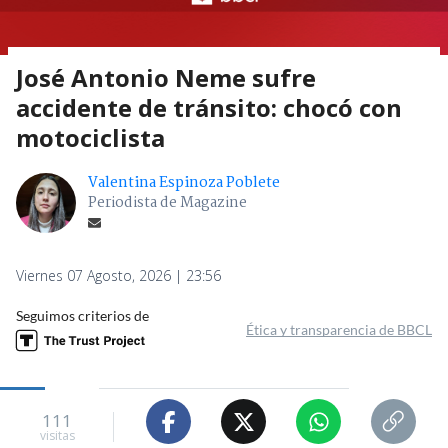
José Antonio Neme sufre
accidente de tránsito: chocó con
motociclista
Valentina Espinoza Poblete
Periodista de Magazine
Viernes 07 Agosto, 2026 | 23:56
Seguimos criterios de
Ética y transparencia de BBCL
111
visitas