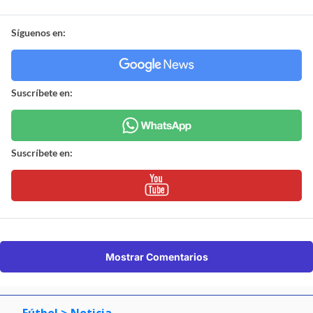
Síguenos en:
Suscríbete en:
Suscríbete en:
Mostrar Comentarios
Fútbol
> Noticia