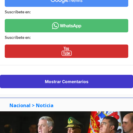
Suscríbete en:
Suscríbete en:
Mostrar Comentarios
Nacional
> Noticia