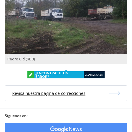
Pedro Cid (RBB)
¿ENCONTRASTE UN
AVÍSANOS
ERROR?
Revisa nuestra página de correcciones
Síguenos en: