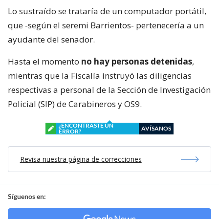
Lo sustraído se trataría de un computador portátil,
que -según el seremi Barrientos- pertenecería a un
ayudante del senador.
Hasta el momento
no hay personas detenidas
,
mientras que la Fiscalía instruyó las diligencias
respectivas a personal de la Sección de Investigación
Policial (SIP) de Carabineros y OS9.
¿ENCONTRASTE UN
AVÍSANOS
ERROR?
Revisa nuestra página de correcciones
Síguenos en: