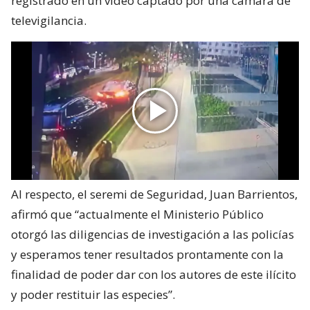
registrado en un video captado por una cámara de
televigilancia.
Al respecto, el seremi de Seguridad, Juan Barrientos,
afirmó que “actualmente el Ministerio Público
otorgó las diligencias de investigación a las policías
y esperamos tener resultados prontamente con la
finalidad de poder dar con los autores de este ilícito
y poder restituir las especies”.