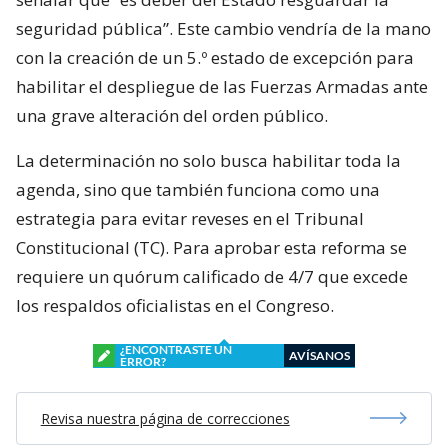
seguridad pública”. Este cambio vendría de la mano
con la creación de un 5.º estado de excepción para
habilitar el despliegue de las Fuerzas Armadas ante
una grave alteración del orden público.
La determinación no solo busca habilitar toda la
agenda, sino que también funciona como una
estrategia para evitar reveses en el Tribunal
Constitucional (TC). Para aprobar esta reforma se
requiere un quórum calificado de 4/7 que excede
los respaldos oficialistas en el Congreso.
¿ENCONTRASTE UN
AVÍSANOS
ERROR?
Revisa nuestra página de correcciones