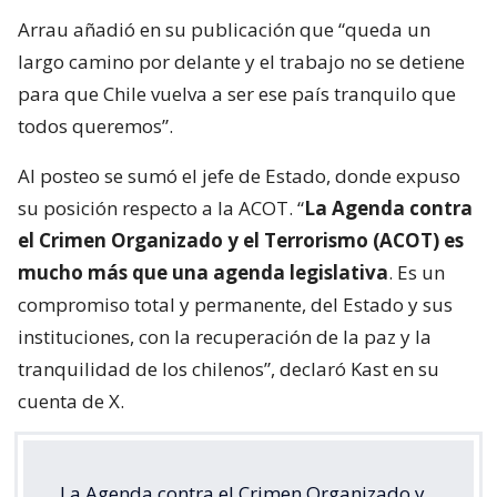
Arrau añadió en su publicación que “queda un
largo camino por delante y el trabajo no se detiene
para que Chile vuelva a ser ese país tranquilo que
todos queremos”.
Al posteo se sumó el jefe de Estado, donde expuso
su posición respecto a la ACOT. “
La Agenda contra
el Crimen Organizado y el Terrorismo (ACOT) es
mucho más que una agenda legislativa
. Es un
compromiso total y permanente, del Estado y sus
instituciones, con la recuperación de la paz y la
tranquilidad de los chilenos”, declaró Kast en su
cuenta de X.
La Agenda contra el Crimen Organizado y