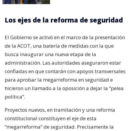
Los ejes de la reforma de seguridad
El Gobierno se activó en el marco de la presentación
de la ACOT, una batería de medidas con la que
busca inaugurar una nueva etapa de la
administración. Las autoridades aseguraron estar
confiadas en que contarán con apoyos transversales
para aprobar la megarreforma en seguridad e
hicieron un llamado a la oposición a dejar la “pelea
política”.
Proyectos nuevos, en tramitación y una reforma
constitucional constituyen el eje de esta
“megarreforma” de seguridad. Precisamente la