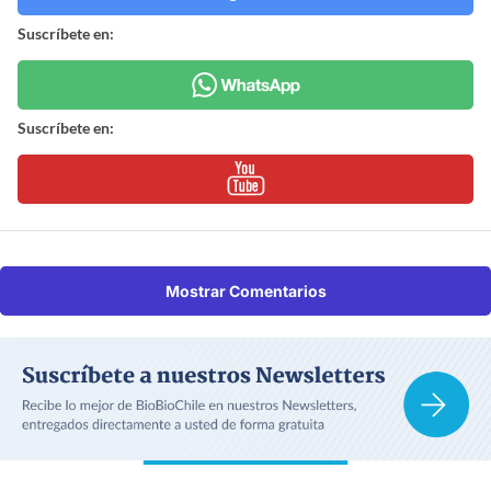
Suscríbete en:
Suscríbete en:
Mostrar Comentarios