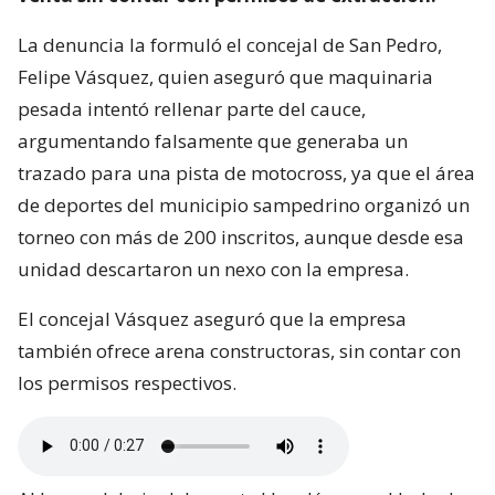
La denuncia la formuló el concejal de San Pedro,
Felipe Vásquez, quien aseguró que maquinaria
pesada intentó rellenar parte del cauce,
argumentando falsamente que generaba un
trazado para una pista de motocross, ya que el área
de deportes del municipio sampedrino organizó un
torneo con más de 200 inscritos, aunque desde esa
unidad descartaron un nexo con la empresa.
El concejal Vásquez aseguró que la empresa
también ofrece arena constructoras, sin contar con
los permisos respectivos.