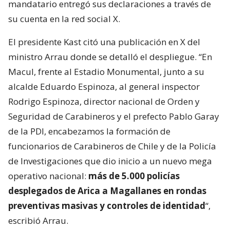
mandatario entregó sus declaraciones a través de
su cuenta en la red social X.
El presidente Kast citó una publicación en X del
ministro Arrau donde se detalló el despliegue. “En
Macul, frente al Estadio Monumental, junto a su
alcalde Eduardo Espinoza, al general inspector
Rodrigo Espinoza, director nacional de Orden y
Seguridad de Carabineros y el prefecto Pablo Garay
de la PDI, encabezamos la formación de
funcionarios de Carabineros de Chile y de la Policía
de Investigaciones que dio inicio a un nuevo mega
operativo nacional:
más de 5.000 policías
desplegados de Arica a Magallanes en rondas
preventivas masivas y controles de identidad
“,
escribió Arrau.