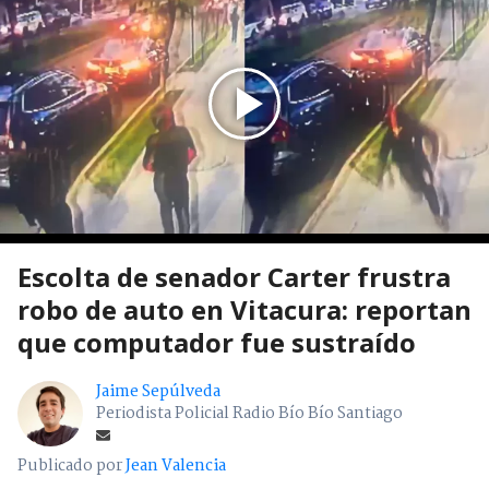
Escolta de senador Carter frustra
robo de auto en Vitacura: reportan
que computador fue sustraído
Jaime Sepúlveda
Periodista Policial Radio Bío Bío Santiago
Publicado por
Jean Valencia