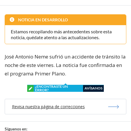
NOTICIA EN DESARROLLO
Estamos recopilando más antecedentes sobre esta
noticia, quédate atento a las actualizaciones.
José Antonio Neme sufrió un accidente de tránsito la
noche de este viernes. La noticia fue confirmada en
el programa Primer Plano.
¿ENCONTRASTE UN
AVÍSANOS
ERROR?
Revisa nuestra página de correcciones
Síguenos en: