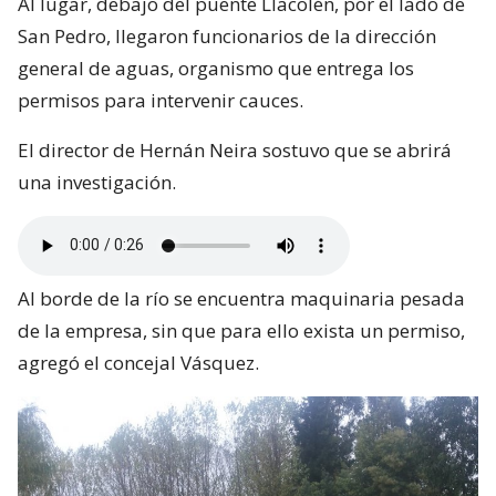
Al lugar, debajo del puente Llacolén, por el lado de
San Pedro, llegaron funcionarios de la dirección
general de aguas, organismo que entrega los
permisos para intervenir cauces.
El director de Hernán Neira sostuvo que se abrirá
una investigación.
Al borde de la río se encuentra maquinaria pesada
de la empresa, sin que para ello exista un permiso,
agregó el concejal Vásquez.