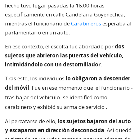
hecho tuvo lugar pasadas la 18:00 horas
específicamente en calle Candelaria Goyenechea,
mientras el funcionario de
Carabineros
esperaba al
parlamentario en un auto.
En ese contexto, el escolta fue abordado por
dos
sujetos que abrieron las puertas del vehículo,
intimidándolo con un destornillador
.
Tras esto, los individuos
lo obligaron a descender
del móvil
. Fue en ese momento que
el funcionario -
tras bajar del vehículo- se identificó como
carabinero y exhibió su arma de servicio
.
Al percatarse de ello,
los sujetos bajaron del auto
y escaparon en dirección desconocida
. Así quedó