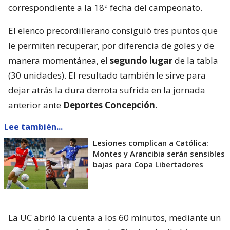
correspondiente a la 18ª fecha del campeonato.
El elenco precordillerano consiguió tres puntos que
le permiten recuperar, por diferencia de goles y de
manera momentánea, el
segundo lugar
de la tabla
(30 unidades). El resultado también le sirve para
dejar atrás la dura derrota sufrida en la jornada
anterior ante
Deportes Concepción
.
Lee también...
Lesiones complican a Católica:
Montes y Arancibia serán sensibles
bajas para Copa Libertadores
La UC abrió la cuenta a los 60 minutos, mediante un