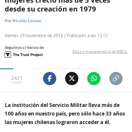
desde su creación en 1979
Por
Nicolás Lozano
Viernes 29 noviembre de 2013 | Publicado a las 12:12
Seguimos criterios de
Ética y transparencia de BBCL
2421
visitas
La institución del Servicio Militar lleva más de
100 años en nuestro país, pero sólo hace 33 años
las mujeres chilenas lograron acceder a él.