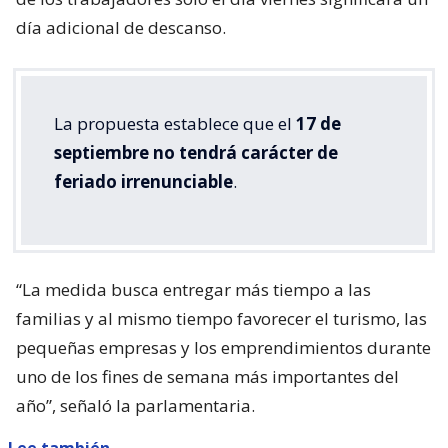
día adicional de descanso.
La propuesta establece que el
17 de
septiembre no tendrá carácter de
feriado irrenunciable
.
“La medida busca entregar más tiempo a las
familias y al mismo tiempo favorecer el turismo, las
pequeñas empresas y los emprendimientos durante
uno de los fines de semana más importantes del
año”, señaló la parlamentaria.
Lee también...