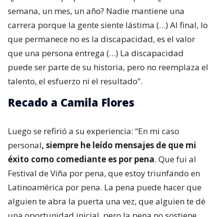
semana, un mes, un año? Nadie mantiene una
carrera porque la gente siente lástima (…) Al final, lo
que permanece no es la discapacidad, es el valor
que una persona entrega (…) La discapacidad
puede ser parte de su historia, pero no reemplaza el
talento, el esfuerzo ni el resultado”.
Recado a Camila Flores
Luego se refirió a su experiencia: “En mi caso
personal
, siempre he leído mensajes de que mi
éxito como comediante es por pena
. Que fui al
Festival de Viña por pena, que estoy triunfando en
Latinoamérica por pena. La pena puede hacer que
alguien te abra la puerta una vez, que alguien te dé
una oportunidad inicial, pero la pena no sostiene