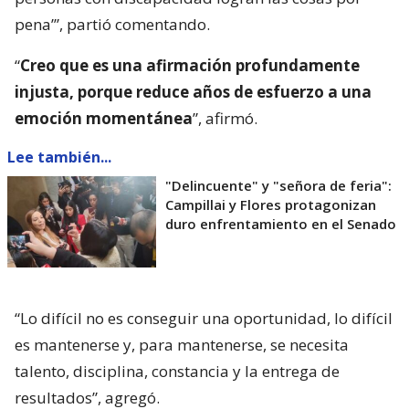
pena’”, partió comentando.
“
Creo que es una afirmación profundamente
injusta, porque reduce años de esfuerzo a una
emoción momentánea
”, afirmó.
Lee también...
"Delincuente" y "señora de feria":
Campillai y Flores protagonizan
duro enfrentamiento en el Senado
“Lo difícil no es conseguir una oportunidad, lo difícil
es mantenerse y, para mantenerse, se necesita
talento, disciplina, constancia y la entrega de
resultados”, agregó.