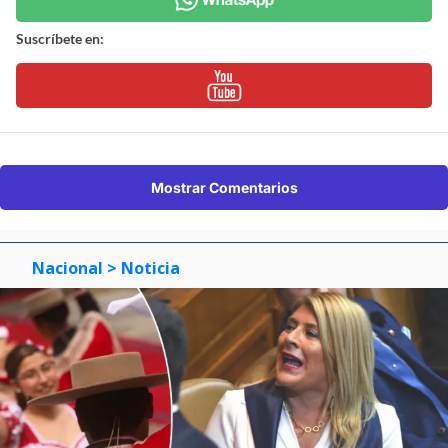
Suscríbete en:
Mostrar Comentarios
Nacional
> Noticia