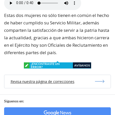
Estas dos mujeres no sólo tienen en común el hecho
de haber cumplido su Servicio Militar, además
comparten la satisfacción de servir a la patria hasta
la actualidad, gracias a que ambas hicieron carrera
en el Ejército hoy son Oficiales de Reclutamiento en
diferentes partes del país.
¿ENCONTRASTE UN
AVÍSANOS
ERROR?
Revisa nuestra página de correcciones
Síguenos en: