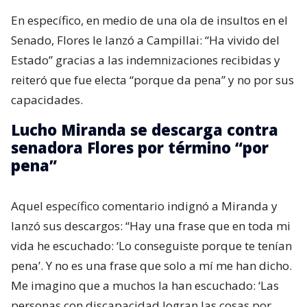
En específico, en medio de una ola de insultos en el
Senado, Flores le lanzó a Campillai: “Ha vivido del
Estado” gracias a las indemnizaciones recibidas y
reiteró que fue electa “porque da pena” y no por sus
capacidades.
Lucho Miranda se descarga contra
senadora Flores por término “por
pena”
Aquel específico comentario indignó a Miranda y
lanzó sus descargos: “Hay una frase que en toda mi
vida he escuchado: ‘Lo conseguiste porque te tenían
pena’. Y no es una frase que solo a mí me han dicho.
Me imagino que a muchos la han escuchado: ‘Las
personas con discapacidad logran las cosas por