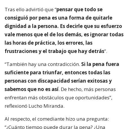
Tras ello advirtió que “
pensar que todo se
consiguió por pena es una forma de quitarle
dignidad a la persona. Es decirle que su esfuerzo
vale menos que el de los demás, es ignorar todas
las horas de práctica, los errores, las
frustraciones y el trabajo que hay detrás
”.
“También hay una contradicción.
Si la pena fuera
suficiente para triunfar, entonces todas las
personas con discapacidad serían exitosas y
sabemos que no es así
. De hecho, más personas
enfrentan más obstáculos que oportunidades”,
reflexionó Lucho Miranda.
Al respecto, el comediante hizo una pregunta:
“¿Cuánto tiempo puede durar la pena? ¿Una