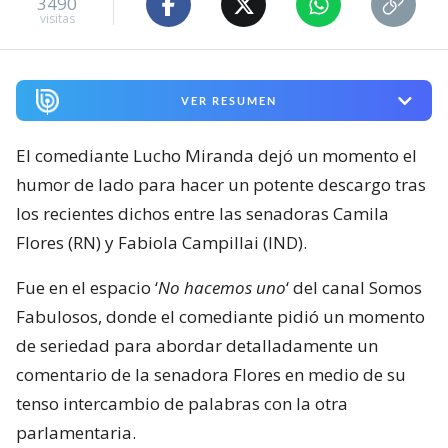
3490
visitas
VER RESUMEN
El comediante Lucho Miranda dejó un momento el
humor de lado para hacer un potente descargo tras
los recientes dichos entre las senadoras Camila
Flores (RN) y Fabiola Campillai (IND).
Fue en el espacio ‘
No hacemos uno
‘ del canal Somos
Fabulosos, donde el comediante pidió un momento
de seriedad para abordar detalladamente un
comentario de la senadora Flores en medio de su
tenso intercambio de palabras con la otra
parlamentaria.