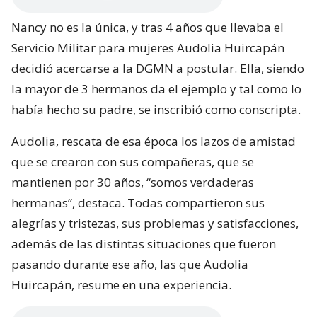
Nancy no es la única, y tras 4 años que llevaba el
Servicio Militar para mujeres Audolia Huircapán
decidió acercarse a la DGMN a postular. Ella, siendo
la mayor de 3 hermanos da el ejemplo y tal como lo
había hecho su padre, se inscribió como conscripta.
Audolia, rescata de esa época los lazos de amistad
que se crearon con sus compañeras, que se
mantienen por 30 años, “somos verdaderas
hermanas”, destaca. Todas compartieron sus
alegrías y tristezas, sus problemas y satisfacciones,
además de las distintas situaciones que fueron
pasando durante ese año, las que Audolia
Huircapán, resume en una experiencia.