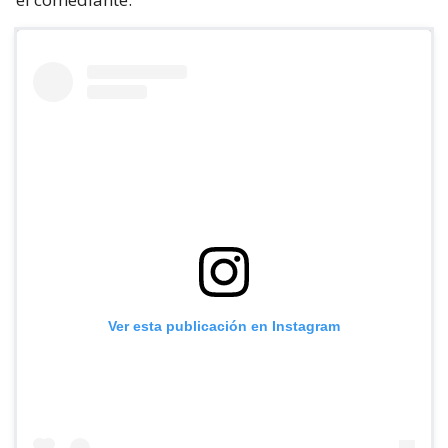
Ver esta publicación en Instagram