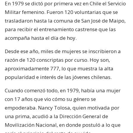
En 1979 se dictó por primera vez en Chile el Servicio
Militar femenino. Fueron 120 voluntarias que se
trasladaron hasta la comuna de San José de Maipo,
para recibir el entrenamiento castrense que las
acompaña hasta el día de hoy.
Desde ese año, miles de mujeres se inscribieron a
razón de 120 conscriptas por curso. Hoy son,
aproximadamente 777, lo que muestra la alta
popularidad e interés de las jóvenes chilenas.
Cuando comenzó todo, en 1979, había una mujer
con 17 años que vio cómo su género se
empoderaba. Nancy Tolosa, quien motivada por
una prima, acudió a la Dirección General de
Movilización Nacional, en donde postuló a lo que