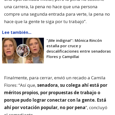
una carrera, la pena no hace que una persona
compre una segunda entrada para verte, la pena no
hace que la gente te siga por tu trabajo”.
Lee también...
"¡Me indigna!": Mónica Rincón
estalla por cruce y
descalificaciones entre senadoras
Flores y Campillai
Finalmente, para cerrar, envió un recado a Camila
Flores: “Así que,
senadora, su colega ahí está por
méritos propios, por propuestas de trabajo o
porque pudo lograr conectar con la gente. Está
ahí por votación popular, no por pena
”, concluyó
el comediante.