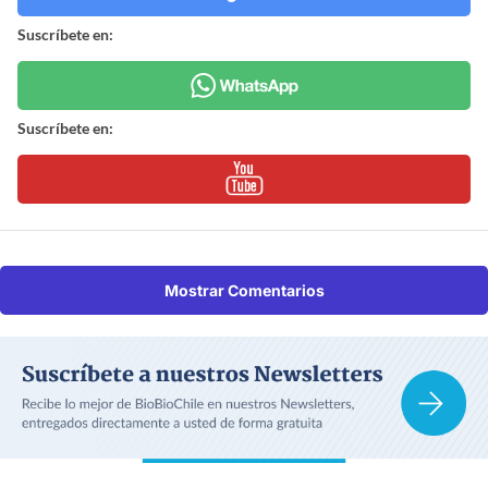
Suscríbete en:
Suscríbete en:
Mostrar Comentarios