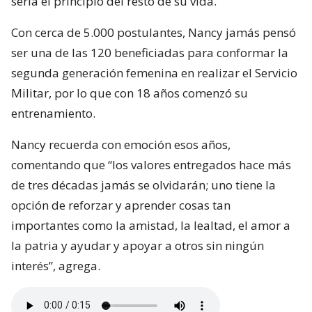
sería el principio del resto de su vida.
Con cerca de 5.000 postulantes, Nancy jamás pensó
ser una de las 120 beneficiadas para conformar la
segunda generación femenina en realizar el Servicio
Militar, por lo que con 18 años comenzó su
entrenamiento.
Nancy recuerda con emoción esos años,
comentando que “los valores entregados hace más
de tres décadas jamás se olvidarán; uno tiene la
opción de reforzar y aprender cosas tan
importantes como la amistad, la lealtad, el amor a
la patria y ayudar y apoyar a otros sin ningún
interés”, agrega.