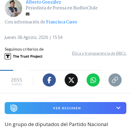
Alberto González
Periodista de Prensa en BioBioChile
Con información de
Francisca Cares
Jueves 06 Agosto, 2026 | 15:54
Seguimos criterios de
Ética y transparencia de BBCL
2655
visitas
VER RESUMEN
Un grupo de diputados del Partido Nacional