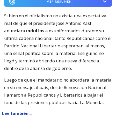
VER RESUMEN
Si bien en el oficialismo no existía una expectativa
real de que el presidente José Antonio Kast
anunciara
indultos
a exuniformados durante su
última cadena nacional, tanto Republicanos como el
Partido Nacional Libertario esperaban, al menos,
una señal política sobre la materia. Ese guiño no
llegó y terminó abriendo una nueva diferencia
dentro de la alianza de gobierno.
Luego de que el mandatario no abordara la materia
en su mensaje al país, desde Renovación Nacional
llamaron a Republicanos y Libertarios a bajar el
tono de las presiones públicas hacia La Moneda.
Lee también...