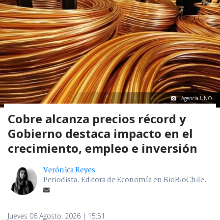
Agencia UNO
Cobre alcanza precios récord y
Gobierno destaca impacto en el
crecimiento, empleo e inversión
Verónica Reyes
Periodista. Editora de Economía en BioBioChile.
Jueves 06 Agosto, 2026 | 15:51