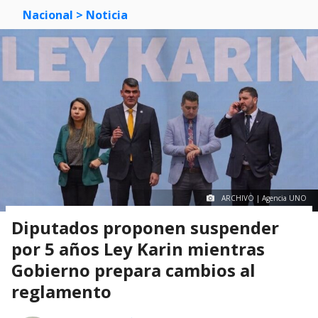
Nacional
> Noticia
ARCHIVO | Agencia UNO
Diputados proponen suspender
por 5 años Ley Karin mientras
Gobierno prepara cambios al
reglamento