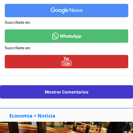
Suscríbete en:
Suscríbete en:
Mostrar Comentarios
Economía
> Noticia