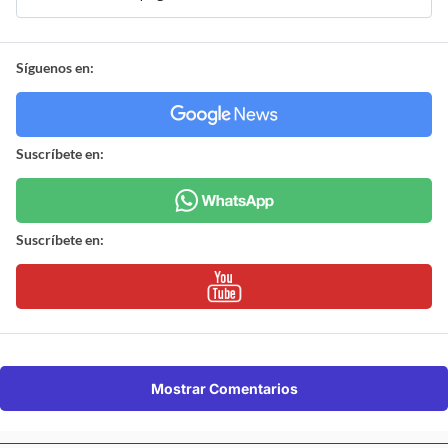
Síguenos en:
Suscríbete en:
Suscríbete en:
Mostrar Comentarios