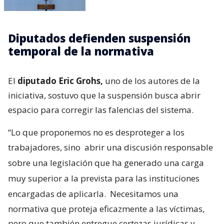
Diputados defienden suspensión
temporal de la normativa
El
diputado Eric Grohs,
uno de los autores de la
iniciativa, sostuvo que la suspensión busca abrir
espacio para corregir las falencias del sistema.
“Lo que proponemos no es desproteger a los
trabajadores, sino
abrir una discusión responsable
sobre una legislación que ha generado una carga
muy superior a la prevista para las instituciones
encargadas de aplicarla.
Necesitamos una
normativa que proteja eficazmente a las víctimas,
pero que también entregue certezas jurídicas y