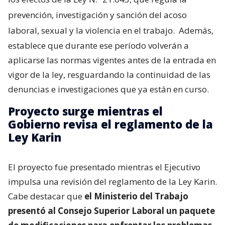
prevención, investigación y sanción del acoso
laboral, sexual y la violencia en el trabajo.
Además,
establece que durante ese período volverán a
aplicarse las normas vigentes antes de la entrada en
vigor de la ley, resguardando la continuidad de las
denuncias e investigaciones que ya están en curso.
Proyecto surge mientras el
Gobierno revisa el reglamento de la
Ley Karin
El proyecto fue presentado mientras el Ejecutivo
impulsa una revisión del reglamento de la Ley Karin.
Cabe destacar que
el Ministerio del Trabajo
presentó al Consejo Superior Laboral un paquete