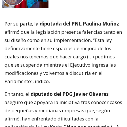
Por su parte, la
diputada del PNL Paulina Muñoz
afirmó que la legislación presenta falencias tanto en
su diseño como en su implementación. “Esta ley
definitivamente tiene espacios de mejora de los
cuales nos tenemos que hacer cargo (…) pedimos
que se suspenda mientras el Ejecutivo ingresa las
modificaciones y volvemos a discutirla en el
Parlamento”, indicó.
En tanto, el
diputado del PDG Javier Olivares
aseguró que apoyará la iniciativa tras conocer casos
de pequeñas y medianas empresas que, según
afirmó, han enfrentado dificultades con la
aplicación de la Ley Karin.
“Hay que ajustarla (…)