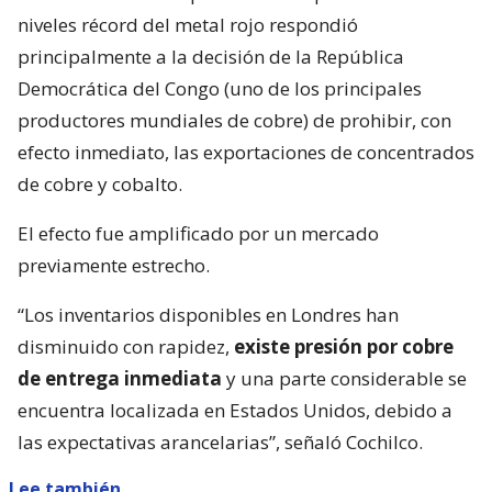
niveles récord del metal rojo respondió
principalmente a la decisión de la República
Democrática del Congo (uno de los principales
productores mundiales de cobre) de prohibir, con
efecto inmediato, las exportaciones de concentrados
de cobre y cobalto.
El efecto fue amplificado por un mercado
previamente estrecho.
“Los inventarios disponibles en Londres han
disminuido con rapidez,
existe presión por cobre
de entrega inmediata
y una parte considerable se
encuentra localizada en Estados Unidos, debido a
las expectativas arancelarias”, señaló Cochilco.
Lee también...