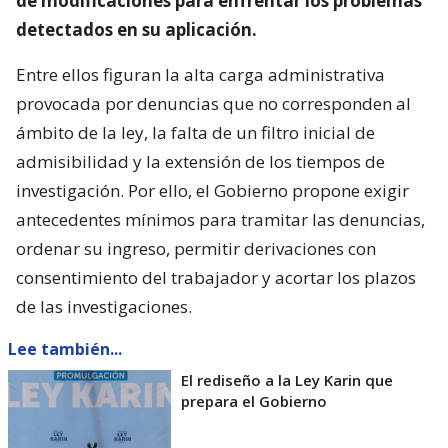
de modificaciones para enfrentar los problemas
detectados en su aplicación.
Entre ellos figuran la alta carga administrativa
provocada por denuncias que no corresponden al
ámbito de la ley, la falta de un filtro inicial de
admisibilidad y la extensión de los tiempos de
investigación. Por ello, el Gobierno propone exigir
antecedentes mínimos para tramitar las denuncias,
ordenar su ingreso, permitir derivaciones con
consentimiento del trabajador y acortar los plazos
de las investigaciones.
Lee también...
El rediseño a la Ley Karin que
prepara el Gobierno