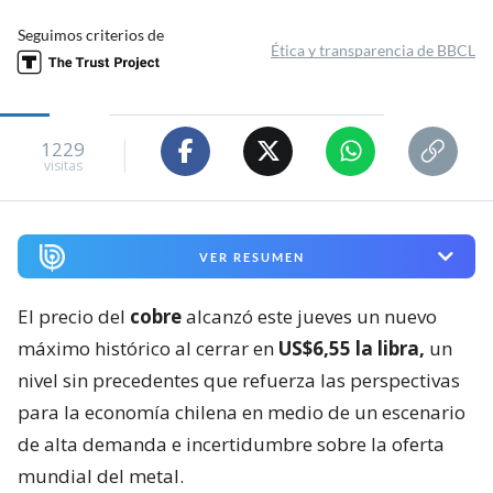
Seguimos criterios de
Ética y transparencia de BBCL
1229
visitas
VER RESUMEN
El precio del
cobre
alcanzó este jueves un nuevo
máximo histórico al cerrar en
US$6,55 la libra,
un
nivel sin precedentes que refuerza las perspectivas
para la economía chilena en medio de un escenario
de alta demanda e incertidumbre sobre la oferta
mundial del metal.