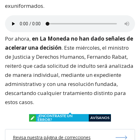
exuniformados.
Por ahora,
en La Moneda no han dado señales de
acelerar una decisión
. Este miércoles, el ministro
de Justicia y Derechos Humanos, Fernando Rabat,
reiteró que cada solicitud de indulto será analizada
de manera individual, mediante un expediente
administrativo y con una resolución fundada,
descartando cualquier tratamiento distinto para
estos casos.
¿ENCONTRASTE UN
AVÍSANOS
ERROR?
Revisa nuestra página de correcciones