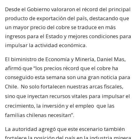
Desde el Gobierno valoraron el récord del principal
producto de exportación del país, destacando que
un mayor precio del cobre se traduce en más
ingresos para el Estado y mejores condiciones para
impulsar la actividad económica.
El biministro de Economía y Minería, Daniel Mas,
afirmó que “los precios récord que el cobre ha
conseguido esta semana son una gran noticia para
Chile.
No solo fortalecen nuestras arcas fiscales,
sino que inyectan recursos vitales para impulsar el
crecimiento, la inversión y el empleo
que las
familias chilenas necesitan”.
La autoridad agregó que este escenario también
fortalece la posición del país en la industria minera