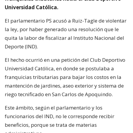
Universidad Católica.
El parlamentario PS acusó a Ruiz-Tagle de violentar
la ley, por haber generado una resolución que le
quita la labor de fiscalizar al Instituto Nacional del
Deporte (IND).
El hecho ocurrió en una petición del Club Deportivo
Universidad Católica, en donde se postulaba a
franquicias tributarias para bajar los costos en la
mantención de jardines, aseo exterior y sistema de
riego tecnificado en San Carlos de Apoquindo.
Este ámbito, según el parlamentario y los
funcionarios del IND, no le corresponde recibir
beneficios, porque se trata de materias