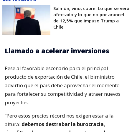
Salmón, vino, cobre: Lo que se verá
afectado y lo que no por arancel
de 12,5% que impuso Trump a
Chile
Llamado a acelerar inversiones
Pese al favorable escenario para el principal
producto de exportación de Chile, el biministro
advirtió que el país debe aprovechar el momento
para fortalecer su competitividad y atraer nuevos
proyectos.
“Pero estos precios récord nos exigen estar a la
altura:
debemos destrabar la burocracia,