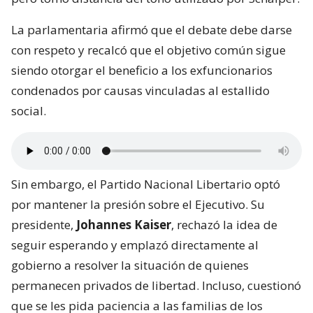
La parlamentaria afirmó que el debate debe darse
con respeto y recalcó que el objetivo común sigue
siendo otorgar el beneficio a los exfuncionarios
condenados por causas vinculadas al estallido
social.
Sin embargo, el Partido Nacional Libertario optó
por mantener la presión sobre el Ejecutivo. Su
presidente,
Johannes Kaiser
, rechazó la idea de
seguir esperando y emplazó directamente al
gobierno a resolver la situación de quienes
permanecen privados de libertad. Incluso, cuestionó
que se les pida paciencia a las familias de los