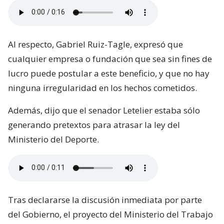
Al respecto, Gabriel Ruiz-Tagle, expresó que
cualquier empresa o fundación que sea sin fines de
lucro puede postular a este beneficio, y que no hay
ninguna irregularidad en los hechos cometidos.
Además, dijo que el senador Letelier estaba sólo
generando pretextos para atrasar la ley del
Ministerio del Deporte.
Tras declararse la discusión inmediata por parte
del Gobierno, el proyecto del Ministerio del Trabajo