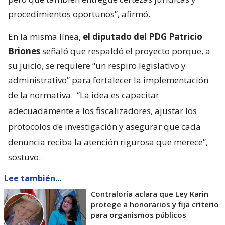
procedimientos oportunos”, afirmó.
En la misma línea,
el diputado del PDG Patricio
Briones
señaló que respaldó el proyecto porque, a
su juicio, se requiere “un respiro legislativo y
administrativo” para fortalecer la implementación
de la normativa.
“La idea es capacitar
adecuadamente a los fiscalizadores, ajustar los
protocolos de investigación y asegurar que cada
denuncia reciba la atención rigurosa que merece”,
sostuvo.
Lee también...
Contraloría aclara que Ley Karin
protege a honorarios y fija criterio
para organismos públicos