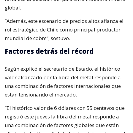
global.
“Además, este escenario de precios altos afianza el
rol estratégico de Chile como principal productor
mundial de cobre”, sostuvo.
Factores detrás del récord
Según explicó el secretario de Estado, el histórico
valor alcanzado por la libra del metal responde a
una combinación de factores internacionales que
están tensionando el mercado.
“El histórico valor de 6 dólares con 55 centavos que
registró este jueves la libra del metal responde a
una combinación de factores globales que están