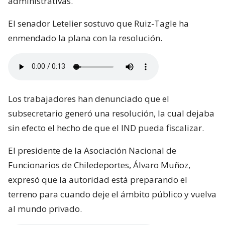
administrativas.
El senador Letelier sostuvo que Ruiz-Tagle ha
enmendado la plana con la resolución.
Los trabajadores han denunciado que el
subsecretario generó una resolución, la cual dejaba
sin efecto el hecho de que el IND pueda fiscalizar.
El presidente de la Asociación Nacional de
Funcionarios de Chiledeportes, Álvaro Muñoz,
expresó que la autoridad está preparando el
terreno para cuando deje el ámbito público y vuelva
al mundo privado.