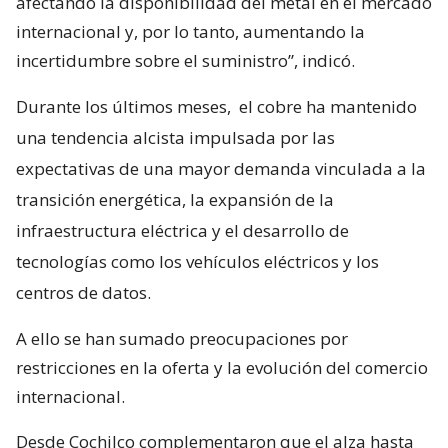
afectando la disponibilidad del metal en el mercado
internacional y, por lo tanto, aumentando la
incertidumbre sobre el suministro”, indicó.
Durante los últimos meses,
el cobre ha mantenido
una tendencia alcista impulsada por las
expectativas de una mayor demanda vinculada a la
transición energética, la expansión de la
infraestructura eléctrica y el desarrollo de
tecnologías como los vehículos eléctricos y los
centros de datos.
A ello se han sumado preocupaciones por
restricciones en la oferta y la evolución del comercio
internacional.
Desde Cochilco complementaron que el alza hasta