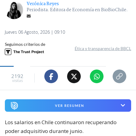
Verónica Reyes
Periodista. Editora de Economía en BioBioChile.
Jueves 06 Agosto, 2026 | 09:10
Seguimos criterios de
Ética y transparencia de BBCL
2192
visitas
VER RESUMEN
Los salarios en Chile continuaron recuperando
poder adquisitivo durante junio.