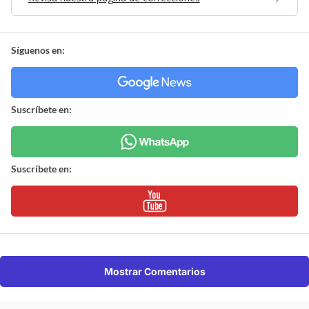
Síguenos en:
Suscríbete en:
Suscríbete en:
Mostrar Comentarios