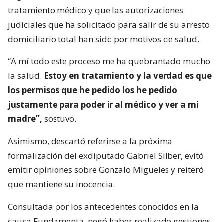
tratamiento médico y que las autorizaciones
judiciales que ha solicitado para salir de su arresto
domiciliario total han sido por motivos de salud.
“A mí todo este proceso me ha quebrantado mucho
la salud.
Estoy en tratamiento y la verdad es que
los permisos que he pedido los he pedido
justamente para poder ir al médico y ver a mi
madre”,
sostuvo.
Asimismo, descartó referirse a la próxima
formalización del exdiputado Gabriel Silber, evitó
emitir opiniones sobre Gonzalo Migueles y reiteró
que mantiene su inocencia.
Consultada por los antecedentes conocidos en la
causa Fundamenta, negó haber realizado gestiones