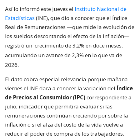
Así lo informó este jueves el
Instituto Nacional de
Estadísticas
(INE), que dio a conocer que el Índice
Real de Remuneraciones —que mide la evolución de
los sueldos descontando el efecto de la inflación—
registró un
crecimiento de 3,2% en doce meses,
acumulando un avance de 2,3% en lo que va de
2026.
El dato cobra especial relevancia porque mañana
viernes el INE dará a conocer la variación del
Índice
de Precios al Consumidor (IPC)
correspondiente a
julio, indicador que permitirá evaluar si las
remuneraciones continúan creciendo por sobre la
inflación o si el alza del costo de la vida vuelve a
reducir el poder de compra de los trabajadores.