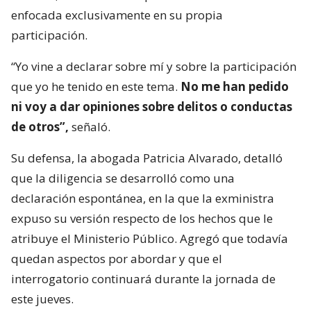
enfocada exclusivamente en su propia
participación.
“Yo vine a declarar sobre mí y sobre la participación
que yo he tenido en este tema.
No me han pedido
ni voy a dar opiniones sobre delitos o conductas
de otros”,
señaló.
Su defensa, la abogada Patricia Alvarado, detalló
que la diligencia se desarrolló como una
declaración espontánea, en la que la exministra
expuso su versión respecto de los hechos que le
atribuye el Ministerio Público. Agregó que todavía
quedan aspectos por abordar y que el
interrogatorio continuará durante la jornada de
este jueves.