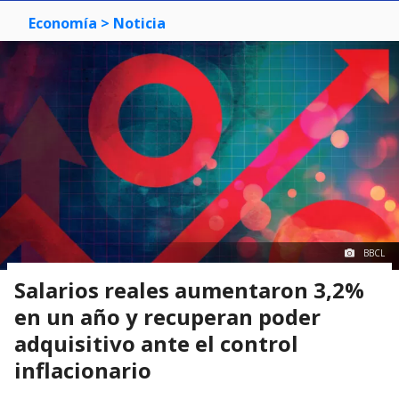
Economía
> Noticia
BBCL
Salarios reales aumentaron 3,2%
en un año y recuperan poder
adquisitivo ante el control
inflacionario