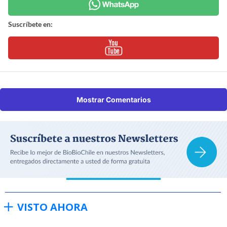
Suscríbete en:
Mostrar Comentarios
VISTO AHORA