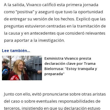
A la salida, Vivanco calificó esta primera jornada
como “positiva” y aseguró que tuvo la oportunidad
de entregar su versión de los hechos. Explicó que las
preguntas estuvieron centradas en la tramitación de
la causa y en antecedentes que consideró relevantes
para aportar a la investigación.
Lee también...
Exministra Vivanco presta
declaración clave por Trama
Bielorrusa: "Estoy tranquila y
preparada"
Junto con ello, evitó pronunciarse sobre otras aristas
del caso o sobre eventuales responsabilidades de
terceros, insistiendo en que su declaración estuvo