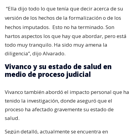
“Ella dijo todo lo que tenía que decir acerca de su
versión de los hechos de la formalización o de los
hechos imputados.
Esto no ha terminado. Son
hartos aspectos los que hay que abordar, pero está
todo muy tranquilo. Ha sido muy amena la
diligencia”, dijo Alvarado.
Vivanco y su estado de salud en
medio de proceso judicial
Vivanco también abordó el impacto personal que ha
tenido la investigación, donde aseguró que el
proceso ha afectado gravemente su estado de
salud.
Según detalló, actualmente se encuentra en