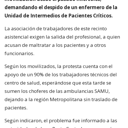
demandando el despido de un enfermero de la
Unidad de Intermedios de Pacientes Críticos.
La asociación de trabajadores de este recinto
asistencial exigen la salida del profesional, a quien
acusan de maltratar a los pacientes y a otros
funcionarios.
Según los movilizados, la protesta cuenta con el
apoyo de un 90% de los trabajadores técnicos del
centro de salud, esperándose que esta tarde se
sumen los choferes de las ambulancias SAMU,
dejando a la región Metropolitana sin traslado de
pacientes.
Según indicaron, el problema fue informado a las