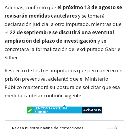
Además, confirmó que
el próximo 13 de agosto se
revisarán medidas cautelares
y se tomará
declaración judicial a otro imputado, mientras que
el
22 de septiembre se discutirá una eventual
ampliación del plazo de investigación
y se
concretará la formalización del exdiputado Gabriel
Silber.
Respecto de los tres imputados que permanecen en
prisión preventiva, adelantó que el Ministerio
Público mantendrá su postura de solicitar que esa
medida cautelar continúe vigente.
¿ENCONTRASTE UN
AVÍSANOS
ERROR?
Revisa nuestra página de correcciones