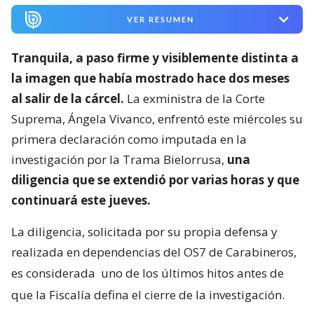
VER RESUMEN
Tranquila, a paso firme y visiblemente distinta a
la imagen que había mostrado hace dos meses
al salir de la cárcel.
La exministra de la Corte
Suprema, Ángela Vivanco, enfrentó este miércoles su
primera declaración como imputada en la
investigación por la Trama Bielorrusa,
una
diligencia que se extendió por varias horas y que
continuará este jueves.
La diligencia, solicitada por su propia defensa y
realizada en dependencias del OS7 de Carabineros,
es considerada
uno de los últimos hitos antes de
que la Fiscalía defina el cierre de la investigación.