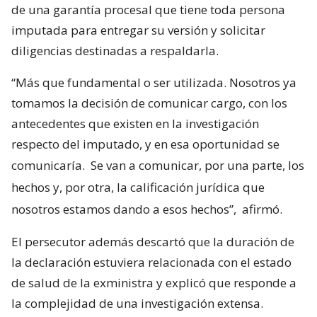
de una garantía procesal que tiene toda persona
imputada para entregar su versión y solicitar
diligencias destinadas a respaldarla.
“Más que fundamental o ser utilizada. Nosotros ya
tomamos la decisión de comunicar cargo, con los
antecedentes que existen en la investigación
respecto del imputado, y en esa oportunidad se
comunicaría.
Se van a comunicar, por una parte, los
hechos y, por otra, la calificación jurídica que
nosotros estamos dando a esos hechos”,
afirmó.
El persecutor además descartó que la duración de
la declaración estuviera relacionada con el estado
de salud de la exministra y explicó que responde a
la complejidad de una investigación extensa.