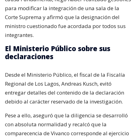
para modificar la integración de una sala de la
Corte Suprema y afirmó que la designación del
ministro cuestionado fue acordada por todos sus
integrantes.
El Ministerio Público sobre sus
declaraciones
Desde el Ministerio Público, el fiscal de la Fiscalía
Regional de Los Lagos, Andreas Kusch, evitó
entregar detalles del contenido de la declaración
debido al carácter reservado de la investigación.
Pese a ello, aseguró que la diligencia se desarrolló
con absoluta normalidad y recalcó que la
comparecencia de Vivanco corresponde al ejercicio