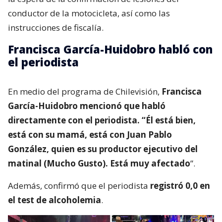
conductor de la motocicleta, así como las
instrucciones de fiscalía.
Francisca García-Huidobro habló con
el periodista
En medio del programa de Chilevisión,
Francisca
García-Huidobro mencionó que habló
directamente con el periodista. “Él está bien,
está con su mamá, está con Juan Pablo
González, quien es su productor ejecutivo del
matinal (Mucho Gusto). Está muy afectado
”.
Además, confirmó que el periodista
registró 0,0 en
el test de alcoholemia
.