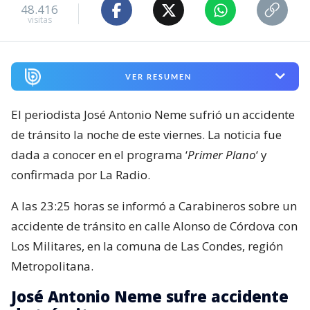
48.416
visitas
VER RESUMEN
El periodista José Antonio Neme sufrió un accidente
de tránsito la noche de este viernes. La noticia fue
dada a conocer en el programa ‘
Primer Plano
‘ y
confirmada por La Radio.
A las 23:25 horas se informó a Carabineros sobre un
accidente de tránsito en calle Alonso de Córdova con
Los Militares, en la comuna de Las Condes, región
Metropolitana.
José Antonio Neme sufre accidente