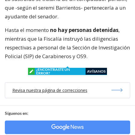
que -según el seremi Barrientos- pertenecería a un
ayudante del senador.
Hasta el momento
no hay personas detenidas
,
mientras que la Fiscalía instruyó las diligencias
respectivas a personal de la Sección de Investigación
Policial (SIP) de Carabineros y OS9.
¿ENCONTRASTE UN
AVÍSANOS
ERROR?
Revisa nuestra página de correcciones
Síguenos en: