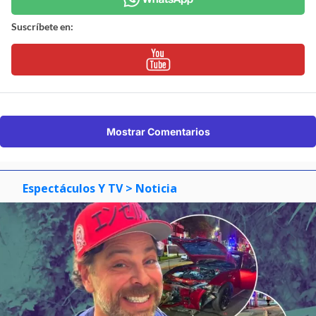
Suscríbete en:
Mostrar Comentarios
Espectáculos Y TV
> Noticia