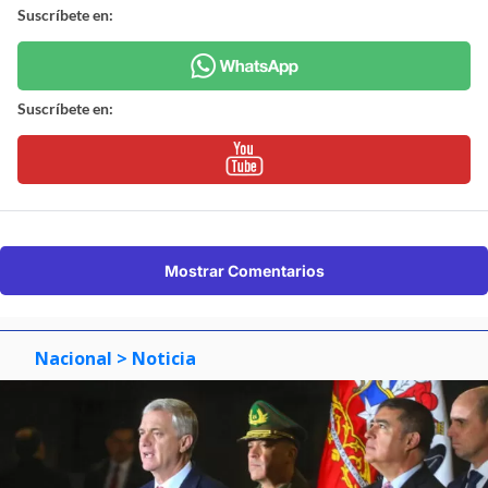
Suscríbete en:
Suscríbete en:
Mostrar Comentarios
Nacional
> Noticia