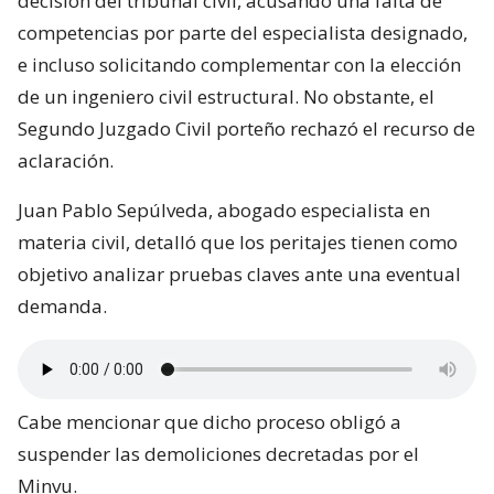
decisión del tribunal civil, acusando una falta de
competencias por parte del especialista designado,
e incluso solicitando complementar con la elección
de un ingeniero civil estructural. No obstante, el
Segundo Juzgado Civil porteño rechazó el recurso de
aclaración.
Juan Pablo Sepúlveda, abogado especialista en
materia civil, detalló que los peritajes tienen como
objetivo analizar pruebas claves ante una eventual
demanda.
Cabe mencionar que dicho proceso obligó a
suspender las demoliciones decretadas por el
Minvu.