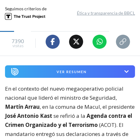
Seguimos criterios de
Ética y transparencia de BBCL
7390
visitas
VER RESUMEN
En el contexto del nuevo megaoperativo policial
nacional que lideró el ministro de Seguridad,
Martín Arrau
, en la comuna de Macul, el presidente
José Antonio Kast
se refirió a la
Agenda contra el
Crimen Organizado y el Terrorismo
(ACOT). El
mandatario entregó sus declaraciones a través de