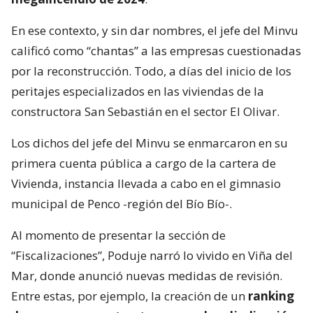
En ese contexto, y sin dar nombres, el jefe del Minvu
calificó como “chantas” a las empresas cuestionadas
por la reconstrucción. Todo, a días del inicio de los
peritajes especializados en las viviendas de la
constructora San Sebastián en el sector El Olivar.
Los dichos del jefe del Minvu se enmarcaron en su
primera cuenta pública a cargo de la cartera de
Vivienda, instancia llevada a cabo en el gimnasio
municipal de Penco -región del Bío Bío-.
Al momento de presentar la sección de
“Fiscalizaciones”, Poduje narró lo vivido en Viña del
Mar, donde anunció nuevas medidas de revisión.
Entre estas, por ejemplo, la creación de un
ranking