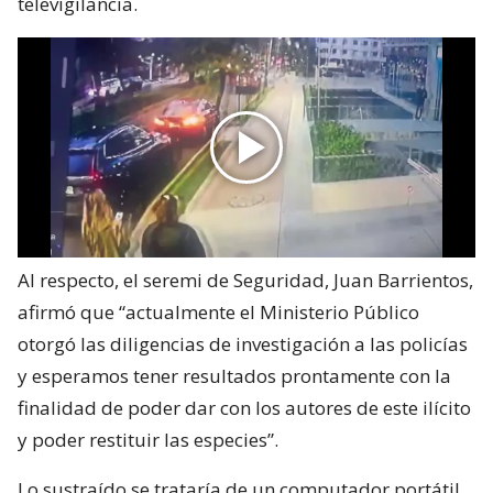
televigilancia.
Al respecto, el seremi de Seguridad, Juan Barrientos,
afirmó que “actualmente el Ministerio Público
otorgó las diligencias de investigación a las policías
y esperamos tener resultados prontamente con la
finalidad de poder dar con los autores de este ilícito
y poder restituir las especies”.
Lo sustraído se trataría de un computador portátil,