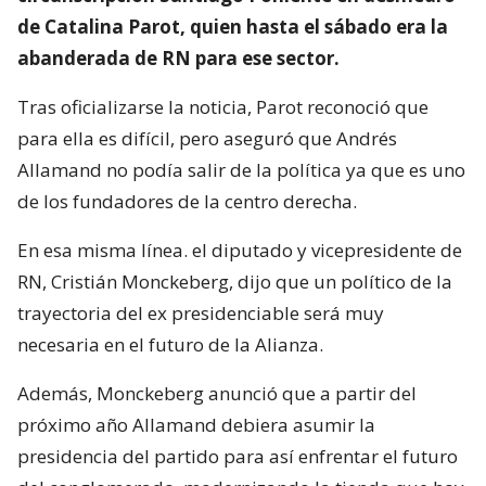
de Catalina Parot, quien hasta el sábado era la
abanderada de RN para ese sector.
Tras oficializarse la noticia, Parot reconoció que
para ella es difícil, pero aseguró que Andrés
Allamand no podía salir de la política ya que es uno
de los fundadores de la centro derecha.
En esa misma línea. el diputado y vicepresidente de
RN, Cristián Monckeberg, dijo que un político de la
trayectoria del ex presidenciable será muy
necesaria en el futuro de la Alianza.
Además, Monckeberg anunció que a partir del
próximo año Allamand debiera asumir la
presidencia del partido para así enfrentar el futuro