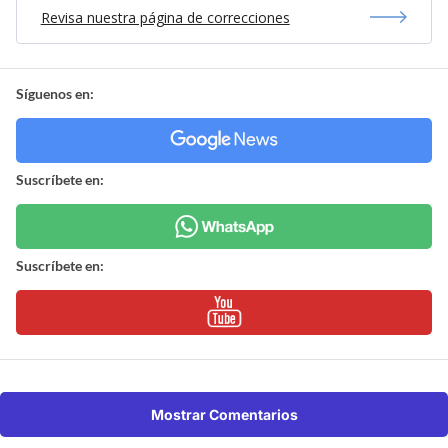
Revisa nuestra página de correcciones
Síguenos en:
Suscríbete en:
Suscríbete en:
Mostrar Comentarios