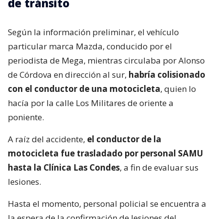
de tránsito
Según la información preliminar, el vehículo
particular marca Mazda, conducido por el
periodista de Mega, mientras circulaba por Alonso
de Córdova en dirección al sur,
habría colisionado
con el conductor de una motocicleta
, quien lo
hacía por la calle Los Militares de oriente a
poniente.
A raíz del accidente,
el conductor de la
motocicleta fue trasladado por personal SAMU
hasta la Clínica Las Condes
, a fin de evaluar sus
lesiones.
Hasta el momento, personal policial se encuentra a
la espera de la confirmación de lesiones del