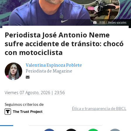
RBB / Redes sociales
Periodista José Antonio Neme
sufre accidente de tránsito: chocó
con motociclista
Valentina Espinoza Poblete
Periodista de Magazine
Viernes 07 Agosto, 2026 | 23:56
Seguimos criterios de
Ética y transparencia de BBCL