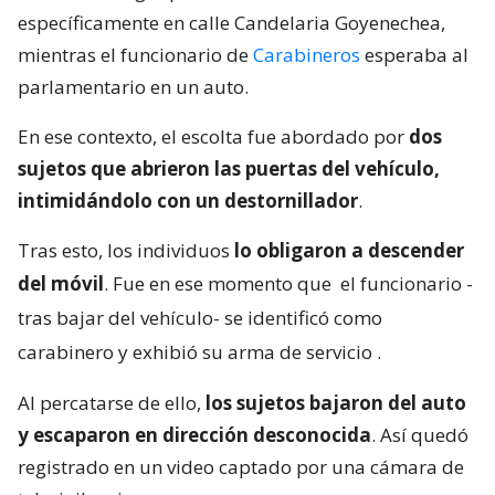
específicamente en calle Candelaria Goyenechea,
mientras el funcionario de
Carabineros
esperaba al
parlamentario en un auto.
En ese contexto, el escolta fue abordado por
dos
sujetos que abrieron las puertas del vehículo,
intimidándolo con un destornillador
.
Tras esto, los individuos
lo obligaron a descender
del móvil
. Fue en ese momento que
el funcionario -
tras bajar del vehículo- se identificó como
carabinero y exhibió su arma de servicio
.
Al percatarse de ello,
los sujetos bajaron del auto
y escaparon en dirección desconocida
. Así quedó
registrado en un video captado por una cámara de