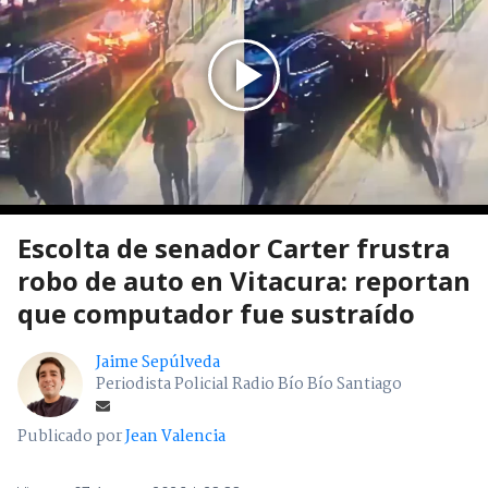
Escolta de senador Carter frustra
robo de auto en Vitacura: reportan
que computador fue sustraído
Jaime Sepúlveda
Periodista Policial Radio Bío Bío Santiago
Publicado por
Jean Valencia