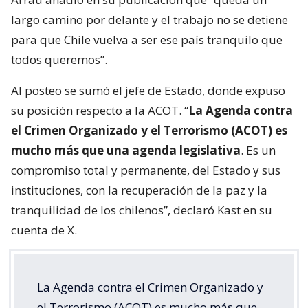
largo camino por delante y el trabajo no se detiene
para que Chile vuelva a ser ese país tranquilo que
todos queremos”.
Al posteo se sumó el jefe de Estado, donde expuso
su posición respecto a la ACOT. “
La Agenda contra
el Crimen Organizado y el Terrorismo (ACOT) es
mucho más que una agenda legislativa
. Es un
compromiso total y permanente, del Estado y sus
instituciones, con la recuperación de la paz y la
tranquilidad de los chilenos”, declaró Kast en su
cuenta de X.
La Agenda contra el Crimen Organizado y
el Terrorismo (ACOT) es mucho más que