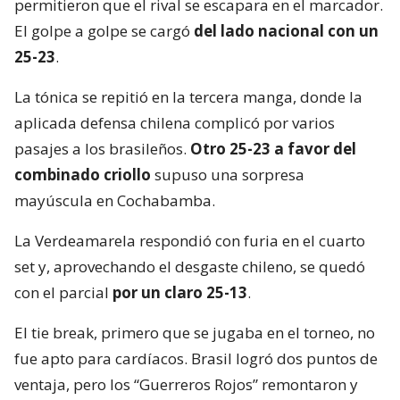
permitieron que el rival se escapara en el marcador.
El golpe a golpe se cargó
del lado nacional con un
25-23
.
La tónica se repitió en la tercera manga, donde la
aplicada defensa chilena complicó por varios
pasajes a los brasileños.
Otro 25-23 a favor del
combinado criollo
supuso una sorpresa
mayúscula en Cochabamba.
La Verdeamarela respondió con furia en el cuarto
set y, aprovechando el desgaste chileno, se quedó
con el parcial
por un claro 25-13
.
El tie break, primero que se jugaba en el torneo, no
fue apto para cardíacos. Brasil logró dos puntos de
ventaja, pero los “Guerreros Rojos” remontaron y