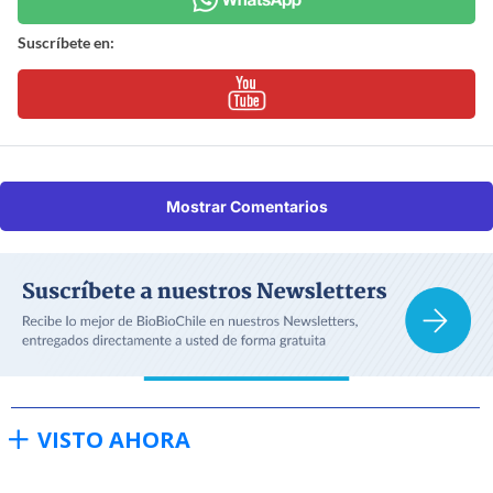
Suscríbete en:
Mostrar Comentarios
VISTO AHORA