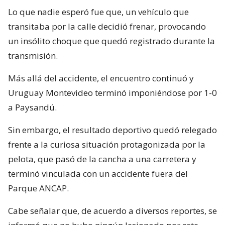
Lo que nadie esperó fue que, un vehículo que
transitaba por la calle decidió frenar, provocando
un insólito choque que quedó registrado durante la
transmisión.
Más allá del accidente, el encuentro continuó y
Uruguay Montevideo terminó imponiéndose por 1-0
a Paysandú.
Sin embargo, el resultado deportivo quedó relegado
frente a la curiosa situación protagonizada por la
pelota, que pasó de la cancha a una carretera y
terminó vinculada con un accidente fuera del
Parque ANCAP.
Cabe señalar que, de acuerdo a diversos reportes, se