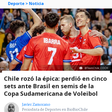
Deporte
> Noticia
@TeamChile_COCH
Chile rozó la épica: perdió en cinco
sets ante Brasil en semis de la
Copa Sudamericana de Voleibol
Javier Zamorano
Periodista de Deportes en BioBioChile