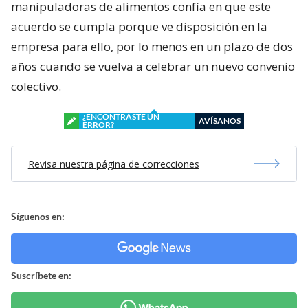
manipuladoras de alimentos confía en que este
acuerdo se cumpla porque ve disposición en la
empresa para ello, por lo menos en un plazo de dos
años cuando se vuelva a celebrar un nuevo convenio
colectivo.
¿ENCONTRASTE UN
AVÍSANOS
ERROR?
Revisa nuestra página de correcciones
Síguenos en:
Suscríbete en: