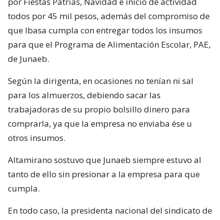
por Fiestas Patrias, Navidad e inicio de actividad
todos por 45 mil pesos, además del compromiso de
que Ibasa cumpla con entregar todos los insumos
para que el Programa de Alimentación Escolar, PAE,
de Junaeb.
Según la dirigenta, en ocasiones no tenían ni sal
para los almuerzos, debiendo sacar las
trabajadoras de su propio bolsillo dinero para
comprarla, ya que la empresa no enviaba ése u
otros insumos.
Altamirano sostuvo que Junaeb siempre estuvo al
tanto de ello sin presionar a la empresa para que
cumpla.
En todo caso, la presidenta nacional del sindicato de