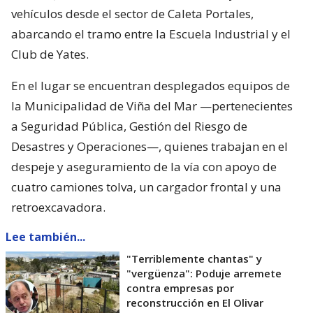
vehículos desde el sector de Caleta Portales,
abarcando el tramo entre la Escuela Industrial y el
Club de Yates.
En el lugar se encuentran desplegados equipos de
la Municipalidad de Viña del Mar —pertenecientes
a Seguridad Pública, Gestión del Riesgo de
Desastres y Operaciones—, quienes trabajan en el
despeje y aseguramiento de la vía con apoyo de
cuatro camiones tolva, un cargador frontal y una
retroexcavadora.
Lee también...
"Terriblemente chantas" y
"vergüenza": Poduje arremete
contra empresas por
reconstrucción en El Olivar