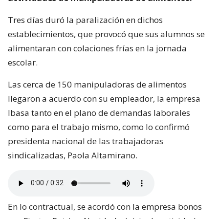
Tres días duró la paralización en dichos
establecimientos, que provocó que sus alumnos se
alimentaran con colaciones frías en la jornada
escolar.
Las cerca de 150 manipuladoras de alimentos
llegaron a acuerdo con su empleador, la empresa
Ibasa tanto en el plano de demandas laborales
como para el trabajo mismo, como lo confirmó
presidenta nacional de las trabajadoras
sindicalizadas, Paola Altamirano.
En lo contractual, se acordó con la empresa bonos