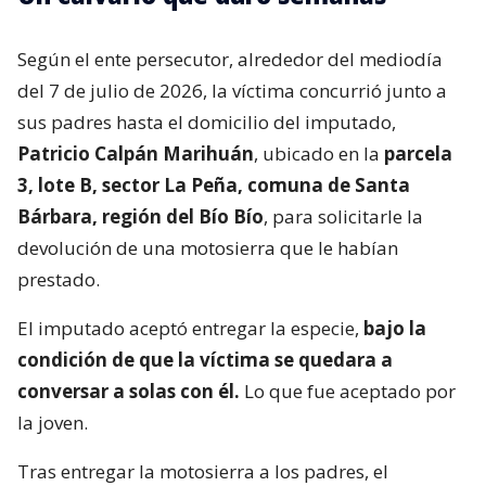
Según el ente persecutor, alrededor del mediodía
del 7 de julio de 2026, la víctima concurrió junto a
sus padres hasta el domicilio del imputado,
Patricio Calpán Marihuán
, ubicado en la
parcela
3, lote B, sector La Peña, comuna de Santa
Bárbara, región del Bío Bío
, para solicitarle la
devolución de una motosierra que le habían
prestado.
El imputado aceptó entregar la especie,
bajo la
condición de que la víctima se quedara a
conversar a solas con él.
Lo que fue aceptado por
la joven.
Tras entregar la motosierra a los padres, el