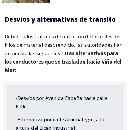
Desvíos y alternativas de tránsito
Debido a los trabajos de remoción de los miles de
kilos de material desprendido, las autoridades han
dispuesto las siguientes
rutas alternativas para
los conductores que se trasladan hacia Viña del
Mar
:
-Desvíos por Avenida España hacia calle
Pellé.
-Alternativa por calle Amunátegui, a la
altura del Liceo Industrial.