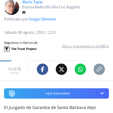
Mario Tapia
Prensa Radio Bío Bío Los Ángeles
Publicado por
Sergio Silvestre
Sábado 08 Agosto, 2026 | 22:31
Seguimos criterios de
Ética y transparencia de BBCL
10.678
visitas
VER RESUMEN
El Juzgado de Garantía de Santa Bárbara dejó