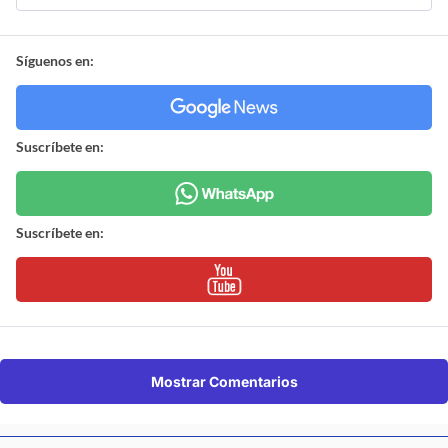
Síguenos en:
Suscríbete en:
Suscríbete en:
Mostrar Comentarios