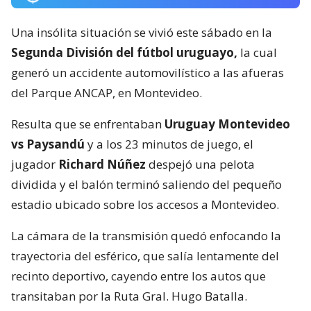
Una insólita situación se vivió este sábado en la
Segunda División del fútbol uruguayo,
la cual
generó un accidente automovilístico a las afueras
del Parque ANCAP, en Montevideo.
Resulta que se enfrentaban
Uruguay Montevideo
vs Paysandú
y a los 23 minutos de juego, el
jugador
Richard Núñez
despejó una pelota
dividida y el balón terminó saliendo del pequeño
estadio ubicado sobre los accesos a Montevideo.
La cámara de la transmisión quedó enfocando la
trayectoria del esférico, que salía lentamente del
recinto deportivo, cayendo entre los autos que
transitaban por la Ruta Gral. Hugo Batalla.