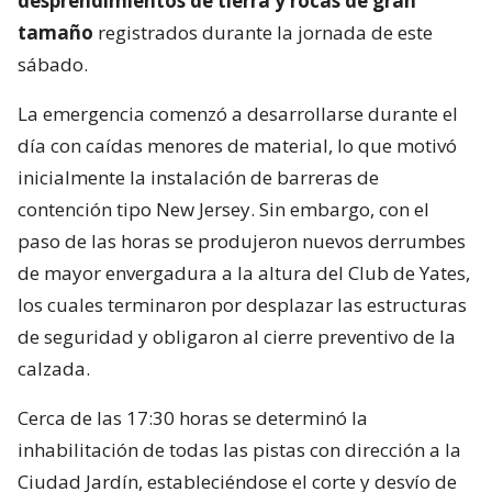
desprendimientos de tierra y rocas de gran
tamaño
registrados durante la jornada de este
sábado.
La emergencia comenzó a desarrollarse durante el
día con caídas menores de material, lo que motivó
inicialmente la instalación de barreras de
contención tipo New Jersey. Sin embargo, con el
paso de las horas se produjeron nuevos derrumbes
de mayor envergadura a la altura del Club de Yates,
los cuales terminaron por desplazar las estructuras
de seguridad y obligaron al cierre preventivo de la
calzada.
Cerca de las 17:30 horas se determinó la
inhabilitación de todas las pistas con dirección a la
Ciudad Jardín, estableciéndose el corte y desvío de