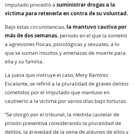
imputado procedió a
suministrar drogas a la
víctima para retenerla en contra de su voluntad.
Bajo estas circunstancias,
la mantuvo cautiva por
más de dos semanas
, periodo en el que la sometió
a agresiones físicas, psicológicas y sexuales, a lo
que se suman insultos y amenazas de muerte para
ella y su familia.
La jueza que instruye el caso, Mery Ramírez
Escalante, se refirió a la pluralidad de graves delitos
cometidos por el imputado que mantuvo en
cautiverio a la víctima por varios días bajo torturas.
“Se otorgó por el tribunal, la medida cautelar de
prisión preventiva considerando la pluralidad de
delitos, la gravedad de la pena de algunos de ellos y