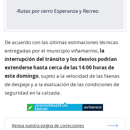
-Rutas por cerro Esperanza y Recreo.
De acuerdo con las últimas estimaciones técnicas
entregadas por el municipio viñamarino,
la
interrupción del tránsito y los desvíos podrían
extenderse hasta cerca de las 14:00 horas de
este domingo
, sujeto a la velocidad de las faenas
de despeje y a la evaluación de las condiciones de
seguridad en la calzada.
¿ENCONTRASTE UN
AVÍSANOS
ERROR?
Revisa nuestra página de correcciones