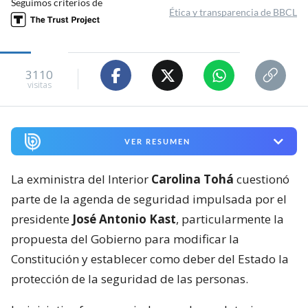
Seguimos criterios de
Ética y transparencia de BBCL
3110
visitas
VER RESUMEN
La exministra del Interior
Carolina Tohá
cuestionó
parte de la agenda de seguridad impulsada por el
presidente
José Antonio Kast
, particularmente la
propuesta del Gobierno para modificar la
Constitución y establecer como deber del Estado la
protección de la seguridad de las personas.