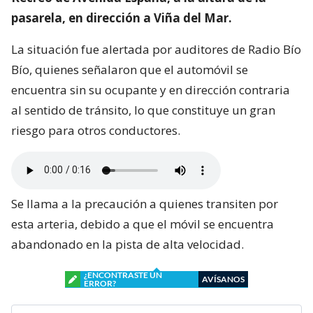
pasarela, en dirección a Viña del Mar.
La situación fue alertada por auditores de Radio Bío
Bío, quienes señalaron que el automóvil se
encuentra sin su ocupante y en dirección contraria
al sentido de tránsito, lo que constituye un gran
riesgo para otros conductores.
Se llama a la precaución a quienes transiten por
esta arteria, debido a que el móvil se encuentra
abandonado en la pista de alta velocidad.
¿ENCONTRASTE UN
AVÍSANOS
ERROR?