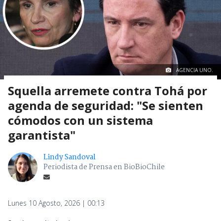
AGENCIA UNO.
Squella arremete contra Tohá por
agenda de seguridad: "Se sienten
cómodos con un sistema
garantista"
Lindy Sandoval
Periodista de Prensa en BioBioChile
Lunes 10 Agosto, 2026 | 00:13