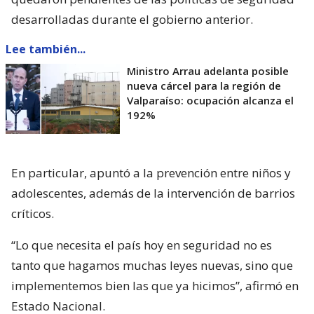
desarrolladas durante el gobierno anterior.
Lee también...
Ministro Arrau adelanta posible
nueva cárcel para la región de
Valparaíso: ocupación alcanza el
192%
En particular, apuntó a la prevención entre niños y
adolescentes, además de la intervención de barrios
críticos.
“Lo que necesita el país hoy en seguridad no es
tanto que hagamos muchas leyes nuevas, sino que
implementemos bien las que ya hicimos”, afirmó en
Estado Nacional.