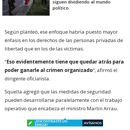
siguen dividiendo al mundo
político
Según planteó, ese enfoque habría puesto mayor
énfasis en los derechos de las personas privadas de
libertad que en los de las víctimas.
“
Eso evidentemente tiene que quedar atrás para
poder ganarle al crimen organizado
“, afirmó el
dirigente oficialista.
Squella agregó que las medidas de seguridad
pueden desarrollarse paralelamente con el trabajo
operativo que encabeza el ministro Martín Arrau.
¿ENCONTRASTE UN
AVÍSANOS
ERROR?