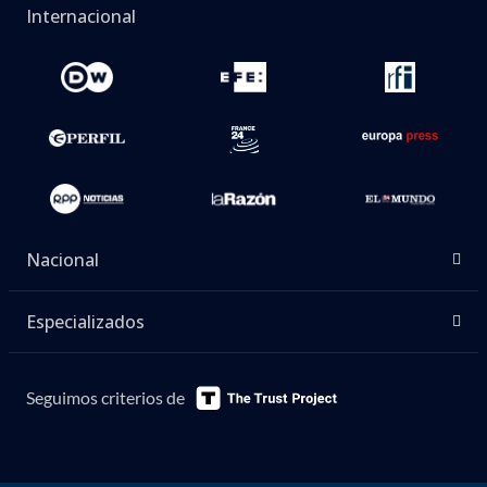
Internacional
Nacional
Especializados
Seguimos criterios de