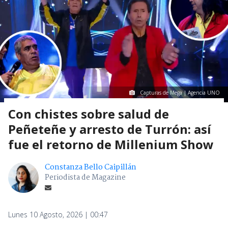
Capturas de Mega | Agencia UNO
Con chistes sobre salud de
Peñeteñe y arresto de Turrón: así
fue el retorno de Millenium Show
Constanza Bello Caipillán
Periodista de Magazine
Lunes 10 Agosto, 2026 | 00:47