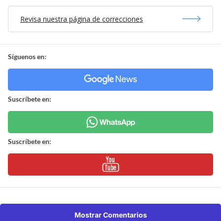
Revisa nuestra página de correcciones
Síguenos en:
Suscríbete en:
Suscríbete en:
Mostrar Comentarios