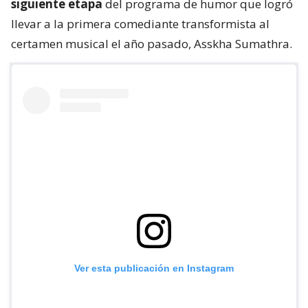
siguiente etapa
del programa de humor que logró
llevar a la primera comediante transformista al
certamen musical el año pasado, Asskha Sumathra.
Ver esta publicación en Instagram