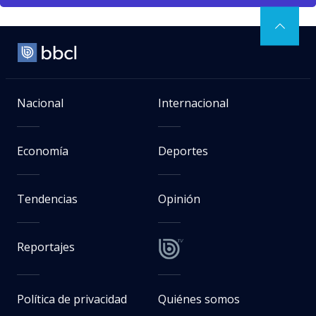
Nacional
Internacional
Economía
Deportes
Tendencias
Opinión
Reportajes
Política de privacidad
Quiénes somos