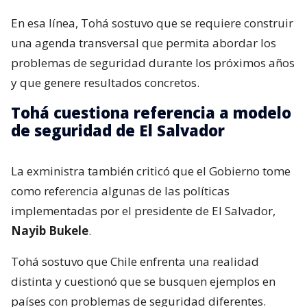
En esa línea, Tohá sostuvo que se requiere construir
una agenda transversal que permita abordar los
problemas de seguridad durante los próximos años
y que genere resultados concretos.
Tohá cuestiona referencia a modelo
de seguridad de El Salvador
La exministra también criticó que el Gobierno tome
como referencia algunas de las políticas
implementadas por el presidente de El Salvador,
Nayib Bukele
.
Tohá sostuvo que Chile enfrenta una realidad
distinta y cuestionó que se busquen ejemplos en
países con problemas de seguridad diferentes.