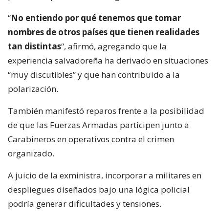
“
No entiendo por qué tenemos que tomar
nombres de otros países que tienen realidades
tan distintas
“, afirmó, agregando que la
experiencia salvadoreña ha derivado en situaciones
“muy discutibles” y que han contribuido a la
polarización.
También manifestó reparos frente a la posibilidad
de que las Fuerzas Armadas participen junto a
Carabineros en operativos contra el crimen
organizado.
A juicio de la exministra, incorporar a militares en
despliegues diseñados bajo una lógica policial
podría generar dificultades y tensiones.