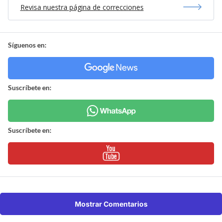
Revisa nuestra página de correcciones
Síguenos en:
Suscríbete en:
Suscríbete en:
Mostrar Comentarios