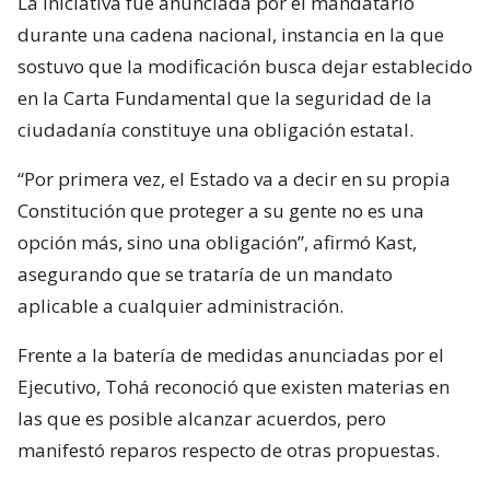
La iniciativa fue anunciada por el mandatario
durante una cadena nacional, instancia en la que
sostuvo que la modificación busca dejar establecido
en la Carta Fundamental que la seguridad de la
ciudadanía constituye una obligación estatal.
“Por primera vez, el Estado va a decir en su propia
Constitución que proteger a su gente no es una
opción más, sino una obligación”, afirmó Kast,
asegurando que se trataría de un mandato
aplicable a cualquier administración.
Frente a la batería de medidas anunciadas por el
Ejecutivo, Tohá reconoció que existen materias en
las que es posible alcanzar acuerdos, pero
manifestó reparos respecto de otras propuestas.