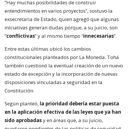
“Hay muchas posibilidades de construir
entendimientos en varios proyectos”, sostuvo la
exsecretaria de Estado, quien agregó que algunas
iniciativas generan dudas porque, a su juicio, son
“
conflictivas
” y al mismo tiempo “
innecesarias
“.
Entre estas últimas ubicó los cambios
constitucionales planteados por La Moneda. Tohá
también cuestionó la eventual creación de un nuevo
estado de excepción y la incorporación de nuevas
disposiciones vinculadas a seguridad en la
Constitución.
Según planteó,
la prioridad debería estar puesta
en la aplicación efectiva de las leyes que ya han
sido aprobadas
y en áreas que, a su juicio,
quedaron pendientes de las políticas de seguridad