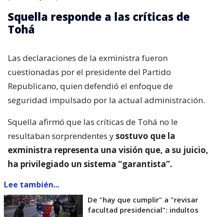
Squella responde a las críticas de
Tohá
Las declaraciones de la exministra fueron
cuestionadas por el presidente del Partido
Republicano, quien defendió el enfoque de
seguridad impulsado por la actual administración.
Squella afirmó que las críticas de Tohá no le
resultaban sorprendentes y
sostuvo que la
exministra representa una visión que, a su juicio,
ha privilegiado un sistema “garantista”.
Lee también...
De "hay que cumplir" a "revisar
facultad presidencial": indultos