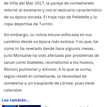
de Viña del Mar 2027, la pareja de comediantes
retornó al escenario y con el vestuario característico
de su época dorada. El traje rojo de Peñeteñe y la
ropa deportiva de Turrón.
Sin embargo, su rutina estuvo enfocada en sus
cambios desde su época más exitosa. Y es que, tal
como lo ha revelado desde hace algunos meses,
Julio Monsalve ha sido afectado por problemas de
salud como diabetes, reumatismo a los huesos,
fibrosis pulmonar y artrosis. A lo que se suma,
según relató el comediante, la necesidad de
someterse a un trasplante de córnea, pues tiene
cataratas.
Lee también...