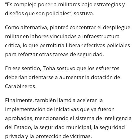
“Es complejo poner a militares bajo estrategias y
diseños que son policiales”, sostuvo.
Como alternativa, planteó concentrar el despliegue
militar en labores vinculadas a infraestructura
crítica, lo que permitiría liberar efectivos policiales
para reforzar otras tareas de seguridad.
En ese sentido, Tohá sostuvo que los esfuerzos
deberían orientarse a aumentar la dotación de
Carabineros.
Finalmente, también llamó a acelerar la
implementación de iniciativas que ya fueron
aprobadas, mencionando el sistema de inteligencia
del Estado, la seguridad municipal, la seguridad
privada y la protección de víctimas.