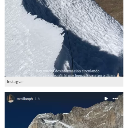
Instagram