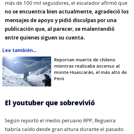
más de 100 mil seguidores, el escalador afirmó que
no se encuentra bien actualmente, agradeció los
mensajes de apoyo y pidió disculpas por una
publicación que, al parecer, se malentendió
entre quienes siguen su cuenta.
Lee también...
Reportan muerte de chileno
mientras realizaba ascenso al
monte Huascarán, el más alto de
Perú
El youtuber que sobrevivió
Según reportó el medio peruano RPP, Regueira
habría caído desde gran altura durante el pasado