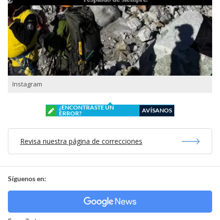
Instagram
¿ENCONTRASTE UN
AVÍSANOS
ERROR?
Revisa nuestra página de correcciones
Síguenos en: