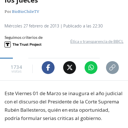
Por
BioBioChileTV
Miércoles 27 febrero de 2013 | Publicado a las 22:30
Seguimos criterios de
Ética y transparencia de BBCL
1734
visitas
Este Viernes 01 de Marzo se inaugura el año judicial
con el discurso del Presidente de la Corte Suprema
Rubén Ballesteros, quién en esta oportunidad,
podría formular serias criticas al gobierno.