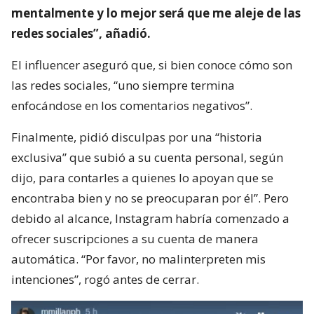
mentalmente y lo mejor será que me aleje de las
redes sociales”, añadió.
El influencer aseguró que, si bien conoce cómo son
las redes sociales, “uno siempre termina
enfocándose en los comentarios negativos”.
Finalmente, pidió disculpas por una “historia
exclusiva” que subió a su cuenta personal, según
dijo, para contarles a quienes lo apoyan que se
encontraba bien y no se preocuparan por él”. Pero
debido al alcance, Instagram habría comenzado a
ofrecer suscripciones a su cuenta de manera
automática. “Por favor, no malinterpreten mis
intenciones”, rogó antes de cerrar.