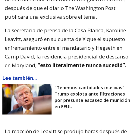
después de que el diario The Washington Post
publicara una exclusiva sobre el tema.
La secretaria de prensa de la Casa Blanca, Karoline
Leavitt, aseguró en su cuenta de X que el supuesto
enfrentamiento entre el mandatario y Hegseth en
Camp David, la residencia presidencial de descanso
en Maryland,
“esto literalmente nunca sucedió”.
Lee también...
"Tenemos cantidades masivas":
Trump explota ante filtraciones
por presunta escasez de munición
en EEUU
La reacción de Leavitt se produjo horas después de