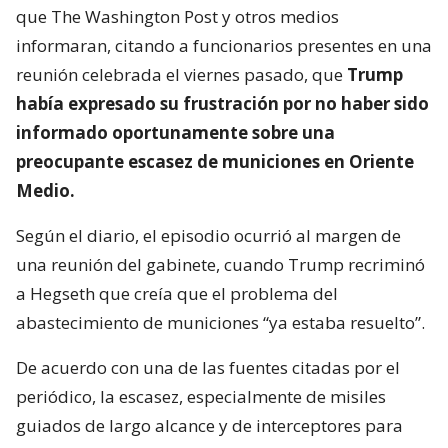
que The Washington Post y otros medios
informaran, citando a funcionarios presentes en una
reunión celebrada el viernes pasado, que
Trump
había expresado su frustración por no haber sido
informado oportunamente sobre una
preocupante escasez de municiones en Oriente
Medio.
Según el diario, el episodio ocurrió al margen de
una reunión del gabinete, cuando Trump recriminó
a Hegseth que creía que el problema del
abastecimiento de municiones “ya estaba resuelto”.
De acuerdo con una de las fuentes citadas por el
periódico, la escasez, especialmente de misiles
guiados de largo alcance y de interceptores para