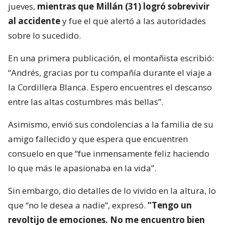
jueves,
mientras que Millán (31) logró sobrevivir
al accidente
y fue el que alertó a las autoridades
sobre lo sucedido.
En una primera publicación, el montañista escribió:
“Andrés, gracias por tu compañía durante el viaje a
la Cordillera Blanca. Espero encuentres el descanso
entre las altas costumbres más bellas”.
Asimismo, envió sus condolencias a la familia de su
amigo fallecido y que espera que encuentren
consuelo en que “fue inmensamente feliz haciendo
lo que más le apasionaba en la vida”.
Sin embargo, dio detalles de lo vivido en la altura, lo
que “no le desea a nadie”, expresó.
“Tengo un
revoltijo de emociones. No me encuentro bien