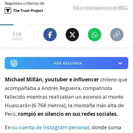
Seguimos criterios de
Ética y transparencia de BBCL
139
visitas
VER RESUMEN
Michael Millán, youtuber e influencer
chileno que
acompañaba a Andrés Regueira, compatriota
fallecido mientras realizaban un ascenso al monte
Huascarán (6.768 metros), la montaña más alta de
Perú,
rompió en silencio en sus redes sociales.
En
su cuenta de Instagram personal
, donde suma