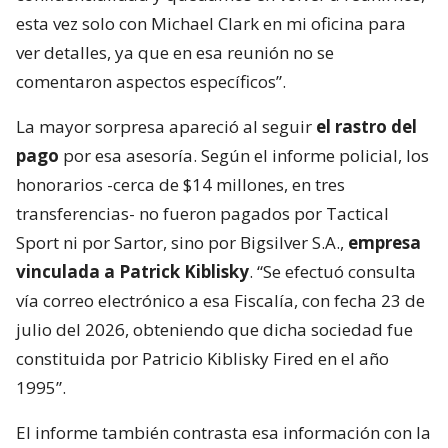
esta vez solo con Michael Clark en mi oficina para
ver detalles, ya que en esa reunión no se
comentaron aspectos específicos”.
La mayor sorpresa apareció al seguir
el rastro del
pago
por esa asesoría. Según el informe policial, los
honorarios -cerca de $14 millones, en tres
transferencias- no fueron pagados por Tactical
Sport ni por Sartor, sino por Bigsilver S.A.,
empresa
vinculada a Patrick Kiblisky
. “Se efectuó consulta
vía correo electrónico a esa Fiscalía, con fecha 23 de
julio del 2026, obteniendo que dicha sociedad fue
constituida por Patricio Kiblisky Fired en el año
1995”.
El informe también contrasta esa información con la