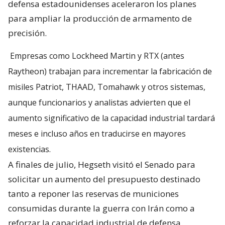
defensa estadounidenses aceleraron los planes
para ampliar la producción de armamento de
precisión.
Empresas como Lockheed Martin y RTX (antes
Raytheon) trabajan para incrementar la fabricación de
misiles Patriot, THAAD, Tomahawk y otros sistemas,
aunque funcionarios y analistas advierten que el
aumento significativo de la capacidad industrial tardará
meses e incluso años en traducirse en mayores
existencias.
A finales de julio, Hegseth visitó el Senado para
solicitar un aumento del presupuesto destinado
tanto a reponer las reservas de municiones
consumidas durante la guerra con Irán como a
reforzar la capacidad industrial de defensa.