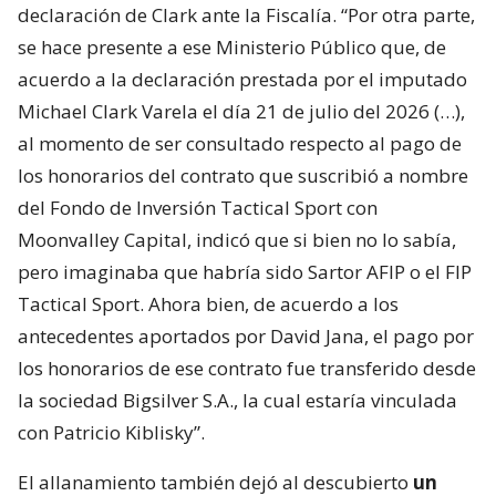
declaración de Clark ante la Fiscalía. “Por otra parte,
se hace presente a ese Ministerio Público que, de
acuerdo a la declaración prestada por el imputado
Michael Clark Varela el día 21 de julio del 2026 (…),
al momento de ser consultado respecto al pago de
los honorarios del contrato que suscribió a nombre
del Fondo de Inversión Tactical Sport con
Moonvalley Capital, indicó que si bien no lo sabía,
pero imaginaba que habría sido Sartor AFIP o el FIP
Tactical Sport. Ahora bien, de acuerdo a los
antecedentes aportados por David Jana, el pago por
los honorarios de ese contrato fue transferido desde
la sociedad Bigsilver S.A., la cual estaría vinculada
con Patricio Kiblisky”.
El allanamiento también dejó al descubierto
un