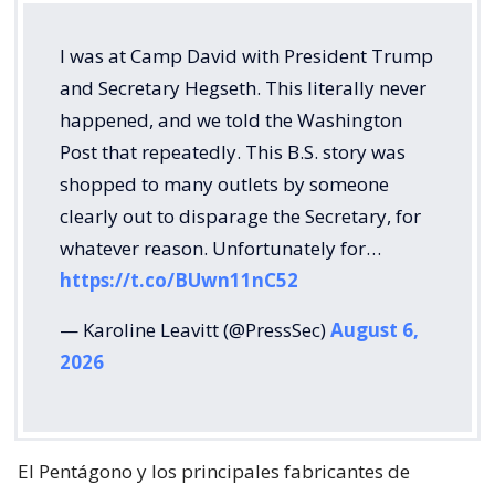
I was at Camp David with President Trump
and Secretary Hegseth. This literally never
happened, and we told the Washington
Post that repeatedly. This B.S. story was
shopped to many outlets by someone
clearly out to disparage the Secretary, for
whatever reason. Unfortunately for…
https://t.co/BUwn11nC52
— Karoline Leavitt (@PressSec)
August 6,
2026
El Pentágono y los principales fabricantes de