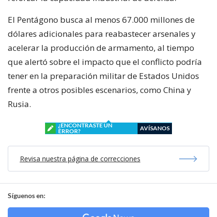
El Pentágono busca al menos 67.000 millones de
dólares adicionales para reabastecer arsenales y
acelerar la producción de armamento, al tiempo
que alertó sobre el impacto que el conflicto podría
tener en la preparación militar de Estados Unidos
frente a otros posibles escenarios, como China y
Rusia.
¿ENCONTRASTE UN
AVÍSANOS
ERROR?
Revisa nuestra página de correcciones
Síguenos en: