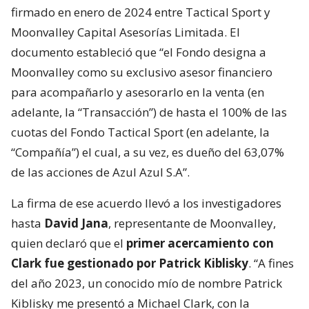
firmado en enero de 2024 entre Tactical Sport y
Moonvalley Capital Asesorías Limitada. El
documento estableció que “el Fondo designa a
Moonvalley como su exclusivo asesor financiero
para acompañarlo y asesorarlo en la venta (en
adelante, la “Transacción”) de hasta el 100% de las
cuotas del Fondo Tactical Sport (en adelante, la
“Compañía”) el cual, a su vez, es dueño del 63,07%
de las acciones de Azul Azul S.A”.
La firma de ese acuerdo llevó a los investigadores
hasta
David Jana
, representante de Moonvalley,
quien declaró que el
primer acercamiento con
Clark fue gestionado por Patrick Kiblisky
. “A fines
del año 2023, un conocido mío de nombre Patrick
Kiblisky me presentó a Michael Clark, con la