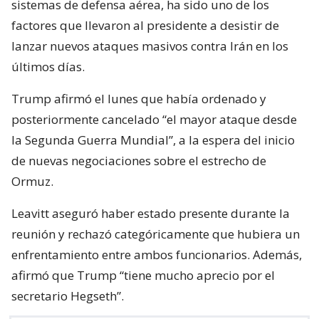
sistemas de defensa aérea, ha sido uno de los
factores que llevaron al presidente a desistir de
lanzar nuevos ataques masivos contra Irán en los
últimos días.
Trump afirmó el lunes que había ordenado y
posteriormente cancelado “el mayor ataque desde
la Segunda Guerra Mundial”, a la espera del inicio
de nuevas negociaciones sobre el estrecho de
Ormuz.
Leavitt aseguró haber estado presente durante la
reunión y rechazó categóricamente que hubiera un
enfrentamiento entre ambos funcionarios. Además,
afirmó que Trump “tiene mucho aprecio por el
secretario Hegseth”.