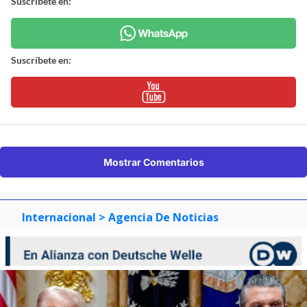
Suscríbete en:
Suscríbete en:
Mostrar Comentarios
Internacional
> Agencia De Noticias