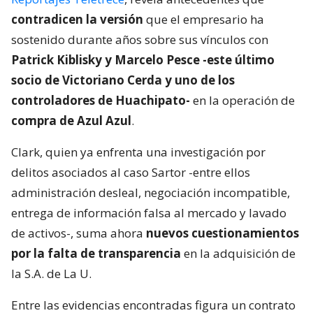
contradicen la versión
que el empresario ha
sostenido durante años sobre sus vínculos con
Patrick Kiblisky y Marcelo Pesce -este último
socio de Victoriano Cerda y uno de los
controladores de Huachipato-
en la operación de
compra de Azul Azul
.
Clark, quien ya enfrenta una investigación por
delitos asociados al caso Sartor -entre ellos
administración desleal, negociación incompatible,
entrega de información falsa al mercado y lavado
de activos-, suma ahora
nuevos cuestionamientos
por la falta de transparencia
en la adquisición de
la S.A. de La U.
Entre las evidencias encontradas figura un contrato