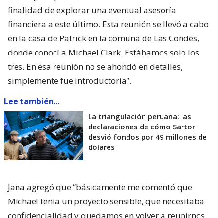
finalidad de explorar una eventual asesoría
financiera a este último. Esta reunión se llevó a cabo
en la casa de Patrick en la comuna de Las Condes,
donde conocí a Michael Clark. Estábamos solo los
tres. En esa reunión no se ahondó en detalles,
simplemente fue introductoria”.
Lee también...
La triangulación peruana: las
declaraciones de cómo Sartor
desvió fondos por 49 millones de
dólares
Jana agregó que “básicamente me comentó que
Michael tenía un proyecto sensible, que necesitaba
confidencialidad y quedamos en volver a reunirnos,