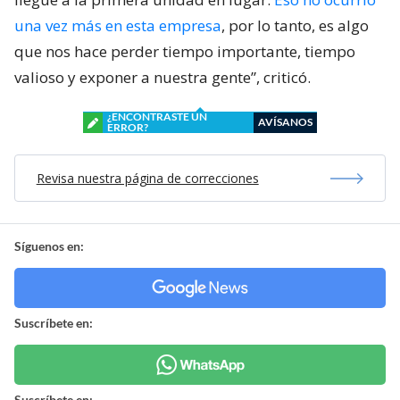
una vez más en esta empresa
, por lo tanto, es algo
que nos hace perder tiempo importante, tiempo
valioso y exponer a nuestra gente”, criticó.
¿ENCONTRASTE UN
AVÍSANOS
ERROR?
Revisa nuestra página de correcciones
Síguenos en:
Suscríbete en:
Suscríbete en: