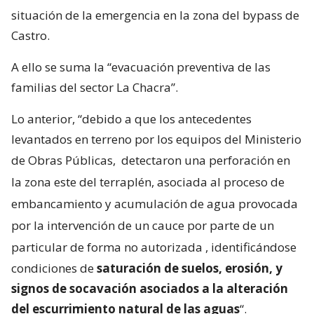
situación de la emergencia en la zona del bypass de
Castro.
A ello se suma la “evacuación preventiva de las
familias del sector La Chacra”.
Lo anterior, “debido a que los antecedentes
levantados en terreno por los equipos del Ministerio
de Obras Públicas,
detectaron una perforación en
la zona este del terraplén, asociada al proceso de
embancamiento y acumulación de agua provocada
por la intervención de un cauce por parte de un
particular de forma no autorizada
, identificándose
condiciones de
saturación de suelos, erosión, y
signos de socavación asociados a la alteración
del escurrimiento natural de las aguas
“.