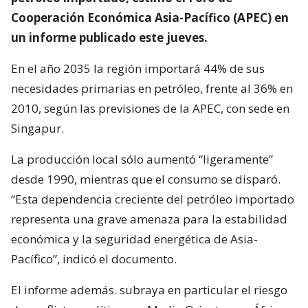
Cooperación Económica Asia-Pacífico (APEC) en
un informe publicado este jueves.
En el año 2035 la región importará 44% de sus
necesidades primarias en petróleo, frente al 36% en
2010, según las previsiones de la APEC, con sede en
Singapur.
La producción local sólo aumentó “ligeramente”
desde 1990, mientras que el consumo se disparó.
“Esta dependencia creciente del petróleo importado
representa una grave amenaza para la estabilidad
económica y la seguridad energética de Asia-
Pacífico”, indicó el documento.
El informe además. subraya en particular el riesgo