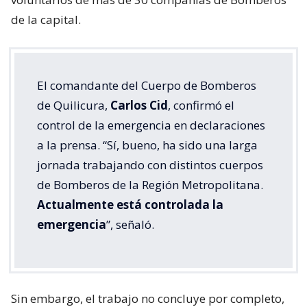
de la capital.
El comandante del Cuerpo de Bomberos
de Quilicura,
Carlos Cid
, confirmó el
control de la emergencia en declaraciones
a la prensa. “Sí, bueno, ha sido una larga
jornada trabajando con distintos cuerpos
de Bomberos de la Región Metropolitana.
Actualmente está controlada la
emergencia
”, señaló.
Sin embargo, el trabajo no concluye por completo,