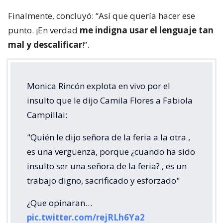
Finalmente, concluyó: “Así que quería hacer ese
punto. ¡En verdad
me indigna usar el lenguaje tan
mal y descalificar
!”.
Monica Rincón explota en vivo por el
insulto que le dijo Camila Flores a Fabiola
Campillai:
"Quién le dijo señora de la feria a la otra ,
es una vergüenza, porque ¿cuando ha sido
insulto ser una señora de la feria? , es un
trabajo digno, sacrificado y esforzado"
¿Que opinaran…
pic.twitter.com/rejRLh6Ya2