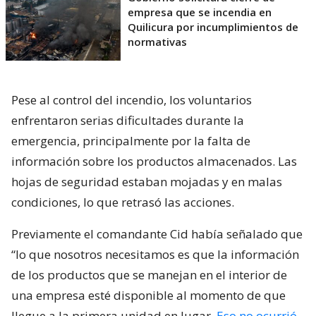
empresa que se incendia en
Quilicura por incumplimientos de
normativas
Pese al control del incendio, los voluntarios
enfrentaron serias dificultades durante la
emergencia, principalmente por la falta de
información sobre los productos almacenados. Las
hojas de seguridad estaban mojadas y en malas
condiciones, lo que retrasó las acciones.
Previamente el comandante Cid había señalado que
“lo que nosotros necesitamos es que la información
de los productos que se manejan en el interior de
una empresa esté disponible al momento de que
llegue a la primera unidad en lugar.
Eso no ocurrió