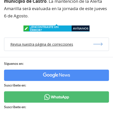
municipio de Castro
. La mantención de la Alerta
Amarilla será evaluada en la jornada de este jueves
6 de Agosto.
¿ENCONTRASTE UN
AVÍSANOS
ERROR?
Revisa nuestra página de correcciones
Síguenos en:
Suscríbete en:
Suscríbete en: