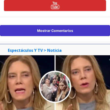
Mostrar Comentarios
Espectáculos Y TV
> Noticia