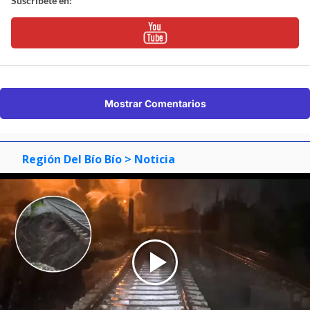
Suscríbete en:
Mostrar Comentarios
Región Del Bío Bío
> Noticia