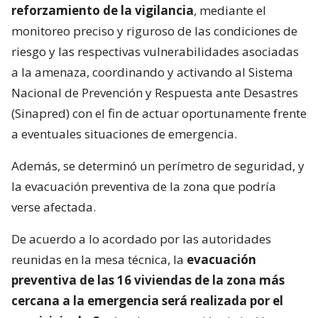
reforzamiento de la vigilancia
, mediante el
monitoreo preciso y riguroso de las condiciones de
riesgo y las respectivas vulnerabilidades asociadas
a la amenaza, coordinando y activando al Sistema
Nacional de Prevención y Respuesta ante Desastres
(Sinapred) con el fin de actuar oportunamente frente
a eventuales situaciones de emergencia.
Además, se determinó un perímetro de seguridad, y
la evacuación preventiva de la zona que podría
verse afectada.
De acuerdo a lo acordado por las autoridades
reunidas en la mesa técnica, la
evacuación
preventiva de las 16 viviendas de la zona más
cercana a la emergencia será realizada por el