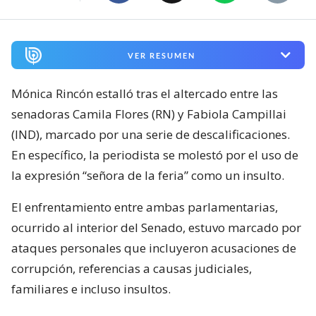
VER RESUMEN
Mónica Rincón estalló tras el altercado entre las
senadoras Camila Flores (RN) y Fabiola Campillai
(IND), marcado por una serie de descalificaciones.
En específico, la periodista se molestó por el uso de
la expresión “señora de la feria” como un insulto.
El enfrentamiento entre ambas parlamentarias,
ocurrido al interior del Senado, estuvo marcado por
ataques personales que incluyeron acusaciones de
corrupción, referencias a causas judiciales,
familiares e incluso insultos.