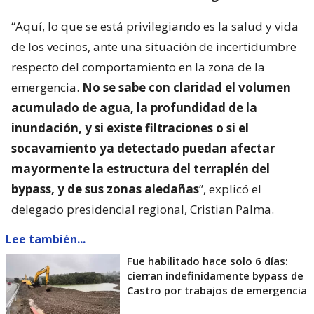
“Aquí, lo que se está privilegiando es la salud y vida
de los vecinos, ante una situación de incertidumbre
respecto del comportamiento en la zona de la
emergencia.
No se sabe con claridad el volumen
acumulado de agua, la profundidad de la
inundación, y si existe filtraciones o si el
socavamiento ya detectado puedan afectar
mayormente la estructura del terraplén del
bypass, y de sus zonas aledañas
”, explicó el
delegado presidencial regional, Cristian Palma.
Lee también...
Fue habilitado hace solo 6 días:
cierran indefinidamente bypass de
Castro por trabajos de emergencia