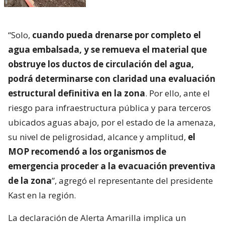
“Solo,
cuando pueda drenarse por completo el
agua embalsada, y se remueva el material que
obstruye los ductos de circulación del agua,
podrá determinarse con claridad una evaluación
estructural definitiva en la zona
. Por ello, ante el
riesgo para infraestructura pública y para terceros
ubicados aguas abajo, por el estado de la amenaza,
su nivel de peligrosidad, alcance y amplitud,
el
MOP recomendó a los organismos de
emergencia proceder a la evacuación preventiva
de la zona
”, agregó el representante del presidente
Kast en la región.
La declaración de Alerta Amarilla implica un