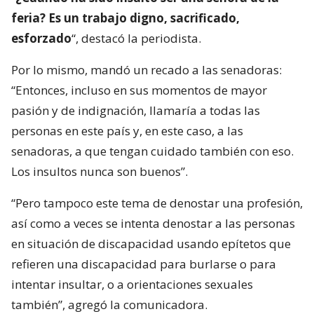
feria? Es un trabajo digno, sacrificado,
esforzado
“, destacó la periodista.
Por lo mismo, mandó un recado a las senadoras:
“Entonces, incluso en sus momentos de mayor
pasión y de indignación, llamaría a todas las
personas en este país y, en este caso, a las
senadoras, a que tengan cuidado también con eso.
Los insultos nunca son buenos”.
“Pero tampoco este tema de denostar una profesión,
así como a veces se intenta denostar a las personas
en situación de discapacidad usando epítetos que
refieren una discapacidad para burlarse o para
intentar insultar, o a orientaciones sexuales
también”, agregó la comunicadora.