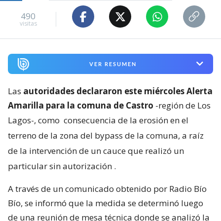
490
visitas
VER RESUMEN
Las
autoridades declararon este miércoles Alerta
Amarilla para la comuna de Castro
-región de Los
Lagos-, como
consecuencia de la erosión en el
terreno de la zona del bypass de la comuna, a raíz
de la intervención de un cauce que realizó un
particular sin autorización
.
A través de un comunicado obtenido por Radio Bío
Bío, se informó que la medida se determinó luego
de una reunión de mesa técnica donde se analizó la