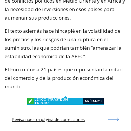
de conflictos políticos en Medio Oriente y en África y
la necesidad de inversiones en esos países para
aumentar sus producciones.
El texto además hace hincapié en la volatilidad de
los precios y los riesgos de una ruptura en el
suministro, las que podrían también “amenazar la
estabilidad económica de la APEC”.
El Foro reúne a 21 países que representan la mitad
del comercio y de la producción económica del
mundo.
¿ENCONTRASTE UN
AVÍSANOS
ERROR?
Revisa nuestra página de correcciones