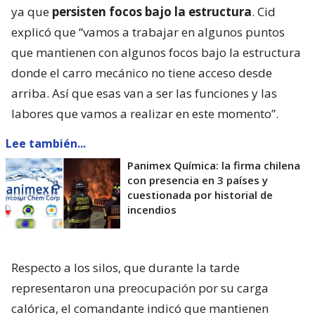
ya que
persisten focos bajo la estructura
. Cid
explicó que “vamos a trabajar en algunos puntos
que mantienen con algunos focos bajo la estructura
donde el carro mecánico no tiene acceso desde
arriba. Así que esas van a ser las funciones y las
labores que vamos a realizar en este momento”.
Lee también...
Panimex Química: la firma chilena
con presencia en 3 países y
cuestionada por historial de
incendios
Respecto a los silos, que durante la tarde
representaron una preocupación por su carga
calórica, el comandante indicó que mantienen