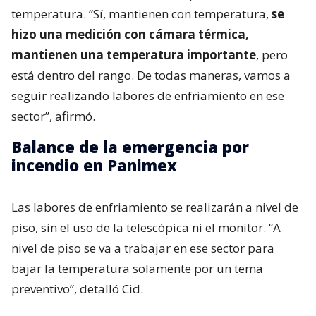
temperatura. “Sí, mantienen con temperatura,
se
hizo una medición con cámara térmica,
mantienen una temperatura importante
, pero
está dentro del rango. De todas maneras, vamos a
seguir realizando labores de enfriamiento en ese
sector”, afirmó.
Balance de la emergencia por
incendio en Panimex
Las labores de enfriamiento se realizarán a nivel de
piso, sin el uso de la telescópica ni el monitor. “A
nivel de piso se va a trabajar en ese sector para
bajar la temperatura solamente por un tema
preventivo”, detalló Cid.