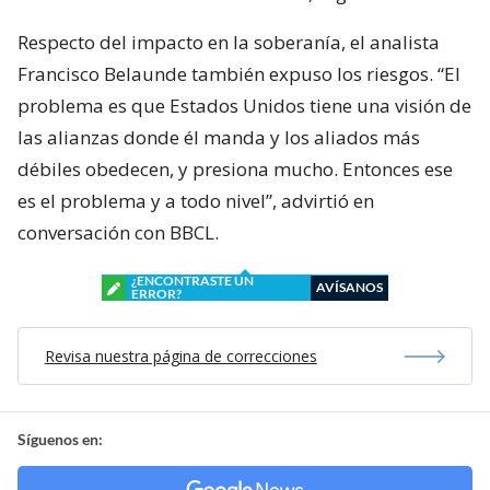
Respecto del impacto en la soberanía, el analista
Francisco Belaunde también expuso los riesgos. “El
problema es que Estados Unidos tiene una visión de
las alianzas donde él manda y los aliados más
débiles obedecen, y presiona mucho. Entonces ese
es el problema y a todo nivel”, advirtió en
conversación con BBCL.
¿ENCONTRASTE UN
AVÍSANOS
ERROR?
Revisa nuestra página de correcciones
Síguenos en: