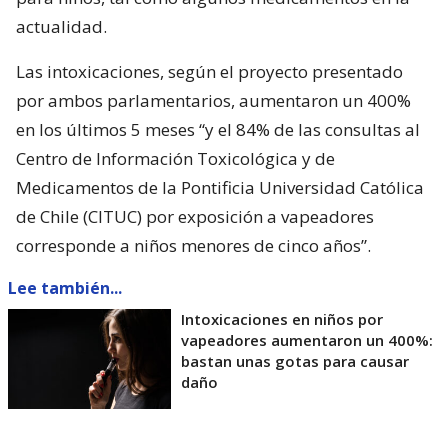
actualidad.
Las intoxicaciones, según el proyecto presentado
por ambos parlamentarios, aumentaron un 400%
en los últimos 5 meses “y el 84% de las consultas al
Centro de Información Toxicológica y de
Medicamentos de la Pontificia Universidad Católica
de Chile (CITUC) por exposición a vapeadores
corresponde a niños menores de cinco años”.
Lee también...
Intoxicaciones en niños por
vapeadores aumentaron un 400%:
bastan unas gotas para causar
daño