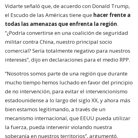
Vidarte señaló que, de acuerdo con Donald Trump,
el Escudo de las Américas tiene que
hacer frente a
todas las amenazas que enfrenta la región
.
“¿Podría convertirse en una coalición de seguridad
militar contra China, nuestro principal socio
comercial? Sería totalmente negativo para nuestros
intereses”, dijo en declaraciones para el medio RPP.
“Nosotros somos parte de una región que durante
mucho tiempo hemos luchado en favor del principio
de no intervención, para evitar el intervencionismo
estadounidense a lo largo del siglo XX, y ahora más
bien estamos legitimando, a través de un
mecanismo internacional, que EEUU pueda utilizar
la fuerza, pueda intervenir violando nuestra
soberanía en nuestros territorios”, argumentó.