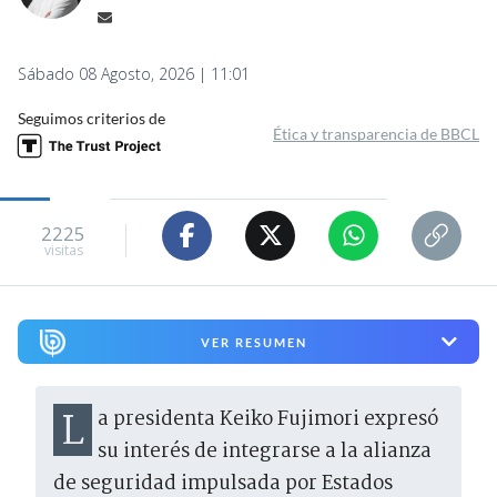
Sábado 08 Agosto, 2026 | 11:01
Seguimos criterios de
Ética y transparencia de BBCL
2225
visitas
VER RESUMEN
La presidenta Keiko Fujimori expresó
su interés de integrarse a la alianza
de seguridad impulsada por Estados