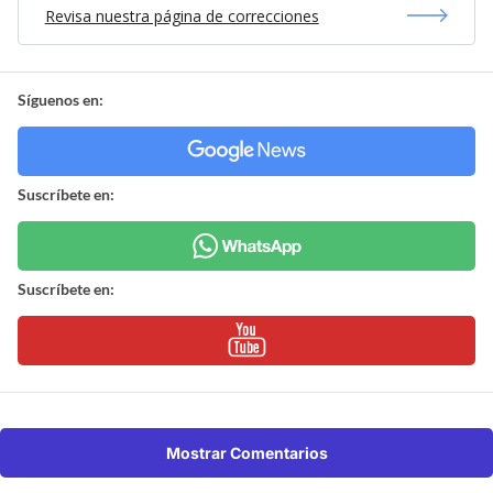
Revisa nuestra página de correcciones
Síguenos en:
Suscríbete en:
Suscríbete en:
Mostrar Comentarios