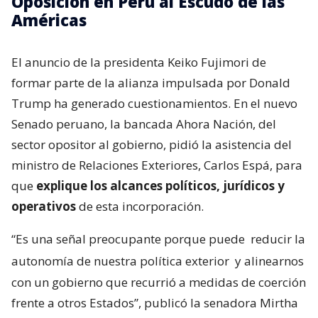
Oposición en Perú al Escudo de las
Américas
El anuncio de la presidenta Keiko Fujimori de
formar parte de la alianza impulsada por Donald
Trump ha generado cuestionamientos. En el nuevo
Senado peruano, la bancada Ahora Nación, del
sector opositor al gobierno, pidió la asistencia del
ministro de Relaciones Exteriores, Carlos Espá, para
que
explique los alcances políticos, jurídicos y
operativos
de esta incorporación.
“Es una señal preocupante porque puede
reducir la
autonomía de nuestra política exterior
y alinearnos
con un gobierno que recurrió a medidas de coerción
frente a otros Estados”, publicó la senadora Mirtha