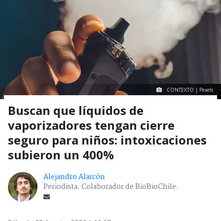
CONTEXTO | Pexels
Buscan que líquidos de
vaporizadores tengan cierre
seguro para niños: intoxicaciones
subieron un 400%
Alejandro Alarcón
Periodista. Colaborador de BioBioChile.