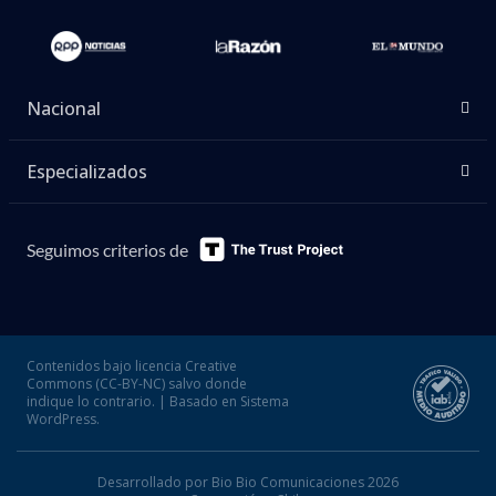
Nacional
Especializados
Seguimos criterios de
Contenidos bajo licencia Creative
Commons (CC-BY-NC) salvo donde
indique lo contrario. | Basado en Sistema
WordPress.
Desarrollado por Bio Bio Comunicaciones 2026