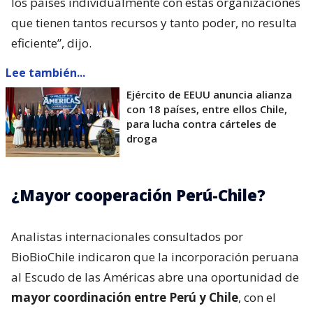
los países individualmente con estas organizaciones
que tienen tantos recursos y tanto poder, no resulta
eficiente”, dijo.
Lee también...
Ejército de EEUU anuncia alianza
con 18 países, entre ellos Chile,
para lucha contra cárteles de
droga
¿Mayor cooperación Perú-Chile?
Analistas internacionales consultados por
BioBioChile indicaron que la incorporación peruana
al Escudo de las Américas abre una oportunidad de
mayor coordinación entre Perú y Chile
, con el