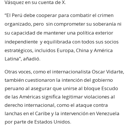
Vásquez en su cuenta de X.
“El Perú debe cooperar para combatir el crimen
organizado, pero
sin comprometer su soberanía ni
su capacidad de mantener una política exterior
independiente
y equilibrada con todos sus socios
estratégicos, incluidos Europa, China y América
Latina”, añadió.
Otras voces, como el internacionalista Oscar Vidarte,
también cuestionaron la intención del gobierno
peruano al asegurar que unirse al bloque Escudo
de las Américas significa legitimar violaciones al
derecho internacional, como el ataque contra
lanchas en el Caribe y la intervención en Venezuela
por parte de Estados Unidos.