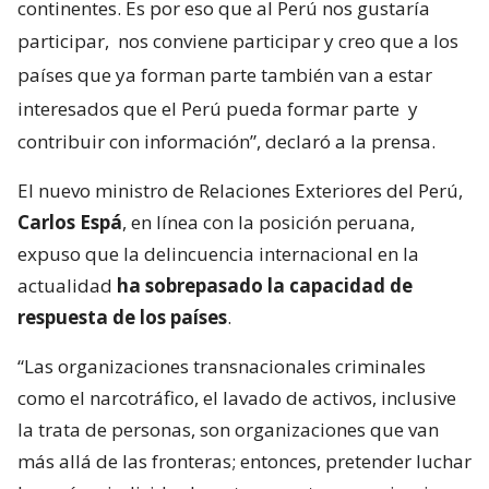
continentes. Es por eso que al Perú nos gustaría
participar,
nos conviene participar y creo que a los
países que ya forman parte también van a estar
interesados que el Perú pueda formar parte
y
contribuir con información”, declaró a la prensa.
El nuevo ministro de Relaciones Exteriores del Perú,
Carlos Espá
, en línea con la posición peruana,
expuso que la delincuencia internacional en la
actualidad
ha sobrepasado la capacidad de
respuesta de los países
.
“Las organizaciones transnacionales criminales
como el narcotráfico, el lavado de activos, inclusive
la trata de personas, son organizaciones que van
más allá de las fronteras; entonces, pretender luchar