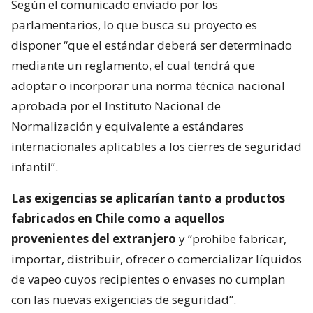
Según el comunicado enviado por los
parlamentarios, lo que busca su proyecto es
disponer “que el estándar deberá ser determinado
mediante un reglamento, el cual tendrá que
adoptar o incorporar una norma técnica nacional
aprobada por el Instituto Nacional de
Normalización y equivalente a estándares
internacionales aplicables a los cierres de seguridad
infantil”.
Las exigencias se aplicarían tanto a productos
fabricados en Chile como a aquellos
provenientes del extranjero
y “prohíbe fabricar,
importar, distribuir, ofrecer o comercializar líquidos
de vapeo cuyos recipientes o envases no cumplan
con las nuevas exigencias de seguridad”.