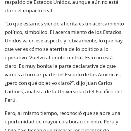
respaldo de Estados Unidos, aunque aún no está
claro el impacto real.
“Lo que estamos viendo ahorita es un acercamiento
político, simbólico. El acercamiento de los Estados
Unidos va en ese aspecto y, obviamente, lo que hay
que ver es cómo se aterriza de lo político a lo
operativo. Vuelvo al punto central: Esto no está
claro. Es muy bonita la parte declarativa de que
vamos a formar parte del Escudo de las Américas,
¿pero con qué objetivo claro?”, dijo Juan Carlos
Ladines, analista de la Universidad del Pacífico del
Perú.
Pero, al mismo tiempo, reconoció que se abre una
oportunidad de mayor colaboración entre Perú y
Chile. “
Se tienen que sincerar los procesos de