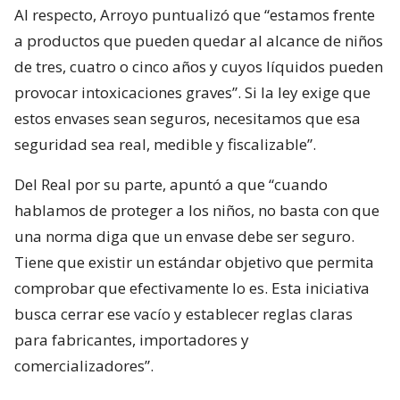
Al respecto, Arroyo puntualizó que “estamos frente
a productos que pueden quedar al alcance de niños
de tres, cuatro o cinco años y cuyos líquidos pueden
provocar intoxicaciones graves”. Si la ley exige que
estos envases sean seguros, necesitamos que esa
seguridad sea real, medible y fiscalizable”.
Del Real por su parte, apuntó a que “cuando
hablamos de proteger a los niños, no basta con que
una norma diga que un envase debe ser seguro.
Tiene que existir un estándar objetivo que permita
comprobar que efectivamente lo es. Esta iniciativa
busca cerrar ese vacío y establecer reglas claras
para fabricantes, importadores y
comercializadores”.