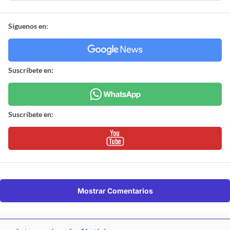
Síguenos en:
Suscríbete en:
Suscríbete en:
Mostrar Comentarios