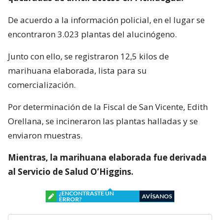
De acuerdo a la información policial, en el lugar se
encontraron 3.023 plantas del alucinógeno.
Junto con ello, se registraron 12,5 kilos de
marihuana elaborada, lista para su
comercialización.
Por determinación de la Fiscal de San Vicente, Edith
Orellana, se incineraron las plantas halladas y se
enviaron muestras.
Mientras, la marihuana elaborada fue derivada
al Servicio de Salud O’Higgins.
¿ENCONTRASTE UN
AVÍSANOS
ERROR?