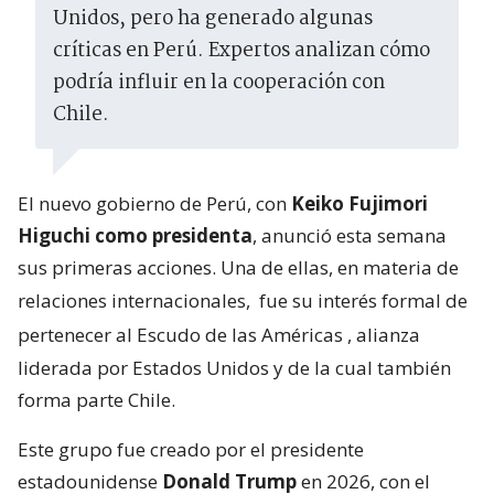
Unidos, pero ha generado algunas
críticas en Perú. Expertos analizan cómo
podría influir en la cooperación con
Chile.
El nuevo gobierno de Perú, con
Keiko Fujimori
Higuchi como presidenta
, anunció esta semana
sus primeras acciones. Una de ellas, en materia de
relaciones internacionales,
fue su interés formal de
pertenecer al Escudo de las Américas
, alianza
liderada por Estados Unidos y de la cual también
forma parte Chile.
Este grupo fue creado por el presidente
estadounidense
Donald Trump
en 2026, con el