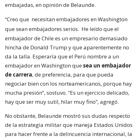
embajadas, en opinión de Belaunde.
“Creo que
necesitan embajadores en Washington
que sean embajadores serios.
He leído que el
embajador de Chile es un empresario demasiado
hincha de Donald Trump y que aparentemente no
da la talla. Esperaría que el Perú nombre a un
embajador en Washington que
sea un embajador
de carrera
, de preferencia, para que pueda
negociar bien con los norteamericanos, porque hay
mucha presión”, sostuvo. “Es un ejercicio delicado,
hay que ser muy sutil, hilar muy fino”, agregó.
No obstante, Belaunde mostró sus dudas respecto
de la estrategia militar que maneja Estados Unidos
para hacer frente a la delincuencia internacional, la