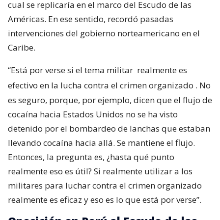
cual se replicaría en el marco del Escudo de las
Américas. En ese sentido, recordó pasadas
intervenciones del gobierno norteamericano en el
Caribe.
“Está por verse si el tema militar
realmente es
efectivo en la lucha contra el crimen organizado
. No
es seguro, porque, por ejemplo, dicen que el flujo de
cocaína hacia Estados Unidos no se ha visto
detenido por el bombardeo de lanchas que estaban
llevando cocaína hacia allá. Se mantiene el flujo.
Entonces, la pregunta es, ¿hasta qué punto
realmente eso es útil? Si realmente utilizar a los
militares para luchar contra el crimen organizado
realmente es eficaz y eso es lo que está por verse”.