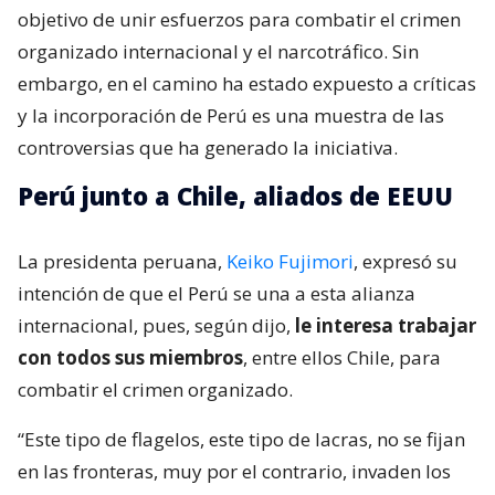
objetivo de unir esfuerzos para combatir el crimen
organizado internacional y el narcotráfico. Sin
embargo, en el camino ha estado expuesto a críticas
y la incorporación de Perú es una muestra de las
controversias que ha generado la iniciativa.
Perú junto a Chile, aliados de EEUU
La presidenta peruana,
Keiko Fujimori
, expresó su
intención de que el Perú se una a esta alianza
internacional, pues, según dijo,
le interesa trabajar
con todos sus miembros
, entre ellos Chile, para
combatir el crimen organizado.
“Este tipo de flagelos, este tipo de lacras, no se fijan
en las fronteras, muy por el contrario, invaden los