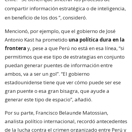
compartir información estratégica o de inteligencia,
en beneficio de los dos
”, consideró.
Mencionó, por ejemplo, que el gobierno de José
Antonio Kast ha prometido
una política dura en la
frontera
y, pese a que Perú no está en esa línea, “si
permitimos que ese tipo de estrategias en conjunto
puedan generar puentes de información entre
ambos, va a ser un gol”. “El gobierno
estadounidense tiene que ver cómo puede ser ese
gran puente o esa gran bisagra, que ayude a
generar este tipo de espacio”, añadió.
Por su parte, Francisco Belaunde Matossian,
analista político internacional, recordó antecedentes
de la lucha contra el crimen organizado entre Perú y