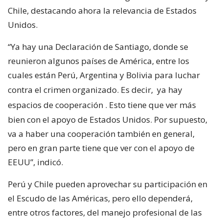
Chile, destacando ahora la relevancia de Estados
Unidos.
“Ya hay una Declaración de Santiago, donde se
reunieron algunos países de América, entre los
cuales están Perú, Argentina y Bolivia para luchar
contra el crimen organizado. Es decir,
ya hay
espacios de cooperación
. Esto tiene que ver más
bien con el apoyo de Estados Unidos. Por supuesto,
va a haber una cooperación también en general,
pero en gran parte tiene que ver con el apoyo de
EEUU”, indicó.
Perú y Chile pueden aprovechar su participación en
el Escudo de las Américas, pero ello dependerá,
entre otros factores, del manejo profesional de las