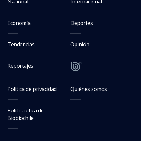
Nacional
Internacional
Economía
Deportes
Tendencias
Opinión
Reportajes
Política de privacidad
Quiénes somos
Política ética de
Biobiochile