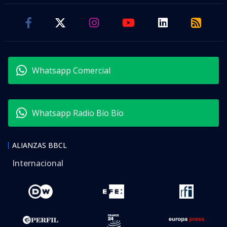
Whatsapp Comercial
Whatsapp Radio Bío Bío
ALIANZAS BBCL
Internacional