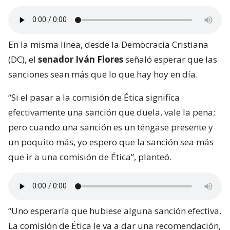
En la misma línea, desde la Democracia Cristiana
(DC), el
senador Iván Flores
señaló esperar que las
sanciones sean más que lo que hay hoy en día.
“Si el pasar a la comisión de Ética significa
efectivamente una sanción que duela, vale la pena;
pero cuando una sanción es un téngase presente y
un poquito más, yo espero que la sanción sea más
que ir a una comisión de Ética”, planteó.
“Uno esperaría que hubiese alguna sanción efectiva.
La comisión de Ética le va a dar una recomendación,