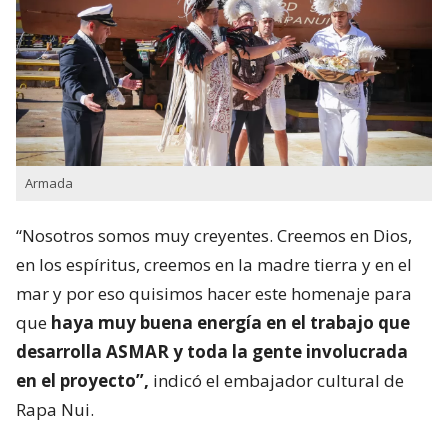
Armada
“Nosotros somos muy creyentes. Creemos en Dios,
en los espíritus, creemos en la madre tierra y en el
mar y por eso quisimos hacer este homenaje para
que
haya muy buena energía en el trabajo que
desarrolla ASMAR y toda la gente involucrada
en el proyecto”,
indicó el embajador cultural de
Rapa Nui.