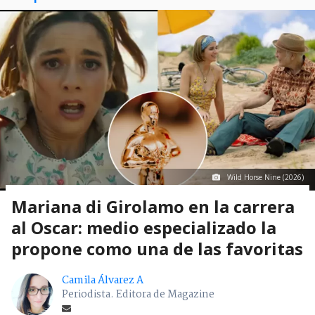
Wild Horse Nine (2026)
Mariana di Girolamo en la carrera
al Oscar: medio especializado la
propone como una de las favoritas
Camila Álvarez A
Periodista. Editora de Magazine