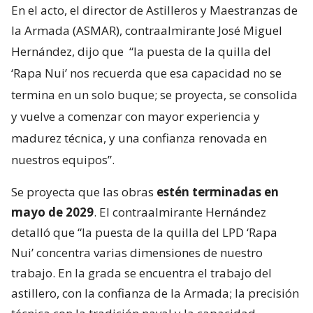
En el acto, el director de Astilleros y Maestranzas de
la Armada (ASMAR), contraalmirante José Miguel
Hernández, dijo que
“la puesta de la quilla del
‘Rapa Nui’ nos recuerda que esa capacidad no se
termina en un solo buque; se proyecta, se consolida
y vuelve a comenzar con mayor experiencia y
madurez técnica, y una confianza renovada en
nuestros equipos”.
Se proyecta que las obras
estén terminadas en
mayo de 2029
. El contraalmirante Hernández
detalló que “la puesta de la quilla del LPD ‘Rapa
Nui’ concentra varias dimensiones de nuestro
trabajo. En la grada se encuentra el trabajo del
astillero, con la confianza de la Armada; la precisión