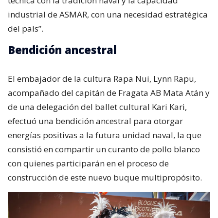
técnica con la tradición naval y la capacidad
industrial de ASMAR, con una necesidad estratégica
del país”.
Bendición ancestral
El embajador de la cultura Rapa Nui, Lynn Rapu,
acompañado del capitán de Fragata AB Mata Atán y
de una delegación del ballet cultural Kari Kari,
efectuó una bendición ancestral para otorgar
energías positivas a la futura unidad naval, la que
consistió en compartir un curanto de pollo blanco
con quienes participarán en el proceso de
construcción de este nuevo buque multipropósito.