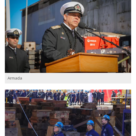
Armada