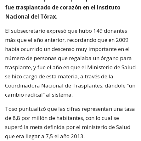
fue trasplantado de corazón en el Instituto
Nacional del Tórax.
El subsecretario expresó que hubo 149 donantes
más que el año anterior, recordando que en 2009
había ocurrido un descenso muy importante en el
número de personas que regalaba un órgano para
trasplante, y fue el año en que el Ministerio de Salud
se hizo cargo de esta materia, a través de la
Coordinadora Nacional de Trasplantes, dándole “un
cambio radical” al sistema.
Toso puntualizó que las cifras representan una tasa
de 8,8 por millón de habitantes, con lo cual se
superó la meta definida por el ministerio de Salud
que era llegar a 7,5 el año 2013.