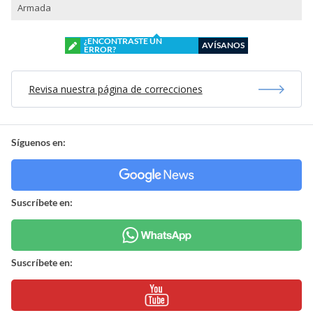
Armada
¿ENCONTRASTE UN
AVÍSANOS
ERROR?
Revisa nuestra página de correcciones
Síguenos en:
Suscríbete en:
Suscríbete en: