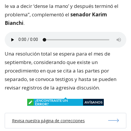
le va a decir ‘dense la mano’ y después terminó el
problema”, complementó el
senador Karim
Bianchi
.
Una resolución total se espera para el mes de
septiembre, considerando que existe un
procedimiento en que se cita a las partes por
separado, se convoca testigos y hasta se pueden
revisar registros de la agresiva discusión.
¿ENCONTRASTE UN
AVÍSANOS
ERROR?
Revisa nuestra página de correcciones