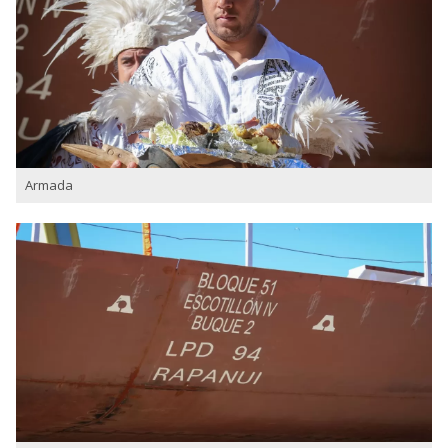
Armada