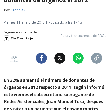
Por
Agencia UPI
Viernes 11 enero de 2013 | Publicado a las 17:13
Seguimos criterios de
Ética y transparencia de BBCL
455
visitas
En 32% aumentó el número de donantes de
órganos en 2012 respecto a 2011, según informó
este viernes el subsecretario subrogante de
Redes Asistenciales, Juan Manuel Toso, después
de visitar a un paciente que el pasado martes