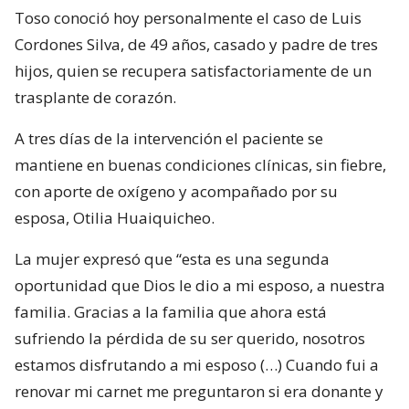
Toso conoció hoy personalmente el caso de Luis
Cordones Silva, de 49 años, casado y padre de tres
hijos, quien se recupera satisfactoriamente de un
trasplante de corazón.
A tres días de la intervención el paciente se
mantiene en buenas condiciones clínicas, sin fiebre,
con aporte de oxígeno y acompañado por su
esposa, Otilia Huaiquicheo.
La mujer expresó que “esta es una segunda
oportunidad que Dios le dio a mi esposo, a nuestra
familia. Gracias a la familia que ahora está
sufriendo la pérdida de su ser querido, nosotros
estamos disfrutando a mi esposo (…) Cuando fui a
renovar mi carnet me preguntaron si era donante y