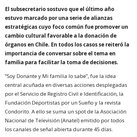
El subsecretario sostuvo que el último año
estuvo marcado por una serie de alianzas
estratégicas cuyo foco común fue promover un
cambio cultural favorable a la donación de
órganos en Chile. En todos los casos se reiteró la
importancia de conversar sobre el tema en
familia para facilitar la toma de decisiones.
”Soy Donante y Mi familia lo sabe”, fue la idea
central acuñada en diversas acciones desplegadas
por el Servicio de Registro Civil e Identificación, la
Fundación Deportistas por un Sueño y la revista
Condorito. A ello se suma un spot de la Asociación
Nacional de Televisión (Anatel) emitido por todos
los canales de señal abierta durante 45 días.