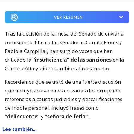
VER RESUMEN
Tras la decisión de la mesa del Senado de enviar a
comisión de Ética a las senadoras Camila Flores y
Fabiola Campillai, han surgido voces que han
criticado la
“insuficiencia” de las sanciones
en la
Cámara Alta y piden cambios al reglamento.
Recordemos que se trató de una fuerte discusión
que incluyó acusaciones cruzadas de corrupción,
referencias a causas judiciales y descalificaciones
de índole personal. Incluyó frases como
“delincuente”
y
“señora de feria”
.
Lee también...