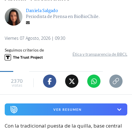
Daniela Salgado
Periodista de Prensa en BioBioChile.
Viernes 07 Agosto, 2026 | 09:30
Seguimos criterios de
Ética y transparencia de BBCL
2370
visitas
VER RESUMEN
Con la tradicional puesta de la quilla, base central