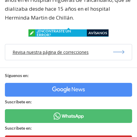
dializaba desde hace 15 años en el hospital
Herminda Martin de Chillán.
¿ENCONTRASTE UN
AVÍSANOS
ERROR?
Revisa nuestra página de correcciones
Síguenos en:
Suscríbete en:
Suscríbete en: