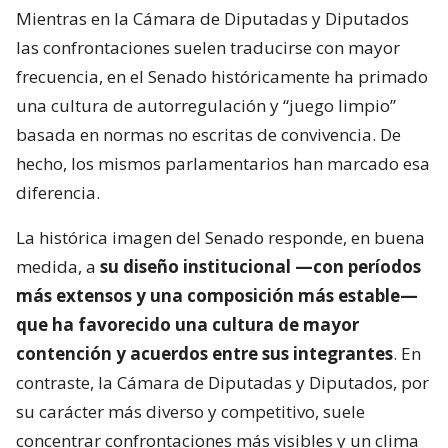
Mientras en la Cámara de Diputadas y Diputados
las confrontaciones suelen traducirse con mayor
frecuencia, en el Senado históricamente ha primado
una cultura de autorregulación y “juego limpio”
basada en normas no escritas de convivencia. De
hecho, los mismos parlamentarios han marcado esa
diferencia.
La histórica imagen del Senado responde, en buena
medida, a
su diseño institucional —con períodos
más extensos y una composición más estable—
que ha favorecido una cultura de mayor
contención y acuerdos entre sus integrantes
. En
contraste, la Cámara de Diputadas y Diputados, por
su carácter más diverso y competitivo, suele
concentrar confrontaciones más visibles y un clima