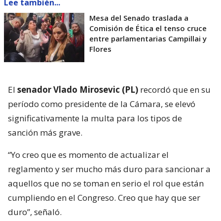
Lee también...
Mesa del Senado traslada a
Comisión de Ética el tenso cruce
entre parlamentarias Campillai y
Flores
El
senador Vlado Mirosevic (PL)
recordó que en su
período como presidente de la Cámara, se elevó
significativamente la multa para los tipos de
sanción más grave.
“Yo creo que es momento de actualizar el
reglamento y ser mucho más duro para sancionar a
aquellos que no se toman en serio el rol que están
cumpliendo en el Congreso. Creo que hay que ser
duro”, señaló.