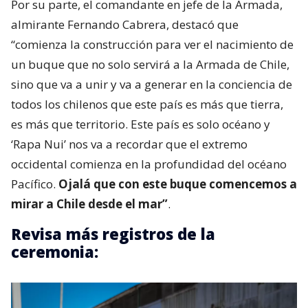
Por su parte, el comandante en jefe de la Armada,
almirante Fernando Cabrera, destacó que
“comienza la construcción para ver el nacimiento de
un buque que no solo servirá a la Armada de Chile,
sino que va a unir y va a generar en la conciencia de
todos los chilenos que este país es más que tierra,
es más que territorio. Este país es solo océano y
‘Rapa Nui’ nos va a recordar que el extremo
occidental comienza en la profundidad del océano
Pacífico.
Ojalá que con este buque comencemos a
mirar a Chile desde el mar”
.
Revisa más registros de la
ceremonia: