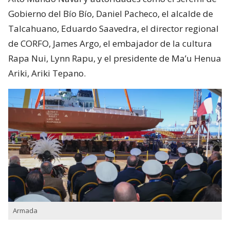
Gobierno del Bío Bío, Daniel Pacheco, el alcalde de
Talcahuano, Eduardo Saavedra, el director regional
de CORFO, James Argo, el embajador de la cultura
Rapa Nui, Lynn Rapu, y el presidente de Ma’u Henua
Ariki, Ariki Tepano.
Armada