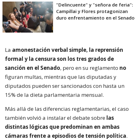
"Delincuente" y "señora de feria":
Campillai y Flores protagonizan
duro enfrentamiento en el Senado
La
amonestación verbal simple, la reprensión
formal y la censura son los tres grados de
sanción en el Senado
, pero en su reglamento
no
figuran multas, mientras que las diputadas y
diputados pueden ser sancionados con hasta un
15% de la dieta parlamentaria mensual.
Más allá de las diferencias reglamentarias, el caso
también volvió a instalar el debate sobre
las
distintas lógicas que predominan en ambas
cámaras frente a episodios de tensión política
.