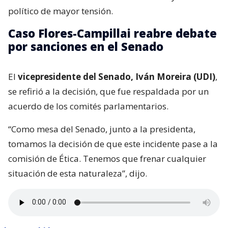
político de mayor tensión.
Caso Flores-Campillai reabre debate
por sanciones en el Senado
El
vicepresidente del Senado, Iván Moreira (UDI)
,
se refirió a la decisión, que fue respaldada por un
acuerdo de los comités parlamentarios.
“Como mesa del Senado, junto a la presidenta,
tomamos la decisión de que este incidente pase a la
comisión de Ética. Tenemos que frenar cualquier
situación de esta naturaleza”, dijo.