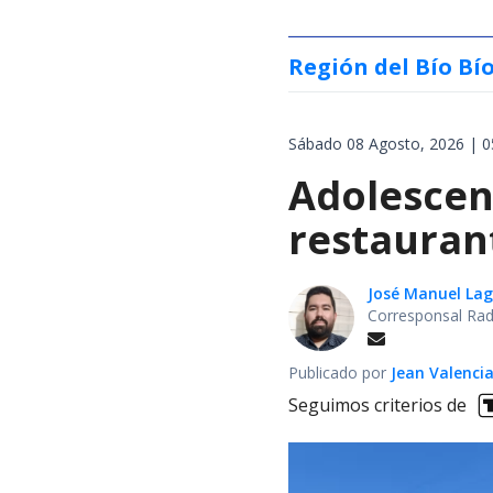
Región del Bío Bí
Sábado 08 Agosto, 2026 | 0
Adolescen
restauran
José Manuel La
Corresponsal Rad
Publicado por
Jean Valenci
Seguimos criterios de