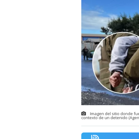
Imagen del sitio donde fu
contexto de un detenido (Agen