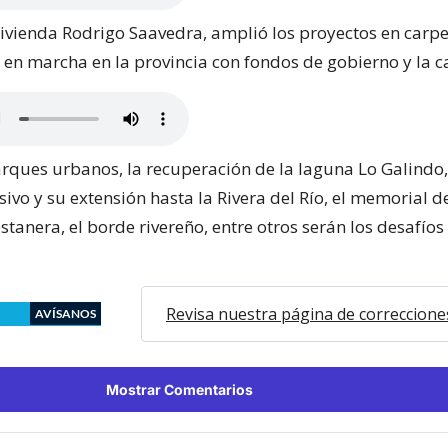
Vivienda Rodrigo Saavedra, amplió los proyectos en carpe
 en marcha en la provincia con fondos de gobierno y la c
rques urbanos, la recuperación de la laguna Lo Galindo,
ivo y su extensión hasta la Rivera del Río, el memorial del
ostanera, el borde rivereño, entre otros serán los desafíos
Revisa nuestra página de correccione
AVÍSANOS
Mostrar Comentarios