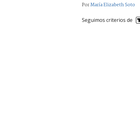
Por
María Elizabeth Soto
Seguimos criterios de