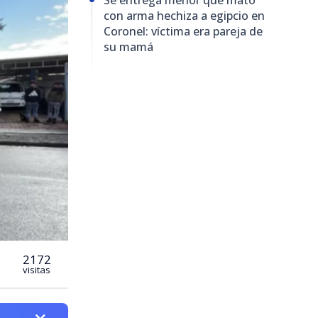
con arma hechiza a egipcio en
Coronel: víctima era pareja de
su mamá
2172
visitas