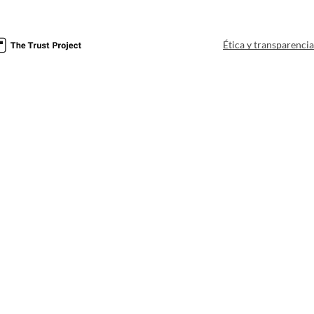
Ética y transparenci