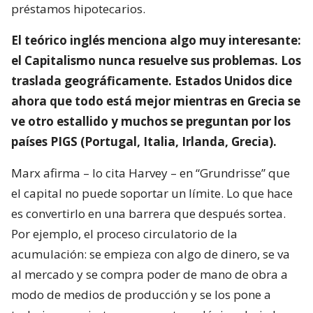
préstamos hipotecarios.
El teórico inglés menciona algo muy interesante:
el Capitalismo nunca resuelve sus problemas. Los
traslada geográficamente. Estados Unidos dice
ahora que todo está mejor mientras en Grecia se
ve otro estallido y muchos se preguntan por los
países PIGS (Portugal, Italia, Irlanda, Grecia).
Marx afirma – lo cita Harvey – en “Grundrisse” que
el capital no puede soportar un límite. Lo que hace
es convertirlo en una barrera que después sortea.
Por ejemplo, el proceso circulatorio de la
acumulación: se empieza con algo de dinero, se va
al mercado y se compra poder de mano de obra a
modo de medios de producción y se los pone a