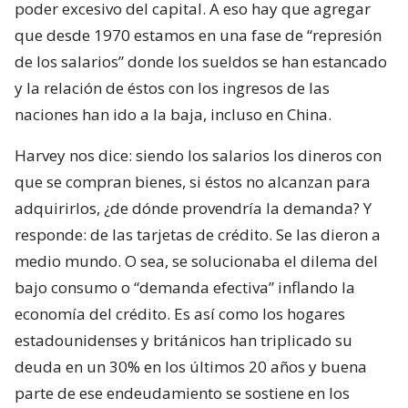
poder excesivo del capital. A eso hay que agregar
que desde 1970 estamos en una fase de “represión
de los salarios” donde los sueldos se han estancado
y la relación de éstos con los ingresos de las
naciones han ido a la baja, incluso en China.
Harvey nos dice: siendo los salarios los dineros con
que se compran bienes, si éstos no alcanzan para
adquirirlos, ¿de dónde provendría la demanda? Y
responde: de las tarjetas de crédito. Se las dieron a
medio mundo. O sea, se solucionaba el dilema del
bajo consumo o “demanda efectiva” inflando la
economía del crédito. Es así como los hogares
estadounidenses y británicos han triplicado su
deuda en un 30% en los últimos 20 años y buena
parte de ese endeudamiento se sostiene en los