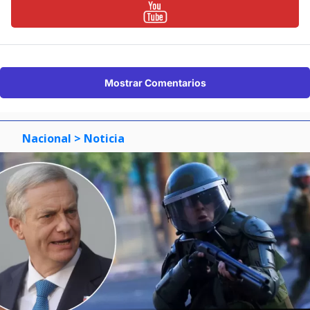
Mostrar Comentarios
Nacional
> Noticia