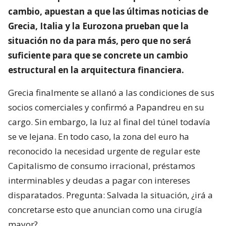
cambio, apuestan a que las últimas noticias de
Grecia, Italia y la Eurozona prueban que la
situación no da para más, pero que no será
suficiente para que se concrete un cambio
estructural en la arquitectura financiera.
Grecia finalmente se allanó a las condiciones de sus
socios comerciales y confirmó a Papandreu en su
cargo. Sin embargo, la luz al final del túnel todavía
se ve lejana. En todo caso, la zona del euro ha
reconocido la necesidad urgente de regular este
Capitalismo de consumo irracional, préstamos
interminables y deudas a pagar con intereses
disparatados. Pregunta: Salvada la situación, ¿irá a
concretarse esto que anuncian como una cirugía
mayor?