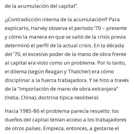
de la acumulación del capital”.
¿¡Contradicción interna de la acumulación!? Para
explicarlo, Harvey observa el período ’70 – presente
y cómo la manera en que se salió de la crisis previa
determinó el perfil de la actual crisis. En la década
del ’70, el excesivo poder de la mano de obra frente
al capital era visto como un problema. Por lo tanto,
el dilema (según Reagan y Thatcher) era cómo
disciplinar a la fuerza trabajadora. Y se hizo a través
de la “importación de mano de obra extranjera”
(India, China), doctrina típica neoliberal.
Hacia 1985-86 el problema parecía resuelto: los
dueños del capital tenían acceso a los trabajadores
de otros países. Empieza, entonces, a gestarse el