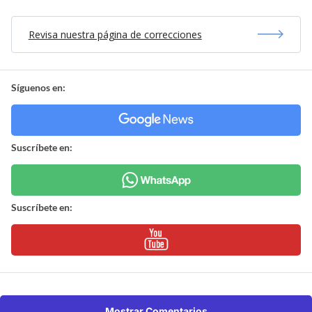
Revisa nuestra página de correcciones
Síguenos en:
Suscríbete en:
Suscríbete en:
Mostrar Comentarios