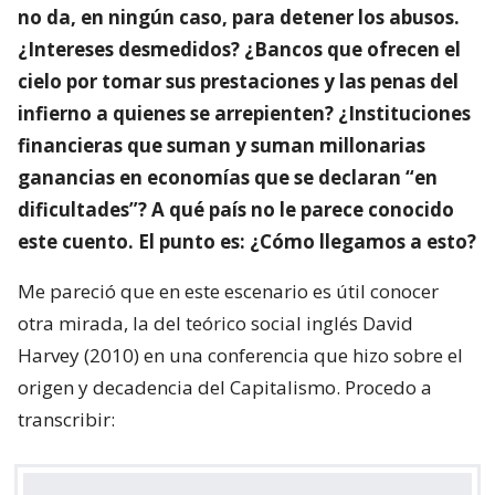
no da, en ningún caso, para detener los abusos.
¿Intereses desmedidos? ¿Bancos que ofrecen el
cielo por tomar sus prestaciones y las penas del
infierno a quienes se arrepienten? ¿Instituciones
financieras que suman y suman millonarias
ganancias en economías que se declaran “en
dificultades”? A qué país no le parece conocido
este cuento. El punto es: ¿Cómo llegamos a esto?
Me pareció que en este escenario es útil conocer
otra mirada, la del teórico social inglés David
Harvey (2010) en una conferencia que hizo sobre el
origen y decadencia del Capitalismo. Procedo a
transcribir: