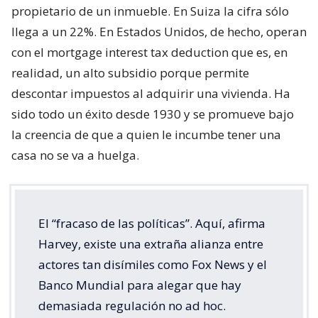
propietario de un inmueble. En Suiza la cifra sólo
llega a un 22%. En Estados Unidos, de hecho, operan
con el mortgage interest tax deduction que es, en
realidad, un alto subsidio porque permite
descontar impuestos al adquirir una vivienda. Ha
sido todo un éxito desde 1930 y se promueve bajo
la creencia de que a quien le incumbe tener una
casa no se va a huelga.
El “fracaso de las políticas”. Aquí, afirma
Harvey, existe una extraña alianza entre
actores tan disímiles como Fox News y el
Banco Mundial para alegar que hay
demasiada regulación no ad hoc.