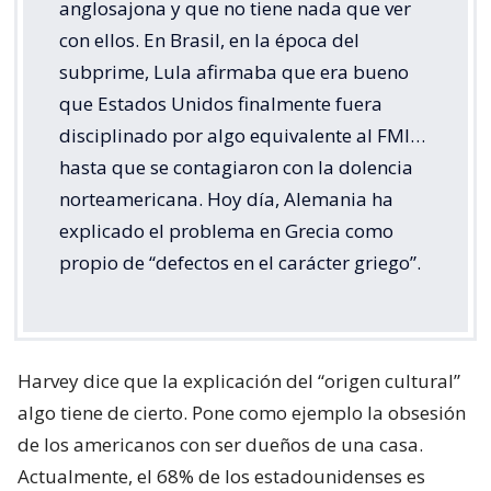
anglosajona y que no tiene nada que ver
con ellos. En Brasil, en la época del
subprime, Lula afirmaba que era bueno
que Estados Unidos finalmente fuera
disciplinado por algo equivalente al FMI…
hasta que se contagiaron con la dolencia
norteamericana. Hoy día, Alemania ha
explicado el problema en Grecia como
propio de “defectos en el carácter griego”.
Harvey dice que la explicación del “origen cultural”
algo tiene de cierto. Pone como ejemplo la obsesión
de los americanos con ser dueños de una casa.
Actualmente, el 68% de los estadounidenses es