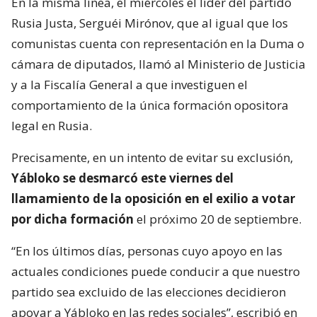
En la misma línea, el miércoles el líder del partido
Rusia Justa, Serguéi Mirónov, que al igual que los
comunistas cuenta con representación en la Duma o
cámara de diputados, llamó al Ministerio de Justicia
y a la Fiscalía General a que investiguen el
comportamiento de la única formación opositora
legal en Rusia.
Precisamente, en un intento de evitar su exclusión,
Yábloko se desmarcó este viernes del
llamamiento de la oposición en el exilio a votar
por dicha formación
el próximo 20 de septiembre.
“En los últimos días, personas cuyo apoyo en las
actuales condiciones puede conducir a que nuestro
partido sea excluido de las elecciones decidieron
apoyar a Yábloko en las redes sociales”, escribió en