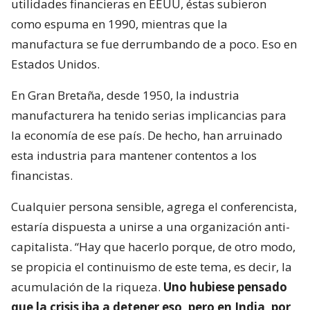
utilidades financieras en EEUU, éstas subieron
como espuma en 1990, mientras que la
manufactura se fue derrumbando de a poco. Eso en
Estados Unidos.
En Gran Bretaña, desde 1950, la industria
manufacturera ha tenido serias implicancias para
la economía de ese país. De hecho, han arruinado
esta industria para mantener contentos a los
financistas.
Cualquier persona sensible, agrega el conferencista,
estaría dispuesta a unirse a una organización anti-
capitalista. “Hay que hacerlo porque, de otro modo,
se propicia el continuismo de este tema, es decir, la
acumulación de la riqueza.
Uno hubiese pensado
que la crisis iba a detener eso, pero en India, por