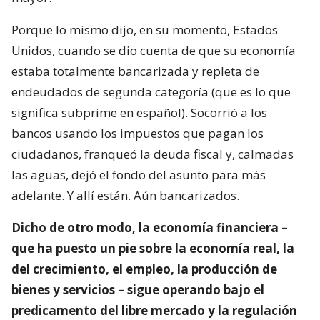
Porque lo mismo dijo, en su momento, Estados
Unidos, cuando se dio cuenta de que su economía
estaba totalmente bancarizada y repleta de
endeudados de segunda categoría (que es lo que
significa subprime en español). Socorrió a los
bancos usando los impuestos que pagan los
ciudadanos, franqueó la deuda fiscal y, calmadas
las aguas, dejó el fondo del asunto para más
adelante. Y allí están. Aún bancarizados.
Dicho de otro modo, la economía financiera –
que ha puesto un pie sobre la economía real, la
del crecimiento, el empleo, la producción de
bienes y servicios – sigue operando bajo el
predicamento del libre mercado y la regulación