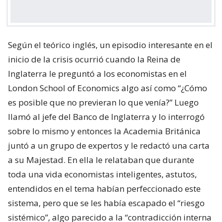
Según el teórico inglés, un episodio interesante en el
inicio de la crisis ocurrió cuando la Reina de
Inglaterra le preguntó a los economistas en el
London School of Economics algo así como “¿Cómo
es posible que no previeran lo que venía?” Luego
llamó al jefe del Banco de Inglaterra y lo interrogó
sobre lo mismo y entonces la Academia Británica
juntó a un grupo de expertos y le redactó una carta
a su Majestad. En ella le relataban que durante
toda una vida economistas inteligentes, astutos,
entendidos en el tema habían perfeccionado este
sistema, pero que se les había escapado el “riesgo
sistémico”, algo parecido a la “contradicción interna