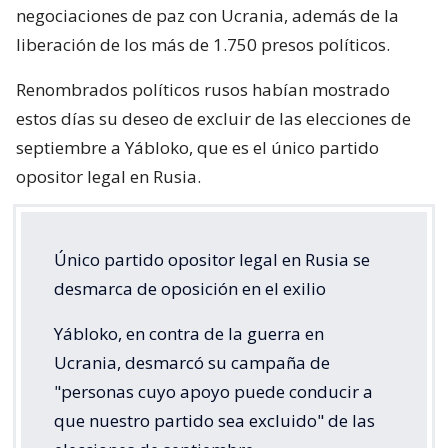
negociaciones de paz con Ucrania, además de la
liberación de los más de 1.750 presos políticos.
Renombrados políticos rusos habían mostrado
estos días su deseo de excluir de las elecciones de
septiembre a Yábloko, que es el único partido
opositor legal en Rusia.
Único partido opositor legal en Rusia se
desmarca de oposición en el exilio
Yábloko, en contra de la guerra en
Ucrania, desmarcó su campaña de
"personas cuyo apoyo puede conducir a
que nuestro partido sea excluido" de las