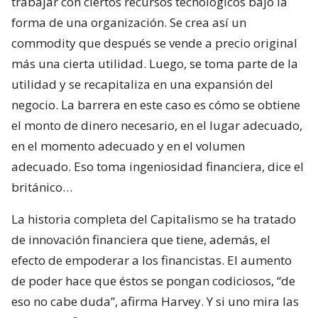
trabajar con ciertos recursos tecnológicos bajo la
forma de una organización. Se crea así un
commodity que después se vende a precio original
más una cierta utilidad. Luego, se toma parte de la
utilidad y se recapitaliza en una expansión del
negocio. La barrera en este caso es cómo se obtiene
el monto de dinero necesario, en el lugar adecuado,
en el momento adecuado y en el volumen
adecuado. Eso toma ingeniosidad financiera, dice el
británico…
La historia completa del Capitalismo se ha tratado
de innovación financiera que tiene, además, el
efecto de empoderar a los financistas. El aumento
de poder hace que éstos se pongan codiciosos, “de
eso no cabe duda”, afirma Harvey. Y si uno mira las