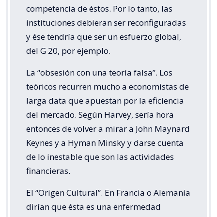
competencia de éstos. Por lo tanto, las
instituciones debieran ser reconfiguradas
y ése tendría que ser un esfuerzo global,
del G 20, por ejemplo.
La “obsesión con una teoría falsa”. Los
teóricos recurren mucho a economistas de
larga data que apuestan por la eficiencia
del mercado. Según Harvey, sería hora
entonces de volver a mirar a John Maynard
Keynes y a Hyman Minsky y darse cuenta
de lo inestable que son las actividades
financieras.
El “Origen Cultural”. En Francia o Alemania
dirían que ésta es una enfermedad