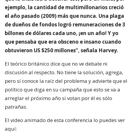
ejemplo, la cantidad de multimillonarios creció
el año pasado (2009) más que nunca. Una plaga
de dueños de fondos logró remuneraciones de 3
billones de dólares cada uno, ¡en un año! Y yo
que pensaba que era obsceno e insano cuando
obtuvieron US $250 millones”, señala Harvey.
El teórico británico dice que no ve debate ni
discusión al respecto. No tiene la solución, agrega,
pero sí conoce la raíz del problema y advierte que el
político que diga en su campaña que esto se va a
arreglar el próximo año si votan por él es sólo
patrañas.
El video animado de esta conferencia lo puedes ver
aquí: