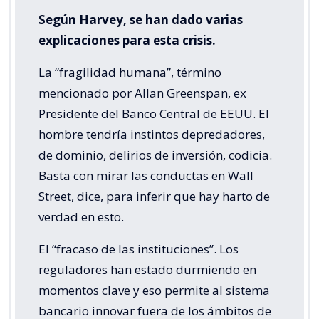
Según Harvey, se han dado varias
explicaciones para esta crisis.
La “fragilidad humana”, término
mencionado por Allan Greenspan, ex
Presidente del Banco Central de EEUU. El
hombre tendría instintos depredadores,
de dominio, delirios de inversión, codicia.
Basta con mirar las conductas en Wall
Street, dice, para inferir que hay harto de
verdad en esto.
El “fracaso de las instituciones”. Los
reguladores han estado durmiendo en
momentos clave y eso permite al sistema
bancario innovar fuera de los ámbitos de