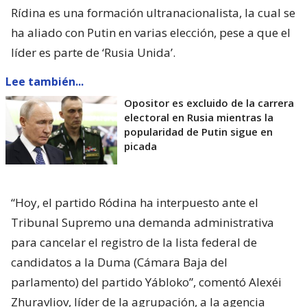
Rídina es una formación ultranacionalista, la cual se
ha aliado con Putin en varias elección, pese a que el
líder es parte de ‘Rusia Unida’.
Lee también...
Opositor es excluido de la carrera
electoral en Rusia mientras la
popularidad de Putin sigue en
picada
“Hoy, el partido Ródina ha interpuesto ante el
Tribunal Supremo una demanda administrativa
para cancelar el registro de la lista federal de
candidatos a la Duma (Cámara Baja del
parlamento) del partido Yábloko”, comentó Alexéi
Zhuravliov, líder de la agrupación, a la agencia