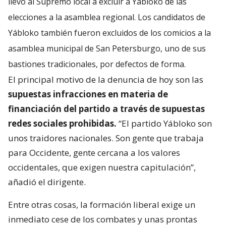
llevó al Supremo local a excluir a Yábloko de las
elecciones a la asamblea regional. Los candidatos de
Yábloko también fueron excluidos de los comicios a la
asamblea municipal de San Petersburgo, uno de sus
bastiones tradicionales, por defectos de forma.
El principal motivo de la denuncia de hoy son las
supuestas infracciones en materia de
financiación del partido a través de supuestas
redes sociales prohibidas.
“El partido Yábloko son
unos traidores nacionales. Son gente que trabaja
para Occidente, gente cercana a los valores
occidentales, que exigen nuestra capitulación”,
añadió el dirigente.
Entre otras cosas, la formación liberal exige un
inmediato cese de los combates y unas prontas