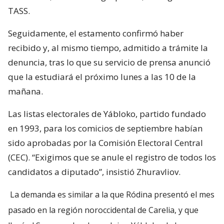
TASS.
Seguidamente, el estamento confirmó haber
recibido y, al mismo tiempo, admitido a trámite la
denuncia, tras lo que su servicio de prensa anunció
que la estudiará el próximo lunes a las 10 de la
mañana.
Las listas electorales de Yábloko, partido fundado
en 1993, para los comicios de septiembre habían
sido aprobadas por la Comisión Electoral Central
(CEC). “Exigimos que se anule el registro de todos los
candidatos a diputado”, insistió Zhuravliov.
La demanda es similar a la que Ródina presentó el mes
pasado en la región noroccidental de Carelia, y que