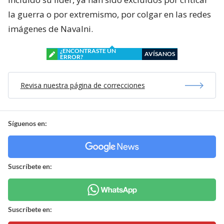
la guerra o por extremismo, por colgar en las redes
imágenes de Navalni.
¿ENCONTRASTE UN
AVÍSANOS
ERROR?
Revisa nuestra página de correcciones
Síguenos en:
Suscríbete en:
Suscríbete en: