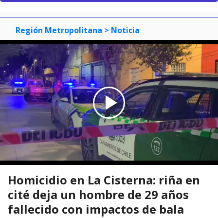
Región Metropolitana
> Noticia
Homicidio en La Cisterna: riña en
cité deja un hombre de 29 años
fallecido con impactos de bala