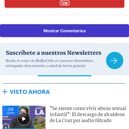
Mostrar Comentarios
VISTO AHORA
"Se siente como vivir abuso sexual
58
visitas
infantil": El descargo de alcaldesa
de La Cruz por audio filtrado