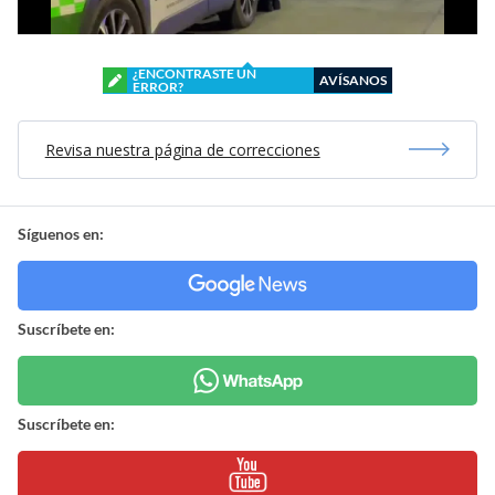
¿ENCONTRASTE UN
AVÍSANOS
ERROR?
Revisa nuestra página de correcciones
Síguenos en:
Suscríbete en:
Suscríbete en: