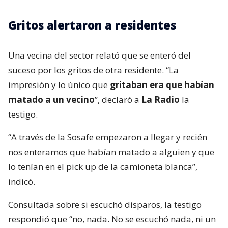
Gritos alertaron a residentes
Una vecina del sector relató que se enteró del
suceso por los gritos de otra residente. “La
impresión y lo único que
gritaban era que habían
matado a un vecino
”, declaró a
La Radio
la
testigo.
“A través de la Sosafe empezaron a llegar y recién
nos enteramos que habían matado a alguien y que
lo tenían en el pick up de la camioneta blanca”,
indicó.
Consultada sobre si escuchó disparos, la testigo
respondió que “no, nada. No se escuchó nada, ni un