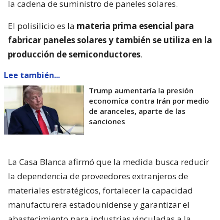
la cadena de suministro de paneles solares.
El polisilicio es la
materia prima esencial para
fabricar paneles solares y también se utiliza en la
producción de semiconductores
.
Lee también...
Trump aumentaría la presión
economíca contra Irán por medio
de aranceles, aparte de las
sanciones
La Casa Blanca afirmó que la medida busca reducir
la dependencia de proveedores extranjeros de
materiales estratégicos, fortalecer la capacidad
manufacturera estadounidense y garantizar el
abastecimiento para industrias vinculadas a la