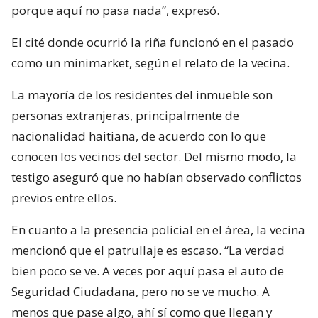
porque aquí no pasa nada”, expresó.
El cité donde ocurrió la riña funcionó en el pasado
como un minimarket, según el relato de la vecina.
La mayoría de los residentes del inmueble son
personas extranjeras, principalmente de
nacionalidad haitiana, de acuerdo con lo que
conocen los vecinos del sector. Del mismo modo, la
testigo aseguró que no habían observado conflictos
previos entre ellos.
En cuanto a la presencia policial en el área, la vecina
mencionó que el patrullaje es escaso. “La verdad
bien poco se ve. A veces por aquí pasa el auto de
Seguridad Ciudadana, pero no se ve mucho. A
menos que pase algo, ahí sí como que llegan y