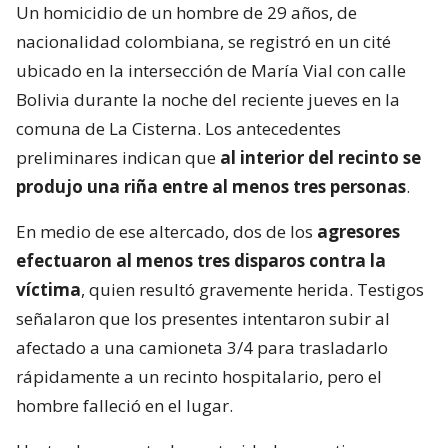
Un homicidio de un hombre de 29 años, de
nacionalidad colombiana, se registró en un cité
ubicado en la intersección de María Vial con calle
Bolivia durante la noche del reciente jueves en la
comuna de La Cisterna. Los antecedentes
preliminares indican que
al interior del recinto se
produjo una riña entre al menos tres personas
.
En medio de ese altercado, dos de los
agresores
efectuaron al menos tres disparos contra la
víctima
, quien resultó gravemente herida. Testigos
señalaron que los presentes intentaron subir al
afectado a una camioneta 3/4 para trasladarlo
rápidamente a un recinto hospitalario, pero el
hombre falleció en el lugar.