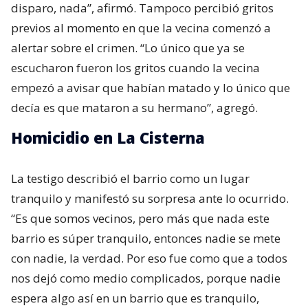
disparo, nada”, afirmó. Tampoco percibió gritos
previos al momento en que la vecina comenzó a
alertar sobre el crimen. “Lo único que ya se
escucharon fueron los gritos cuando la vecina
empezó a avisar que habían matado y lo único que
decía es que mataron a su hermano”, agregó.
Homicidio en La Cisterna
La testigo describió el barrio como un lugar
tranquilo y manifestó su sorpresa ante lo ocurrido.
“Es que somos vecinos, pero más que nada este
barrio es súper tranquilo, entonces nadie se mete
con nadie, la verdad. Por eso fue como que a todos
nos dejó como medio complicados, porque nadie
espera algo así en un barrio que es tranquilo,