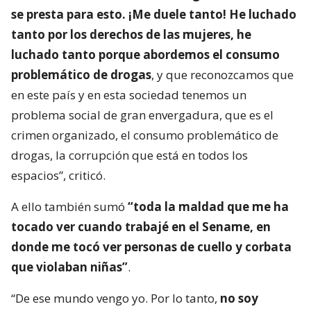
se presta para esto. ¡Me duele tanto! He luchado
tanto por los derechos de las mujeres, he
luchado tanto porque abordemos el consumo
problemático de drogas
, y que reconozcamos que
en este país y en esta sociedad tenemos un
problema social de gran envergadura, que es el
crimen organizado, el consumo problemático de
drogas, la corrupción que está en todos los
espacios”, criticó.
A ello también sumó
“toda la maldad que me ha
tocado ver cuando trabajé en el Sename, en
donde me tocó ver personas de cuello y corbata
que violaban niñas”
.
“De ese mundo vengo yo. Por lo tanto,
no soy