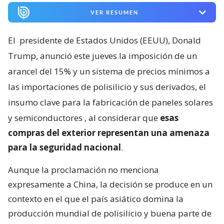
VER RESUMEN
El
presidente de Estados Unidos (EEUU), Donald
Trump, anunció este jueves la imposición de un
arancel del 15% y un sistema de precios mínimos a
las importaciones de polisilicio y sus derivados, el
insumo clave para la fabricación de paneles solares
y semiconductores
, al considerar que
esas
compras del exterior representan una amenaza
para la seguridad nacional
.
Aunque la proclamación no menciona
expresamente a China, la decisión se produce en un
contexto en el que el país asiático domina la
producción mundial de polisilicio y buena parte de