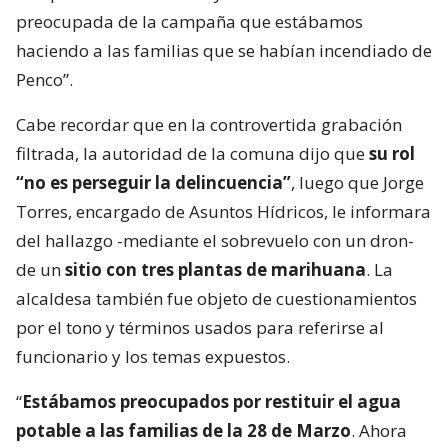
preocupada de la campaña que estábamos
haciendo a las familias que se habían incendiado de
Penco”.
Cabe recordar que en la controvertida grabación
filtrada, la autoridad de la comuna dijo que
su rol
“no es perseguir la delincuencia”
, luego que Jorge
Torres, encargado de Asuntos Hídricos, le informara
del hallazgo -mediante el sobrevuelo con un dron-
de un
sitio con tres plantas de marihuana
. La
alcaldesa también fue objeto de cuestionamientos
por el tono y términos usados para referirse al
funcionario y los temas expuestos.
“
Estábamos preocupados por restituir el agua
potable a las familias de la 28 de Marzo
. Ahora