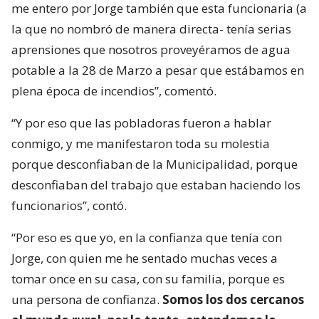
me entero por Jorge también que esta funcionaria (a
la que no nombró de manera directa- tenía serias
aprensiones que nosotros proveyéramos de agua
potable a la 28 de Marzo a pesar que estábamos en
plena época de incendios”, comentó.
“Y por eso que las pobladoras fueron a hablar
conmigo, y me manifestaron toda su molestia
porque desconfiaban de la Municipalidad, porque
desconfiaban del trabajo que estaban haciendo los
funcionarios”, contó.
“Por eso es que yo, en la confianza que tenía con
Jorge, con quien me he sentado muchas veces a
tomar once en su casa, con su familia, porque es
una persona de confianza.
Somos los dos cercanos