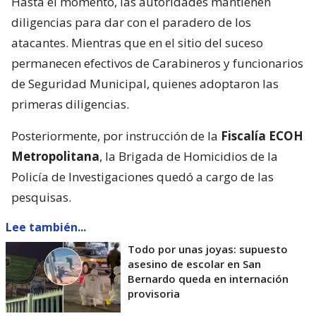
Hasta el momento, las autoridades mantienen
diligencias para dar con el paradero de los
atacantes. Mientras que en el sitio del suceso
permanecen efectivos de Carabineros y funcionarios
de Seguridad Municipal, quienes adoptaron las
primeras diligencias.
Posteriormente, por instrucción de la
Fiscalía ECOH
Metropolitana
, la Brigada de Homicidios de la
Policía de Investigaciones quedó a cargo de las
pesquisas.
Lee también...
Todo por unas joyas: supuesto
asesino de escolar en San
Bernardo queda en internación
provisoria