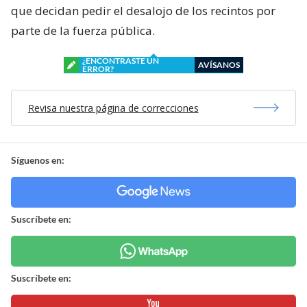
que decidan pedir el desalojo de los recintos por
parte de la fuerza pública.
¿ENCONTRASTE UN
AVÍSANOS
ERROR?
Revisa nuestra página de correcciones
Síguenos en:
Suscríbete en:
Suscríbete en: