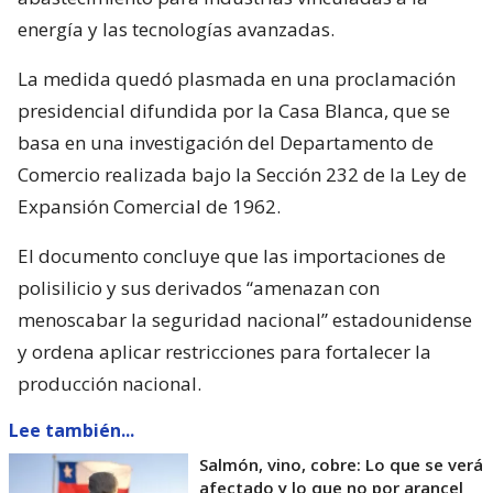
energía y las tecnologías avanzadas.
La medida quedó plasmada en una proclamación
presidencial difundida por la Casa Blanca, que se
basa en una investigación del Departamento de
Comercio realizada bajo la Sección 232 de la Ley de
Expansión Comercial de 1962.
El documento concluye que las importaciones de
polisilicio y sus derivados “amenazan con
menoscabar la seguridad nacional” estadounidense
y ordena aplicar restricciones para fortalecer la
producción nacional.
Lee también...
Salmón, vino, cobre: Lo que se verá
afectado y lo que no por arancel