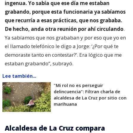
ingenua. Yo sabía que ese día me estaban
grabando, porque esta funcionaria ya sabíamos
que recurría a esas prácticas, que nos grababa.
De hecho, anda otra reunión por ahí circulando
.
Ya sabíamos que nos grababan y por eso que yo en
el llamado telefónico le digo a Jorge: ‘¿Por qué te
demoraste tanto en contestar?’. Era lógico que me
estaban grabando”, subrayó.
Lee también...
"Mi rol no es perseguir
delincuencia": Filtran charla de
alcaldesa de La Cruz por sitio con
marihuana
Alcaldesa de La Cruz compara