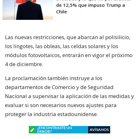
de 12,5% que impuso Trump a
Chile
Las nuevas restricciones, que abarcan al polisilicio,
los lingotes, las obleas, las celdas solares y los
módulos fotovoltaicos, entrarán en vigor el próximo
4 de diciembre.
La proclamación también instruye a los
departamentos de Comercio y de Seguridad
Nacional a supervisar la aplicación de las medidas y
evaluar si son necesarios nuevos ajustes para
proteger la industria estadounidense.
¿ENCONTRASTE UN
AVÍSANOS
ERROR?