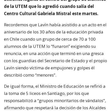
de la UTEM que lo agredió cuando salía del
Centro Cultural Gabriela Mistral este martes.
Recordemos que Lavín había asistido a un acto en el
aniversario de los 30 años de la educación privada
en Chile cuando un grupo de cerca de 70 a 100
alumnos de la UTEM lo “funaron” exigiendo su
renuncia, en una acción que terminó en una gresca
con los guardias del Secretario de Estado y el propio
Lavín siendo víctima de empujones y golpes él
describió como “menores”.
De igual forma, el Ministro de Educación se refirió a
la toma de 5 liceos en Santiago, por los que
responsabilizó a “grupos minoritarios de vándalos”,
afirmando que respetará la decisión de los Alcaldes