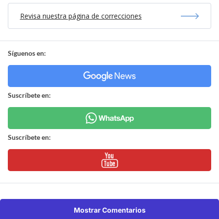
Revisa nuestra página de correcciones
Síguenos en:
Suscríbete en:
Suscríbete en:
Mostrar Comentarios