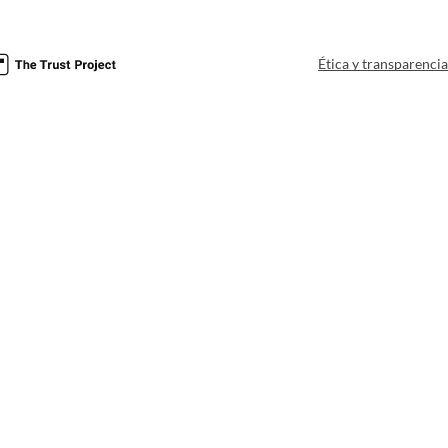
Ética y transparenci