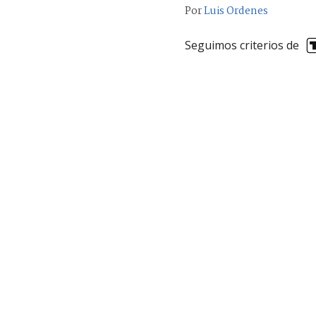
Por
Luis Ordenes
Seguimos criterios de