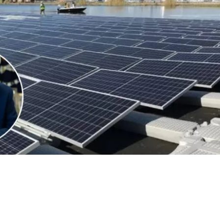
VER RESUMEN