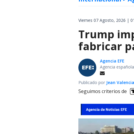
Viernes 07 Agosto, 2026 | 0
Trump impo
fabricar 
Agencia EFE
Agencia española
Publicado por
Jean Valenci
Seguimos criterios de