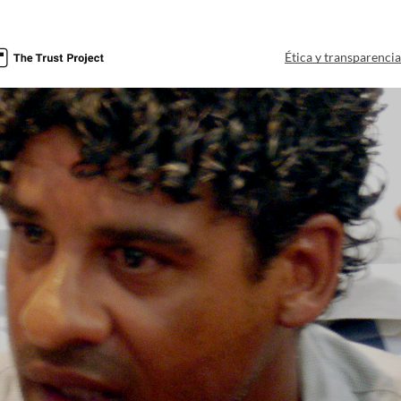
Ética y transparenci