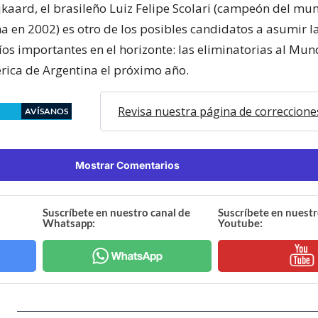
kaard, el brasileño Luiz Felipe Scolari (campeón del mu
 en 2002) es otro de los posibles candidatos a asumir la
íos importantes en el horizonte: las eliminatorias al Mun
rica de Argentina el próximo año.
Revisa nuestra página de correccione
AVÍSANOS
Mostrar Comentarios
Suscríbete en nuestro canal de
Suscríbete en nuestr
Whatsapp:
Youtube: