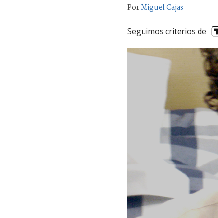
Por
Miguel Cajas
Seguimos criterios de