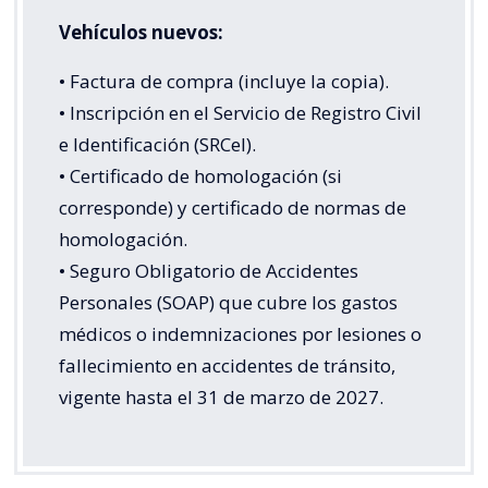
Vehículos nuevos:
• Factura de compra (incluye la copia).
• Inscripción en el Servicio de Registro Civil
e Identificación (SRCeI).
• Certificado de homologación (si
corresponde) y certificado de normas de
homologación.
• Seguro Obligatorio de Accidentes
Personales (SOAP) que cubre los gastos
médicos o indemnizaciones por lesiones o
fallecimiento en accidentes de tránsito,
vigente hasta el 31 de marzo de 2027.