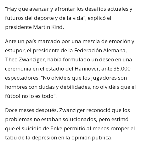
“Hay que avanzar y afrontar los desafíos actuales y
futuros del deporte y de la vida”, explicó el
presidente Martin Kind.
Ante un país marcado por una mezcla de emoción y
estupor, el presidente de la Federación Alemana,
Theo Zwanziger, había formulado un deseo en una
ceremonia en el estadio del Hannover, ante 35.000
espectadores: “No olvidéis que los jugadores son
hombres con dudas y debilidades, no olvidéis que el
fútbol no lo es todo”.
Doce meses después, Zwanziger reconoció que los
problemas no estaban solucionados, pero estimó
que el suicidio de Enke permitió al menos romper el
tabú de la depresión en la opinión pública.