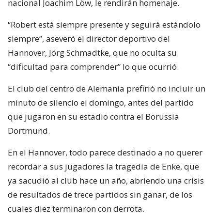
nacional Joachim Löw, le rendirán homenaje.
“Robert está siempre presente y seguirá estándolo
siempre”, aseveró el director deportivo del
Hannover, Jörg Schmadtke, que no oculta su
“dificultad para comprender” lo que ocurrió.
El club del centro de Alemania prefirió no incluir un
minuto de silencio el domingo, antes del partido
que jugaron en su estadio contra el Borussia
Dortmund.
En el Hannover, todo parece destinado a no querer
recordar a sus jugadores la tragedia de Enke, que
ya sacudió al club hace un año, abriendo una crisis
de resultados de trece partidos sin ganar, de los
cuales diez terminaron con derrota.