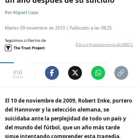
Por
Miguel Cajas
Martes 09 noviembre de 2010 | Publicado a las 08:25
Seguimos criterios de
Ética y transparencia de BBCL
316
visitas
El 10 de noviembre de 2009, Robert Enke, portero
del Hannover y la selección alemana, se
suicidaba ante la perplejidad de todo un país y
del mundo del fútbol, que un año más tarde
sigue intentando comprender esta tragedia,