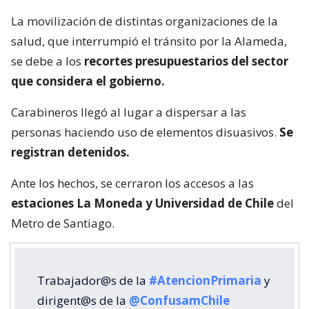
La movilización de distintas organizaciones de la
salud, que interrumpió el tránsito por la Alameda,
se debe a los
recortes presupuestarios del sector
que considera el gobierno.
Carabineros llegó al lugar a dispersar a las
personas haciendo uso de elementos disuasivos.
Se
registran detenidos.
Ante los hechos, se cerraron los accesos a las
estaciones La Moneda y Universidad de Chile
del
Metro de Santiago.
Trabajador@s de la
#AtencionPrimaria
y
dirigent@s de la
@ConfusamChile