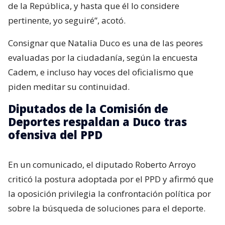
de la República, y hasta que él lo considere
pertinente, yo seguiré”, acotó.
Consignar que Natalia Duco es una de las peores
evaluadas por la ciudadanía, según la encuesta
Cadem, e incluso hay voces del oficialismo que
piden meditar su continuidad.
Diputados de la Comisión de
Deportes respaldan a Duco tras
ofensiva del PPD
En un comunicado, el diputado Roberto Arroyo
criticó la postura adoptada por el PPD y afirmó que
la oposición privilegia la confrontación política por
sobre la búsqueda de soluciones para el deporte.