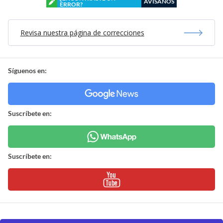
AVÍSANOS
ERROR?
Revisa nuestra página de correcciones
Síguenos en:
Suscríbete en:
Suscríbete en: