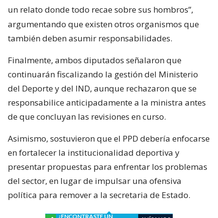
un relato donde todo recae sobre sus hombros”,
argumentando que existen otros organismos que
también deben asumir responsabilidades.
Finalmente, ambos diputados señalaron que
continuarán fiscalizando la gestión del Ministerio
del Deporte y del IND, aunque rechazaron que se
responsabilice anticipadamente a la ministra antes
de que concluyan las revisiones en curso.
Asimismo, sostuvieron que el PPD debería enfocarse
en fortalecer la institucionalidad deportiva y
presentar propuestas para enfrentar los problemas
del sector, en lugar de impulsar una ofensiva
política para remover a la secretaria de Estado.
¿ENCONTRASTE UN