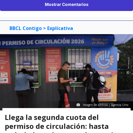
Mostrar Comentarios
BBCL Contigo
> Explicativa
Imagen de archivo | Agencia Uno
Llega la segunda cuota del
permiso de circulación: hasta