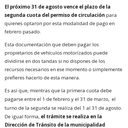
El próximo 31 de agosto vence el plazo de la
segunda cuota del permiso de circulación
para
quienes optaron por esta modalidad de pago en
febrero pasado.
Esta documentación que deben pagar los
propietarios de vehículos motorizados puede
dividirse en dos tandas si no dispones de los
recursos necesarios en ese momento o simplemente
prefieres hacerlo de esta manera.
Es así que, mientras que la primera cuota debe
pagarse entre el 1 de febrero y el 31 de marzo,
el
turno de la segunda se realiza del 1 al 31 de agosto.
De igual forma,
el trámite se realiza en la
Dirección de Tránsito de la municipalidad