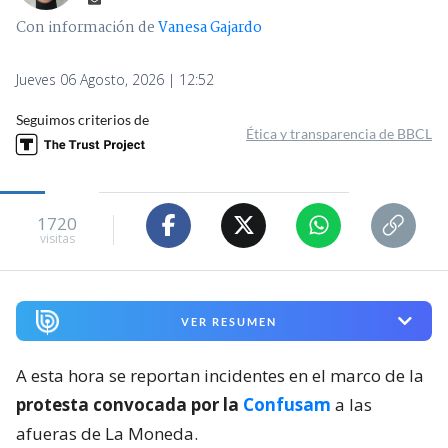
Con información de
Vanesa Gajardo
Jueves 06 Agosto, 2026 | 12:52
Seguimos criterios de
Ética y transparencia de BBCL
1720
visitas
VER RESUMEN
A esta hora se reportan incidentes en el marco de la
protesta convocada por la
Confusam
a las
afueras de La Moneda.