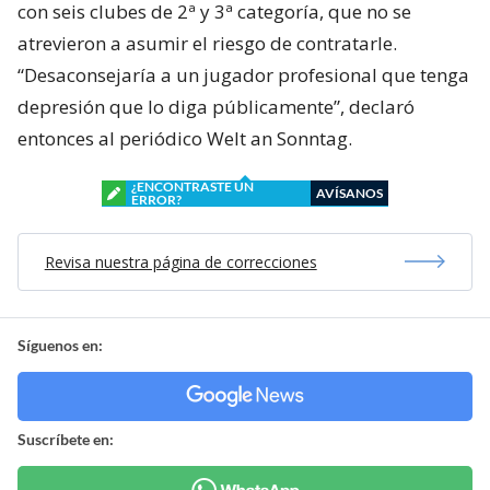
con seis clubes de 2ª y 3ª categoría, que no se
atrevieron a asumir el riesgo de contratarle.
“Desaconsejaría a un jugador profesional que tenga
depresión que lo diga públicamente”, declaró
entonces al periódico Welt an Sonntag.
¿ENCONTRASTE UN
AVÍSANOS
ERROR?
Revisa nuestra página de correcciones
Síguenos en:
Suscríbete en: