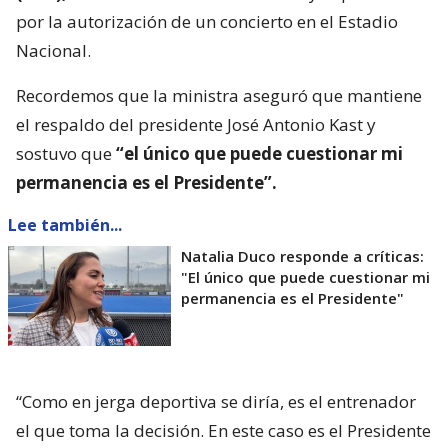
por la autorización de un concierto en el Estadio
Nacional.
Recordemos que la ministra aseguró que mantiene
el respaldo del presidente José Antonio Kast y
sostuvo que
“el único que puede cuestionar mi
permanencia es el Presidente”.
Lee también...
Natalia Duco responde a críticas:
"El único que puede cuestionar mi
permanencia es el Presidente"
“Como en jerga deportiva se diría, es el entrenador
el que toma la decisión. En este caso es el Presidente