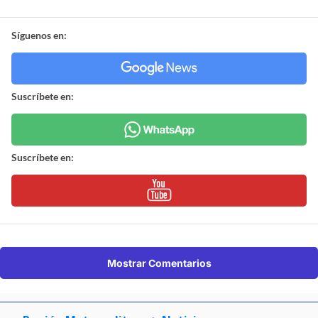
Síguenos en:
Suscríbete en:
Suscríbete en:
Mostrar Comentarios