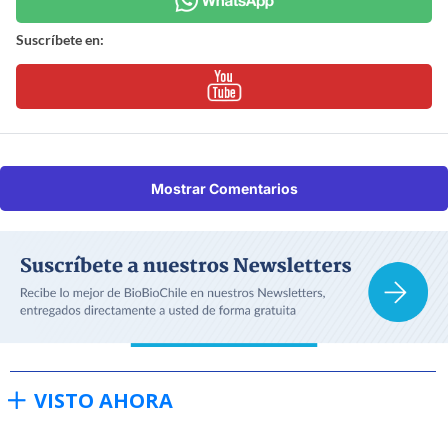
Suscríbete en:
Mostrar Comentarios
VISTO AHORA