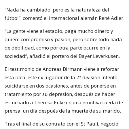
“Nada ha cambiado, pero es la naturaleza del
fútbol”, comentó el internacional alemán René Adler.
“La gente viene al estadio, paga mucho dinero y
quiere compromiso y pasión, pero sobre todo nada
de debilidad, como por otra parte ocurre en la
sociedad”, añadió el portero del Bayer Leverkusen.
El testimonio de Andreas Birmann viene a reforzar
esta idea: este ex jugador de la 2ª división intentó
suicidarse en dos ocasiones, antes de ponerse en
tratamiento por su depresión, después de haber
escuchado a Theresa Enke en una emotiva rueda de
prensa, un día después de la muerte de su marido.
Tras el final de su contrato con el St Pauli, negoció