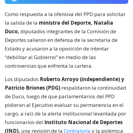
Como respuesta a la ofensiva del PPD para solicitar
la salida de la
ministra del Deporte, Natalia
Duco,
diputados integrantes de la Comisión de
Deportes salieron en defensa de la secretaria de
Estado y acusaron a la oposición de intentar
“debilitar al Gobierno” en medio de las
controversias que enfrenta la cartera.
Los diputados
Roberto Arroyo (independiente) y
Patricio Briones (PDG)
respaldaron la continuidad
de Duco, luego de que parlamentarios del PPD
pidieran al Ejecutivo evaluar su permanencia en el
cargo, a raíz de la alerta institucional levantada por
funcionarios del
Instituto Nacional de Deportes
(IND),
una revisión de la
Contraloría
y la polémica