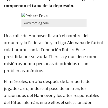
rompiendo el tabú de la depresión.
www.fotolog.com
Una calle de Hannover llevará el nombre del
arquero y la Federación y la Liga Alemana de fútbol
colaborarán con la Fundación Robert Enke,
presidida por su viuda Theresa y que tiene como
misión ayudar a personas deprimidas o con
problemas anímicos.
El miércoles, un año después de la muerte del
jugador arrojándose al paso de un tren, los
aficionados del Hannover y los altos responsables
del fútbol alemán, entre ellos el seleccionador