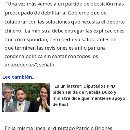
“Una vez más vemos a un partido de oposición más
preocupado de debilitar al Gobierno que de
colaborar con las soluciones que necesita el deporte
chileno.
La ministra debe entregar las explicaciones
que correspondan, pero pedir su salida antes de
que terminen las revisiones es anticipar una
condena política sin contar con todos los
antecedentes”, señaló.
Lee también...
"Es un lastre": Diputados PPD
piden salida de Natalia Duco y
ministra dice que mantiene apoyo
de Kast
En la misma línea, el diputado Patricio Briones