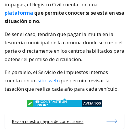
impagas, el Registro Civil cuenta con una
plataforma
que permite conocer si se está en esa
situación o no.
De ser el caso, tendrán que pagar la multa en la
tesorería municipal de la comuna donde se cursó el
parte o directamente en los centros habilitados para
obtener el permiso de circulación.
En paralelo, el Servicio de Impuestos Internos
cuenta con un
sitio web
que permite revisar la
tasación que realiza cada año para cada vehículo.
¿ENCONTRASTE UN
AVÍSANOS
ERROR?
Revisa nuestra página de correcciones