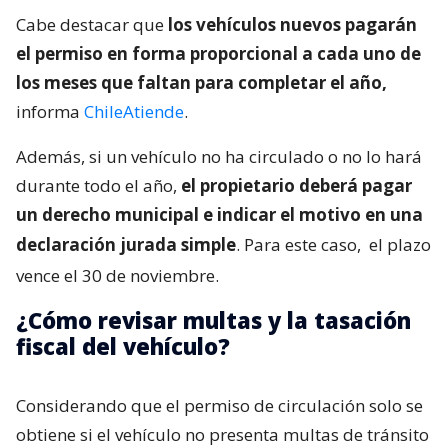
Cabe destacar que
los vehículos nuevos pagarán
el permiso en forma proporcional a cada uno de
los meses que faltan para completar el año,
informa
ChileAtiende
.
Además, si un vehículo no ha circulado o no lo hará
durante todo el año,
el propietario deberá pagar
un derecho municipal e indicar el motivo en una
declaración jurada simple
. Para este caso,
el plazo
vence el 30 de noviembre.
¿Cómo revisar multas y la tasación
fiscal del vehículo?
Considerando que el permiso de circulación solo se
obtiene si el vehículo no presenta multas de tránsito