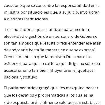
cuestionó que se concentre la responsabilidad en la
ministra por situaciones que, a su juicio, involucran
a distintas instituciones.
“Los indicadores que se utilizan para medir la
efectividad o gestión de un personero de Gobierno
son tan amplios que resulta difícil entender ese afán
de endosarle hasta ‘la manera en que se expresa’.
Creo fielmente en que la ministra Duco hace los
esfuerzos para que la cartera que dirige no solo sea
accesoria, sino también influyente en el quehacer
nacional”, sostuvo.
El parlamentario agregó que
“es mezquino pensar
que los desafíos y problemáticas a los cuales ha
sido expuesta artificialmente solo buscan establecer