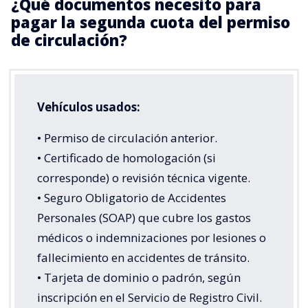
¿Qué documentos necesito para
pagar la segunda cuota del permiso
de circulación?
Vehículos usados:
• Permiso de circulación anterior.
• Certificado de homologación (si
corresponde) o revisión técnica vigente.
• Seguro Obligatorio de Accidentes
Personales (SOAP) que cubre los gastos
médicos o indemnizaciones por lesiones o
fallecimiento en accidentes de tránsito.
• Tarjeta de dominio o padrón, según
inscripción en el Servicio de Registro Civil.