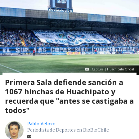
Captura | Huachipato Oficial
Primera Sala defiende sanción a
1067 hinchas de Huachipato y
recuerda que "antes se castigaba a
todos"
Pablo Velozo
Periodista de Deportes en BioBioChile