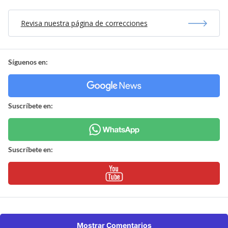
Revisa nuestra página de correcciones
Síguenos en:
Suscríbete en:
Suscríbete en:
Mostrar Comentarios