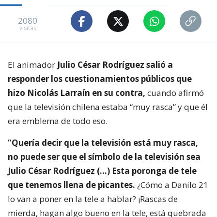
2080
visitas
El animador
Julio César Rodríguez salió a
responder los cuestionamientos públicos que
hizo Nicolás Larraín en su contra,
cuando afirmó
que la televisión chilena estaba “muy rasca” y que él
era emblema de todo eso.
“Quería decir que la televisión está muy rasca,
no puede ser que el símbolo de la televisión sea
Julio César Rodríguez (…) Esta poronga de tele
que tenemos llena de picantes.
¿Cómo a Danilo 21
lo van a poner en la tele a hablar? ¡Rascas de
mierda, hagan algo bueno en la tele, está quebrada