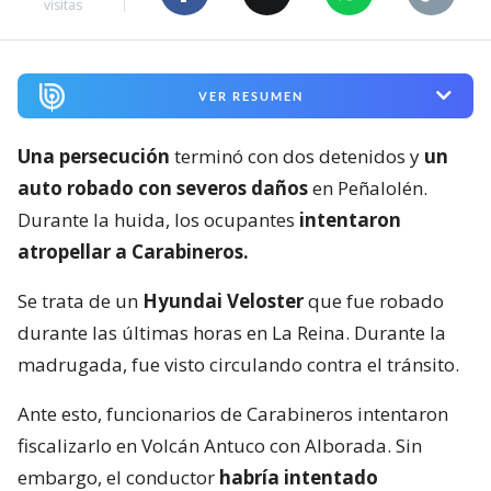
visitas
VER RESUMEN
Una persecución
terminó con dos detenidos y
un
auto robado con severos daños
en Peñalolén.
Durante la huida, los ocupantes
intentaron
atropellar a Carabineros.
Se trata de un
Hyundai Veloster
que fue robado
durante las últimas horas en La Reina. Durante la
madrugada, fue visto circulando contra el tránsito.
Ante esto, funcionarios de Carabineros intentaron
fiscalizarlo en Volcán Antuco con Alborada. Sin
embargo, el conductor
habría intentado