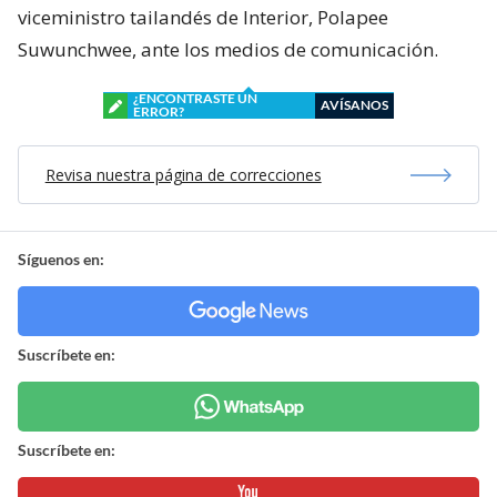
viceministro tailandés de Interior, Polapee
Suwunchwee, ante los medios de comunicación.
¿ENCONTRASTE UN
AVÍSANOS
ERROR?
Revisa nuestra página de correcciones
Síguenos en:
Suscríbete en:
Suscríbete en: