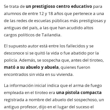
Se trata de
un prestigioso centro educativo
para
alumnos de entre 12 y 18 años que pertenece a una
de las redes de escuelas públicas más prestigiosas y
antiguas del país, a las que han acudido altos
cargos políticos de Tailandia.
El supuesto autor está entre los fallecidos y se
desconoce si se quitó la vida o fue abatido por la
policía. Además, se sospecha que, antes del tiroteo,
mató a su abuelo y abuela
, quienes fueron
encontrados sin vida en su vivienda.
La información inicial indica que el arma de fuego
empleada en el tiroteo era
una pistola compacta
registrada a nombre del abuelo del sospechoso, un
antiguo profesor, dijo en el lugar del suceso el