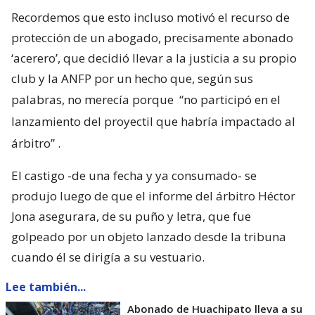
Recordemos que esto incluso motivó el recurso de
protección de un abogado, precisamente abonado
‘acerero’, que decidió llevar a la justicia a su propio
club y la ANFP por un hecho que, según sus
palabras, no merecía porque
“no participó en el
lanzamiento del proyectil que habría impactado al
árbitro”
.
El castigo -de una fecha y ya consumado- se
produjo luego de que el informe del árbitro Héctor
Jona asegurara, de su puño y letra, que fue
golpeado por un objeto lanzado desde la tribuna
cuando él se dirigía a su vestuario.
Lee también...
Abonado de Huachipato lleva a su