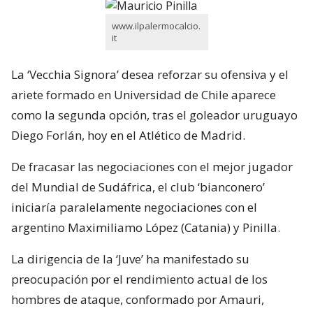
www.ilpalermocalcio.
it
La ‘Vecchia Signora’ desea reforzar su ofensiva y el
ariete formado en Universidad de Chile aparece
como la segunda opción, tras el goleador uruguayo
Diego Forlán, hoy en el Atlético de Madrid.
De fracasar las negociaciones con el mejor jugador
del Mundial de Sudáfrica, el club ‘bianconero’
iniciaría paralelamente negociaciones con el
argentino Maximiliamo López (Catania) y Pinilla.
La dirigencia de la ‘Juve’ ha manifestado su
preocupación por el rendimiento actual de los
hombres de ataque, conformado por Amauri,