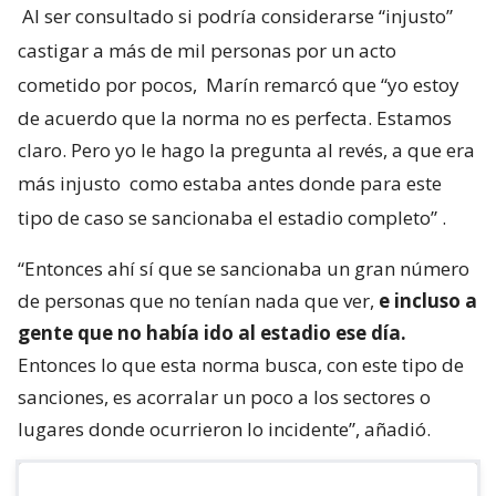
Al ser consultado si podría considerarse “injusto”
castigar a más de mil personas por un acto
cometido por pocos,
Marín remarcó que “yo estoy
de acuerdo que la norma no es perfecta. Estamos
claro. Pero yo le hago la pregunta al revés, a que era
más injusto
como estaba antes donde para este
tipo de caso se sancionaba el estadio completo”
.
“Entonces ahí sí que se sancionaba un gran número
de personas que no tenían nada que ver,
e incluso a
gente que no había ido al estadio ese día.
Entonces lo que esta norma busca, con este tipo de
sanciones, es acorralar un poco a los sectores o
lugares donde ocurrieron lo incidente”, añadió.