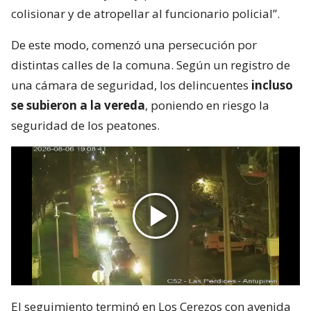
colisionar y de atropellar al funcionario policial”.
De este modo, comenzó una persecución por
distintas calles de la comuna. Según un registro de
una cámara de seguridad, los delincuentes
incluso
se subieron a la vereda
, poniendo en riesgo la
seguridad de los peatones.
El seguimiento terminó en Los Cerezos con avenida