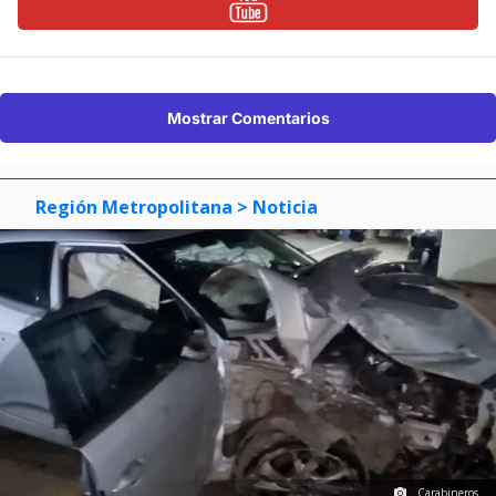
Mostrar Comentarios
Región Metropolitana
> Noticia
Carabineros