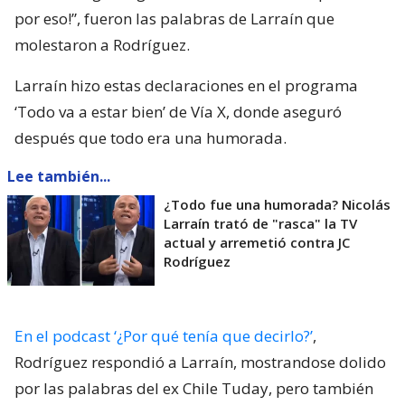
por eso!”, fueron las palabras de Larraín que
molestaron a Rodríguez.
Larraín hizo estas declaraciones en el programa
‘Todo va a estar bien’ de Vía X, donde aseguró
después que todo era una humorada.
Lee también...
¿Todo fue una humorada? Nicolás
Larraín trató de "rasca" la TV
actual y arremetió contra JC
Rodríguez
En el podcast ‘¿Por qué tenía que decirlo?’
,
Rodríguez respondió a Larraín, mostrandose dolido
por las palabras del ex Chile Tuday, pero también