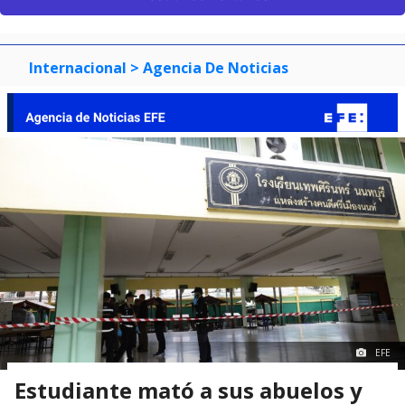
Internacional
> Agencia De Noticias
EFE
Estudiante mató a sus abuelos y