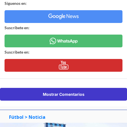
Síguenos en:
Suscríbete en:
Suscríbete en:
Mostrar Comentarios
Fútbol
> Noticia