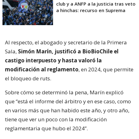
club y a ANFP a la justicia tras veto
a hinchas: recurso en Suprema
Al respecto, el abogado y secretario de la Primera
Sala,
Simón Marín, justificó a BioBioChile el
castigo interpuesto y hasta valoró la
modificación al reglamento
, en 2024, que permite
el bloqueo de ruts.
Sobre cómo se determinó la pena, Marín explicó
que “está el informe del árbitro y en ese caso, como
en varios más que han habido este año, y otro año,
tiene que ver un poco con la modificación
reglamentaria que hubo el 2024”.