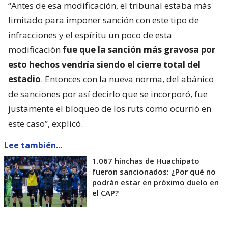
“Antes de esa modificación, el tribunal estaba más
limitado para imponer sanción con este tipo de
infracciones y el espíritu un poco de esta
modificación
fue que la sanción más gravosa por
esto hechos vendría siendo el cierre total del
estadio
. Entonces con la nueva norma, del abánico
de sanciones por así decirlo que se incorporó, fue
justamente el bloqueo de los ruts como ocurrió en
este caso”, explicó.
Lee también...
1.067 hinchas de Huachipato
fueron sancionados: ¿Por qué no
podrán estar en próximo duelo en
el CAP?