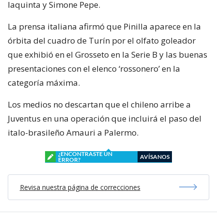
Iaquinta y Simone Pepe.
La prensa italiana afirmó que Pinilla aparece en la
órbita del cuadro de Turín por el olfato goleador
que exhibió en el Grosseto en la Serie B y las buenas
presentaciones con el elenco ‘rossonero’ en la
categoría máxima.
Los medios no descartan que el chileno arribe a
Juventus en una operación que incluirá el paso del
italo-brasileño Amauri a Palermo.
¿ENCONTRASTE UN
AVÍSANOS
ERROR?
Revisa nuestra página de correcciones