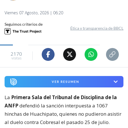
Viernes 07 Agosto, 2026 | 06:20
Seguimos criterios de
Ética y transparencia de BBCL
2170
visitas
VER RESUMEN
La
Primera Sala del Tribunal de Disciplina de la
ANFP
defendió la sanción interpuesta a 1067
hinchas de Huachipato, quienes no pudieron asistir
al duelo contra Cobresal el pasado 25 de julio.