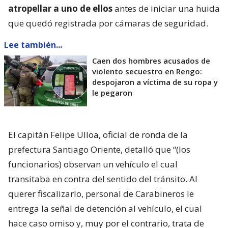
atropellar a uno de ellos
antes de iniciar una huida
que quedó registrada por cámaras de seguridad.
Lee también...
Caen dos hombres acusados de
violento secuestro en Rengo:
despojaron a víctima de su ropa y
le pegaron
El capitán Felipe Ulloa, oficial de ronda de la
prefectura Santiago Oriente, detalló que “(los
funcionarios) observan un vehículo el cual
transitaba en contra del sentido del tránsito. Al
querer fiscalizarlo, personal de Carabineros le
entrega la señal de detención al vehículo, el cual
hace caso omiso y, muy por el contrario, trata de