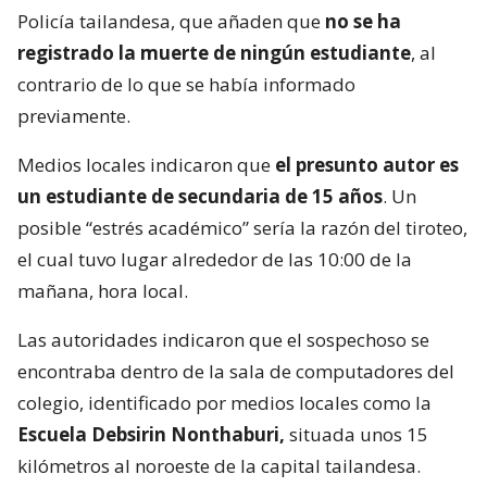
Policía tailandesa, que añaden que
no se ha
registrado la muerte de ningún estudiante
, al
contrario de lo que se había informado
previamente.
Medios locales indicaron que
el presunto autor es
un estudiante de secundaria de 15 años
. Un
posible “estrés académico” sería la razón del tiroteo,
el cual tuvo lugar alrededor de las 10:00 de la
mañana, hora local.
Las autoridades indicaron que el sospechoso se
encontraba dentro de la sala de computadores del
colegio, identificado por medios locales como la
Escuela Debsirin Nonthaburi,
situada unos 15
kilómetros al noroeste de la capital tailandesa.