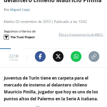
Por
Miguel Cajas
Martes 02 noviembre de 2010 | Publicado a las 10:42
Seguimos criterios de
Ética y transparencia de BBCL
2218
visitas
Juventus de Turín tiene en carpeta para el
mercado de invierno al delantero chileno
Mauricio Pinilla, jugador que hoy es uno de los
puntos altos del Palermo en la Serie A italiana.