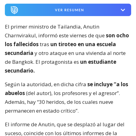
VER RESUMEN
El primer ministro de Tailandia, Anutin
Charnvirakul, informó este viernes de que
son ocho
los fallecidos
tras
un tiroteo en una escuela
secundaria
y otro ataque en una vivienda al norte
de Bangkok. El protagonista es
un estudiante
secundario.
Según la autoridad, en dicha cifra
se incluye “a los
abuelos
(del autor), los profesores y el agresor”.
Además, hay “30 heridos, de los cuales nueve
permanecen en estado crítico”.
El informe de Anutin, que se desplazó al lugar del
suceso, coincide con los últimos informes de la