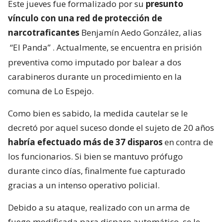
Este jueves fue formalizado por su
presunto
vínculo con una red de protección de
narcotraficantes
Benjamín Aedo González, alias
“El Panda”
. Actualmente, se encuentra en prisión
preventiva como imputado por balear a dos
carabineros durante un procedimiento en la
comuna de Lo Espejo.
Como bien es sabido, la medida cautelar se le
decretó por aquel suceso donde el sujeto de 20 años
habría efectuado más de 37 disparos
en contra de
los funcionarios. Si bien se mantuvo prófugo
durante cinco días, finalmente fue capturado
gracias a un intenso operativo policial.
Debido a su ataque, realizado con un arma de
fuego modificada para disparo automático, se le