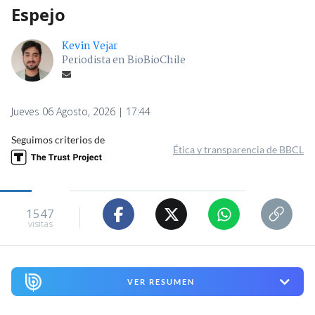
Espejo
Kevin Vejar
Periodista en BioBioChile
Jueves 06 Agosto, 2026 | 17:44
Seguimos criterios de
Ética y transparencia de BBCL
1547
visitas
VER RESUMEN