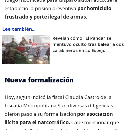
estableció la prisión preventiva
por homicidio
frustrado y porte ilegal de armas.
Lee también...
Revelan cómo "El Panda" se
mantuvo oculto tras balear a dos
carabineros en Lo Espejo
Nueva formalización
Hoy, según indicó la fiscal Claudia Castro de la
Fiscalía Metropolitana Sur, diversas diligencias
dieron paso a su formalización
por asociación
ilícita para el narcotráfico.
Cabe mencionar que