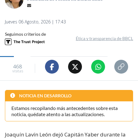
Jueves 06 Agosto, 2026 | 17:43
Seguimos criterios de
Ética y transparencia de BBCL
468
visitas
NOTICIA EN DESARROLLO
Estamos recopilando más antecedentes sobre esta
noticia, quédate atento a las actualizaciones.
Joaquín Lavín León dejó Capitán Yaber durante la