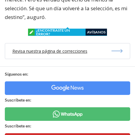
selección. Sé que un día volveré a la selección, es mi
destino”, auguró.
¿ENCONTRASTE UN
AVÍSANOS
ERROR?
Revisa nuestra página de correcciones
Síguenos en:
Suscríbete en:
Suscríbete en: