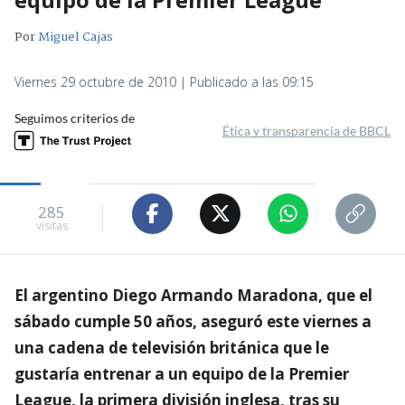
Por
Miguel Cajas
Viernes 29 octubre de 2010 | Publicado a las 09:15
Seguimos criterios de
Ética y transparencia de BBCL
285
visitas
El argentino Diego Armando Maradona, que el
sábado cumple 50 años, aseguró este viernes a
una cadena de televisión británica que le
gustaría entrenar a un equipo de la Premier
League, la primera división inglesa, tras su