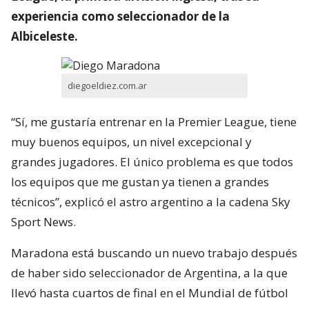
experiencia como seleccionador de la
Albiceleste.
diegoeldiez.com.ar
“Sí, me gustaría entrenar en la Premier League, tiene
muy buenos equipos, un nivel excepcional y
grandes jugadores. El único problema es que todos
los equipos que me gustan ya tienen a grandes
técnicos”, explicó el astro argentino a la cadena Sky
Sport News.
Maradona está buscando un nuevo trabajo después
de haber sido seleccionador de Argentina, a la que
llevó hasta cuartos de final en el Mundial de fútbol