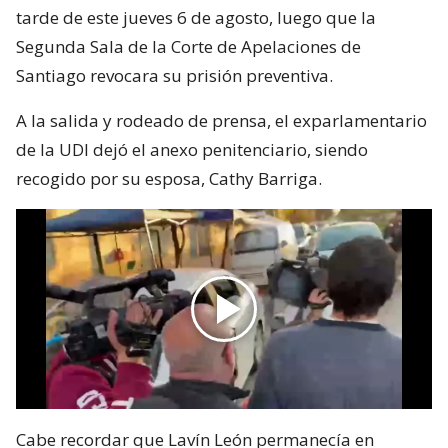
tarde de este jueves 6 de agosto, luego que la
Segunda Sala de la Corte de Apelaciones de
Santiago revocara su prisión preventiva.
A la salida y rodeado de prensa, el exparlamentario
de la UDI dejó el anexo penitenciario, siendo
recogido por su esposa, Cathy Barriga.
Cabe recordar que Lavín León permanecía en