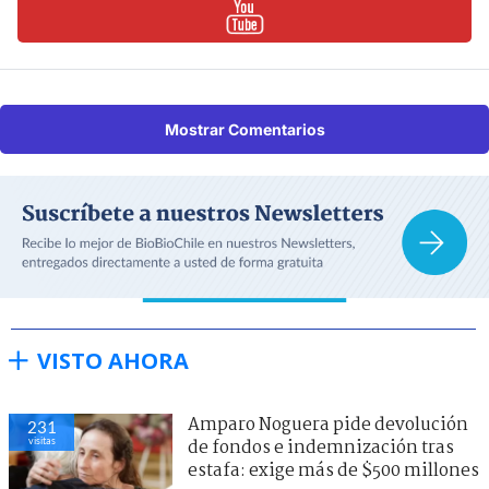
Mostrar Comentarios
VISTO AHORA
Amparo Noguera pide devolución
231
visitas
de fondos e indemnización tras
estafa: exige más de $500 millones