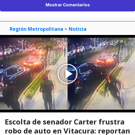
Mostrar Comentarios
Región Metropolitana
> Noticia
Escolta de senador Carter frustra
robo de auto en Vitacura: reportan