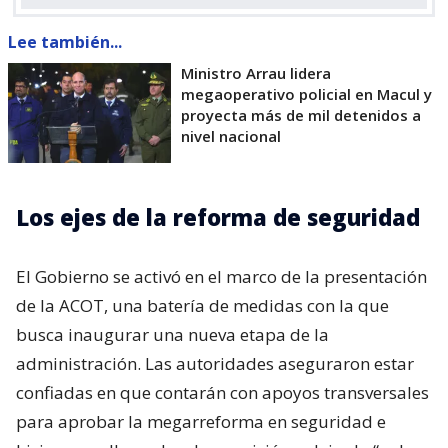
Lee también...
Ministro Arrau lidera
megaoperativo policial en Macul y
proyecta más de mil detenidos a
nivel nacional
Los ejes de la reforma de seguridad
El Gobierno se activó en el marco de la presentación
de la ACOT, una batería de medidas con la que
busca inaugurar una nueva etapa de la
administración. Las autoridades aseguraron estar
confiadas en que contarán con apoyos transversales
para aprobar la megarreforma en seguridad e