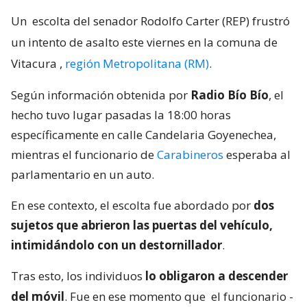
Un
escolta del senador Rodolfo Carter (REP) frustró
un intento de asalto este viernes en la comuna de
Vitacura
,
región Metropolitana (RM)
.
Según información obtenida por
Radio Bío Bío
, el
hecho tuvo lugar pasadas la 18:00 horas
específicamente en calle Candelaria Goyenechea,
mientras el funcionario de
Carabineros
esperaba al
parlamentario en un auto.
En ese contexto, el escolta fue abordado por
dos
sujetos que abrieron las puertas del vehículo,
intimidándolo con un destornillador
.
Tras esto, los individuos
lo obligaron a descender
del móvil
. Fue en ese momento que
el funcionario -