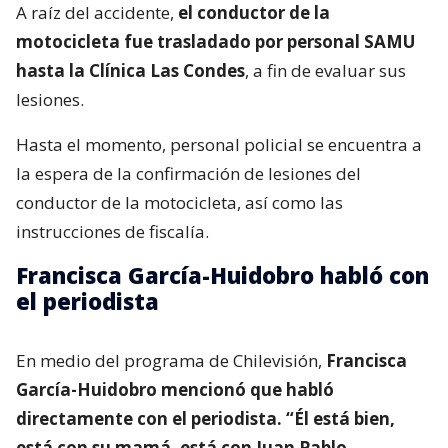
A raíz del accidente,
el conductor de la
motocicleta fue trasladado por personal SAMU
hasta la Clínica Las Condes
, a fin de evaluar sus
lesiones.
Hasta el momento, personal policial se encuentra a
la espera de la confirmación de lesiones del
conductor de la motocicleta, así como las
instrucciones de fiscalía.
Francisca García-Huidobro habló con
el periodista
En medio del programa de Chilevisión,
Francisca
García-Huidobro mencionó que habló
directamente con el periodista. “Él está bien,
está con su mamá, está con Juan Pablo