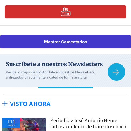
Mostrar Comentarios
VISTO AHORA
Periodista José Antonio Neme
111
visitas
sufre accidente de tránsito: chocó