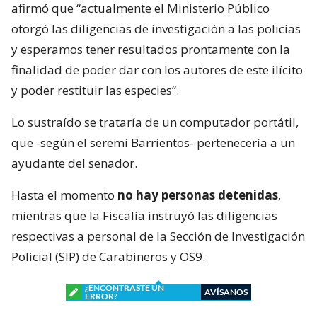
afirmó que “actualmente el Ministerio Público
otorgó las diligencias de investigación a las policías
y esperamos tener resultados prontamente con la
finalidad de poder dar con los autores de este ilícito
y poder restituir las especies”.
Lo sustraído se trataría de un computador portátil,
que -según el seremi Barrientos- pertenecería a un
ayudante del senador.
Hasta el momento
no hay personas detenidas
,
mientras que la Fiscalía instruyó las diligencias
respectivas a personal de la Sección de Investigación
Policial (SIP) de Carabineros y OS9.
¿ENCONTRASTE UN
AVÍSANOS
ERROR?