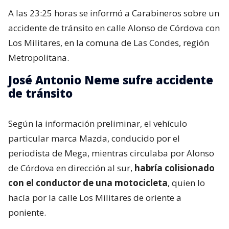
A las 23:25 horas se informó a Carabineros sobre un
accidente de tránsito en calle Alonso de Córdova con
Los Militares, en la comuna de Las Condes, región
Metropolitana.
José Antonio Neme sufre accidente
de tránsito
Según la información preliminar, el vehículo
particular marca Mazda, conducido por el
periodista de Mega, mientras circulaba por Alonso
de Córdova en dirección al sur,
habría colisionado
con el conductor de una motocicleta
, quien lo
hacía por la calle Los Militares de oriente a
poniente.