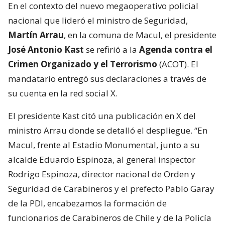
En el contexto del nuevo megaoperativo policial
nacional que lideró el ministro de Seguridad,
Martín Arrau
, en la comuna de Macul, el presidente
José Antonio Kast
se refirió a la
Agenda contra el
Crimen Organizado y el Terrorismo
(ACOT). El
mandatario entregó sus declaraciones a través de
su cuenta en la red social X.
El presidente Kast citó una publicación en X del
ministro Arrau donde se detalló el despliegue. “En
Macul, frente al Estadio Monumental, junto a su
alcalde Eduardo Espinoza, al general inspector
Rodrigo Espinoza, director nacional de Orden y
Seguridad de Carabineros y el prefecto Pablo Garay
de la PDI, encabezamos la formación de
funcionarios de Carabineros de Chile y de la Policía