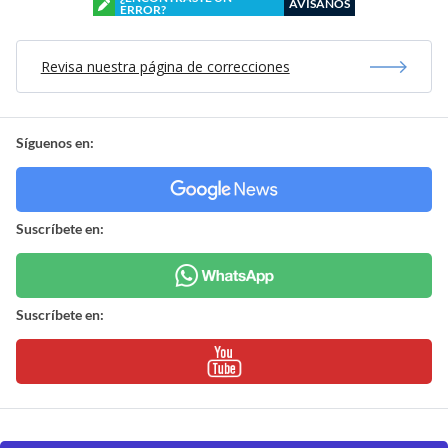
AVÍSANOS
ERROR?
Revisa nuestra página de correcciones
Síguenos en:
Suscríbete en:
Suscríbete en: