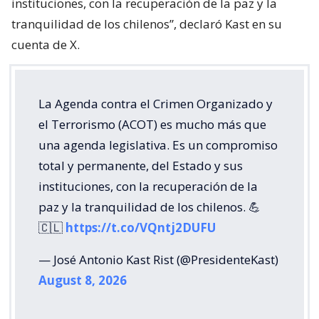
instituciones, con la recuperación de la paz y la
tranquilidad de los chilenos”, declaró Kast en su
cuenta de X.
La Agenda contra el Crimen Organizado y
el Terrorismo (ACOT) es mucho más que
una agenda legislativa. Es un compromiso
total y permanente, del Estado y sus
instituciones, con la recuperación de la
paz y la tranquilidad de los chilenos. 💪
🇨🇱
https://t.co/VQntj2DUFU
— José Antonio Kast Rist (@PresidenteKast)
August 8, 2026