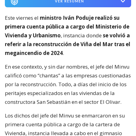
VER RESUMEN
Este viernes el
ministro Iván Poduje realizó su
primera cuenta pública a cargo del Ministerio de
Vivienda y Urbanismo
, instancia donde
se volvió a
referir a la reconstrucción de Viña del Mar tras el
megaincendio de 2024
.
En ese contexto, y sin dar nombres, el jefe del Minvu
calificó como “chantas” a las empresas cuestionadas
por la reconstrucción. Todo, a días del inicio de los
peritajes especializados en las viviendas de la
constructora San Sebastián en el sector El Olivar.
Los dichos del jefe del Minvu se enmarcaron en su
primera cuenta pública a cargo de la cartera de
Vivienda, instancia llevada a cabo en el gimnasio