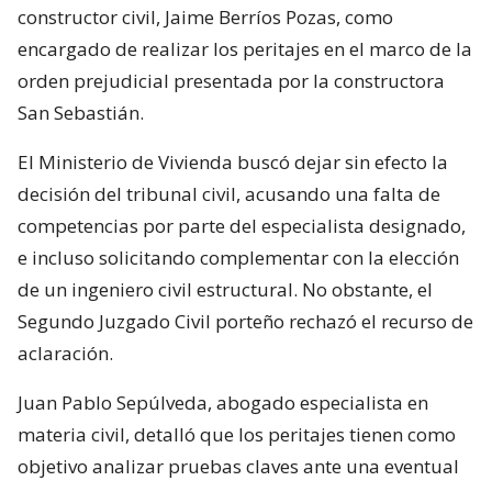
constructor civil, Jaime Berríos Pozas, como
encargado de realizar los peritajes en el marco de la
orden prejudicial presentada por la constructora
San Sebastián.
El Ministerio de Vivienda buscó dejar sin efecto la
decisión del tribunal civil, acusando una falta de
competencias por parte del especialista designado,
e incluso solicitando complementar con la elección
de un ingeniero civil estructural. No obstante, el
Segundo Juzgado Civil porteño rechazó el recurso de
aclaración.
Juan Pablo Sepúlveda, abogado especialista en
materia civil, detalló que los peritajes tienen como
objetivo analizar pruebas claves ante una eventual