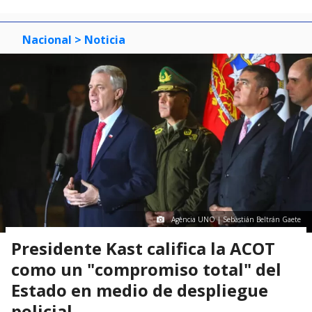
Nacional
> Noticia
Agencia UNO | Sebastián Beltrán Gaete
Presidente Kast califica la ACOT
como un "compromiso total" del
Estado en medio de despliegue
policial