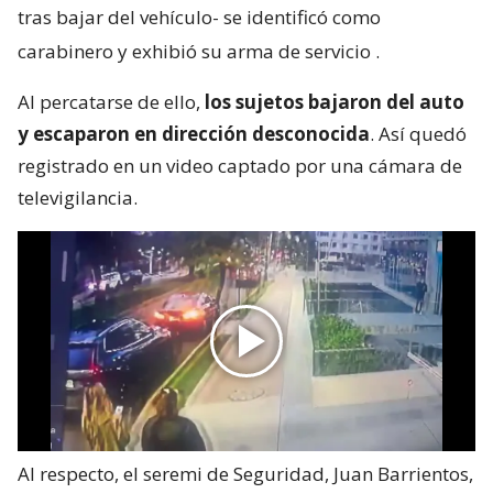
tras bajar del vehículo- se identificó como
carabinero y exhibió su arma de servicio
.
Al percatarse de ello,
los sujetos bajaron del auto
y escaparon en dirección desconocida
. Así quedó
registrado en un video captado por una cámara de
televigilancia.
Al respecto, el seremi de Seguridad, Juan Barrientos,