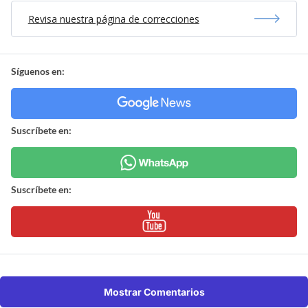
Revisa nuestra página de correcciones
Síguenos en:
Suscríbete en:
Suscríbete en:
Mostrar Comentarios