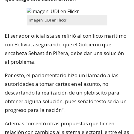
Imagen: UDI en Flickr
El senador oficialista se refirió al conflicto marítimo
con Bolivia, asegurando que el Gobierno que
encabeza Sebastián Piñera, debe dar una solución
al problema.
Por esto, el parlamentario hizo un llamado a las
autoridades a tomar cartas en el asunto, no
descartando la realización de un plebiscito para
obtener alguna solución, pues señaló “esto sería un
progreso para la nación”.
Además comentó otras propuestas que tienen
relación con cambios al sistema electoral, entre ellas