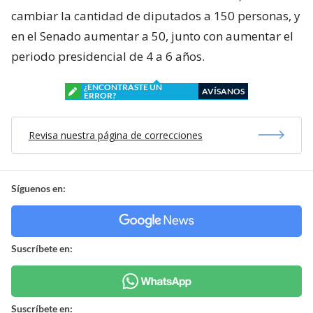
cambiar la cantidad de diputados a 150 personas, y
en el Senado aumentar a 50, junto con aumentar el
periodo presidencial de 4 a 6 años.
¿ENCONTRASTE UN
AVÍSANOS
ERROR?
Revisa nuestra página de correcciones
Síguenos en:
Suscríbete en:
Suscríbete en: