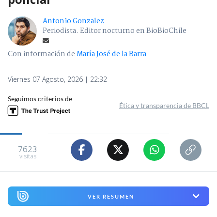
Antonio Gonzalez
Periodista. Editor nocturno en BioBioChile
Con información de
María José de la Barra
Viernes 07 Agosto, 2026 | 22:32
Seguimos criterios de
Ética y transparencia de BBCL
7623
visitas
VER RESUMEN