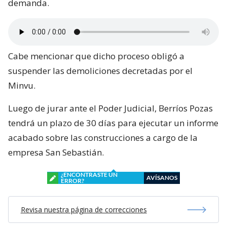
demanda.
Cabe mencionar que dicho proceso obligó a
suspender las demoliciones decretadas por el
Minvu.
Luego de jurar ante el Poder Judicial, Berríos Pozas
tendrá un plazo de 30 días para ejecutar un informe
acabado sobre las construcciones a cargo de la
empresa San Sebastián.
¿ENCONTRASTE UN
AVÍSANOS
ERROR?
Revisa nuestra página de correcciones