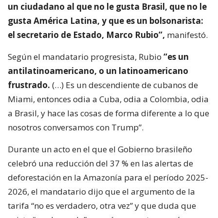
un ciudadano al que no le gusta Brasil, que no le
gusta América Latina, y que es un bolsonarista:
el secretario de Estado, Marco Rubio”,
manifestó.
Según el mandatario progresista, Rubio
“es un
antilatinoamericano, o un latinoamericano
frustrado.
(…) Es un descendiente de cubanos de
Miami, entonces odia a Cuba, odia a Colombia, odia
a Brasil, y hace las cosas de forma diferente a lo que
nosotros conversamos con Trump”.
Durante un acto en el que el Gobierno brasileño
celebró una reducción del 37 % en las alertas de
deforestación en la Amazonía para el período 2025-
2026, el mandatario dijo que el argumento de la
tarifa “no es verdadero, otra vez” y que duda que