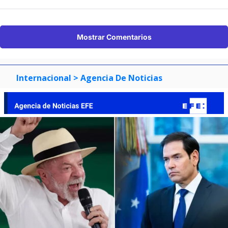
Mostrar Comentarios
Internacional
> Agencia De Noticias