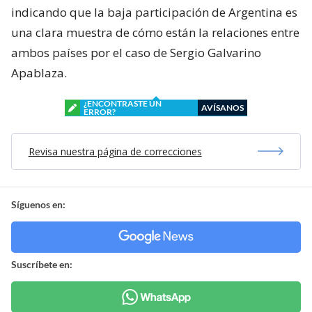
indicando que la baja participación de Argentina es
una clara muestra de cómo están la relaciones entre
ambos países por el caso de Sergio Galvarino
Apablaza.
¿ENCONTRASTE UN
AVÍSANOS
ERROR?
Revisa nuestra página de correcciones
Síguenos en:
Suscríbete en: