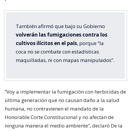
También afirmó que bajo su Gobierno
volverán las fumigaciones contra los
cultivos ilícitos en el país
, porque “la
coca no se combate con estadísticas
maquilladas, ni con mapas manipulados”.
“Voy a implementar la fumigación con herbicidas de
última generación que no causan daño a la salud
humana, no contravienen el mandato de la
Honorable Corte Constitucional y no afectan de
ninguna manera el medio ambiente”, declaró De la