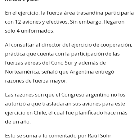
En el ejercicio, la fuerza área trasandina participaría
con 12 aviones y efectivos. Sin embargo, llegaron
sólo 4 uniformados.
Al consultar al director del ejercicio de cooperación,
práctica que cuenta con la participación de las
fuerzas aéreas del Cono Sur y además de
Norteamérica, señaló que Argentina entregó
razones de fuerza mayor.
Las razones son que el Congreso argentino no los
autorizó a que trasladaran sus aviones para este
ejercicio en Chile, el cual fue planificado hace más
de un año.
Esto se suma a lo comentado por Raúl Sohr,