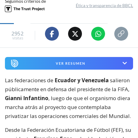
Seguimos criterios de
Ética y transparencia de BBCL
2952
visitas
VER RESUMEN
Las federaciones de
Ecuador y Venezuela
salieron
públicamente en defensa del presidente de la FIFA,
Gianni Infantino
, luego de que el organismo diera
marcha atrás al proyecto que contemplaba
privatizar las operaciones comerciales del Mundial.
Desde la Federación Ecuatoriana de Fútbol (FEF), su