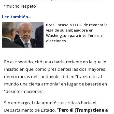
“mucho respeto”.
Lee también...
Brasil acusa a EEUU de revocar la
visa de su embajadora en
Washington para interferir en
elecciones
En ese sentido, citó una charla reciente en la que le
insistió en que, como presidentes las dos mayores
democracias del continente, deben “transmitir al
mundo una cierta armonía” en lugar de basarse en
“desinformaciones”.
Sin embargo, Lula apuntó sus críticas hacia el
Departamento de Estado.
“Pero él (Trump) tiene a