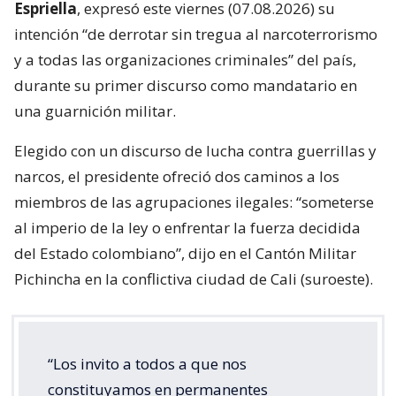
Espriella
, expresó este viernes (07.08.2026) su
intención “de derrotar sin tregua al narcoterrorismo
y a todas las organizaciones criminales” del país,
durante su primer discurso como mandatario en
una guarnición militar.
Elegido con un discurso de lucha contra guerrillas y
narcos, el presidente ofreció dos caminos a los
miembros de las agrupaciones ilegales: “someterse
al imperio de la ley o enfrentar la fuerza decidida
del Estado colombiano”, dijo en el Cantón Militar
Pichincha en la conflictiva ciudad de Cali (suroeste).
“Los invito a todos a que nos
constituyamos en permanentes