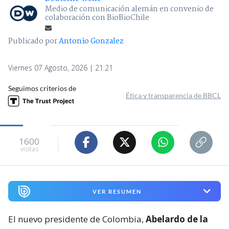
Medio de comunicación alemán en convenio de
colaboración con BioBioChile
Publicado por
Antonio Gonzalez
Viernes 07 Agosto, 2026 | 21:21
Seguimos criterios de
Ética y transparencia de BBCL
1600
visitas
VER RESUMEN
El nuevo presidente de Colombia,
Abelardo de la