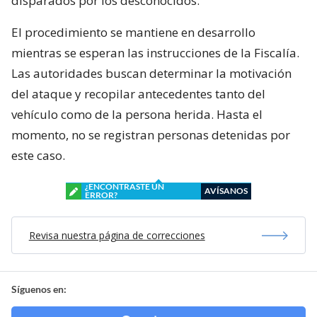
disparados por los desconocidos.
El procedimiento se mantiene en desarrollo
mientras se esperan las instrucciones de la Fiscalía.
Las autoridades buscan determinar la motivación
del ataque y recopilar antecedentes tanto del
vehículo como de la persona herida. Hasta el
momento, no se registran personas detenidas por
este caso.
¿ENCONTRASTE UN
AVÍSANOS
ERROR?
Revisa nuestra página de correcciones
Síguenos en: