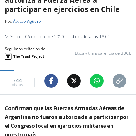
participar en ejercicios en Chile
Por
Álvaro Agüero
Miércoles 06 octubre de 2010 | Publicado a las 18:04
Seguimos criterios de
Ética y transparencia de BBCL
744
visitas
Confirman que las Fuerzas Armadas Aéreas de
Argentina no fueron autorizada a participar por
el Congreso local en ejercicios militares en
nuestro país.