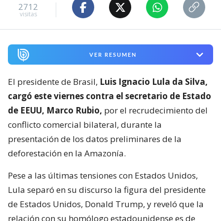
2712
visitas
VER RESUMEN
El presidente de Brasil,
Luis Ignacio Lula da Silva,
cargó este viernes contra el secretario de Estado
de EEUU, Marco Rubio,
por el recrudecimiento del
conflicto comercial bilateral, durante la
presentación de los datos preliminares de la
deforestación en la Amazonía.
Pese a las últimas tensiones con Estados Unidos,
Lula separó en su discurso la figura del presidente
de Estados Unidos, Donald Trump, y reveló que la
relación con su homólogo estadounidense es de