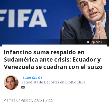
Agencia EFE
Infantino suma respaldo en
Sudamérica ante crisis: Ecuador y
Venezuela se cuadran con el suizo
Jaime Zavala
Periodista de Deportes en BioBioChile
Viernes 07 Agosto, 2026 | 21:27