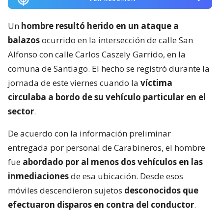
Un
hombre resultó herido en un ataque a
balazos
ocurrido en la intersección de calle San
Alfonso con calle Carlos Caszely Garrido, en la
comuna de Santiago. El hecho se registró durante la
jornada de este viernes cuando la
víctima
circulaba a bordo de su vehículo particular en el
sector
.
De acuerdo con la información preliminar
entregada por personal de Carabineros, el hombre
fue
abordado por al menos dos vehículos en las
inmediaciones
de esa ubicación. Desde esos
móviles descendieron sujetos
desconocidos que
efectuaron disparos en contra del conductor
.