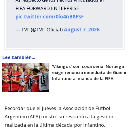
FIFA FORWARD ENTERPRISE
pic.twitter.com/0lo4nB8PsF
— FVF (@FVF_Oficial)
August 7, 2026
Lee también...
’Vikingos’ son cosa seria: Noruega
exige renuncia inmediata de Gianni
Infantino al mando de la FIFA
Recordar que el jueves la Asociación de Fútbol
Argentino (AFA) mostró su respaldo a la gestión
realizada en la última década por Infantino,