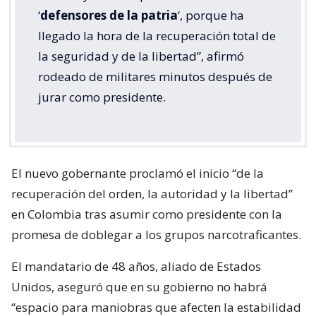
‘
defensores de la patria
‘, porque ha
llegado la hora de la recuperación total de
la seguridad y de la libertad”, afirmó
rodeado de militares minutos después de
jurar como presidente.
El nuevo gobernante proclamó el inicio “de la
recuperación del orden, la autoridad y la libertad”
en Colombia tras asumir como presidente con la
promesa de doblegar a los grupos narcotraficantes.
El mandatario de 48 años, aliado de Estados
Unidos, aseguró que en su gobierno no habrá
“espacio para maniobras que afecten la estabilidad