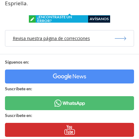
Espriella.
¿ENCONTRASTE UN
AVÍSANOS
ERROR?
Revisa nuestra página de correcciones
Síguenos en:
Suscríbete en:
Suscríbete en: