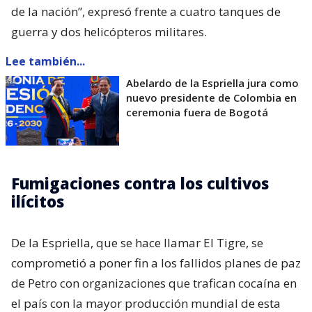
de la nación”, expresó frente a cuatro tanques de
guerra y dos helicópteros militares.
Lee también...
Abelardo de la Espriella jura como
nuevo presidente de Colombia en
ceremonia fuera de Bogotá
Fumigaciones contra los cultivos
ilícitos
De la Espriella, que se hace llamar El Tigre, se
comprometió a poner fin a los fallidos planes de paz
de Petro con organizaciones que trafican cocaína en
el país con la mayor producción mundial de esta