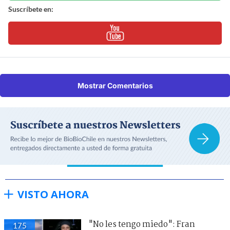
Suscríbete en:
Mostrar Comentarios
VISTO AHORA
"No les tengo miedo": Fran
175