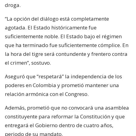
droga.
“La opción del diálogo está completamente
agotada. El Estado históricamente fue
suficientemente noble. El Estado bajo el régimen
que ha terminado fue suficientemente cómplice. En
la hora del tigre será contundente y frentero contra
el crimen”, sostuvo.
Aseguró que “respetará” la independencia de los
poderes en Colombia y prometió mantener una
relación armónica con el Congreso.
Además, prometió que no convocará una asamblea
constituyente para reformar la Constitución y que
entregará el Gobierno dentro de cuatro años,
periodo de su mandato.