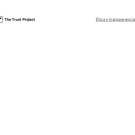
Ética y transparenci