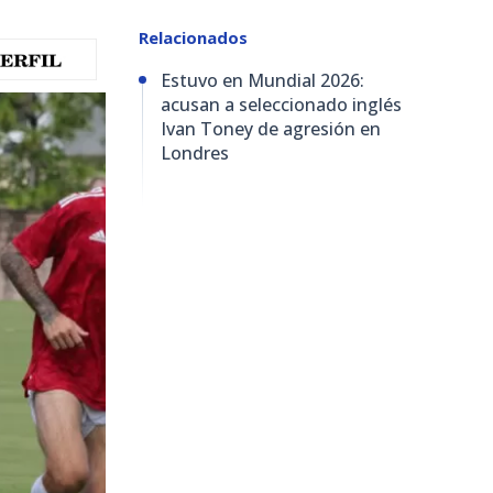
Relacionados
Estuvo en Mundial 2026:
acusan a seleccionado inglés
Ivan Toney de agresión en
Londres