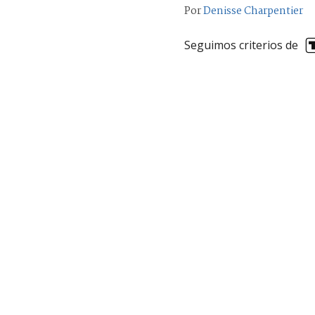
Por
Denisse Charpentier
Seguimos criterios de