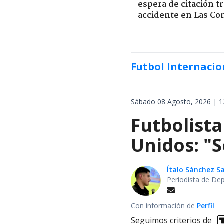
espera de citación t
accidente en Las Co
Futbol Internacio
Sábado 08 Agosto, 2026 | 1
Futbolista
Unidos: "S
Ítalo Sánchez 
Periodista de De
Con información de
Perfil
Seguimos criterios de