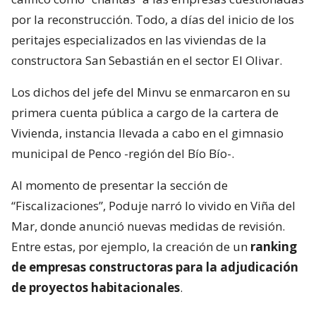
por la reconstrucción. Todo, a días del inicio de los
peritajes especializados en las viviendas de la
constructora San Sebastián en el sector El Olivar.
Los dichos del jefe del Minvu se enmarcaron en su
primera cuenta pública a cargo de la cartera de
Vivienda, instancia llevada a cabo en el gimnasio
municipal de Penco -región del Bío Bío-.
Al momento de presentar la sección de
“Fiscalizaciones”, Poduje narró lo vivido en Viña del
Mar, donde anunció nuevas medidas de revisión.
Entre estas, por ejemplo, la creación de un
ranking
de empresas constructoras para la adjudicación
de proyectos habitacionales
.