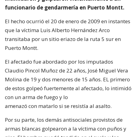
funcionario de gendarmería en Puerto Montt.
El hecho ocurrió el 20 de enero de 2009 en instantes
que la víctima Luis Alberto Hernández Arco
transitaba por un sitio eriazo de la ruta 5 sur en
Puerto Montt.
El afectado fue abordado por los imputados
Claudio Pincol Muñoz de 22 años, José Miguel Vera
Molina de 19 y dos menores de 15 años. EL primero
de estos golpeó fuertemente al afectado, lo intimidó
con un arma de fuego y lo
amenazó con matarlo si se resistía al asalto.
Por su parte, los demás antisociales provistos de
armas blancas golpearon a la víctima con puños y