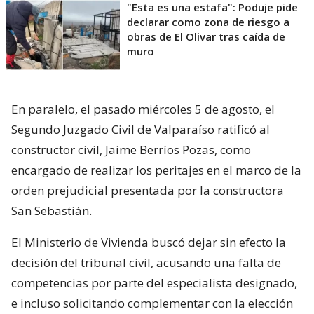
"Esta es una estafa": Poduje pide
declarar como zona de riesgo a
obras de El Olivar tras caída de
muro
En paralelo, el pasado miércoles 5 de agosto, el
Segundo Juzgado Civil de Valparaíso ratificó al
constructor civil, Jaime Berríos Pozas, como
encargado de realizar los peritajes en el marco de la
orden prejudicial presentada por la constructora
San Sebastián.
El Ministerio de Vivienda buscó dejar sin efecto la
decisión del tribunal civil, acusando una falta de
competencias por parte del especialista designado,
e incluso solicitando complementar con la elección