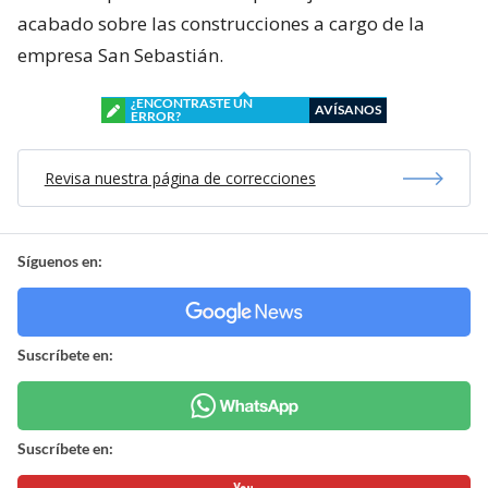
acabado sobre las construcciones a cargo de la
empresa San Sebastián.
¿ENCONTRASTE UN
AVÍSANOS
ERROR?
Revisa nuestra página de correcciones
Síguenos en:
Suscríbete en:
Suscríbete en: