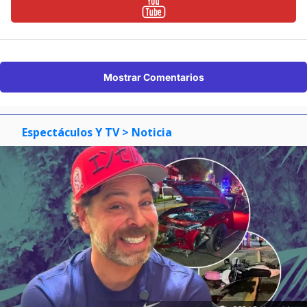
Mostrar Comentarios
Espectáculos Y TV
> Noticia