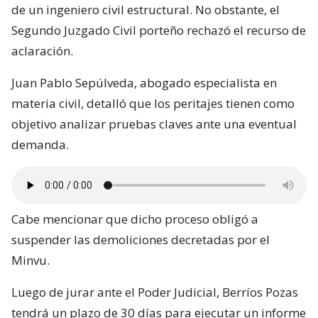
de un ingeniero civil estructural. No obstante, el
Segundo Juzgado Civil porteño rechazó el recurso de
aclaración.
Juan Pablo Sepúlveda, abogado especialista en
materia civil, detalló que los peritajes tienen como
objetivo analizar pruebas claves ante una eventual
demanda.
Cabe mencionar que dicho proceso obligó a
suspender las demoliciones decretadas por el
Minvu.
Luego de jurar ante el Poder Judicial, Berríos Pozas
tendrá un plazo de 30 días para ejecutar un informe