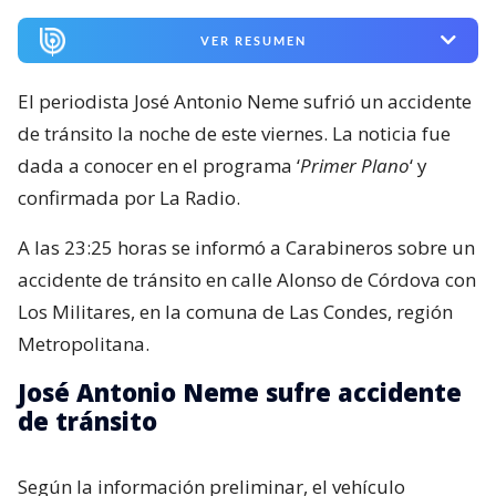
VER RESUMEN
El periodista José Antonio Neme sufrió un accidente
de tránsito la noche de este viernes. La noticia fue
dada a conocer en el programa ‘
Primer Plano
‘ y
confirmada por La Radio.
A las 23:25 horas se informó a Carabineros sobre un
accidente de tránsito en calle Alonso de Córdova con
Los Militares, en la comuna de Las Condes, región
Metropolitana.
José Antonio Neme sufre accidente
de tránsito
Según la información preliminar, el vehículo