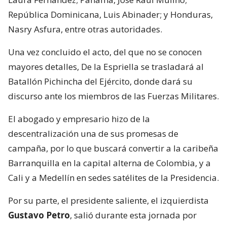
República Dominicana, Luis Abinader; y Honduras,
Nasry Asfura, entre otras autoridades.
Una vez concluido el acto, del que no se conocen
mayores detalles, De la Espriella se trasladará al
Batallón Pichincha del Ejército, donde dará su
discurso ante los miembros de las Fuerzas Militares.
El abogado y empresario hizo de la
descentralización una de sus promesas de
campaña, por lo que buscará convertir a la caribeña
Barranquilla en la capital alterna de Colombia, y a
Cali y a Medellín en sedes satélites de la Presidencia.
Por su parte, el presidente saliente, el izquierdista
Gustavo Petro
, salió durante esta jornada por