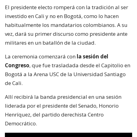
El presidente electo romperá con la tradición al ser
investido en Cali y no en Bogotá, como lo hacen
habitualmente los mandatarios colombianos. A su
vez, dará su primer discurso como presidente ante
militares en un batallón de la ciudad.
La ceremonia comenzará con
la sesión del
Congreso
, que fue trasladada desde el Capitolio en
Bogotá a la Arena USC de la Universidad Santiago
de Cali.
Allí recibirá la banda presidencial en una sesión
liderada por el presidente del Senado, Honorio
Henríquez, del partido derechista Centro
Democrático.