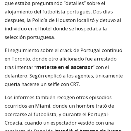
que estaba preguntando “detalles” sobre el
alojamiento del futbolista portugués. Dos días
después, la Policía de Houston localizó y detuvo al
individuo en el hotel donde se hospedaba la
selección portuguesa.
El seguimiento sobre el crack de Portugal continuó
en Toronto, donde otro aficionado fue arrestado
tras intentar “
meterse en el ascensor
” con el
delantero. Según explicó a los agentes, únicamente
quería hacerse un selfie con CR7.
Los informes también recogen otros episodios
ocurridos en Miami, donde un hombre trató de
acercarse al futbolista, y durante el Portugal-
Croacia, cuando un espectador vestido con una