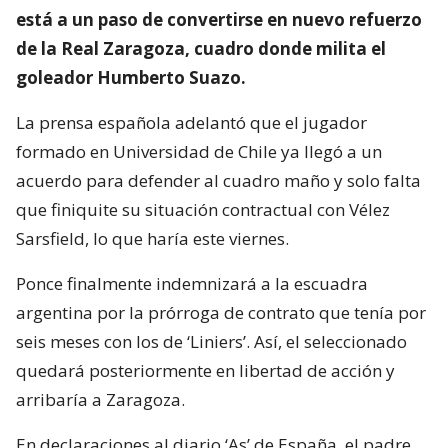
está a un paso de convertirse en nuevo refuerzo
de la Real Zaragoza, cuadro donde milita el
goleador Humberto Suazo.
La prensa española adelantó que el jugador
formado en Universidad de Chile ya llegó a un
acuerdo para defender al cuadro maño y solo falta
que finiquite su situación contractual con Vélez
Sarsfield, lo que haría este viernes.
Ponce finalmente indemnizará a la escuadra
argentina por la prórroga de contrato que tenía por
seis meses con los de ‘Liniers’. Así, el seleccionado
quedará posteriormente en libertad de acción y
arribaría a Zaragoza.
En declaraciones al diario ‘As’ de España, el padre