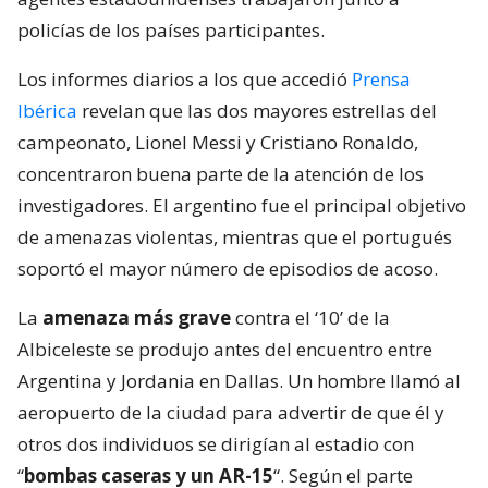
policías de los países participantes.
Los informes diarios a los que accedió
Prensa
Ibérica
revelan que las dos mayores estrellas del
campeonato, Lionel Messi y Cristiano Ronaldo,
concentraron buena parte de la atención de los
investigadores. El argentino fue el principal objetivo
de amenazas violentas, mientras que el portugués
soportó el mayor número de episodios de acoso.
La
amenaza más grave
contra el ‘10’ de la
Albiceleste se produjo antes del encuentro entre
Argentina y Jordania en Dallas. Un hombre llamó al
aeropuerto de la ciudad para advertir de que él y
otros dos individuos se dirigían al estadio con
“
bombas caseras y un AR-15
“. Según el parte