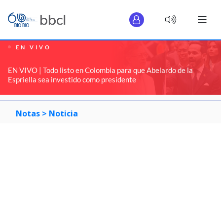
EN VIVO
EN VIVO | Todo listo en Colombia para que Abelardo de la
Espriella sea investido como presidente
Notas >
Noticia