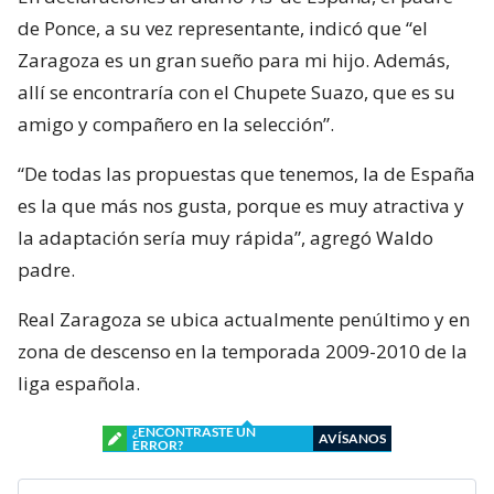
de Ponce, a su vez representante, indicó que “el
Zaragoza es un gran sueño para mi hijo. Además,
allí se encontraría con el Chupete Suazo, que es su
amigo y compañero en la selección”.
“De todas las propuestas que tenemos, la de España
es la que más nos gusta, porque es muy atractiva y
la adaptación sería muy rápida”, agregó Waldo
padre.
Real Zaragoza se ubica actualmente penúltimo y en
zona de descenso en la temporada 2009-2010 de la
liga española.
¿ENCONTRASTE UN
AVÍSANOS
ERROR?