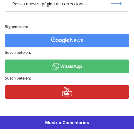
Revisa nuestra página de correcciones
Síguenos en:
Suscríbete en:
Suscríbete en:
Mostrar Comentarios