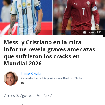
Agencia EFE
Messi y Cristiano en la mira:
informe revela graves amenazas
que sufrieron los cracks en
Mundial 2026
Jaime Zavala
Periodista de Deportes en BioBioChile
Viernes 07 Agosto, 2026 | 15:47
Seguimos criterios de