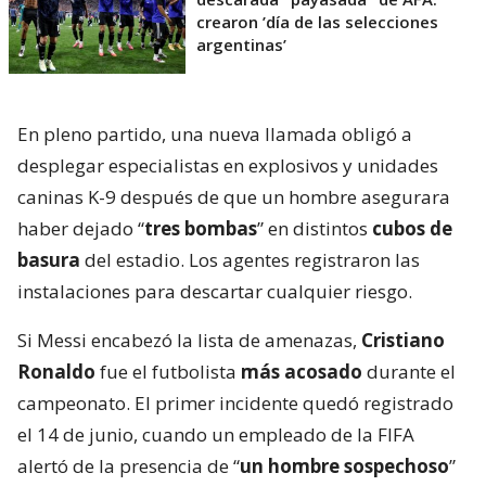
crearon ’día de las selecciones
argentinas’
En pleno partido, una nueva llamada obligó a
desplegar especialistas en explosivos y unidades
caninas K-9 después de que un hombre asegurara
haber dejado “
tres bombas
” en distintos
cubos de
basura
del estadio. Los agentes registraron las
instalaciones para descartar cualquier riesgo.
Si Messi encabezó la lista de amenazas,
Cristiano
Ronaldo
fue el futbolista
más acosado
durante el
campeonato. El primer incidente quedó registrado
el 14 de junio, cuando un empleado de la FIFA
alertó de la presencia de “
un hombre sospechoso
”