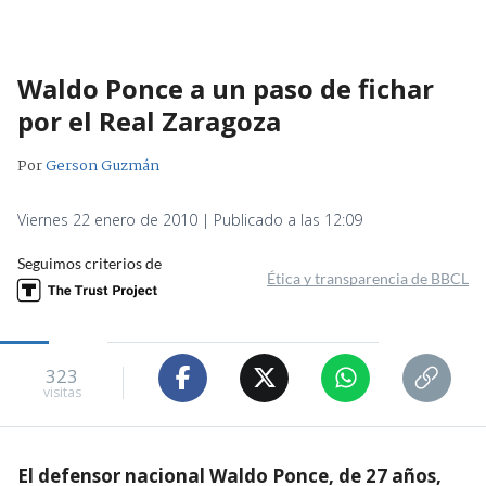
Waldo Ponce a un paso de fichar
por el Real Zaragoza
Por
Gerson Guzmán
Viernes 22 enero de 2010 | Publicado a las 12:09
Seguimos criterios de
Ética y transparencia de BBCL
323
visitas
El defensor nacional Waldo Ponce, de 27 años,