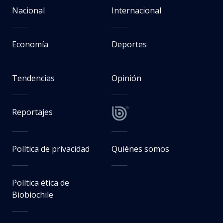
Nacional
Internacional
Economía
Deportes
Tendencias
Opinión
Reportajes
Política de privacidad
Quiénes somos
Política ética de
Biobiochile