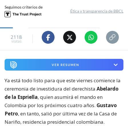
Seguimos criterios de
Ética y transparencia de BBCL
2118
visitas
VER RESUMEN
Ya está todo listo para que este viernes comience la
ceremonia de investidura del derechista
Abelardo
de la Espriella
, quien asumirá el mando en
Colombia por los próximos cuatro años.
Gustavo
Petro
, en tanto, salió por última vez de la Casa de
Nariño, residencia presidencial colombiana.