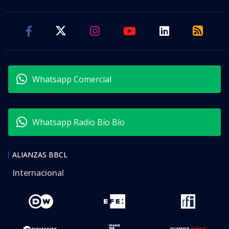
Whatsapp Comercial
Whatsapp Radio Bío Bío
ALIANZAS BBCL
Internacional