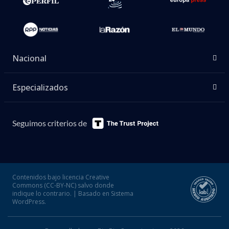
Nacional
Especializados
Seguimos criterios de
Contenidos bajo licencia Creative
Commons (CC-BY-NC) salvo donde
indique lo contrario. | Basado en Sistema
WordPress.