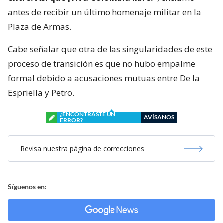
antes de recibir un último homenaje militar en la
Plaza de Armas.
Cabe señalar que otra de las singularidades de este
proceso de transición es que no hubo empalme
formal debido a acusaciones mutuas entre De la
Espriella y Petro.
¿ENCONTRASTE UN
AVÍSANOS
ERROR?
Revisa nuestra página de correcciones
Síguenos en: